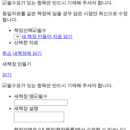
표가 있는 항목은 반드시 기재해 주셔야 합니다.
동일자료를 같은 책장에 담을 경우 담은 시점만 최신으로 수정
됩니다.
책장선택
새 책장 만들어 자료 담기
선택한 자료
취소
내책장에 담기
새책장 만들기
닫기
표가 있는 항목은 반드시 기재해 주셔야 합니다.
새책장 명
새책장 설명
책장설명은 [내 책장/책장목록]에서 수정할 수 있습니다.