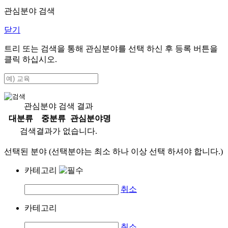
관심분야 검색
닫기
트리 또는 검색을 통해 관심분야를 선택 하신 후
등록
버튼을
클릭 하십시오.
관심분야 검색 결과
대분류
중분류
관심분야명
검색결과가 없습니다.
선택된 분야 (선택분야는 최소 하나 이상 선택 하셔야 합니다.)
카테고리
취소
카테고리
취소