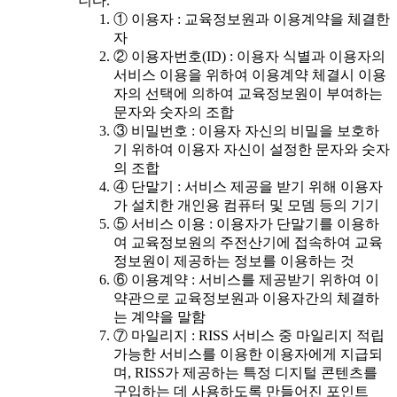
니다.
① 이용자 : 교육정보원과 이용계약을 체결한
자
② 이용자번호(ID) : 이용자 식별과 이용자의
서비스 이용을 위하여 이용계약 체결시 이용
자의 선택에 의하여 교육정보원이 부여하는
문자와 숫자의 조합
③ 비밀번호 : 이용자 자신의 비밀을 보호하
기 위하여 이용자 자신이 설정한 문자와 숫자
의 조합
④ 단말기 : 서비스 제공을 받기 위해 이용자
가 설치한 개인용 컴퓨터 및 모뎀 등의 기기
⑤ 서비스 이용 : 이용자가 단말기를 이용하
여 교육정보원의 주전산기에 접속하여 교육
정보원이 제공하는 정보를 이용하는 것
⑥ 이용계약 : 서비스를 제공받기 위하여 이
약관으로 교육정보원과 이용자간의 체결하
는 계약을 말함
⑦ 마일리지 : RISS 서비스 중 마일리지 적립
가능한 서비스를 이용한 이용자에게 지급되
며, RISS가 제공하는 특정 디지털 콘텐츠를
구입하는 데 사용하도록 만들어진 포인트