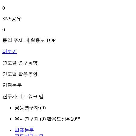
0
SNS공유
0
동일 주제 내 활용도 TOP
더보기
연도별 연구동향
연도별 활용동향
연관논문
연구자 네트워크 맵
공동연구자 (
0
)
유사연구자 (
0
)
활용도상위20명
발표논문