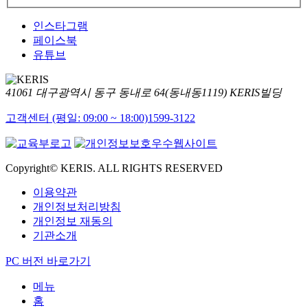
인스타그램
페이스북
유튜브
41061 대구광역시 동구 동내로 64(동내동1119) KERIS빌딩
고객센터 (평일: 09:00 ~ 18:00)
1599-3122
Copyright© KERIS. ALL RIGHTS RESERVED
이용약관
개인정보처리방침
개인정보 재동의
기관소개
PC 버전 바로가기
메뉴
홈