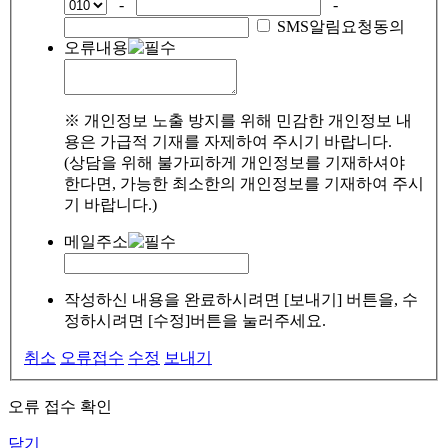
-
-
SMS알림요청동의
오류내용
※ 개인정보 노출 방지를 위해 민감한 개인정보 내
용은 가급적 기재를 자제하여 주시기 바랍니다.
(상담을 위해 불가피하게 개인정보를 기재하셔야
한다면, 가능한 최소한의 개인정보를 기재하여 주시
기 바랍니다.)
메일주소
작성하신 내용을 완료하시려면 [보내기] 버튼을, 수
정하시려면 [수정]버튼을 눌러주세요.
취소
오류접수
수정
보내기
오류 접수 확인
닫기