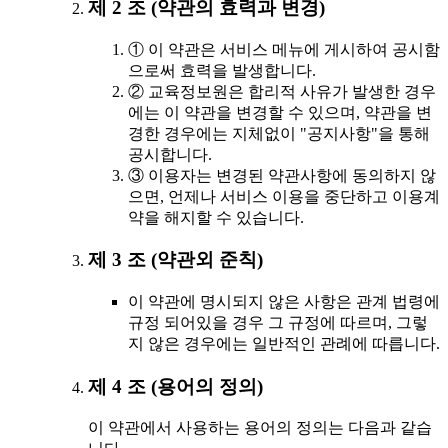
제 2 조 (약관의 효력과 변경)
① 이 약관은 서비스 메뉴에 게시하여 공시함
으로써 효력을 발생합니다.
② 교육정보원은 합리적 사유가 발생한 경우
에는 이 약관을 변경할 수 있으며, 약관을 변
경한 경우에는 지체없이 "공지사항"을 통해
공시합니다.
③ 이용자는 변경된 약관사항에 동의하지 않
으면, 언제나 서비스 이용을 중단하고 이용계
약을 해지할 수 있습니다.
제 3 조 (약관외 준칙)
이 약관에 명시되지 않은 사항은 관계 법령에
규정 되어있을 경우 그 규정에 따르며, 그렇
지 않은 경우에는 일반적인 관례에 따릅니다.
제 4 조 (용어의 정의)
이 약관에서 사용하는 용어의 정의는 다음과 같습