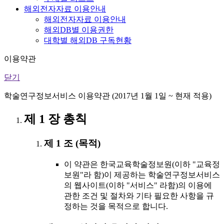
해외전자자료 이용안내
해외전자자료 이용안내
해외DB별 이용권한
대학별 해외DB 구독현황
이용약관
닫기
학술연구정보서비스 이용약관 (2017년 1월 1일 ~ 현재 적용)
제 1 장 총칙
제 1 조 (목적)
이 약관은 한국교육학술정보원(이하 "교육정
보원"라 함)이 제공하는 학술연구정보서비스
의 웹사이트(이하 "서비스" 라함)의 이용에
관한 조건 및 절차와 기타 필요한 사항을 규
정하는 것을 목적으로 합니다.