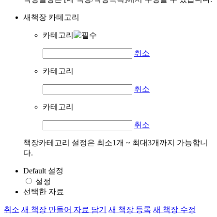
새책장 카테고리
카테고리
취소
카테고리
취소
카테고리
취소
책장카테고리 설정은 최소1개 ~ 최대3개까지 가능합니
다.
Default 설정
설정
선택한 자료
취소
새 책장 만들어 자료 담기
새 책장 등록
새 책장 수정