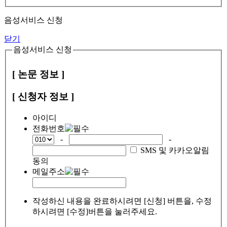
음성서비스 신청
닫기
음성서비스 신청
[ 논문 정보 ]
[ 신청자 정보 ]
아이디
전화번호
-
-
SMS 및 카카오알림
동의
메일주소
작성하신 내용을 완료하시려면 [신청] 버튼을, 수정
하시려면 [수정]버튼을 눌러주세요.