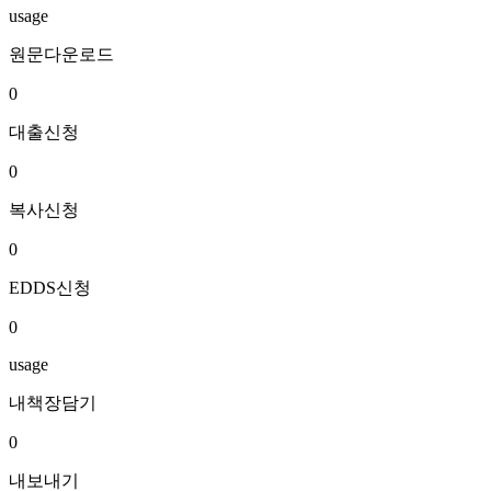
usage
원문다운로드
0
대출신청
0
복사신청
0
EDDS신청
0
usage
내책장담기
0
내보내기