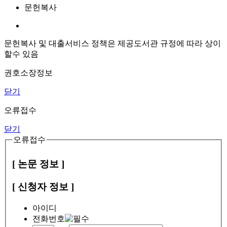
문헌복사
문헌복사 및 대출서비스 정책은 제공도서관 규정에 따라 상이
할수 있음
권호소장정보
닫기
오류접수
닫기
오류접수
[ 논문 정보 ]
[ 신청자 정보 ]
아이디
전화번호