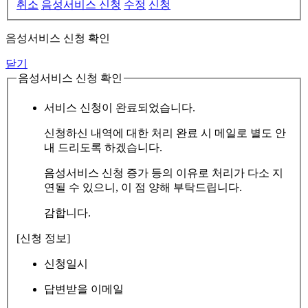
취소
음성서비스 신청
수정
신청
음성서비스 신청 확인
닫기
음성서비스 신청 확인
서비스 신청이 완료되었습니다.
신청하신 내역에 대한 처리 완료 시 메일로 별도 안
내 드리도록 하겠습니다.
음성서비스 신청 증가 등의 이유로 처리가 다소 지
연될 수 있으니, 이 점 양해 부탁드립니다.
감합니다.
[신청 정보]
신청일시
답변받을 이메일