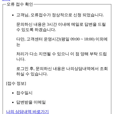
오류 접수 확인
고객님, 오류접수가 정상적으로 신청 되었습니다.
문의하신 내용은 3시간 이내에 메일로 답변을 드릴
수 있도록 하겠습니다.
다만, 고객센터 운영시간(평일 09:00 ~ 18:00) 이외에
는
처리가 다소 지연될 수 있으니 이 점 양해 부탁 드립
니다.
로그인 후, 문의하신 내용은 나의상담내역에서 조회
하실 수 있습니다.
[접수 정보]
접수일시
답변받을 이메일
나의 상담내역 바로가기