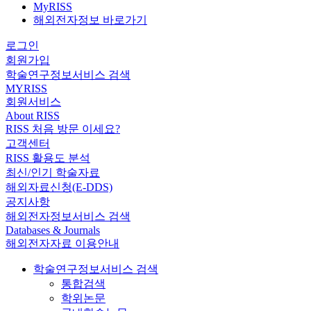
MyRISS
해외전자정보 바로가기
로그인
회원가입
학술연구정보서비스 검색
MYRISS
회원서비스
About RISS
RISS 처음 방문 이세요?
고객센터
RISS 활용도 분석
최신/인기 학술자료
해외자료신청(E-DDS)
공지사항
해외전자정보서비스 검색
Databases & Journals
해외전자자료 이용안내
학술연구정보서비스 검색
통합검색
학위논문