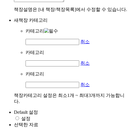
책장설명은 [내 책장/책장목록]에서 수정할 수 있습니다.
새책장 카테고리
카테고리
취소
카테고리
취소
카테고리
취소
책장카테고리 설정은 최소1개 ~ 최대3개까지 가능합니
다.
Default 설정
설정
선택한 자료