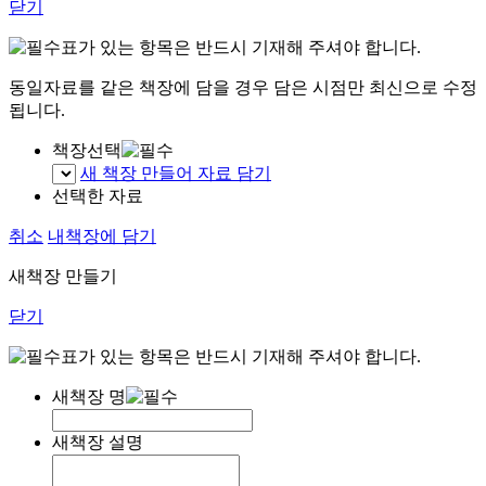
닫기
표가 있는 항목은 반드시 기재해 주셔야 합니다.
동일자료를 같은 책장에 담을 경우 담은 시점만 최신으로 수정
됩니다.
책장선택
새 책장 만들어 자료 담기
선택한 자료
취소
내책장에 담기
새책장 만들기
닫기
표가 있는 항목은 반드시 기재해 주셔야 합니다.
새책장 명
새책장 설명