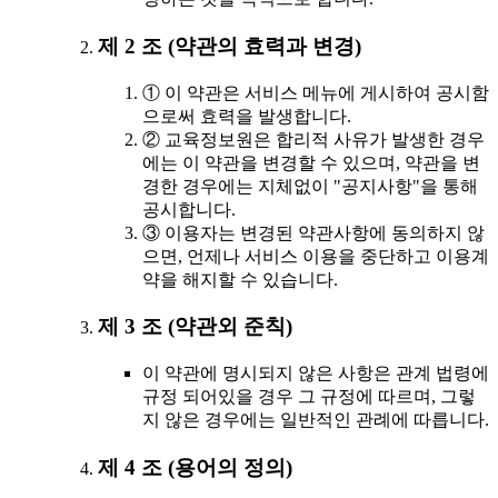
제 2 조 (약관의 효력과 변경)
① 이 약관은 서비스 메뉴에 게시하여 공시함
으로써 효력을 발생합니다.
② 교육정보원은 합리적 사유가 발생한 경우
에는 이 약관을 변경할 수 있으며, 약관을 변
경한 경우에는 지체없이 "공지사항"을 통해
공시합니다.
③ 이용자는 변경된 약관사항에 동의하지 않
으면, 언제나 서비스 이용을 중단하고 이용계
약을 해지할 수 있습니다.
제 3 조 (약관외 준칙)
이 약관에 명시되지 않은 사항은 관계 법령에
규정 되어있을 경우 그 규정에 따르며, 그렇
지 않은 경우에는 일반적인 관례에 따릅니다.
제 4 조 (용어의 정의)