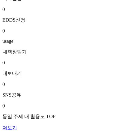
0
EDDS신청
0
usage
내책장담기
0
내보내기
0
SNS공유
0
동일 주제 내 활용도 TOP
더보기