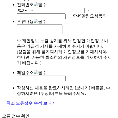
전화번호
-
-
SMS알림요청동의
오류내용
※ 개인정보 노출 방지를 위해 민감한 개인정보 내
용은 가급적 기재를 자제하여 주시기 바랍니다.
(상담을 위해 불가피하게 개인정보를 기재하셔야
한다면, 가능한 최소한의 개인정보를 기재하여 주시
기 바랍니다.)
메일주소
작성하신 내용을 완료하시려면 [보내기] 버튼을, 수
정하시려면 [수정]버튼을 눌러주세요.
취소
오류접수
수정
보내기
오류 접수 확인