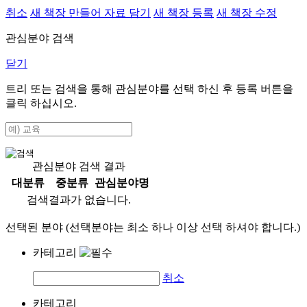
취소
새 책장 만들어 자료 담기
새 책장 등록
새 책장 수정
관심분야 검색
닫기
트리 또는 검색을 통해 관심분야를 선택 하신 후
등록
버튼을
클릭 하십시오.
관심분야 검색 결과
대분류
중분류
관심분야명
검색결과가 없습니다.
선택된 분야 (선택분야는 최소 하나 이상 선택 하셔야 합니다.)
카테고리
취소
카테고리