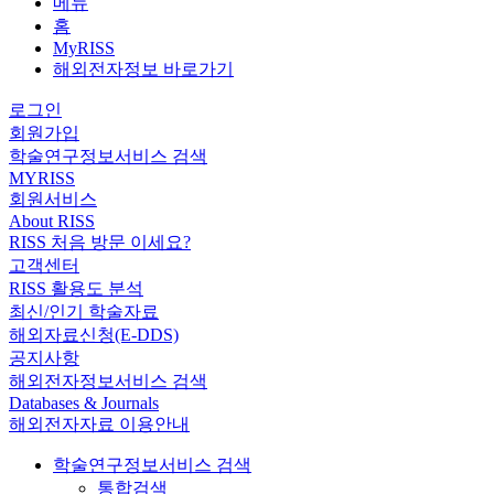
메뉴
홈
MyRISS
해외전자정보 바로가기
로그인
회원가입
학술연구정보서비스 검색
MYRISS
회원서비스
About RISS
RISS 처음 방문 이세요?
고객센터
RISS 활용도 분석
최신/인기 학술자료
해외자료신청(E-DDS)
공지사항
해외전자정보서비스 검색
Databases & Journals
해외전자자료 이용안내
학술연구정보서비스 검색
통합검색