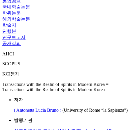
통합검색
국내학술논문
학위논문
해외학술논문
학술지
단행본
연구보고서
공개강의
AHCI
SCOPUS
KCI등재
Transactions with the Realm of Spirits in Modern Korea =
Transactions with the Realm of Spirits in Modern Korea
저자
( Antonetta Lucia Bruno )
(University of Rome “la Sapienza”)
발행기관