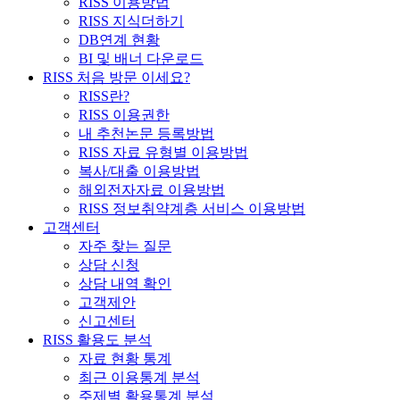
RISS 이용방법
RISS 지식더하기
DB연계 현황
BI 및 배너 다운로드
RISS 처음 방문 이세요?
RISS란?
RISS 이용권한
내 추천논문 등록방법
RISS 자료 유형별 이용방법
복사/대출 이용방법
해외전자자료 이용방법
RISS 정보취약계층 서비스 이용방법
고객센터
자주 찾는 질문
상담 신청
상담 내역 확인
고객제안
신고센터
RISS 활용도 분석
자료 현황 통계
최근 이용통계 분석
주제별 활용통계 분석