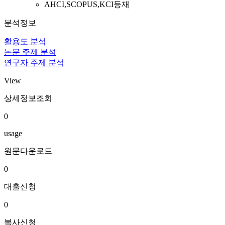
AHCI,SCOPUS,KCI등재
분석정보
활용도 분석
논문 주제 분석
연구자 주제 분석
View
상세정보조회
0
usage
원문다운로드
0
대출신청
0
복사신청