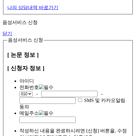
나의 상담내역 바로가기
음성서비스 신청
닫기
음성서비스 신청
[ 논문 정보 ]
[ 신청자 정보 ]
아이디
전화번호
-
-
SMS 및 카카오알림
동의
메일주소
작성하신 내용을 완료하시려면 [신청] 버튼을, 수정