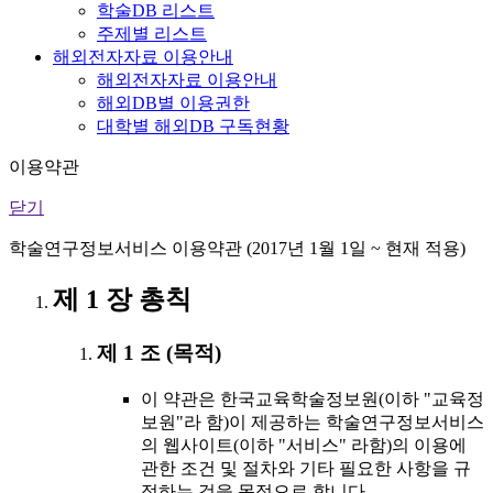
학술DB 리스트
주제별 리스트
해외전자자료 이용안내
해외전자자료 이용안내
해외DB별 이용권한
대학별 해외DB 구독현황
이용약관
닫기
학술연구정보서비스 이용약관 (2017년 1월 1일 ~ 현재 적용)
제 1 장 총칙
제 1 조 (목적)
이 약관은 한국교육학술정보원(이하 "교육정
보원"라 함)이 제공하는 학술연구정보서비스
의 웹사이트(이하 "서비스" 라함)의 이용에
관한 조건 및 절차와 기타 필요한 사항을 규
정하는 것을 목적으로 합니다.