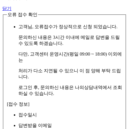
닫기
오류 접수 확인
고객님, 오류접수가 정상적으로 신청 되었습니다.
문의하신 내용은 3시간 이내에 메일로 답변을 드릴
수 있도록 하겠습니다.
다만, 고객센터 운영시간(평일 09:00 ~ 18:00) 이외에
는
처리가 다소 지연될 수 있으니 이 점 양해 부탁 드립
니다.
로그인 후, 문의하신 내용은 나의상담내역에서 조회
하실 수 있습니다.
[접수 정보]
접수일시
답변받을 이메일