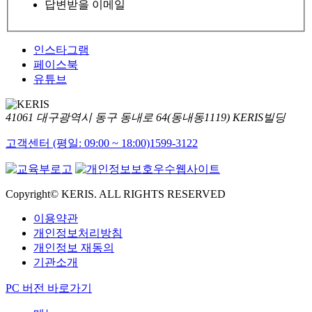
답변받을 이메일
인스타그램
페이스북
유튜브
41061 대구광역시 동구 동내로 64(동내동1119) KERIS빌딩
고객센터 (평일: 09:00 ~ 18:00)
1599-3122
Copyright© KERIS. ALL RIGHTS RESERVED
이용약관
개인정보처리방침
개인정보 재동의
기관소개
PC 버전 바로가기