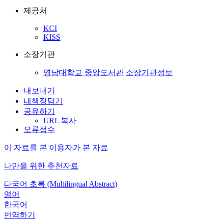
제공처
KCI
KISS
소장기관
영남대학교 중앙도서관
소장기관정보
내보내기
내책장담기
공유하기
URL 복사
오류접수
이 자료를 본 이용자가 본 자료
나만을 위한 추천자료
다국어 초록 (Multilingual Abstract)
영어
한국어
번역하기