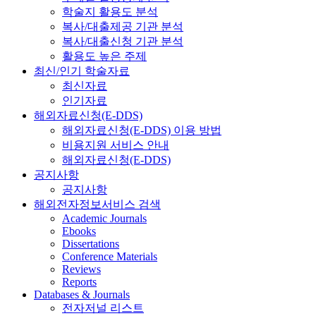
학술지 활용도 분석
복사/대출제공 기관 분석
복사/대출신청 기관 분석
활용도 높은 주제
최신/인기 학술자료
최신자료
인기자료
해외자료신청(E-DDS)
해외자료신청(E-DDS) 이용 방법
비용지원 서비스 안내
해외자료신청(E-DDS)
공지사항
공지사항
해외전자정보서비스 검색
Academic Journals
Ebooks
Dissertations
Conference Materials
Reviews
Reports
Databases & Journals
전자저널 리스트