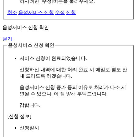
하시려면 [수정]버튼을 눌러주세요.
취소
음성서비스 신청
수정
신청
음성서비스 신청 확인
닫기
음성서비스 신청 확인
서비스 신청이 완료되었습니다.
신청하신 내역에 대한 처리 완료 시 메일로 별도 안
내 드리도록 하겠습니다.
음성서비스 신청 증가 등의 이유로 처리가 다소 지
연될 수 있으니, 이 점 양해 부탁드립니다.
감합니다.
[신청 정보]
신청일시