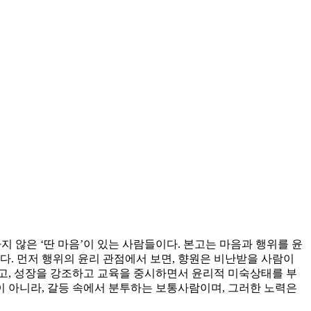
 않은 ‘딴 마음’이 있는 사람들이다. 본고는 마음과 행위를 윤
다. 먼저 행위의 윤리 관점에서 보면, 향원은 비난받을 사람이
고, 성장을 강조하고 교육을 중시하면서 윤리적 미숙상태를 부
 아니라, 갈등 속에서 분투하는 보통사람이며, 그러한 노력은