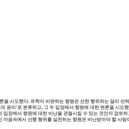
론을 시도했다. 유학이 비판하는 향원은 선한 행위와는 달리 선하지
의 윤리’로 분류하고, 그 두 입장에서 향원에 대한 변론을 시도했
의 입장에서 향원에 대한 비난을 관철시킬 수 있는 것인지 검토하
진 마음속에서 선행 행위를 실천하는 향원은 비난받아야 할 사람이