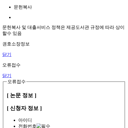
문헌복사
문헌복사 및 대출서비스 정책은 제공도서관 규정에 따라 상이
할수 있음
권호소장정보
닫기
오류접수
닫기
오류접수
[ 논문 정보 ]
[ 신청자 정보 ]
아이디
전화번호