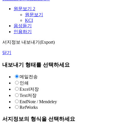
원문보기
2
원문보기
KCI
음성듣기
인용하기
서지정보 내보내기(Export)
닫기
내보내기 형태를 선택하세요
메일전송
인쇄
Excel저장
Text저장
EndNote / Mendeley
RefWorks
서지정보의 형식을 선택하세요