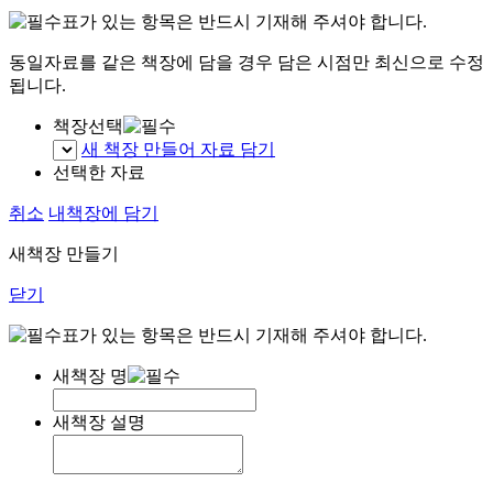
표가 있는 항목은 반드시 기재해 주셔야 합니다.
동일자료를 같은 책장에 담을 경우 담은 시점만 최신으로 수정
됩니다.
책장선택
새 책장 만들어 자료 담기
선택한 자료
취소
내책장에 담기
새책장 만들기
닫기
표가 있는 항목은 반드시 기재해 주셔야 합니다.
새책장 명
새책장 설명