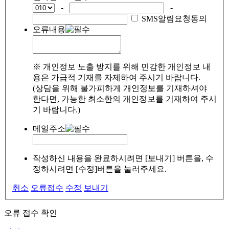
-
-
SMS알림요청동의
오류내용
※ 개인정보 노출 방지를 위해 민감한 개인정보 내
용은 가급적 기재를 자제하여 주시기 바랍니다.
(상담을 위해 불가피하게 개인정보를 기재하셔야
한다면, 가능한 최소한의 개인정보를 기재하여 주시
기 바랍니다.)
메일주소
작성하신 내용을 완료하시려면 [보내기] 버튼을, 수
정하시려면 [수정]버튼을 눌러주세요.
취소
오류접수
수정
보내기
오류 접수 확인