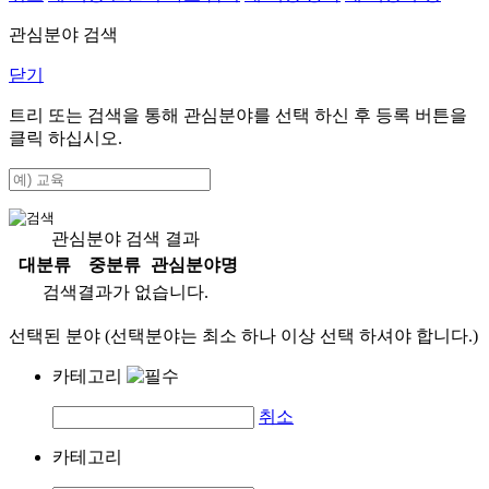
관심분야 검색
닫기
트리 또는 검색을 통해 관심분야를 선택 하신 후
등록
버튼을
클릭 하십시오.
관심분야 검색 결과
대분류
중분류
관심분야명
검색결과가 없습니다.
선택된 분야 (선택분야는 최소 하나 이상 선택 하셔야 합니다.)
카테고리
취소
카테고리