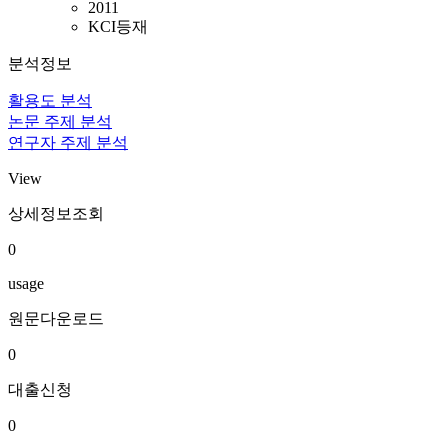
2011
KCI등재
분석정보
활용도 분석
논문 주제 분석
연구자 주제 분석
View
상세정보조회
0
usage
원문다운로드
0
대출신청
0