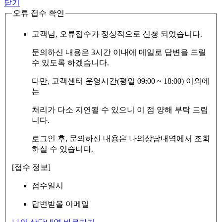
닫기
오류 접수 확인
고객님, 오류접수가 정상적으로 신청 되었습니다.
문의하신 내용은 3시간 이내에 메일로 답변을 드릴
수 있도록 하겠습니다.
다만, 고객센터 운영시간(평일 09:00 ~ 18:00) 이외에
는
처리가 다소 지연될 수 있으니 이 점 양해 부탁 드립
니다.
로그인 후, 문의하신 내용은 나의상담내역에서 조회
하실 수 있습니다.
[접수 정보]
접수일시
답변받을 이메일