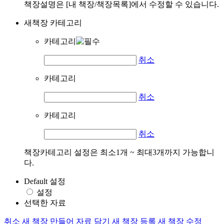
책장설명은 [내 책장/책장목록]에서 수정할 수 있습니다.
새책장 카테고리
카테고리
취소
카테고리
취소
카테고리
취소
책장카테고리 설정은 최소1개 ~ 최대3개까지 가능합니
다.
Default 설정
설정
선택한 자료
취소
새 책장 만들어 자료 담기
새 책장 등록
새 책장 수정