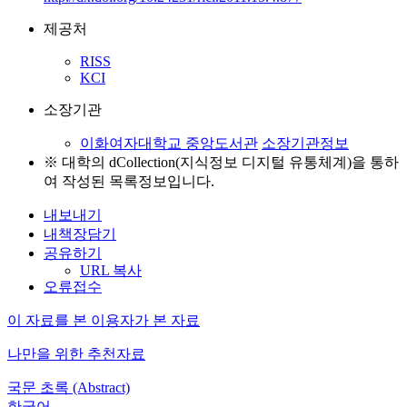
제공처
RISS
KCI
소장기관
이화여자대학교 중앙도서관
소장기관정보
※ 대학의 dCollection(지식정보 디지털 유통체계)을 통하
여 작성된 목록정보입니다.
내보내기
내책장담기
공유하기
URL 복사
오류접수
이 자료를 본 이용자가 본 자료
나만을 위한 추천자료
국문 초록 (Abstract)
한국어