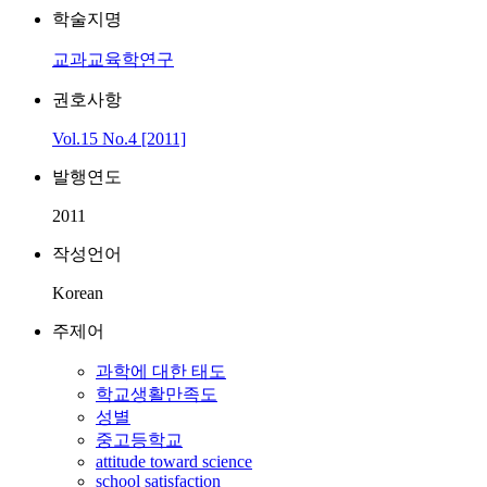
학술지명
교과교육학연구
권호사항
Vol.15 No.4 [2011]
발행연도
2011
작성언어
Korean
주제어
과학에 대한 태도
학교생활만족도
성별
중고등학교
attitude toward science
school satisfaction