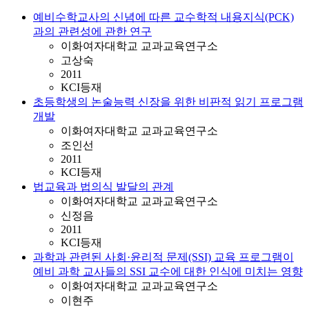
예비수학교사의 신념에 따른 교수학적 내용지식(PCK)
과의 관련성에 관한 연구
이화여자대학교 교과교육연구소
고상숙
2011
KCI등재
초등학생의 논술능력 신장을 위한 비판적 읽기 프로그램
개발
이화여자대학교 교과교육연구소
조인선
2011
KCI등재
법교육과 법의식 발달의 관계
이화여자대학교 교과교육연구소
신정음
2011
KCI등재
과학과 관련된 사회·윤리적 문제(SSI) 교육 프로그램이
예비 과학 교사들의 SSI 교수에 대한 인식에 미치는 영향
이화여자대학교 교과교육연구소
이현주