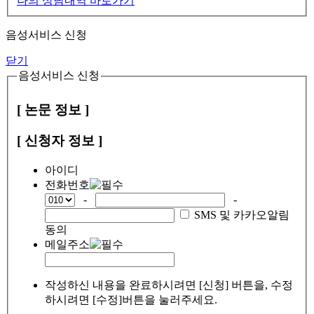
나의 상담내역 바로가기
음성서비스 신청
닫기
음성서비스 신청
[ 논문 정보 ]
[ 신청자 정보 ]
아이디
전화번호
-
-
SMS 및 카카오알림
동의
메일주소
작성하신 내용을 완료하시려면 [신청] 버튼을, 수정
하시려면 [수정]버튼을 눌러주세요.