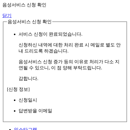
음성서비스 신청 확인
닫기
음성서비스 신청 확인
서비스 신청이 완료되었습니다.
신청하신 내역에 대한 처리 완료 시 메일로 별도 안
내 드리도록 하겠습니다.
음성서비스 신청 증가 등의 이유로 처리가 다소 지
연될 수 있으니, 이 점 양해 부탁드립니다.
감합니다.
[신청 정보]
신청일시
답변받을 이메일
인스타그램