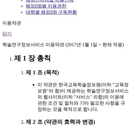
해외DB별 이용권한
대학별 해외DB 구독현황
이용약관
닫기
학술연구정보서비스 이용약관 (2017년 1월 1일 ~ 현재 적용)
제 1 장 총칙
제 1 조 (목적)
이 약관은 한국교육학술정보원(이하 "교육정
보원"라 함)이 제공하는 학술연구정보서비스
의 웹사이트(이하 "서비스" 라함)의 이용에
관한 조건 및 절차와 기타 필요한 사항을 규
정하는 것을 목적으로 합니다.
제 2 조 (약관의 효력과 변경)