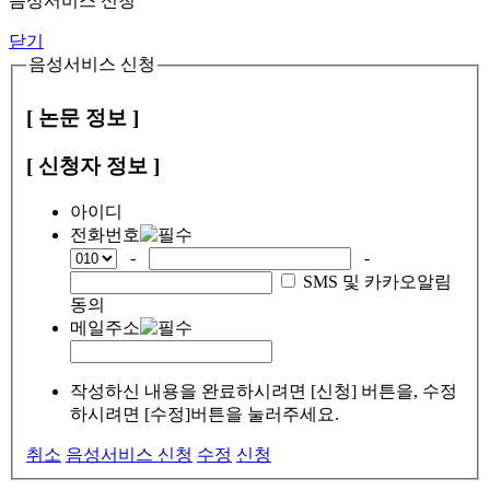
음성서비스 신청
닫기
음성서비스 신청
[ 논문 정보 ]
[ 신청자 정보 ]
아이디
전화번호
-
-
SMS 및 카카오알림
동의
메일주소
작성하신 내용을 완료하시려면 [신청] 버튼을, 수정
하시려면 [수정]버튼을 눌러주세요.
취소
음성서비스 신청
수정
신청