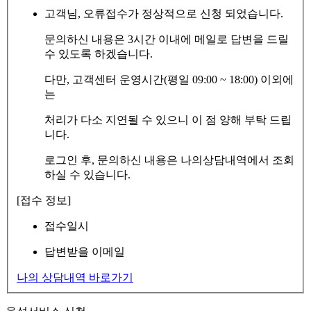
고객님, 오류접수가 정상적으로 신청 되었습니다.
문의하신 내용은 3시간 이내에 메일로 답변을 드릴
수 있도록 하겠습니다.
다만, 고객센터 운영시간(평일 09:00 ~ 18:00) 이외에
는
처리가 다소 지연될 수 있으니 이 점 양해 부탁 드립
니다.
로그인 후, 문의하신 내용은 나의상담내역에서 조회
하실 수 있습니다.
[접수 정보]
접수일시
답변받을 이메일
나의 상담내역 바로가기