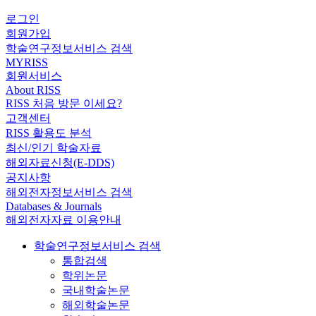
로그인
회원가입
학술연구정보서비스 검색
MYRISS
회원서비스
About RISS
RISS 처음 방문 이세요?
고객센터
RISS 활용도 분석
최신/인기 학술자료
해외자료신청(E-DDS)
공지사항
해외전자정보서비스 검색
Databases & Journals
해외전자자료 이용안내
학술연구정보서비스 검색
통합검색
학위논문
국내학술논문
해외학술논문