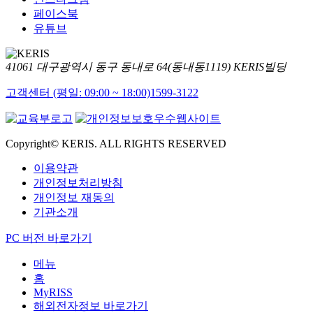
페이스북
유튜브
41061 대구광역시 동구 동내로 64(동내동1119) KERIS빌딩
고객센터 (평일: 09:00 ~ 18:00)
1599-3122
Copyright© KERIS. ALL RIGHTS RESERVED
이용약관
개인정보처리방침
개인정보 재동의
기관소개
PC 버전 바로가기
메뉴
홈
MyRISS
해외전자정보 바로가기