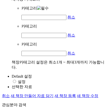
카테고리
취소
카테고리
취소
카테고리
취소
책장카테고리 설정은 최소1개 ~ 최대3개까지 가능합니
다.
Default 설정
설정
선택한 자료
취소
새 책장 만들어 자료 담기
새 책장 등록
새 책장 수정
관심분야 검색