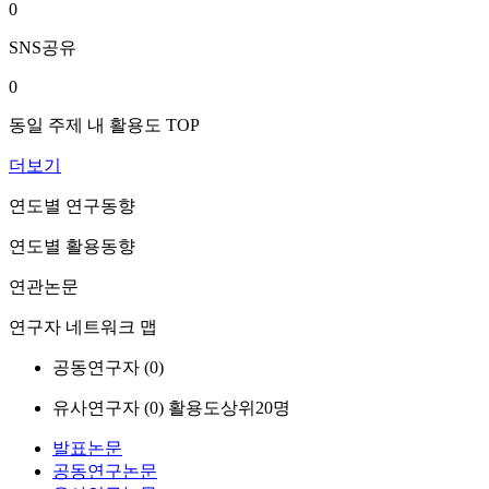
0
SNS공유
0
동일 주제 내 활용도 TOP
더보기
연도별 연구동향
연도별 활용동향
연관논문
연구자 네트워크 맵
공동연구자 (
0
)
유사연구자 (
0
)
활용도상위20명
발표논문
공동연구논문