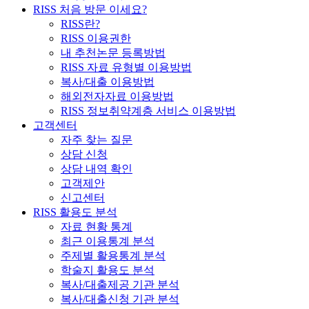
RISS 처음 방문 이세요?
RISS란?
RISS 이용권한
내 추천논문 등록방법
RISS 자료 유형별 이용방법
복사/대출 이용방법
해외전자자료 이용방법
RISS 정보취약계층 서비스 이용방법
고객센터
자주 찾는 질문
상담 신청
상담 내역 확인
고객제안
신고센터
RISS 활용도 분석
자료 현황 통계
최근 이용통계 분석
주제별 활용통계 분석
학술지 활용도 분석
복사/대출제공 기관 분석
복사/대출신청 기관 분석