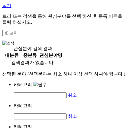
닫기
트리 또는 검색을 통해 관심분야를 선택 하신 후
등록
버튼을
클릭 하십시오.
관심분야 검색 결과
대분류
중분류
관심분야명
검색결과가 없습니다.
선택된 분야 (선택분야는 최소 하나 이상 선택 하셔야 합니다.)
카테고리
취소
카테고리
취소
카테고리