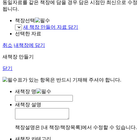
동일자료를 같은 책장에 담을 경우 담은 시점만 최신으로 수정
됩니다.
책장선택
새 책장 만들어 자료 담기
선택한 자료
취소
내책장에 담기
새책장 만들기
닫기
표가 있는 항목은 반드시 기재해 주셔야 합니다.
새책장 명
새책장 설명
책장설명은 [내 책장/책장목록]에서 수정할 수 있습니다.
새책장 카테고리