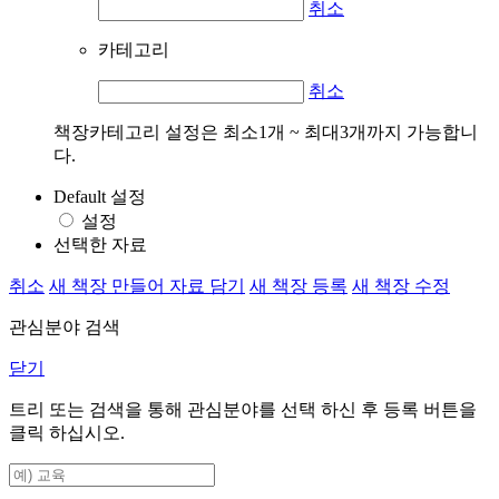
취소
카테고리
취소
책장카테고리 설정은 최소1개 ~ 최대3개까지 가능합니
다.
Default 설정
설정
선택한 자료
취소
새 책장 만들어 자료 담기
새 책장 등록
새 책장 수정
관심분야 검색
닫기
트리 또는 검색을 통해 관심분야를 선택 하신 후
등록
버튼을
클릭 하십시오.