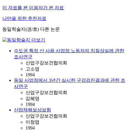
이 자료를 본 이용자가 본 자료
나만을 위한 추천자료
동일학술지(권/호) 다른 논문
수도권 특정 산 사용 사업장 노동자의 치질상실에 관한
조사연구
산업구강보건협의회
고소영
1994
동일 사업장에서 3년간 실시한 구강검진결과에 관한 조
사연구
산업구강보건협의회
김혜영
1994
산업재해보상보험
산업구강보건협의회
이창엽
1994