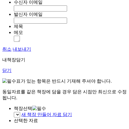
수신자 이메일
발신자 이메일
제목
메모
취소
내보내기
내책장담기
닫기
표가 있는 항목은 반드시 기재해 주셔야 합니다.
동일자료를 같은 책장에 담을 경우 담은 시점만 최신으로 수정
됩니다.
책장선택
새 책장 만들어 자료 담기
선택한 자료