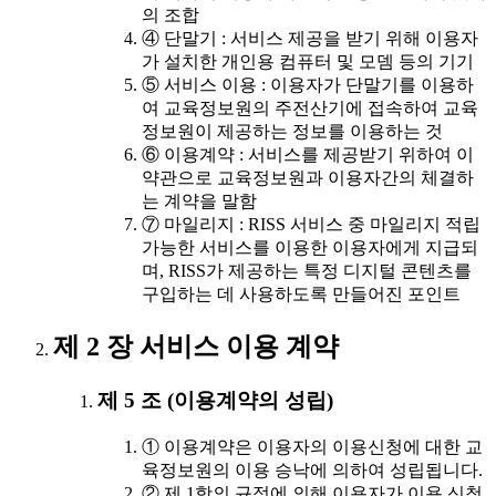
의 조합
④ 단말기 : 서비스 제공을 받기 위해 이용자
가 설치한 개인용 컴퓨터 및 모뎀 등의 기기
⑤ 서비스 이용 : 이용자가 단말기를 이용하
여 교육정보원의 주전산기에 접속하여 교육
정보원이 제공하는 정보를 이용하는 것
⑥ 이용계약 : 서비스를 제공받기 위하여 이
약관으로 교육정보원과 이용자간의 체결하
는 계약을 말함
⑦ 마일리지 : RISS 서비스 중 마일리지 적립
가능한 서비스를 이용한 이용자에게 지급되
며, RISS가 제공하는 특정 디지털 콘텐츠를
구입하는 데 사용하도록 만들어진 포인트
제 2 장 서비스 이용 계약
제 5 조 (이용계약의 성립)
① 이용계약은 이용자의 이용신청에 대한 교
육정보원의 이용 승낙에 의하여 성립됩니다.
② 제 1항의 규정에 의해 이용자가 이용 신청