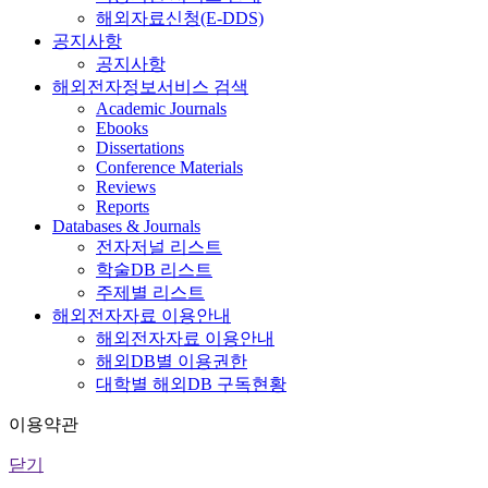
해외자료신청(E-DDS)
공지사항
공지사항
해외전자정보서비스 검색
Academic Journals
Ebooks
Dissertations
Conference Materials
Reviews
Reports
Databases & Journals
전자저널 리스트
학술DB 리스트
주제별 리스트
해외전자자료 이용안내
해외전자자료 이용안내
해외DB별 이용권한
대학별 해외DB 구독현황
이용약관
닫기