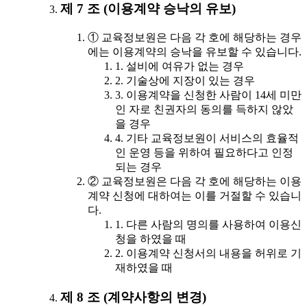
제 7 조 (이용계약 승낙의 유보)
① 교육정보원은 다음 각 호에 해당하는 경우
에는 이용계약의 승낙을 유보할 수 있습니다.
1. 설비에 여유가 없는 경우
2. 기술상에 지장이 있는 경우
3. 이용계약을 신청한 사람이 14세 미만
인 자로 친권자의 동의를 득하지 않았
을 경우
4. 기타 교육정보원이 서비스의 효율적
인 운영 등을 위하여 필요하다고 인정
되는 경우
② 교육정보원은 다음 각 호에 해당하는 이용
계약 신청에 대하여는 이를 거절할 수 있습니
다.
1. 다른 사람의 명의를 사용하여 이용신
청을 하였을 때
2. 이용계약 신청서의 내용을 허위로 기
재하였을 때
제 8 조 (계약사항의 변경)