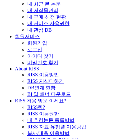
내 최근 본 논문
내 저작물관리
내 구매·신청 현황
내 서비스 사용권한
내 관심 DB
회원서비스
회원가입
로그인
아이디 찾기
비밀번호 찾기
About RISS
RISS 이용방법
RISS 지식더하기
DB연계 현황
BI 및 배너 다운로드
RISS 처음 방문 이세요?
RISS란?
RISS 이용권한
내 추천논문 등록방법
RISS 자료 유형별 이용방법
복사/대출 이용방법