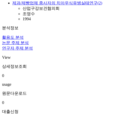
제과/제빵업체 종사자의 치아우식유병실태연구(2)
산업구강보건협의회
조영수
1994
분석정보
활용도 분석
논문 주제 분석
연구자 주제 분석
View
상세정보조회
0
usage
원문다운로드
0
대출신청