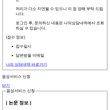
처리가 다소 지연될 수 있으니 이 점 양해 부탁 드립
니다.
로그인 후, 문의하신 내용은 나의상담내역에서 조회
하실 수 있습니다.
[접수 정보]
접수일시
답변받을 이메일
나의 상담내역 바로가기
음성서비스 신청
닫기
음성서비스 신청
[ 논문 정보 ]