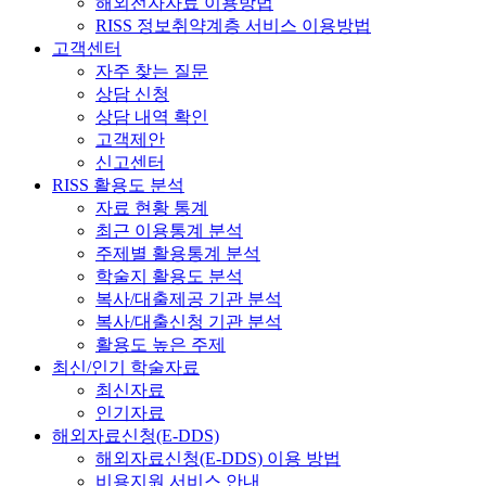
해외전자자료 이용방법
RISS 정보취약계층 서비스 이용방법
고객센터
자주 찾는 질문
상담 신청
상담 내역 확인
고객제안
신고센터
RISS 활용도 분석
자료 현황 통계
최근 이용통계 분석
주제별 활용통계 분석
학술지 활용도 분석
복사/대출제공 기관 분석
복사/대출신청 기관 분석
활용도 높은 주제
최신/인기 학술자료
최신자료
인기자료
해외자료신청(E-DDS)
해외자료신청(E-DDS) 이용 방법
비용지원 서비스 안내