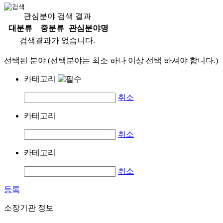
관심분야 검색 결과
대분류
중분류
관심분야명
검색결과가 없습니다.
선택된 분야 (선택분야는 최소 하나 이상 선택 하셔야 합니다.)
카테고리
취소
카테고리
취소
카테고리
취소
등록
소장기관 정보