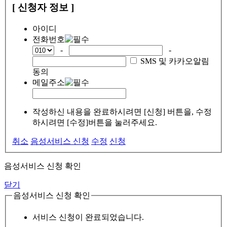
[ 신청자 정보 ]
아이디
전화번호
-
-
SMS 및 카카오알림
동의
메일주소
작성하신 내용을 완료하시려면 [신청] 버튼을, 수정
하시려면 [수정]버튼을 눌러주세요.
취소
음성서비스 신청
수정
신청
음성서비스 신청 확인
닫기
음성서비스 신청 확인
서비스 신청이 완료되었습니다.