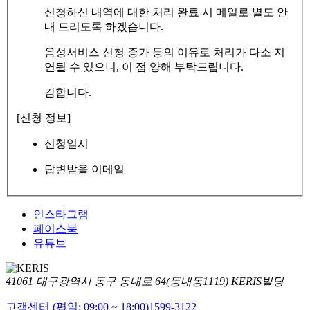
신청하신 내역에 대한 처리 완료 시 메일로 별도 안
내 드리도록 하겠습니다.
음성서비스 신청 증가 등의 이유로 처리가 다소 지
연될 수 있으니, 이 점 양해 부탁드립니다.
감합니다.
[신청 정보]
신청일시
답변받을 이메일
인스타그램
페이스북
유튜브
41061 대구광역시 동구 동내로 64(동내동1119) KERIS빌딩
고객센터 (평일: 09:00 ~ 18:00)
1599-3122