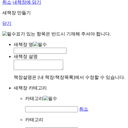
취소
내책장에 담기
새책장 만들기
닫기
표가 있는 항목은 반드시 기재해 주셔야 합니다.
새책장 명
새책장 설명
책장설명은 [내 책장/책장목록]에서 수정할 수 있습니다.
새책장 카테고리
카테고리
취소
카테고리