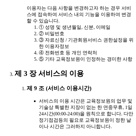
이용자는 다음 사항을 변경하고자 하는 경우 서비
스에 접속하여 서비스 내의 기능을 이용하여 변경
할 수 있습니다.
① 성명 및 생년월일, 신분, 이메일
② 비밀번호
③ 자료신청 / 기관회원서비스 권한설정을 위
한 이용자정보
④ 전화번호 등 개인 연락처
⑤ 기타 교육정보원이 인정하는 경미한 사항
제 3 장 서비스의 이용
제 9 조 (서비스 이용시간)
서비스의 이용 시간은 교육정보원의 업무 및
기술상 특별한 지장이 없는 한 연중무휴, 1일
24시간(00:00-24:00)을 원칙으로 합니다. 다만
정기점검등의 필요로 교육정보원이 정한 날
이나 시간은 그러하지 아니합니다.