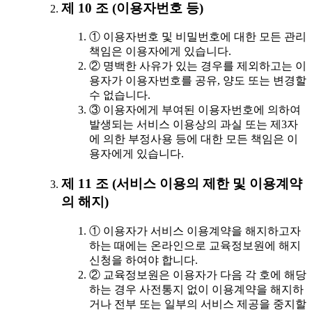
제 10 조 (이용자번호 등)
① 이용자번호 및 비밀번호에 대한 모든 관리
책임은 이용자에게 있습니다.
② 명백한 사유가 있는 경우를 제외하고는 이
용자가 이용자번호를 공유, 양도 또는 변경할
수 없습니다.
③ 이용자에게 부여된 이용자번호에 의하여
발생되는 서비스 이용상의 과실 또는 제3자
에 의한 부정사용 등에 대한 모든 책임은 이
용자에게 있습니다.
제 11 조 (서비스 이용의 제한 및 이용계약
의 해지)
① 이용자가 서비스 이용계약을 해지하고자
하는 때에는 온라인으로 교육정보원에 해지
신청을 하여야 합니다.
② 교육정보원은 이용자가 다음 각 호에 해당
하는 경우 사전통지 없이 이용계약을 해지하
거나 전부 또는 일부의 서비스 제공을 중지할