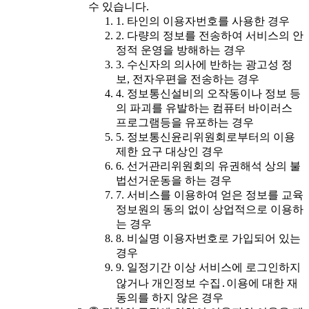
수 있습니다.
1. 타인의 이용자번호를 사용한 경우
2. 다량의 정보를 전송하여 서비스의 안
정적 운영을 방해하는 경우
3. 수신자의 의사에 반하는 광고성 정
보, 전자우편을 전송하는 경우
4. 정보통신설비의 오작동이나 정보 등
의 파괴를 유발하는 컴퓨터 바이러스
프로그램등을 유포하는 경우
5. 정보통신윤리위원회로부터의 이용
제한 요구 대상인 경우
6. 선거관리위원회의 유권해석 상의 불
법선거운동을 하는 경우
7. 서비스를 이용하여 얻은 정보를 교육
정보원의 동의 없이 상업적으로 이용하
는 경우
8. 비실명 이용자번호로 가입되어 있는
경우
9. 일정기간 이상 서비스에 로그인하지
않거나 개인정보 수집․이용에 대한 재
동의를 하지 않은 경우