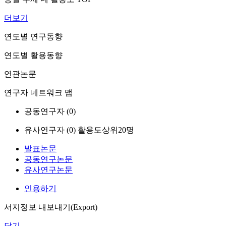
더보기
연도별 연구동향
연도별 활용동향
연관논문
연구자 네트워크 맵
공동연구자 (
0
)
유사연구자 (
0
)
활용도상위20명
발표논문
공동연구논문
유사연구논문
인용하기
서지정보 내보내기(Export)
닫기