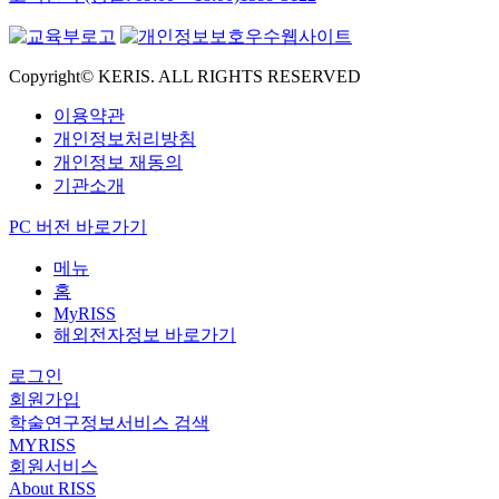
Copyright© KERIS. ALL RIGHTS RESERVED
이용약관
개인정보처리방침
개인정보 재동의
기관소개
PC 버전 바로가기
메뉴
홈
MyRISS
해외전자정보 바로가기
로그인
회원가입
학술연구정보서비스 검색
MYRISS
회원서비스
About RISS