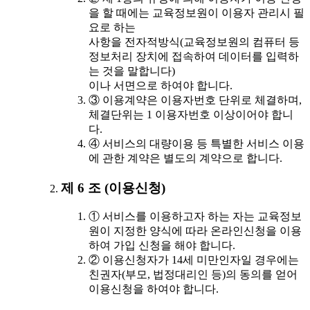
을 할 때에는 교육정보원이 이용자 관리시 필
요로 하는
사항을 전자적방식(교육정보원의 컴퓨터 등
정보처리 장치에 접속하여 데이터를 입력하
는 것을 말합니다)
이나 서면으로 하여야 합니다.
③ 이용계약은 이용자번호 단위로 체결하며,
체결단위는 1 이용자번호 이상이어야 합니
다.
④ 서비스의 대량이용 등 특별한 서비스 이용
에 관한 계약은 별도의 계약으로 합니다.
제 6 조 (이용신청)
① 서비스를 이용하고자 하는 자는 교육정보
원이 지정한 양식에 따라 온라인신청을 이용
하여 가입 신청을 해야 합니다.
② 이용신청자가 14세 미만인자일 경우에는
친권자(부모, 법정대리인 등)의 동의를 얻어
이용신청을 하여야 합니다.