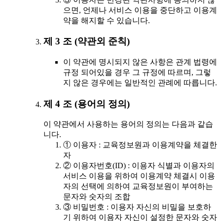
으면, 언제나 서비스 이용을 중단하고 이용계
약을 해지할 수 있습니다.
제 3 조 (약관외 준칙)
이 약관에 명시되지 않은 사항은 관계 법령에
규정 되어있을 경우 그 규정에 따르며, 그렇
지 않은 경우에는 일반적인 관례에 따릅니다.
제 4 조 (용어의 정의)
이 약관에서 사용하는 용어의 정의는 다음과 같습
니다.
① 이용자 : 교육정보원과 이용계약을 체결한
자
② 이용자번호(ID) : 이용자 식별과 이용자의
서비스 이용을 위하여 이용계약 체결시 이용
자의 선택에 의하여 교육정보원이 부여하는
문자와 숫자의 조합
③ 비밀번호 : 이용자 자신의 비밀을 보호하
기 위하여 이용자 자신이 설정한 문자와 숫자