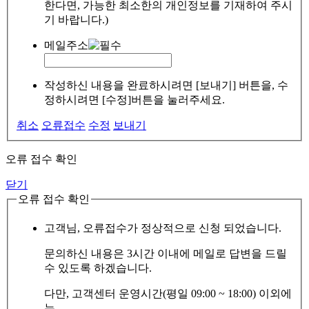
한다면, 가능한 최소한의 개인정보를 기재하여 주시
기 바랍니다.)
메일주소
작성하신 내용을 완료하시려면 [보내기] 버튼을, 수
정하시려면 [수정]버튼을 눌러주세요.
취소
오류접수
수정
보내기
오류 접수 확인
닫기
오류 접수 확인
고객님, 오류접수가 정상적으로 신청 되었습니다.
문의하신 내용은 3시간 이내에 메일로 답변을 드릴
수 있도록 하겠습니다.
다만, 고객센터 운영시간(평일 09:00 ~ 18:00) 이외에
는