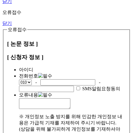
닫기
오류접수
닫기
오류접수
[ 논문 정보 ]
[ 신청자 정보 ]
아이디
전화번호
-
-
SMS알림요청동의
오류내용
※ 개인정보 노출 방지를 위해 민감한 개인정보 내
용은 가급적 기재를 자제하여 주시기 바랍니다.
(상담을 위해 불가피하게 개인정보를 기재하셔야