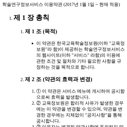
학술연구정보서비스 이용약관 (2017년 1월 1일 ~ 현재 적용)
제 1 장 총칙
제 1 조 (목적)
이 약관은 한국교육학술정보원(이하 "교육정
보원"라 함)이 제공하는 학술연구정보서비스
의 웹사이트(이하 "서비스" 라함)의 이용에
관한 조건 및 절차와 기타 필요한 사항을 규
정하는 것을 목적으로 합니다.
제 2 조 (약관의 효력과 변경)
① 이 약관은 서비스 메뉴에 게시하여 공시함
으로써 효력을 발생합니다.
② 교육정보원은 합리적 사유가 발생한 경우
에는 이 약관을 변경할 수 있으며, 약관을 변
경한 경우에는 지체없이 "공지사항"을 통해
공시합니다.
③ 이용자는 변경된 약관사항에 동의하지 않