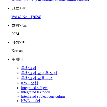
권호사항
Vol.42 No.1 [2024]
발행연도
2024
작성언어
Korean
주제어
통합교과
통합교과 교과용 도서
통합교과 교육과정
KWL 모형
Integrated subject
Integrated textbook
Integrated subject curriculum
KWL model