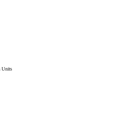
Units