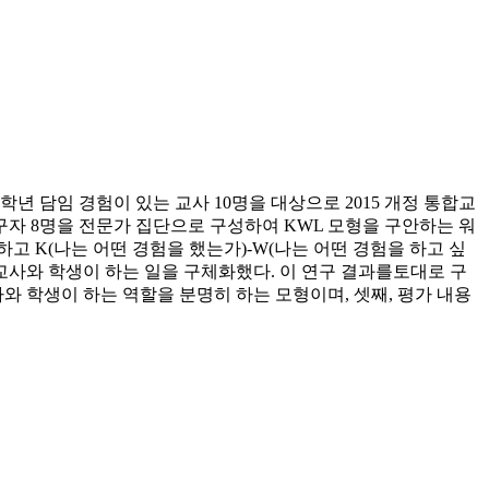
학년 담임 경험이 있는 교사 10명을 대상으로 2015 개정 통합교
자 8명을 전문가 집단으로 구성하여 KWL 모형을 구안하는 워
고 K(나는 어떤 경험을 했는가)-W(나는 어떤 경험을 하고 싶
교사와 학생이 하는 일을 구체화했다. 이 연구 결과를토대로 구
와 학생이 하는 역할을 분명히 하는 모형이며, 셋째, 평가 내용