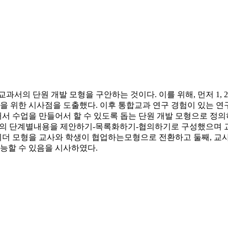
과서의 단원 개발 모형을 구안하는 것이다. 이를 위해, 먼저 1, 2
 위한 시사점을 도출했다. 이후 통합교과 연구 경험이 있는 연구
해서 수업을 만들어서 할 수 있도록 돕는 단원 개발 모형으로 정의하
 모형의 단계별내용을 제안하기-목록화하기-협의하기로 구성했으며 
리더 모형을 교사와 학생이 협업하는모형으로 전환하고 둘째, 교사
능할 수 있음을 시사하였다.