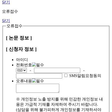
닫기
오류접수
닫기
오류접수
[ 논문 정보 ]
[ 신청자 정보 ]
아이디
전화번호
-
-
SMS알림요청동의
오류내용
※ 개인정보 노출 방지를 위해 민감한 개인정보 내
용은 가급적 기재를 자제하여 주시기 바랍니다.
(상담을 위해 불가피하게 개인정보를 기재하셔야