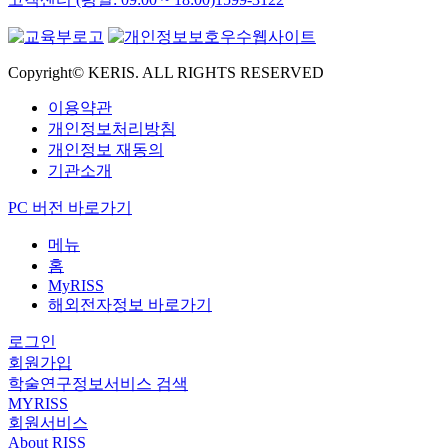
Copyright© KERIS. ALL RIGHTS RESERVED
이용약관
개인정보처리방침
개인정보 재동의
기관소개
PC 버전 바로가기
메뉴
홈
MyRISS
해외전자정보 바로가기
로그인
회원가입
학술연구정보서비스 검색
MYRISS
회원서비스
About RISS