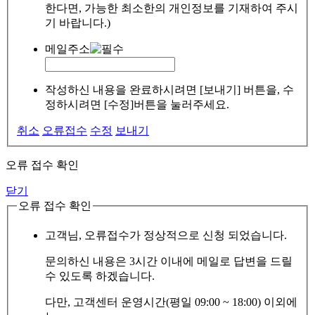
한다면, 가능한 최소한의 개인정보를 기재하여 주시
기 바랍니다.)
메일주소
작성하신 내용을 완료하시려면 [보내기] 버튼을, 수
정하시려면 [수정]버튼을 눌러주세요.
취소
오류접수
수정
보내기
오류 접수 확인
닫기
오류 접수 확인
고객님, 오류접수가 정상적으로 신청 되었습니다.
문의하신 내용은 3시간 이내에 메일로 답변을 드릴
수 있도록 하겠습니다.
다만, 고객센터 운영시간(평일 09:00 ~ 18:00) 이외에