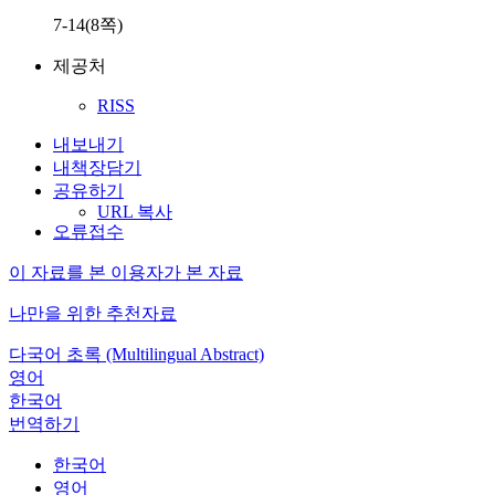
7-14(8쪽)
제공처
RISS
내보내기
내책장담기
공유하기
URL 복사
오류접수
이 자료를 본 이용자가 본 자료
나만을 위한 추천자료
다국어 초록 (Multilingual Abstract)
영어
한국어
번역하기
한국어
영어