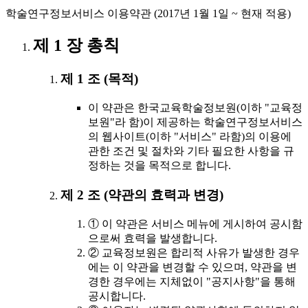
학술연구정보서비스 이용약관 (2017년 1월 1일 ~ 현재 적용)
제 1 장 총칙
제 1 조 (목적)
이 약관은 한국교육학술정보원(이하 "교육정
보원"라 함)이 제공하는 학술연구정보서비스
의 웹사이트(이하 "서비스" 라함)의 이용에
관한 조건 및 절차와 기타 필요한 사항을 규
정하는 것을 목적으로 합니다.
제 2 조 (약관의 효력과 변경)
① 이 약관은 서비스 메뉴에 게시하여 공시함
으로써 효력을 발생합니다.
② 교육정보원은 합리적 사유가 발생한 경우
에는 이 약관을 변경할 수 있으며, 약관을 변
경한 경우에는 지체없이 "공지사항"을 통해
공시합니다.