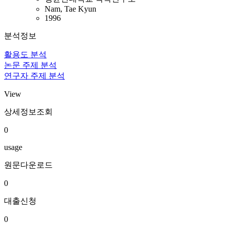
Nam, Tae Kyun
1996
분석정보
활용도 분석
논문 주제 분석
연구자 주제 분석
View
상세정보조회
0
usage
원문다운로드
0
대출신청
0