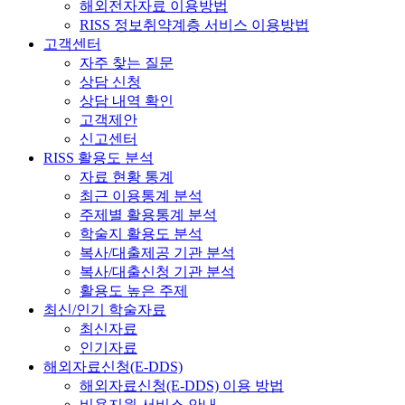
해외전자자료 이용방법
RISS 정보취약계층 서비스 이용방법
고객센터
자주 찾는 질문
상담 신청
상담 내역 확인
고객제안
신고센터
RISS 활용도 분석
자료 현황 통계
최근 이용통계 분석
주제별 활용통계 분석
학술지 활용도 분석
복사/대출제공 기관 분석
복사/대출신청 기관 분석
활용도 높은 주제
최신/인기 학술자료
최신자료
인기자료
해외자료신청(E-DDS)
해외자료신청(E-DDS) 이용 방법
비용지원 서비스 안내