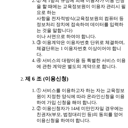
② 제 1항의 규정에 의해 이용자가 이용 신청
을 할 때에는 교육정보원이 이용자 관리시 필
요로 하는
사항을 전자적방식(교육정보원의 컴퓨터 등
정보처리 장치에 접속하여 데이터를 입력하
는 것을 말합니다)
이나 서면으로 하여야 합니다.
③ 이용계약은 이용자번호 단위로 체결하며,
체결단위는 1 이용자번호 이상이어야 합니
다.
④ 서비스의 대량이용 등 특별한 서비스 이용
에 관한 계약은 별도의 계약으로 합니다.
제 6 조 (이용신청)
① 서비스를 이용하고자 하는 자는 교육정보
원이 지정한 양식에 따라 온라인신청을 이용
하여 가입 신청을 해야 합니다.
② 이용신청자가 14세 미만인자일 경우에는
친권자(부모, 법정대리인 등)의 동의를 얻어
이용신청을 하여야 합니다.