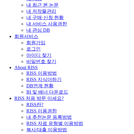
내 최근 본 논문
내 저작물관리
내 구매·신청 현황
내 서비스 사용권한
내 관심 DB
회원서비스
회원가입
로그인
아이디 찾기
비밀번호 찾기
About RISS
RISS 이용방법
RISS 지식더하기
DB연계 현황
BI 및 배너 다운로드
RISS 처음 방문 이세요?
RISS란?
RISS 이용권한
내 추천논문 등록방법
RISS 자료 유형별 이용방법
복사/대출 이용방법