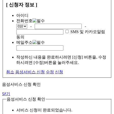
[ 신청자 정보 ]
아이디
전화번호
-
-
SMS 및 카카오알림
동의
메일주소
작성하신 내용을 완료하시려면 [신청] 버튼을, 수정
하시려면 [수정]버튼을 눌러주세요.
취소
음성서비스 신청
수정
신청
음성서비스 신청 확인
닫기
음성서비스 신청 확인
서비스 신청이 완료되었습니다.