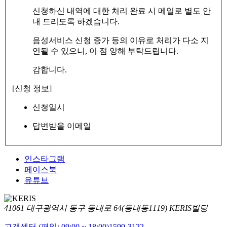
신청하신 내역에 대한 처리 완료 시 메일로 별도 안
내 드리도록 하겠습니다.
음성서비스 신청 증가 등의 이유로 처리가 다소 지
연될 수 있으니, 이 점 양해 부탁드립니다.
감합니다.
[신청 정보]
신청일시
답변받을 이메일
인스타그램
페이스북
유튜브
41061 대구광역시 동구 동내로 64(동내동1119) KERIS빌딩
고객센터 (평일: 09:00 ~ 18:00)
1599-3122