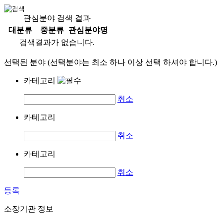
관심분야 검색 결과
대분류
중분류
관심분야명
검색결과가 없습니다.
선택된 분야 (선택분야는 최소 하나 이상 선택 하셔야 합니다.)
카테고리
취소
카테고리
취소
카테고리
취소
등록
소장기관 정보