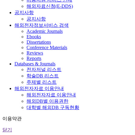
해외자료신청(E-DDS)
공지사항
공지사항
해외전자정보서비스 검색
Academic Journals
Ebooks
Dissertations
Conference Materials
Reviews
Reports
Databases & Journals
전자저널 리스트
학술DB 리스트
주제별 리스트
해외전자자료 이용안내
해외전자자료 이용안내
해외DB별 이용권한
대학별 해외DB 구독현황
이용약관
닫기