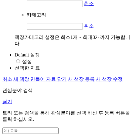
취소
카테고리
취소
책장카테고리 설정은 최소1개 ~ 최대3개까지 가능합니
다.
Default 설정
설정
선택한 자료
취소
새 책장 만들어 자료 담기
새 책장 등록
새 책장 수정
관심분야 검색
닫기
트리 또는 검색을 통해 관심분야를 선택 하신 후
등록
버튼을
클릭 하십시오.