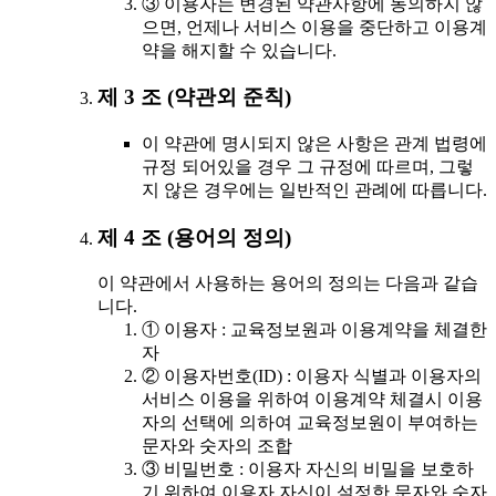
③ 이용자는 변경된 약관사항에 동의하지 않
으면, 언제나 서비스 이용을 중단하고 이용계
약을 해지할 수 있습니다.
제 3 조 (약관외 준칙)
이 약관에 명시되지 않은 사항은 관계 법령에
규정 되어있을 경우 그 규정에 따르며, 그렇
지 않은 경우에는 일반적인 관례에 따릅니다.
제 4 조 (용어의 정의)
이 약관에서 사용하는 용어의 정의는 다음과 같습
니다.
① 이용자 : 교육정보원과 이용계약을 체결한
자
② 이용자번호(ID) : 이용자 식별과 이용자의
서비스 이용을 위하여 이용계약 체결시 이용
자의 선택에 의하여 교육정보원이 부여하는
문자와 숫자의 조합
③ 비밀번호 : 이용자 자신의 비밀을 보호하
기 위하여 이용자 자신이 설정한 문자와 숫자