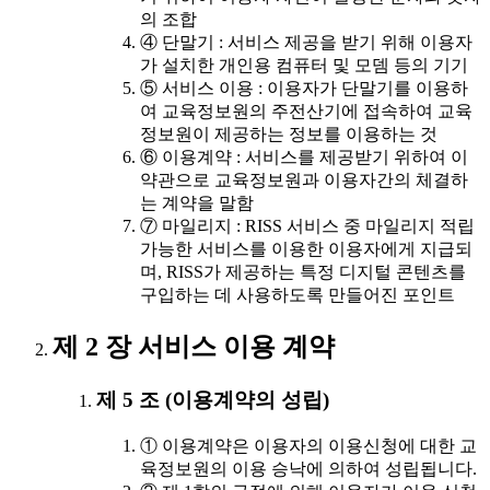
의 조합
④ 단말기 : 서비스 제공을 받기 위해 이용자
가 설치한 개인용 컴퓨터 및 모뎀 등의 기기
⑤ 서비스 이용 : 이용자가 단말기를 이용하
여 교육정보원의 주전산기에 접속하여 교육
정보원이 제공하는 정보를 이용하는 것
⑥ 이용계약 : 서비스를 제공받기 위하여 이
약관으로 교육정보원과 이용자간의 체결하
는 계약을 말함
⑦ 마일리지 : RISS 서비스 중 마일리지 적립
가능한 서비스를 이용한 이용자에게 지급되
며, RISS가 제공하는 특정 디지털 콘텐츠를
구입하는 데 사용하도록 만들어진 포인트
제 2 장 서비스 이용 계약
제 5 조 (이용계약의 성립)
① 이용계약은 이용자의 이용신청에 대한 교
육정보원의 이용 승낙에 의하여 성립됩니다.