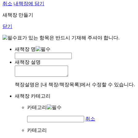
취소
내책장에 담기
새책장 만들기
닫기
표가 있는 항목은 반드시 기재해 주셔야 합니다.
새책장 명
새책장 설명
책장설명은 [내 책장/책장목록]에서 수정할 수 있습니다.
새책장 카테고리
카테고리
취소
카테고리