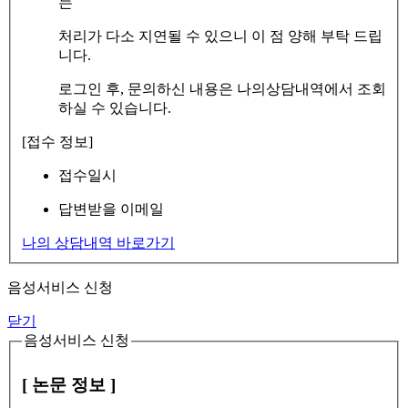
는
처리가 다소 지연될 수 있으니 이 점 양해 부탁 드립
니다.
로그인 후, 문의하신 내용은 나의상담내역에서 조회
하실 수 있습니다.
[접수 정보]
접수일시
답변받을 이메일
나의 상담내역 바로가기
음성서비스 신청
닫기
음성서비스 신청
[ 논문 정보 ]