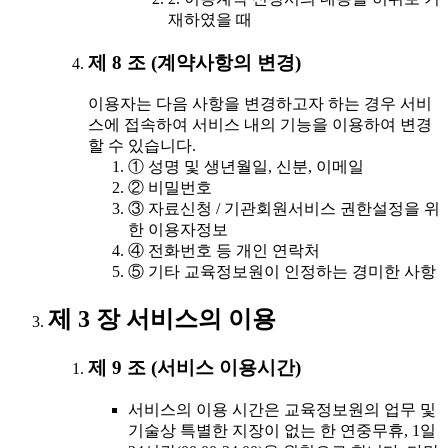
재하였을 때
제 8 조 (계약사항의 변경)
이용자는 다음 사항을 변경하고자 하는 경우 서비
스에 접속하여 서비스 내의 기능을 이용하여 변경
할 수 있습니다.
① 성명 및 생년월일, 신분, 이메일
② 비밀번호
③ 자료신청 / 기관회원서비스 권한설정을 위
한 이용자정보
④ 전화번호 등 개인 연락처
⑤ 기타 교육정보원이 인정하는 경미한 사항
제 3 장 서비스의 이용
제 9 조 (서비스 이용시간)
서비스의 이용 시간은 교육정보원의 업무 및
기술상 특별한 지장이 없는 한 연중무휴, 1일