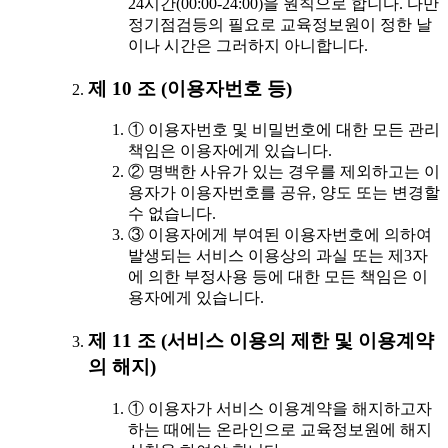
24시간(00:00-24:00)을 원칙으로 합니다. 다만
정기점검등의 필요로 교육정보원이 정한 날
이나 시간은 그러하지 아니합니다.
제 10 조 (이용자번호 등)
① 이용자번호 및 비밀번호에 대한 모든 관리
책임은 이용자에게 있습니다.
② 명백한 사유가 있는 경우를 제외하고는 이
용자가 이용자번호를 공유, 양도 또는 변경할
수 없습니다.
③ 이용자에게 부여된 이용자번호에 의하여
발생되는 서비스 이용상의 과실 또는 제3자
에 의한 부정사용 등에 대한 모든 책임은 이
용자에게 있습니다.
제 11 조 (서비스 이용의 제한 및 이용계약
의 해지)
① 이용자가 서비스 이용계약을 해지하고자
하는 때에는 온라인으로 교육정보원에 해지