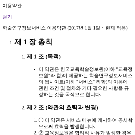
이용약관
닫기
학술연구정보서비스 이용약관 (2017년 1월 1일 ~ 현재 적용)
제 1 장 총칙
제 1 조 (목적)
이 약관은 한국교육학술정보원(이하 "교육정
보원"라 함)이 제공하는 학술연구정보서비스
의 웹사이트(이하 "서비스" 라함)의 이용에
관한 조건 및 절차와 기타 필요한 사항을 규
정하는 것을 목적으로 합니다.
제 2 조 (약관의 효력과 변경)
① 이 약관은 서비스 메뉴에 게시하여 공시함
으로써 효력을 발생합니다.
② 교육정보원은 합리적 사유가 발생한 경우