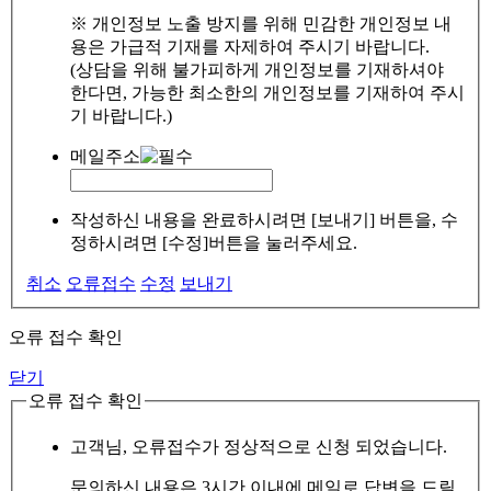
※ 개인정보 노출 방지를 위해 민감한 개인정보 내
용은 가급적 기재를 자제하여 주시기 바랍니다.
(상담을 위해 불가피하게 개인정보를 기재하셔야
한다면, 가능한 최소한의 개인정보를 기재하여 주시
기 바랍니다.)
메일주소
작성하신 내용을 완료하시려면 [보내기] 버튼을, 수
정하시려면 [수정]버튼을 눌러주세요.
취소
오류접수
수정
보내기
오류 접수 확인
닫기
오류 접수 확인
고객님, 오류접수가 정상적으로 신청 되었습니다.
문의하신 내용은 3시간 이내에 메일로 답변을 드릴