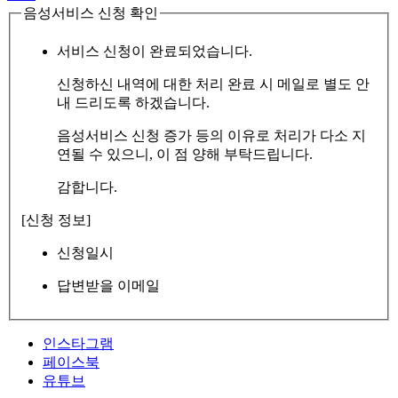
음성서비스 신청 확인
서비스 신청이 완료되었습니다.
신청하신 내역에 대한 처리 완료 시 메일로 별도 안
내 드리도록 하겠습니다.
음성서비스 신청 증가 등의 이유로 처리가 다소 지
연될 수 있으니, 이 점 양해 부탁드립니다.
감합니다.
[신청 정보]
신청일시
답변받을 이메일
인스타그램
페이스북
유튜브