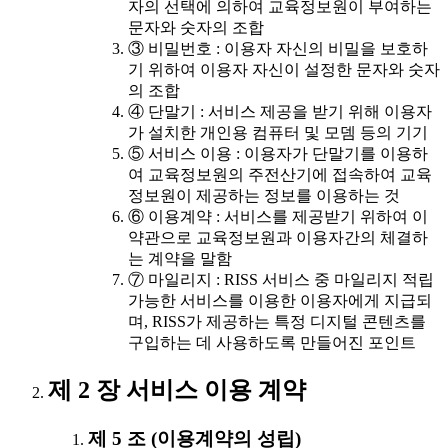
자의 선택에 의하여 교육정보원이 부여하는
문자와 숫자의 조합
③ 비밀번호 : 이용자 자신의 비밀을 보호하
기 위하여 이용자 자신이 설정한 문자와 숫자
의 조합
④ 단말기 : 서비스 제공을 받기 위해 이용자
가 설치한 개인용 컴퓨터 및 모뎀 등의 기기
⑤ 서비스 이용 : 이용자가 단말기를 이용하
여 교육정보원의 주전산기에 접속하여 교육
정보원이 제공하는 정보를 이용하는 것
⑥ 이용계약 : 서비스를 제공받기 위하여 이
약관으로 교육정보원과 이용자간의 체결하
는 계약을 말함
⑦ 마일리지 : RISS 서비스 중 마일리지 적립
가능한 서비스를 이용한 이용자에게 지급되
며, RISS가 제공하는 특정 디지털 콘텐츠를
구입하는 데 사용하도록 만들어진 포인트
제 2 장 서비스 이용 계약
제 5 조 (이용계약의 성립)