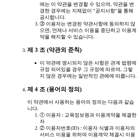
에는 이 약관을 변경할 수 있으며, 약관을 변
경한 경우에는 지체없이 "공지사항"을 통해
공시합니다.
③ 이용자는 변경된 약관사항에 동의하지 않
으면, 언제나 서비스 이용을 중단하고 이용계
약을 해지할 수 있습니다.
제 3 조 (약관외 준칙)
이 약관에 명시되지 않은 사항은 관계 법령에
규정 되어있을 경우 그 규정에 따르며, 그렇
지 않은 경우에는 일반적인 관례에 따릅니다.
제 4 조 (용어의 정의)
이 약관에서 사용하는 용어의 정의는 다음과 같습
니다.
① 이용자 : 교육정보원과 이용계약을 체결한
자
② 이용자번호(ID) : 이용자 식별과 이용자의
서비스 이용을 위하여 이용계약 체결시 이용