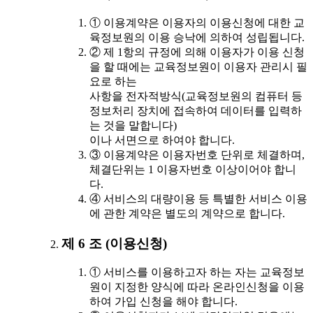
① 이용계약은 이용자의 이용신청에 대한 교
육정보원의 이용 승낙에 의하여 성립됩니다.
② 제 1항의 규정에 의해 이용자가 이용 신청
을 할 때에는 교육정보원이 이용자 관리시 필
요로 하는
사항을 전자적방식(교육정보원의 컴퓨터 등
정보처리 장치에 접속하여 데이터를 입력하
는 것을 말합니다)
이나 서면으로 하여야 합니다.
③ 이용계약은 이용자번호 단위로 체결하며,
체결단위는 1 이용자번호 이상이어야 합니
다.
④ 서비스의 대량이용 등 특별한 서비스 이용
에 관한 계약은 별도의 계약으로 합니다.
제 6 조 (이용신청)
① 서비스를 이용하고자 하는 자는 교육정보
원이 지정한 양식에 따라 온라인신청을 이용
하여 가입 신청을 해야 합니다.