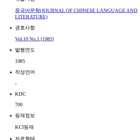
중국어문학(JOURNAL OF CHINESE LANGUAGE AND
LITERATURE)
권호사항
Vol.10 No.1 [1985]
발행연도
1985
작성언어
-
KDC
700
등재정보
KCI등재
자료형태