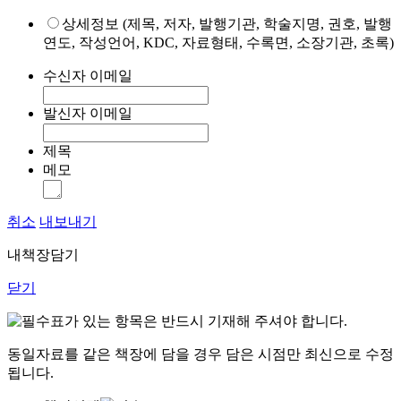
상세정보 (제목, 저자, 발행기관, 학술지명, 권호, 발행
연도, 작성언어, KDC, 자료형태, 수록면, 소장기관, 초록)
수신자 이메일
발신자 이메일
제목
메모
취소
내보내기
내책장담기
닫기
표가 있는 항목은 반드시 기재해 주셔야 합니다.
동일자료를 같은 책장에 담을 경우 담은 시점만 최신으로 수정
됩니다.