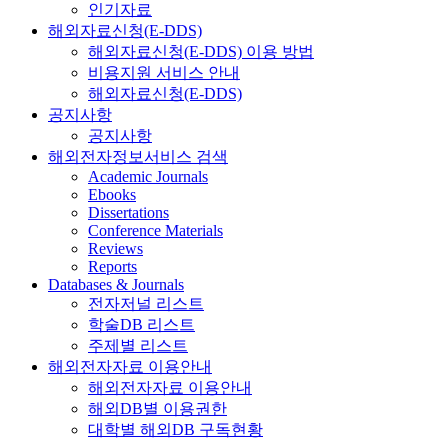
인기자료
해외자료신청(E-DDS)
해외자료신청(E-DDS) 이용 방법
비용지원 서비스 안내
해외자료신청(E-DDS)
공지사항
공지사항
해외전자정보서비스 검색
Academic Journals
Ebooks
Dissertations
Conference Materials
Reviews
Reports
Databases & Journals
전자저널 리스트
학술DB 리스트
주제별 리스트
해외전자자료 이용안내
해외전자자료 이용안내
해외DB별 이용권한
대학별 해외DB 구독현황