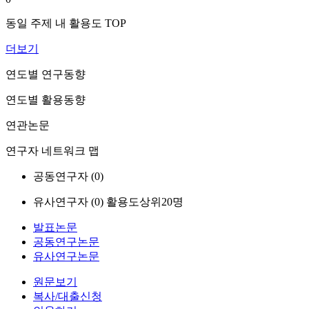
동일 주제 내 활용도 TOP
더보기
연도별 연구동향
연도별 활용동향
연관논문
연구자 네트워크 맵
공동연구자 (
0
)
유사연구자 (
0
)
활용도상위20명
발표논문
공동연구논문
유사연구논문
원문보기
복사/대출신청