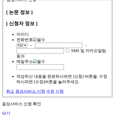
[ 논문 정보 ]
[ 신청자 정보 ]
아이디
전화번호
-
-
SMS 및 카카오알림
동의
메일주소
작성하신 내용을 완료하시려면 [신청] 버튼을, 수정
하시려면 [수정]버튼을 눌러주세요.
취소
음성서비스 신청
수정
신청
음성서비스 신청 확인
닫기