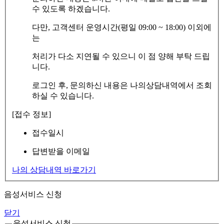
수 있도록 하겠습니다.
다만, 고객센터 운영시간(평일 09:00 ~ 18:00) 이외에
는
처리가 다소 지연될 수 있으니 이 점 양해 부탁 드립
니다.
로그인 후, 문의하신 내용은 나의상담내역에서 조회
하실 수 있습니다.
[접수 정보]
접수일시
답변받을 이메일
나의 상담내역 바로가기
음성서비스 신청
닫기
음성서비스 신청