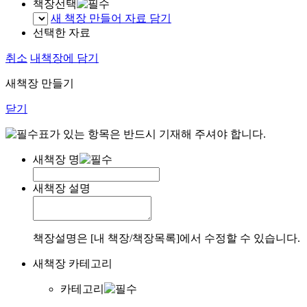
책장선택
새 책장 만들어 자료 담기
선택한 자료
취소
내책장에 담기
새책장 만들기
닫기
표가 있는 항목은 반드시 기재해 주셔야 합니다.
새책장 명
새책장 설명
책장설명은 [내 책장/책장목록]에서 수정할 수 있습니다.
새책장 카테고리
카테고리