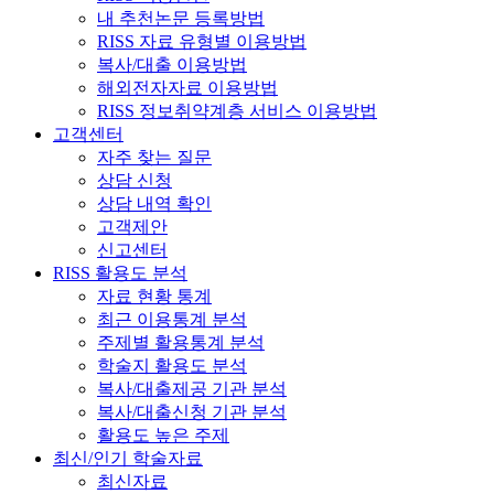
내 추천논문 등록방법
RISS 자료 유형별 이용방법
복사/대출 이용방법
해외전자자료 이용방법
RISS 정보취약계층 서비스 이용방법
고객센터
자주 찾는 질문
상담 신청
상담 내역 확인
고객제안
신고센터
RISS 활용도 분석
자료 현황 통계
최근 이용통계 분석
주제별 활용통계 분석
학술지 활용도 분석
복사/대출제공 기관 분석
복사/대출신청 기관 분석
활용도 높은 주제
최신/인기 학술자료
최신자료