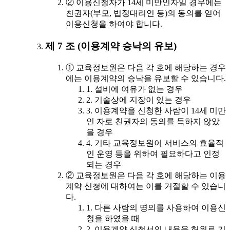
② 이용신청자가 14세 미만인자일 경우에는
친권자(부모, 법정대리인 등)의 동의를 얻어
이용신청을 하여야 합니다.
제 7 조 (이용계약 승낙의 유보)
① 교육정보원은 다음 각 호에 해당하는 경우
에는 이용계약의 승낙을 유보할 수 있습니다.
1. 설비에 여유가 없는 경우
2. 기술상에 지장이 있는 경우
3. 이용계약을 신청한 사람이 14세 미만
인 자로 친권자의 동의를 득하지 않았
을 경우
4. 기타 교육정보원이 서비스의 효율적
인 운영 등을 위하여 필요하다고 인정
되는 경우
② 교육정보원은 다음 각 호에 해당하는 이용
계약 신청에 대하여는 이를 거절할 수 있습니
다.
1. 다른 사람의 명의를 사용하여 이용신
청을 하였을 때
2. 이용계약 신청서의 내용을 허위로 기