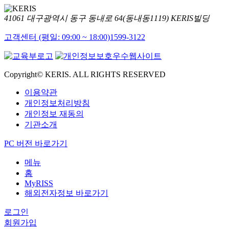
41061 대구광역시 동구 동내로 64(동내동1119) KERIS빌딩
고객센터 (평일: 09:00 ~ 18:00)
1599-3122
Copyright© KERIS. ALL RIGHTS RESERVED
이용약관
개인정보처리방침
개인정보 재동의
기관소개
PC 버전 바로가기
메뉴
홈
MyRISS
해외전자정보 바로가기
로그인
회원가입