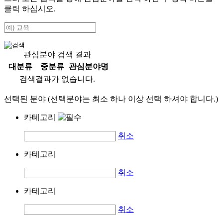
클릭 하십시오.
관심분야 검색 결과
대분류
중분류
관심분야명
검색결과가 없습니다.
선택된 분야 (선택분야는 최소 하나 이상 선택 하셔야 합니다.)
카테고리
취소
카테고리
취소
카테고리
취소