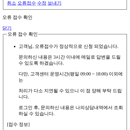
취소
오류접수
수정
보내기
오류 접수 확인
닫기
오류 접수 확인
고객님, 오류접수가 정상적으로 신청 되었습니다.
문의하신 내용은 3시간 이내에 메일로 답변을 드릴
수 있도록 하겠습니다.
다만, 고객센터 운영시간(평일 09:00 ~ 18:00) 이외에
는
처리가 다소 지연될 수 있으니 이 점 양해 부탁 드립
니다.
로그인 후, 문의하신 내용은 나의상담내역에서 조회
하실 수 있습니다.
[접수 정보]