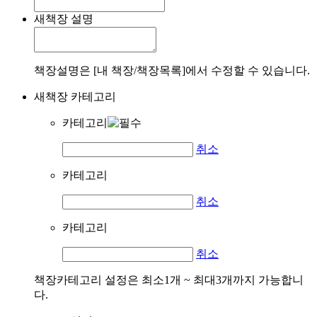
새책장 설명
책장설명은 [내 책장/책장목록]에서 수정할 수 있습니다.
새책장 카테고리
카테고리
취소
카테고리
취소
카테고리
취소
책장카테고리 설정은 최소1개 ~ 최대3개까지 가능합니
다.