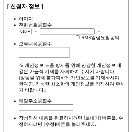
[ 신청자 정보 ]
아이디
전화번호
-
-
SMS알림요청동의
오류내용
※ 개인정보 노출 방지를 위해 민감한 개인정보 내
용은 가급적 기재를 자제하여 주시기 바랍니다.
(상담을 위해 불가피하게 개인정보를 기재하셔야
한다면, 가능한 최소한의 개인정보를 기재하여 주시
기 바랍니다.)
메일주소
작성하신 내용을 완료하시려면 [보내기] 버튼을, 수
정하시려면 [수정]버튼을 눌러주세요.