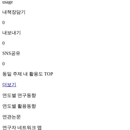
usage
내책장담기
0
내보내기
0
SNS공유
0
동일 주제 내 활용도 TOP
더보기
연도별 연구동향
연도별 활용동향
연관논문
연구자 네트워크 맵