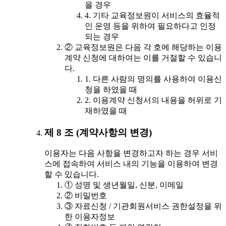
을 경우
4. 기타 교육정보원이 서비스의 효율적
인 운영 등을 위하여 필요하다고 인정
되는 경우
② 교육정보원은 다음 각 호에 해당하는 이용
계약 신청에 대하여는 이를 거절할 수 있습니
다.
1. 다른 사람의 명의를 사용하여 이용신
청을 하였을 때
2. 이용계약 신청서의 내용을 허위로 기
재하였을 때
제 8 조 (계약사항의 변경)
이용자는 다음 사항을 변경하고자 하는 경우 서비
스에 접속하여 서비스 내의 기능을 이용하여 변경
할 수 있습니다.
① 성명 및 생년월일, 신분, 이메일
② 비밀번호
③ 자료신청 / 기관회원서비스 권한설정을 위
한 이용자정보