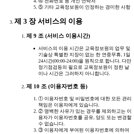
④ 전화번호 등 개인 연락처
⑤ 기타 교육정보원이 인정하는 경미한 사항
제 3 장 서비스의 이용
제 9 조 (서비스 이용시간)
서비스의 이용 시간은 교육정보원의 업무 및
기술상 특별한 지장이 없는 한 연중무휴, 1일
24시간(00:00-24:00)을 원칙으로 합니다. 다만
정기점검등의 필요로 교육정보원이 정한 날
이나 시간은 그러하지 아니합니다.
제 10 조 (이용자번호 등)
① 이용자번호 및 비밀번호에 대한 모든 관리
책임은 이용자에게 있습니다.
② 명백한 사유가 있는 경우를 제외하고는 이
용자가 이용자번호를 공유, 양도 또는 변경할
수 없습니다.
③ 이용자에게 부여된 이용자번호에 의하여