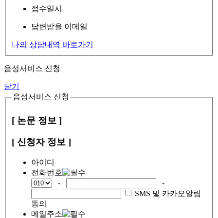
접수일시
답변받을 이메일
나의 상담내역 바로가기
음성서비스 신청
닫기
음성서비스 신청
[ 논문 정보 ]
[ 신청자 정보 ]
아이디
전화번호
-
-
SMS 및 카카오알림
동의
메일주소