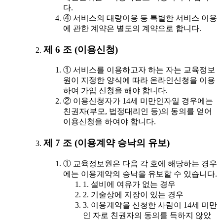
다.
④ 서비스의 대량이용 등 특별한 서비스 이용
에 관한 계약은 별도의 계약으로 합니다.
제 6 조 (이용신청)
① 서비스를 이용하고자 하는 자는 교육정보
원이 지정한 양식에 따라 온라인신청을 이용
하여 가입 신청을 해야 합니다.
② 이용신청자가 14세 미만인자일 경우에는
친권자(부모, 법정대리인 등)의 동의를 얻어
이용신청을 하여야 합니다.
제 7 조 (이용계약 승낙의 유보)
① 교육정보원은 다음 각 호에 해당하는 경우
에는 이용계약의 승낙을 유보할 수 있습니다.
1. 설비에 여유가 없는 경우
2. 기술상에 지장이 있는 경우
3. 이용계약을 신청한 사람이 14세 미만
인 자로 친권자의 동의를 득하지 않았