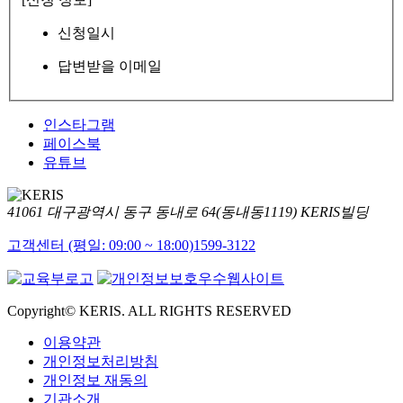
신청일시
답변받을 이메일
인스타그램
페이스북
유튜브
41061 대구광역시 동구 동내로 64(동내동1119) KERIS빌딩
고객센터 (평일: 09:00 ~ 18:00)
1599-3122
Copyright© KERIS. ALL RIGHTS RESERVED
이용약관
개인정보처리방침
개인정보 재동의
기관소개