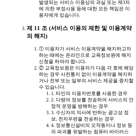
발생되는 서비스 이용상의 과실 또는 제3자
에 의한 부정사용 등에 대한 모든 책임은 이
용자에게 있습니다.
제 11 조 (서비스 이용의 제한 및 이용계약
의 해지)
① 이용자가 서비스 이용계약을 해지하고자
하는 때에는 온라인으로 교육정보원에 해지
신청을 하여야 합니다.
② 교육정보원은 이용자가 다음 각 호에 해당
하는 경우 사전통지 없이 이용계약을 해지하
거나 전부 또는 일부의 서비스 제공을 중지할
수 있습니다.
1. 타인의 이용자번호를 사용한 경우
2. 다량의 정보를 전송하여 서비스의 안
정적 운영을 방해하는 경우
3. 수신자의 의사에 반하는 광고성 정
보, 전자우편을 전송하는 경우
4. 정보통신설비의 오작동이나 정보 등
의 파괴를 유발하는 컴퓨터 바이러스