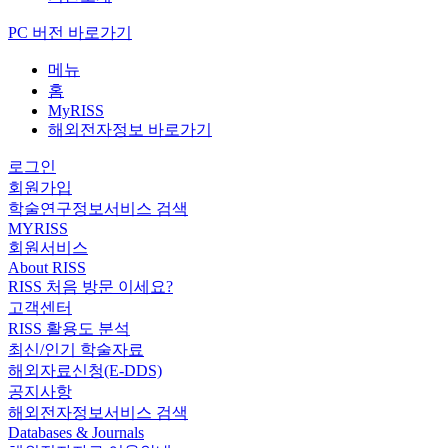
PC 버전 바로가기
메뉴
홈
MyRISS
해외전자정보 바로가기
로그인
회원가입
학술연구정보서비스 검색
MYRISS
회원서비스
About RISS
RISS 처음 방문 이세요?
고객센터
RISS 활용도 분석
최신/인기 학술자료
해외자료신청(E-DDS)
공지사항
해외전자정보서비스 검색
Databases & Journals