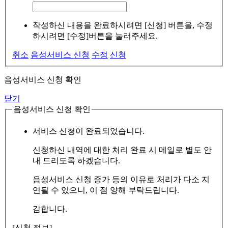
작성하신 내용을 완료하시려면 [신청] 버튼을, 수정
하시려면 [수정]버튼을 눌러주세요.
취소
음성서비스 신청
수정
신청
음성서비스 신청 확인
닫기
음성서비스 신청 확인
서비스 신청이 완료되었습니다.
신청하신 내역에 대한 처리 완료 시 메일로 별도 안
내 드리도록 하겠습니다.
음성서비스 신청 증가 등의 이유로 처리가 다소 지
연될 수 있으니, 이 점 양해 부탁드립니다.
감합니다.
[신청 정보]