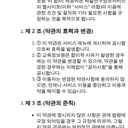
보원"라 함)이 제공하는 학술연구정보서비스
의 웹사이트(이하 "서비스" 라함)의 이용에
관한 조건 및 절차와 기타 필요한 사항을 규
정하는 것을 목적으로 합니다.
제 2 조 (약관의 효력과 변경)
① 이 약관은 서비스 메뉴에 게시하여 공시함
으로써 효력을 발생합니다.
② 교육정보원은 합리적 사유가 발생한 경우
에는 이 약관을 변경할 수 있으며, 약관을 변
경한 경우에는 지체없이 "공지사항"을 통해
공시합니다.
③ 이용자는 변경된 약관사항에 동의하지 않
으면, 언제나 서비스 이용을 중단하고 이용계
약을 해지할 수 있습니다.
제 3 조 (약관외 준칙)
이 약관에 명시되지 않은 사항은 관계 법령에
규정 되어있을 경우 그 규정에 따르며, 그렇
지 않은 경우에는 일반적인 관례에 따릅니다.