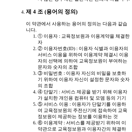
제 4 조 (용어의 정의)
이 약관에서 사용하는 용어의 정의는 다음과 같습
니다.
① 이용자 : 교육정보원과 이용계약을 체결한
자
② 이용자번호(ID) : 이용자 식별과 이용자의
서비스 이용을 위하여 이용계약 체결시 이용
자의 선택에 의하여 교육정보원이 부여하는
문자와 숫자의 조합
③ 비밀번호 : 이용자 자신의 비밀을 보호하
기 위하여 이용자 자신이 설정한 문자와 숫자
의 조합
④ 단말기 : 서비스 제공을 받기 위해 이용자
가 설치한 개인용 컴퓨터 및 모뎀 등의 기기
⑤ 서비스 이용 : 이용자가 단말기를 이용하
여 교육정보원의 주전산기에 접속하여 교육
정보원이 제공하는 정보를 이용하는 것
⑥ 이용계약 : 서비스를 제공받기 위하여 이
약관으로 교육정보원과 이용자간의 체결하