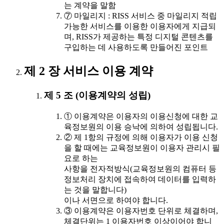
는 계약을 말함
⑦ 마일리지 : RISS 서비스 중 마일리지 적립
가능한 서비스를 이용한 이용자에게 지급되
며, RISS가 제공하는 특정 디지털 콘텐츠를
구입하는 데 사용하도록 만들어진 포인트
제 2 장 서비스 이용 계약
제 5 조 (이용계약의 성립)
① 이용계약은 이용자의 이용신청에 대한 교
육정보원의 이용 승낙에 의하여 성립됩니다.
② 제 1항의 규정에 의해 이용자가 이용 신청
을 할 때에는 교육정보원이 이용자 관리시 필
요로 하는
사항을 전자적방식(교육정보원의 컴퓨터 등
정보처리 장치에 접속하여 데이터를 입력하
는 것을 말합니다)
이나 서면으로 하여야 합니다.
③ 이용계약은 이용자번호 단위로 체결하며,
체결단위는 1 이용자번호 이상이어야 합니