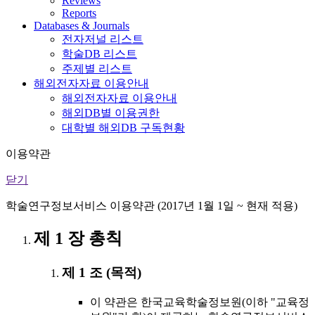
Reviews
Reports
Databases & Journals
전자저널 리스트
학술DB 리스트
주제별 리스트
해외전자자료 이용안내
해외전자자료 이용안내
해외DB별 이용권한
대학별 해외DB 구독현황
이용약관
닫기
학술연구정보서비스 이용약관 (2017년 1월 1일 ~ 현재 적용)
제 1 장 총칙
제 1 조 (목적)
이 약관은 한국교육학술정보원(이하 "교육정