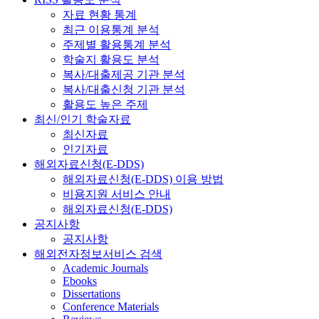
자료 현황 통계
최근 이용통계 분석
주제별 활용통계 분석
학술지 활용도 분석
복사/대출제공 기관 분석
복사/대출신청 기관 분석
활용도 높은 주제
최신/인기 학술자료
최신자료
인기자료
해외자료신청(E-DDS)
해외자료신청(E-DDS) 이용 방법
비용지원 서비스 안내
해외자료신청(E-DDS)
공지사항
공지사항
해외전자정보서비스 검색
Academic Journals
Ebooks
Dissertations
Conference Materials