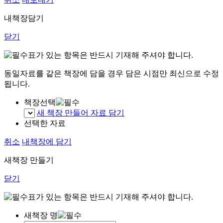
내책장담기
닫기
표가 있는 항목은 반드시 기재해 주셔야 합니다.
동일자료를 같은 책장에 담을 경우 담은 시점만 최신으로 수정
됩니다.
책장선택
새 책장 만들어 자료 담기
선택한 자료
취소
내책장에 담기
새책장 만들기
닫기
표가 있는 항목은 반드시 기재해 주셔야 합니다.
새책장 명