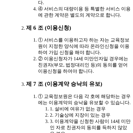
다.
④ 서비스의 대량이용 등 특별한 서비스 이용
에 관한 계약은 별도의 계약으로 합니다.
제 6 조 (이용신청)
① 서비스를 이용하고자 하는 자는 교육정보
원이 지정한 양식에 따라 온라인신청을 이용
하여 가입 신청을 해야 합니다.
② 이용신청자가 14세 미만인자일 경우에는
친권자(부모, 법정대리인 등)의 동의를 얻어
이용신청을 하여야 합니다.
제 7 조 (이용계약 승낙의 유보)
① 교육정보원은 다음 각 호에 해당하는 경우
에는 이용계약의 승낙을 유보할 수 있습니다.
1. 설비에 여유가 없는 경우
2. 기술상에 지장이 있는 경우
3. 이용계약을 신청한 사람이 14세 미만
인 자로 친권자의 동의를 득하지 않았