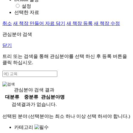
설정
선택한 자료
취소
새 책장 만들어 자료 담기
새 책장 등록
새 책장 수정
관심분야 검색
닫기
트리 또는 검색을 통해 관심분야를 선택 하신 후
등록
버튼을
클릭 하십시오.
관심분야 검색 결과
대분류
중분류
관심분야명
검색결과가 없습니다.
선택된 분야 (선택분야는 최소 하나 이상 선택 하셔야 합니다.)
카테고리