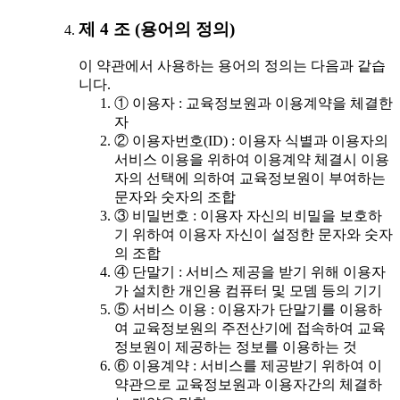
제 4 조 (용어의 정의)
이 약관에서 사용하는 용어의 정의는 다음과 같습
니다.
① 이용자 : 교육정보원과 이용계약을 체결한
자
② 이용자번호(ID) : 이용자 식별과 이용자의
서비스 이용을 위하여 이용계약 체결시 이용
자의 선택에 의하여 교육정보원이 부여하는
문자와 숫자의 조합
③ 비밀번호 : 이용자 자신의 비밀을 보호하
기 위하여 이용자 자신이 설정한 문자와 숫자
의 조합
④ 단말기 : 서비스 제공을 받기 위해 이용자
가 설치한 개인용 컴퓨터 및 모뎀 등의 기기
⑤ 서비스 이용 : 이용자가 단말기를 이용하
여 교육정보원의 주전산기에 접속하여 교육
정보원이 제공하는 정보를 이용하는 것
⑥ 이용계약 : 서비스를 제공받기 위하여 이
약관으로 교육정보원과 이용자간의 체결하