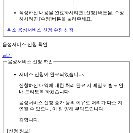
작성하신 내용을 완료하시려면 [신청] 버튼을, 수정
하시려면 [수정]버튼을 눌러주세요.
취소
음성서비스 신청
수정
신청
음성서비스 신청 확인
닫기
음성서비스 신청 확인
서비스 신청이 완료되었습니다.
신청하신 내역에 대한 처리 완료 시 메일로 별도 안
내 드리도록 하겠습니다.
음성서비스 신청 증가 등의 이유로 처리가 다소 지
연될 수 있으니, 이 점 양해 부탁드립니다.
감합니다.
[신청 정보]