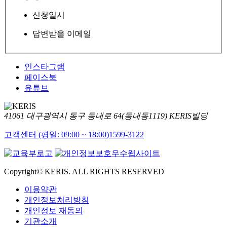
신청일시
답변받을 이메일
인스타그램
페이스북
유튜브
41061 대구광역시 동구 동내로 64(동내동1119) KERIS빌딩
고객센터 (평일: 09:00 ~ 18:00)
1599-3122
Copyright© KERIS. ALL RIGHTS RESERVED
이용약관
개인정보처리방침
개인정보 재동의
기관소개