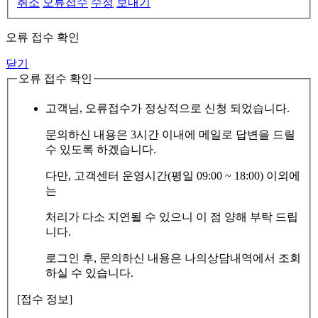
취소
오류접수
수정
보내기
오류 접수 확인
닫기
오류 접수 확인
고객님, 오류접수가 정상적으로 신청 되었습니다.
문의하신 내용은 3시간 이내에 메일로 답변을 드릴
수 있도록 하겠습니다.
다만, 고객센터 운영시간(평일 09:00 ~ 18:00) 이외에
는
처리가 다소 지연될 수 있으니 이 점 양해 부탁 드립
니다.
로그인 후, 문의하신 내용은 나의상담내역에서 조회
하실 수 있습니다.
[접수 정보]