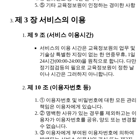
⑤ 기타 교육정보원이 인정하는 경미한 사항
제 3 장 서비스의 이용
제 9 조 (서비스 이용시간)
서비스의 이용 시간은 교육정보원의 업무 및
기술상 특별한 지장이 없는 한 연중무휴, 1일
24시간(00:00-24:00)을 원칙으로 합니다. 다만
정기점검등의 필요로 교육정보원이 정한 날
이나 시간은 그러하지 아니합니다.
제 10 조 (이용자번호 등)
① 이용자번호 및 비밀번호에 대한 모든 관리
책임은 이용자에게 있습니다.
② 명백한 사유가 있는 경우를 제외하고는 이
용자가 이용자번호를 공유, 양도 또는 변경할
수 없습니다.
③ 이용자에게 부여된 이용자번호에 의하여