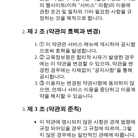
의 웹사이트(이하 "서비스" 라함)의 이용에
관한 조건 및 절차와 기타 필요한 사항을 규
정하는 것을 목적으로 합니다.
제 2 조 (약관의 효력과 변경)
① 이 약관은 서비스 메뉴에 게시하여 공시함
으로써 효력을 발생합니다.
② 교육정보원은 합리적 사유가 발생한 경우
에는 이 약관을 변경할 수 있으며, 약관을 변
경한 경우에는 지체없이 "공지사항"을 통해
공시합니다.
③ 이용자는 변경된 약관사항에 동의하지 않
으면, 언제나 서비스 이용을 중단하고 이용계
약을 해지할 수 있습니다.
제 3 조 (약관외 준칙)
이 약관에 명시되지 않은 사항은 관계 법령에
규정 되어있을 경우 그 규정에 따르며, 그렇
지 않은 경우에는 일반적인 관례에 따릅니다.