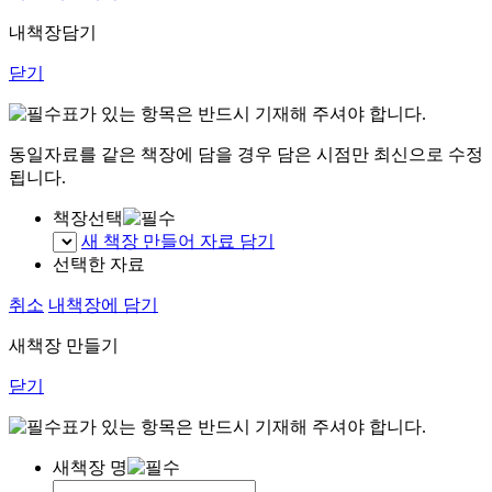
내책장담기
닫기
표가 있는 항목은 반드시 기재해 주셔야 합니다.
동일자료를 같은 책장에 담을 경우 담은 시점만 최신으로 수정
됩니다.
책장선택
새 책장 만들어 자료 담기
선택한 자료
취소
내책장에 담기
새책장 만들기
닫기
표가 있는 항목은 반드시 기재해 주셔야 합니다.
새책장 명