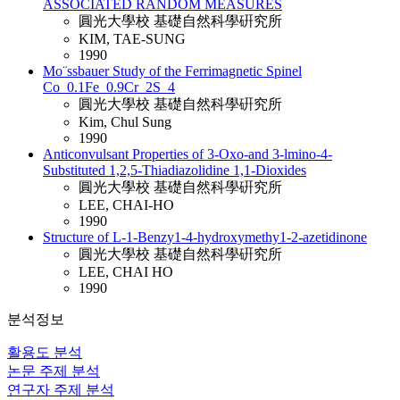
ASSOCIATED RANDOM MEASURES
圓光大學校 基礎自然科學硏究所
KIM, TAE-SUNG
1990
Mo¨ssbauer Study of the Ferrimagnetic Spinel
Co_0.1Fe_0.9Cr_2S_4
圓光大學校 基礎自然科學硏究所
Kim, Chul Sung
1990
Anticonvulsant Properties of 3-Oxo-and 3-lmino-4-
Substituted 1,2,5-Thiadiazolidine 1,1-Dioxides
圓光大學校 基礎自然科學硏究所
LEE, CHAI-HO
1990
Structure of L-1-Benzy1-4-hydroxymethy1-2-azetidinone
圓光大學校 基礎自然科學硏究所
LEE, CHAI HO
1990
분석정보
활용도 분석
논문 주제 분석
연구자 주제 분석