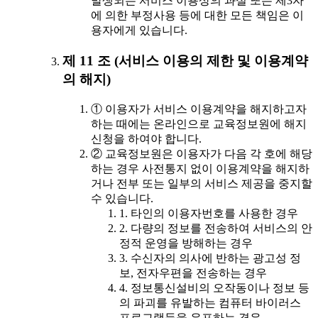
발생되는 서비스 이용상의 과실 또는 제3자
에 의한 부정사용 등에 대한 모든 책임은 이
용자에게 있습니다.
제 11 조 (서비스 이용의 제한 및 이용계약
의 해지)
① 이용자가 서비스 이용계약을 해지하고자
하는 때에는 온라인으로 교육정보원에 해지
신청을 하여야 합니다.
② 교육정보원은 이용자가 다음 각 호에 해당
하는 경우 사전통지 없이 이용계약을 해지하
거나 전부 또는 일부의 서비스 제공을 중지할
수 있습니다.
1. 타인의 이용자번호를 사용한 경우
2. 다량의 정보를 전송하여 서비스의 안
정적 운영을 방해하는 경우
3. 수신자의 의사에 반하는 광고성 정
보, 전자우편을 전송하는 경우
4. 정보통신설비의 오작동이나 정보 등
의 파괴를 유발하는 컴퓨터 바이러스
프로그램등을 유포하는 경우