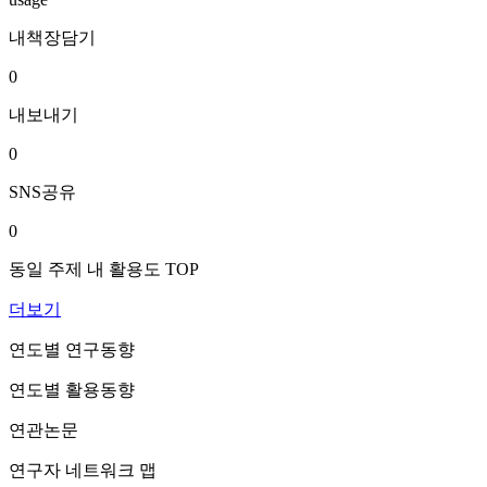
내책장담기
0
내보내기
0
SNS공유
0
동일 주제 내 활용도 TOP
더보기
연도별 연구동향
연도별 활용동향
연관논문
연구자 네트워크 맵