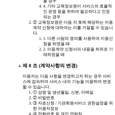
을 경우
4. 기타 교육정보원이 서비스의 효율적
인 운영 등을 위하여 필요하다고 인정
되는 경우
② 교육정보원은 다음 각 호에 해당하는 이용
계약 신청에 대하여는 이를 거절할 수 있습니
다.
1. 다른 사람의 명의를 사용하여 이용신
청을 하였을 때
2. 이용계약 신청서의 내용을 허위로 기
재하였을 때
제 8 조 (계약사항의 변경)
이용자는 다음 사항을 변경하고자 하는 경우 서비
스에 접속하여 서비스 내의 기능을 이용하여 변경
할 수 있습니다.
① 성명 및 생년월일, 신분, 이메일
② 비밀번호
③ 자료신청 / 기관회원서비스 권한설정을 위
한 이용자정보
④ 전화번호 등 개인 연락처