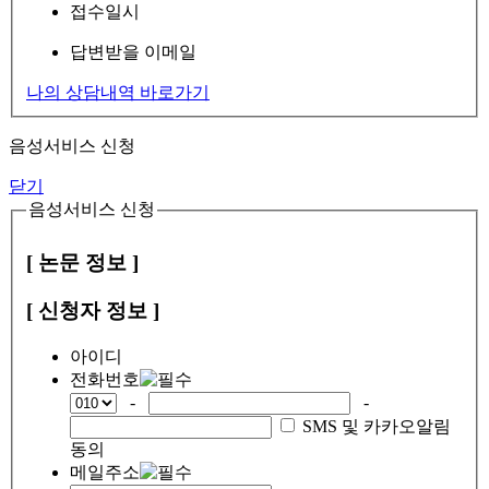
접수일시
답변받을 이메일
나의 상담내역 바로가기
음성서비스 신청
닫기
음성서비스 신청
[ 논문 정보 ]
[ 신청자 정보 ]
아이디
전화번호
-
-
SMS 및 카카오알림
동의
메일주소