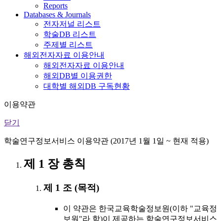
Reports
Databases & Journals
전자저널 리스트
학술DB 리스트
주제별 리스트
해외전자자료 이용안내
해외전자자료 이용안내
해외DB별 이용권한
대학별 해외DB 구독현황
이용약관
닫기
학술연구정보서비스 이용약관 (2017년 1월 1일 ~ 현재 적용)
제 1 장 총칙
제 1 조 (목적)
이 약관은 한국교육학술정보원(이하 "교육정
보원"라 함)이 제공하는 학술연구정보서비스