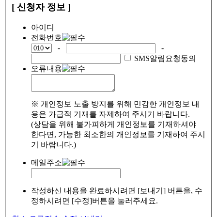
[ 신청자 정보 ]
아이디
전화번호
-
-
SMS알림요청동의
오류내용
※ 개인정보 노출 방지를 위해 민감한 개인정보 내
용은 가급적 기재를 자제하여 주시기 바랍니다.
(상담을 위해 불가피하게 개인정보를 기재하셔야
한다면, 가능한 최소한의 개인정보를 기재하여 주시
기 바랍니다.)
메일주소
작성하신 내용을 완료하시려면 [보내기] 버튼을, 수
정하시려면 [수정]버튼을 눌러주세요.