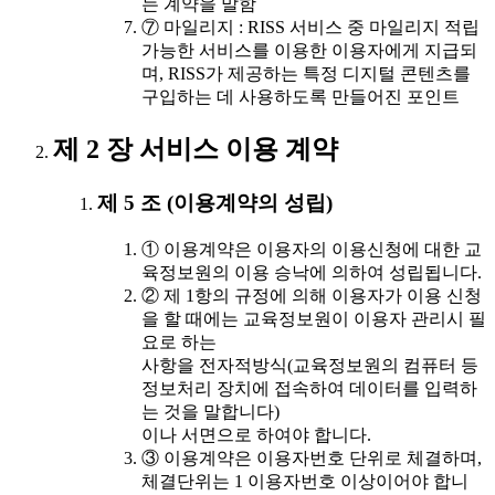
는 계약을 말함
⑦ 마일리지 : RISS 서비스 중 마일리지 적립
가능한 서비스를 이용한 이용자에게 지급되
며, RISS가 제공하는 특정 디지털 콘텐츠를
구입하는 데 사용하도록 만들어진 포인트
제 2 장 서비스 이용 계약
제 5 조 (이용계약의 성립)
① 이용계약은 이용자의 이용신청에 대한 교
육정보원의 이용 승낙에 의하여 성립됩니다.
② 제 1항의 규정에 의해 이용자가 이용 신청
을 할 때에는 교육정보원이 이용자 관리시 필
요로 하는
사항을 전자적방식(교육정보원의 컴퓨터 등
정보처리 장치에 접속하여 데이터를 입력하
는 것을 말합니다)
이나 서면으로 하여야 합니다.
③ 이용계약은 이용자번호 단위로 체결하며,
체결단위는 1 이용자번호 이상이어야 합니