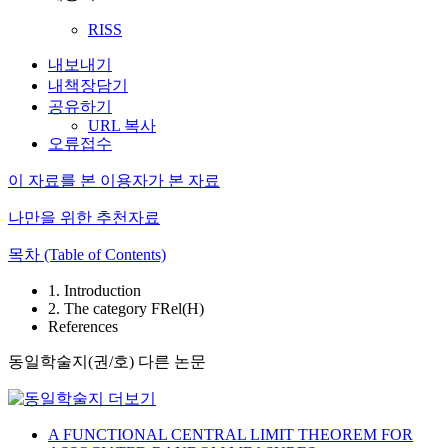
RISS
내보내기
내책장담기
공유하기
URL 복사
오류접수
이 자료를 본 이용자가 본 자료
나만을 위한 추천자료
목차 (Table of Contents)
1. Introduction
2. The category FRel(H)
References
동일학술지(권/호) 다른 논문
A FUNCTIONAL CENTRAL LIMIT THEOREM FOR