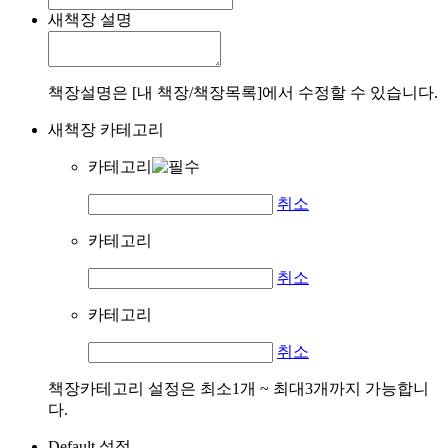
새책장 설명
책장설명은 [내 책장/책장목록]에서 수정할 수 있습니다.
새책장 카테고리
카테고리
취소
카테고리
취소
카테고리
취소
책장카테고리 설정은 최소1개 ~ 최대3개까지 가능합니
다.
Default 설정