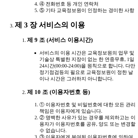
④ 전화번호 등 개인 연락처
⑤ 기타 교육정보원이 인정하는 경미한 사항
제 3 장 서비스의 이용
제 9 조 (서비스 이용시간)
서비스의 이용 시간은 교육정보원의 업무 및
기술상 특별한 지장이 없는 한 연중무휴, 1일
24시간(00:00-24:00)을 원칙으로 합니다. 다만
정기점검등의 필요로 교육정보원이 정한 날
이나 시간은 그러하지 아니합니다.
제 10 조 (이용자번호 등)
① 이용자번호 및 비밀번호에 대한 모든 관리
책임은 이용자에게 있습니다.
② 명백한 사유가 있는 경우를 제외하고는 이
용자가 이용자번호를 공유, 양도 또는 변경할
수 없습니다.
③ 이용자에게 부여된 이용자번호에 의하여