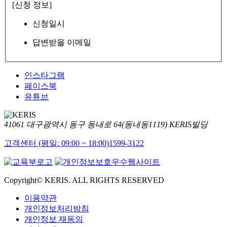
[신청 정보]
신청일시
답변받을 이메일
인스타그램
페이스북
유튜브
41061 대구광역시 동구 동내로 64(동내동1119) KERIS빌딩
고객센터 (평일: 09:00 ~ 18:00)
1599-3122
Copyright© KERIS. ALL RIGHTS RESERVED
이용약관
개인정보처리방침
개인정보 재동의