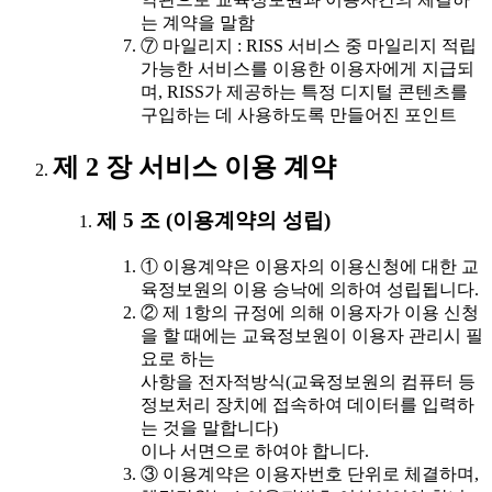
는 계약을 말함
⑦ 마일리지 : RISS 서비스 중 마일리지 적립
가능한 서비스를 이용한 이용자에게 지급되
며, RISS가 제공하는 특정 디지털 콘텐츠를
구입하는 데 사용하도록 만들어진 포인트
제 2 장 서비스 이용 계약
제 5 조 (이용계약의 성립)
① 이용계약은 이용자의 이용신청에 대한 교
육정보원의 이용 승낙에 의하여 성립됩니다.
② 제 1항의 규정에 의해 이용자가 이용 신청
을 할 때에는 교육정보원이 이용자 관리시 필
요로 하는
사항을 전자적방식(교육정보원의 컴퓨터 등
정보처리 장치에 접속하여 데이터를 입력하
는 것을 말합니다)
이나 서면으로 하여야 합니다.
③ 이용계약은 이용자번호 단위로 체결하며,