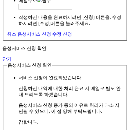
메일주소
작성하신 내용을 완료하시려면 [신청] 버튼을, 수정
하시려면 [수정]버튼을 눌러주세요.
취소
음성서비스 신청
수정
신청
음성서비스 신청 확인
닫기
음성서비스 신청 확인
서비스 신청이 완료되었습니다.
신청하신 내역에 대한 처리 완료 시 메일로 별도 안
내 드리도록 하겠습니다.
음성서비스 신청 증가 등의 이유로 처리가 다소 지
연될 수 있으니, 이 점 양해 부탁드립니다.
감합니다.