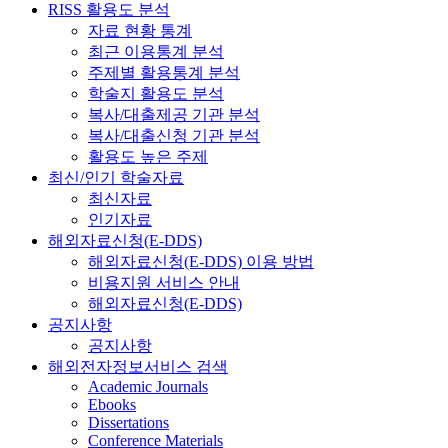
RISS 활용도 분석
자료 현황 통계
최근 이용통계 분석
주제별 활용통계 분석
학술지 활용도 분석
복사/대출제공 기관 분석
복사/대출신청 기관 분석
활용도 높은 주제
최신/인기 학술자료
최신자료
인기자료
해외자료신청(E-DDS)
해외자료신청(E-DDS) 이용 방법
비용지원 서비스 안내
해외자료신청(E-DDS)
공지사항
공지사항
해외전자정보서비스 검색
Academic Journals
Ebooks
Dissertations
Conference Materials