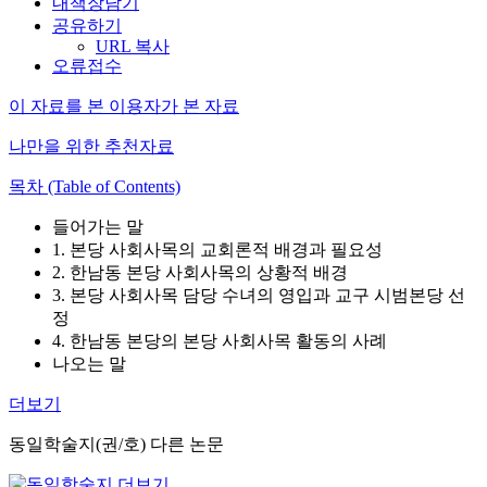
내책장담기
공유하기
URL 복사
오류접수
이 자료를 본 이용자가 본 자료
나만을 위한 추천자료
목차 (Table of Contents)
들어가는 말
1. 본당 사회사목의 교회론적 배경과 필요성
2. 한남동 본당 사회사목의 상황적 배경
3. 본당 사회사목 담당 수녀의 영입과 교구 시범본당 선
정
4. 한남동 본당의 본당 사회사목 활동의 사례
나오는 말
더보기
동일학술지(권/호) 다른 논문