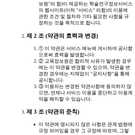
보원"라 함)이 제공하는 학술연구정보서비스
의 웹사이트(이하 "서비스" 라함)의 이용에
관한 조건 및 절차와 기타 필요한 사항을 규
정하는 것을 목적으로 합니다.
제 2 조 (약관의 효력과 변경)
① 이 약관은 서비스 메뉴에 게시하여 공시함
으로써 효력을 발생합니다.
② 교육정보원은 합리적 사유가 발생한 경우
에는 이 약관을 변경할 수 있으며, 약관을 변
경한 경우에는 지체없이 "공지사항"을 통해
공시합니다.
③ 이용자는 변경된 약관사항에 동의하지 않
으면, 언제나 서비스 이용을 중단하고 이용계
약을 해지할 수 있습니다.
제 3 조 (약관외 준칙)
이 약관에 명시되지 않은 사항은 관계 법령에
규정 되어있을 경우 그 규정에 따르며, 그렇