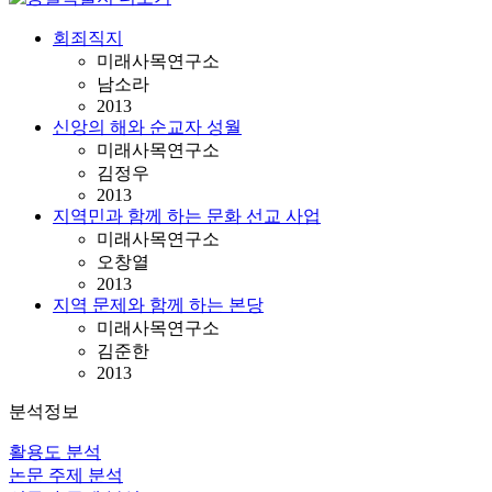
회죄직지
미래사목연구소
남소라
2013
신앙의 해와 순교자 성월
미래사목연구소
김정우
2013
지역민과 함께 하는 문화 선교 사업
미래사목연구소
오창열
2013
지역 문제와 함께 하는 본당
미래사목연구소
김준한
2013
분석정보
활용도 분석
논문 주제 분석