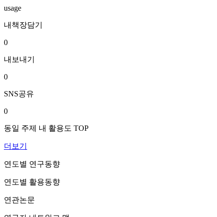
usage
내책장담기
0
내보내기
0
SNS공유
0
동일 주제 내 활용도 TOP
더보기
연도별 연구동향
연도별 활용동향
연관논문