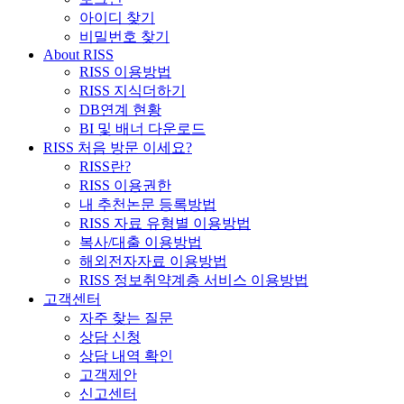
아이디 찾기
비밀번호 찾기
About RISS
RISS 이용방법
RISS 지식더하기
DB연계 현황
BI 및 배너 다운로드
RISS 처음 방문 이세요?
RISS란?
RISS 이용권한
내 추천논문 등록방법
RISS 자료 유형별 이용방법
복사/대출 이용방법
해외전자자료 이용방법
RISS 정보취약계층 서비스 이용방법
고객센터
자주 찾는 질문
상담 신청
상담 내역 확인
고객제안
신고센터