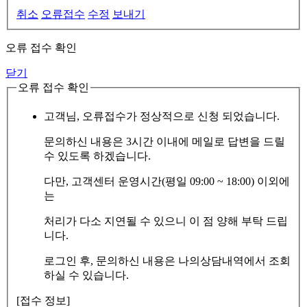
취소
오류접수
수정
보내기
오류 접수 확인
닫기
오류 접수 확인
고객님, 오류접수가 정상적으로 신청 되었습니다.
문의하신 내용은 3시간 이내에 메일로 답변을 드릴
수 있도록 하겠습니다.
다만, 고객센터 운영시간(평일 09:00 ~ 18:00) 이외에
는
처리가 다소 지연될 수 있으니 이 점 양해 부탁 드립
니다.
로그인 후, 문의하신 내용은 나의상담내역에서 조회
하실 수 있습니다.
[접수 정보]