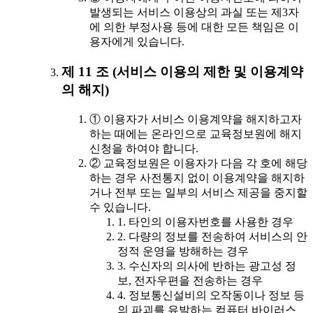
발생되는 서비스 이용상의 과실 또는 제3자
에 의한 부정사용 등에 대한 모든 책임은 이
용자에게 있습니다.
제 11 조 (서비스 이용의 제한 및 이용계약
의 해지)
① 이용자가 서비스 이용계약을 해지하고자
하는 때에는 온라인으로 교육정보원에 해지
신청을 하여야 합니다.
② 교육정보원은 이용자가 다음 각 호에 해당
하는 경우 사전통지 없이 이용계약을 해지하
거나 전부 또는 일부의 서비스 제공을 중지할
수 있습니다.
1. 타인의 이용자번호를 사용한 경우
2. 다량의 정보를 전송하여 서비스의 안
정적 운영을 방해하는 경우
3. 수신자의 의사에 반하는 광고성 정
보, 전자우편을 전송하는 경우
4. 정보통신설비의 오작동이나 정보 등
의 파괴를 유발하는 컴퓨터 바이러스