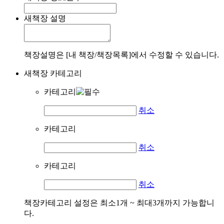
새책장 설명
책장설명은 [내 책장/책장목록]에서 수정할 수 있습니다.
새책장 카테고리
카테고리
취소
카테고리
취소
카테고리
취소
책장카테고리 설정은 최소1개 ~ 최대3개까지 가능합니
다.