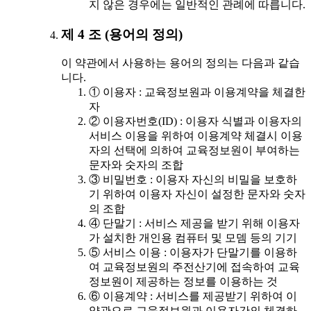
지 않은 경우에는 일반적인 관례에 따릅니다.
제 4 조 (용어의 정의)
이 약관에서 사용하는 용어의 정의는 다음과 같습
니다.
① 이용자 : 교육정보원과 이용계약을 체결한
자
② 이용자번호(ID) : 이용자 식별과 이용자의
서비스 이용을 위하여 이용계약 체결시 이용
자의 선택에 의하여 교육정보원이 부여하는
문자와 숫자의 조합
③ 비밀번호 : 이용자 자신의 비밀을 보호하
기 위하여 이용자 자신이 설정한 문자와 숫자
의 조합
④ 단말기 : 서비스 제공을 받기 위해 이용자
가 설치한 개인용 컴퓨터 및 모뎀 등의 기기
⑤ 서비스 이용 : 이용자가 단말기를 이용하
여 교육정보원의 주전산기에 접속하여 교육
정보원이 제공하는 정보를 이용하는 것
⑥ 이용계약 : 서비스를 제공받기 위하여 이
약관으로 교육정보원과 이용자간의 체결하