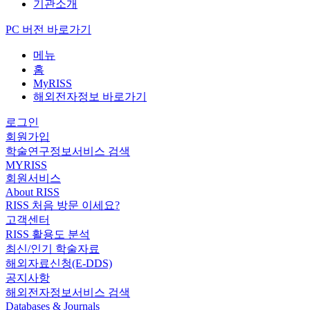
기관소개
PC 버전 바로가기
메뉴
홈
MyRISS
해외전자정보 바로가기
로그인
회원가입
학술연구정보서비스 검색
MYRISS
회원서비스
About RISS
RISS 처음 방문 이세요?
고객센터
RISS 활용도 분석
최신/인기 학술자료
해외자료신청(E-DDS)
공지사항
해외전자정보서비스 검색
Databases & Journals