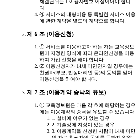
체결단위는 1 이용자번호 이상이어야 합니
다.
④ 서비스의 대량이용 등 특별한 서비스 이용
에 관한 계약은 별도의 계약으로 합니다.
제 6 조 (이용신청)
① 서비스를 이용하고자 하는 자는 교육정보
원이 지정한 양식에 따라 온라인신청을 이용
하여 가입 신청을 해야 합니다.
② 이용신청자가 14세 미만인자일 경우에는
친권자(부모, 법정대리인 등)의 동의를 얻어
이용신청을 하여야 합니다.
제 7 조 (이용계약 승낙의 유보)
① 교육정보원은 다음 각 호에 해당하는 경우
에는 이용계약의 승낙을 유보할 수 있습니다.
1. 설비에 여유가 없는 경우
2. 기술상에 지장이 있는 경우
3. 이용계약을 신청한 사람이 14세 미만
인 자로 친권자의 동의를 득하지 않았