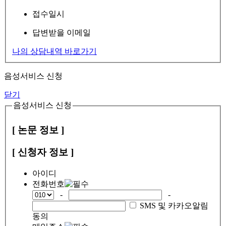
접수일시
답변받을 이메일
나의 상담내역 바로가기
음성서비스 신청
닫기
음성서비스 신청
[ 논문 정보 ]
[ 신청자 정보 ]
아이디
전화번호
-
-
SMS 및 카카오알림
동의