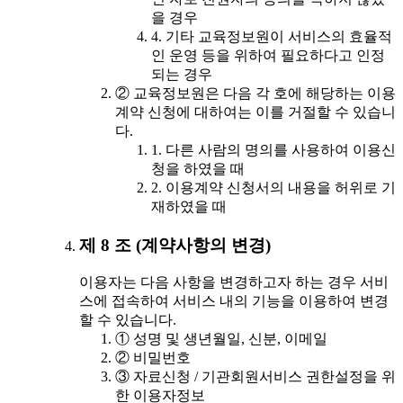
을 경우
4. 기타 교육정보원이 서비스의 효율적
인 운영 등을 위하여 필요하다고 인정
되는 경우
② 교육정보원은 다음 각 호에 해당하는 이용
계약 신청에 대하여는 이를 거절할 수 있습니
다.
1. 다른 사람의 명의를 사용하여 이용신
청을 하였을 때
2. 이용계약 신청서의 내용을 허위로 기
재하였을 때
제 8 조 (계약사항의 변경)
이용자는 다음 사항을 변경하고자 하는 경우 서비
스에 접속하여 서비스 내의 기능을 이용하여 변경
할 수 있습니다.
① 성명 및 생년월일, 신분, 이메일
② 비밀번호
③ 자료신청 / 기관회원서비스 권한설정을 위
한 이용자정보