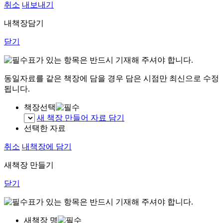
취소
내보내기
내책장담기
닫기
표가 있는 항목은 반드시 기재해 주셔야 합니다.
동일자료를 같은 책장에 담을 경우 담은 시점만 최신으로 수정
됩니다.
책장선택
새 책장 만들어 자료 담기
선택한 자료
취소
내책장에 담기
새책장 만들기
닫기
표가 있는 항목은 반드시 기재해 주셔야 합니다.
새책장 명