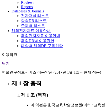
Reviews
Reports
Databases & Journals
전자저널 리스트
학술DB 리스트
주제별 리스트
해외전자자료 이용안내
해외전자자료 이용안내
해외DB별 이용권한
대학별 해외DB 구독현황
이용약관
닫기
학술연구정보서비스 이용약관 (2017년 1월 1일 ~ 현재 적용)
제 1 장 총칙
제 1 조 (목적)
이 약관은 한국교육학술정보원(이하 "교육정