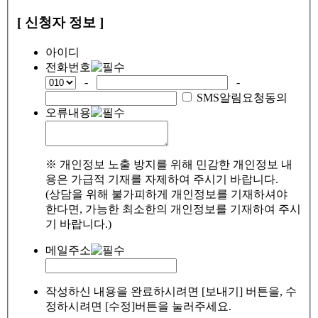
[ 신청자 정보 ]
아이디
전화번호
-
-
SMS알림요청동의
오류내용
※ 개인정보 노출 방지를 위해 민감한 개인정보 내
용은 가급적 기재를 자제하여 주시기 바랍니다.
(상담을 위해 불가피하게 개인정보를 기재하셔야
한다면, 가능한 최소한의 개인정보를 기재하여 주시
기 바랍니다.)
메일주소
작성하신 내용을 완료하시려면 [보내기] 버튼을, 수
정하시려면 [수정]버튼을 눌러주세요.