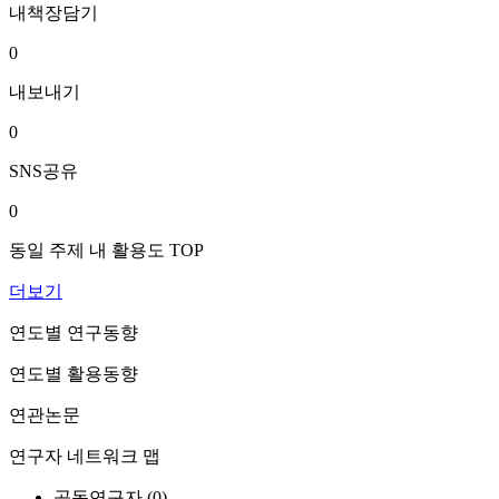
내책장담기
0
내보내기
0
SNS공유
0
동일 주제 내 활용도 TOP
더보기
연도별 연구동향
연도별 활용동향
연관논문
연구자 네트워크 맵
공동연구자 (
0
)