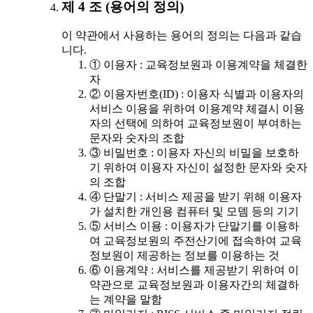
제 4 조 (용어의 정의)
이 약관에서 사용하는 용어의 정의는 다음과 같습
니다.
① 이용자 : 교육정보원과 이용계약을 체결한
자
② 이용자번호(ID) : 이용자 식별과 이용자의
서비스 이용을 위하여 이용계약 체결시 이용
자의 선택에 의하여 교육정보원이 부여하는
문자와 숫자의 조합
③ 비밀번호 : 이용자 자신의 비밀을 보호하
기 위하여 이용자 자신이 설정한 문자와 숫자
의 조합
④ 단말기 : 서비스 제공을 받기 위해 이용자
가 설치한 개인용 컴퓨터 및 모뎀 등의 기기
⑤ 서비스 이용 : 이용자가 단말기를 이용하
여 교육정보원의 주전산기에 접속하여 교육
정보원이 제공하는 정보를 이용하는 것
⑥ 이용계약 : 서비스를 제공받기 위하여 이
약관으로 교육정보원과 이용자간의 체결하
는 계약을 말함