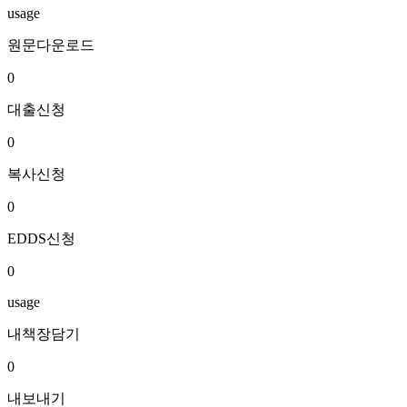
usage
원문다운로드
0
대출신청
0
복사신청
0
EDDS신청
0
usage
내책장담기
0
내보내기