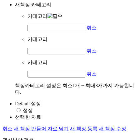
새책장 카테고리
카테고리
취소
카테고리
취소
카테고리
취소
책장카테고리 설정은 최소1개 ~ 최대3개까지 가능합니
다.
Default 설정
설정
선택한 자료
취소
새 책장 만들어 자료 담기
새 책장 등록
새 책장 수정