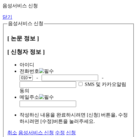
음성서비스 신청
닫기
음성서비스 신청
[ 논문 정보 ]
[ 신청자 정보 ]
아이디
전화번호
-
-
SMS 및 카카오알림
동의
메일주소
작성하신 내용을 완료하시려면 [신청] 버튼을, 수정
하시려면 [수정]버튼을 눌러주세요.
취소
음성서비스 신청
수정
신청