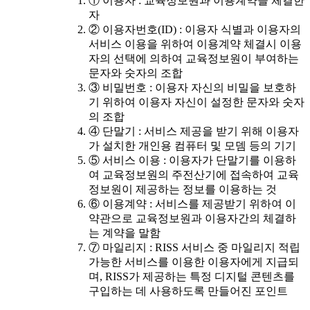
① 이용자 : 교육정보원과 이용계약을 체결한
자
② 이용자번호(ID) : 이용자 식별과 이용자의
서비스 이용을 위하여 이용계약 체결시 이용
자의 선택에 의하여 교육정보원이 부여하는
문자와 숫자의 조합
③ 비밀번호 : 이용자 자신의 비밀을 보호하
기 위하여 이용자 자신이 설정한 문자와 숫자
의 조합
④ 단말기 : 서비스 제공을 받기 위해 이용자
가 설치한 개인용 컴퓨터 및 모뎀 등의 기기
⑤ 서비스 이용 : 이용자가 단말기를 이용하
여 교육정보원의 주전산기에 접속하여 교육
정보원이 제공하는 정보를 이용하는 것
⑥ 이용계약 : 서비스를 제공받기 위하여 이
약관으로 교육정보원과 이용자간의 체결하
는 계약을 말함
⑦ 마일리지 : RISS 서비스 중 마일리지 적립
가능한 서비스를 이용한 이용자에게 지급되
며, RISS가 제공하는 특정 디지털 콘텐츠를
구입하는 데 사용하도록 만들어진 포인트