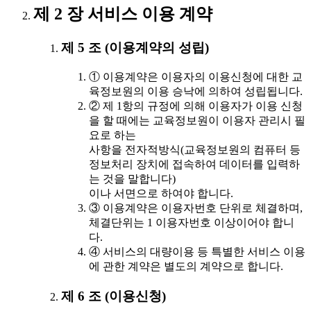
제 2 장 서비스 이용 계약
제 5 조 (이용계약의 성립)
① 이용계약은 이용자의 이용신청에 대한 교
육정보원의 이용 승낙에 의하여 성립됩니다.
② 제 1항의 규정에 의해 이용자가 이용 신청
을 할 때에는 교육정보원이 이용자 관리시 필
요로 하는
사항을 전자적방식(교육정보원의 컴퓨터 등
정보처리 장치에 접속하여 데이터를 입력하
는 것을 말합니다)
이나 서면으로 하여야 합니다.
③ 이용계약은 이용자번호 단위로 체결하며,
체결단위는 1 이용자번호 이상이어야 합니
다.
④ 서비스의 대량이용 등 특별한 서비스 이용
에 관한 계약은 별도의 계약으로 합니다.
제 6 조 (이용신청)