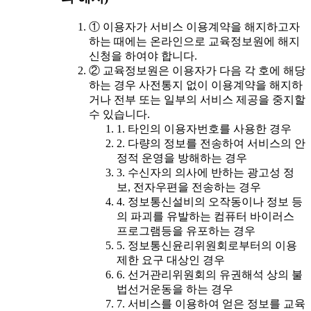
① 이용자가 서비스 이용계약을 해지하고자
하는 때에는 온라인으로 교육정보원에 해지
신청을 하여야 합니다.
② 교육정보원은 이용자가 다음 각 호에 해당
하는 경우 사전통지 없이 이용계약을 해지하
거나 전부 또는 일부의 서비스 제공을 중지할
수 있습니다.
1. 타인의 이용자번호를 사용한 경우
2. 다량의 정보를 전송하여 서비스의 안
정적 운영을 방해하는 경우
3. 수신자의 의사에 반하는 광고성 정
보, 전자우편을 전송하는 경우
4. 정보통신설비의 오작동이나 정보 등
의 파괴를 유발하는 컴퓨터 바이러스
프로그램등을 유포하는 경우
5. 정보통신윤리위원회로부터의 이용
제한 요구 대상인 경우
6. 선거관리위원회의 유권해석 상의 불
법선거운동을 하는 경우
7. 서비스를 이용하여 얻은 정보를 교육