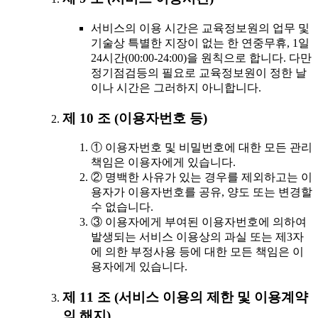
서비스의 이용 시간은 교육정보원의 업무 및
기술상 특별한 지장이 없는 한 연중무휴, 1일
24시간(00:00-24:00)을 원칙으로 합니다. 다만
정기점검등의 필요로 교육정보원이 정한 날
이나 시간은 그러하지 아니합니다.
제 10 조 (이용자번호 등)
① 이용자번호 및 비밀번호에 대한 모든 관리
책임은 이용자에게 있습니다.
② 명백한 사유가 있는 경우를 제외하고는 이
용자가 이용자번호를 공유, 양도 또는 변경할
수 없습니다.
③ 이용자에게 부여된 이용자번호에 의하여
발생되는 서비스 이용상의 과실 또는 제3자
에 의한 부정사용 등에 대한 모든 책임은 이
용자에게 있습니다.
제 11 조 (서비스 이용의 제한 및 이용계약
의 해지)