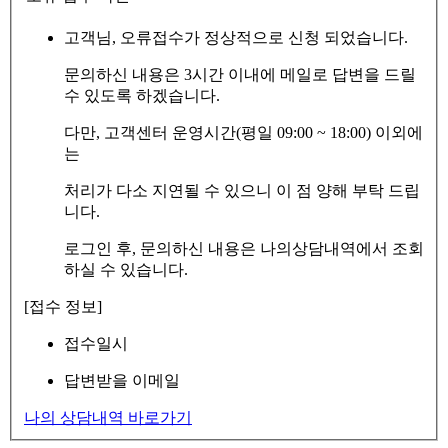
고객님, 오류접수가 정상적으로 신청 되었습니다.
문의하신 내용은 3시간 이내에 메일로 답변을 드릴
수 있도록 하겠습니다.
다만, 고객센터 운영시간(평일 09:00 ~ 18:00) 이외에
는
처리가 다소 지연될 수 있으니 이 점 양해 부탁 드립
니다.
로그인 후, 문의하신 내용은 나의상담내역에서 조회
하실 수 있습니다.
[접수 정보]
접수일시
답변받을 이메일
나의 상담내역 바로가기