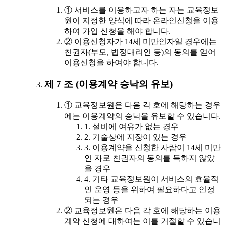
① 서비스를 이용하고자 하는 자는 교육정보
원이 지정한 양식에 따라 온라인신청을 이용
하여 가입 신청을 해야 합니다.
② 이용신청자가 14세 미만인자일 경우에는
친권자(부모, 법정대리인 등)의 동의를 얻어
이용신청을 하여야 합니다.
제 7 조 (이용계약 승낙의 유보)
① 교육정보원은 다음 각 호에 해당하는 경우
에는 이용계약의 승낙을 유보할 수 있습니다.
1. 설비에 여유가 없는 경우
2. 기술상에 지장이 있는 경우
3. 이용계약을 신청한 사람이 14세 미만
인 자로 친권자의 동의를 득하지 않았
을 경우
4. 기타 교육정보원이 서비스의 효율적
인 운영 등을 위하여 필요하다고 인정
되는 경우
② 교육정보원은 다음 각 호에 해당하는 이용
계약 신청에 대하여는 이를 거절할 수 있습니