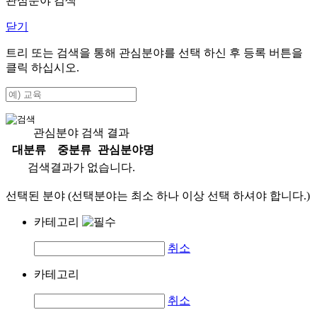
관심분야 검색
닫기
트리 또는 검색을 통해 관심분야를 선택 하신 후
등록
버튼을
클릭 하십시오.
관심분야 검색 결과
대분류
중분류
관심분야명
검색결과가 없습니다.
선택된 분야 (선택분야는 최소 하나 이상 선택 하셔야 합니다.)
카테고리
취소
카테고리
취소