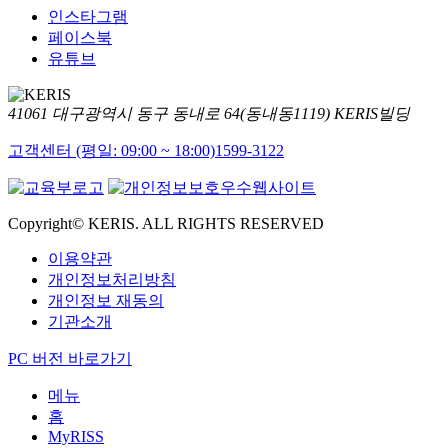
인스타그램
페이스북
유튜브
41061 대구광역시 동구 동내로 64(동내동1119) KERIS빌딩
고객센터 (평일: 09:00 ~ 18:00)
1599-3122
Copyright© KERIS. ALL RIGHTS RESERVED
이용약관
개인정보처리방침
개인정보 재동의
기관소개
PC 버전 바로가기
메뉴
홈
MyRISS