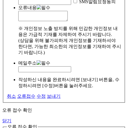
SMS알림요청동의
오류내용
※ 개인정보 노출 방지를 위해 민감한 개인정보 내
용은 가급적 기재를 자제하여 주시기 바랍니다.
(상담을 위해 불가피하게 개인정보를 기재하셔야
한다면, 가능한 최소한의 개인정보를 기재하여 주시
기 바랍니다.)
메일주소
작성하신 내용을 완료하시려면 [보내기] 버튼을, 수
정하시려면 [수정]버튼을 눌러주세요.
취소
오류접수
수정
보내기
오류 접수 확인
닫기
오류 접수 확인