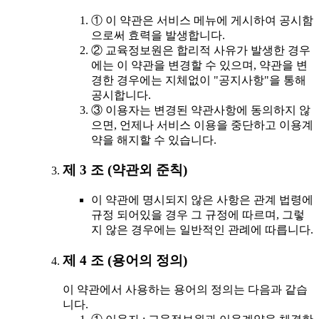
① 이 약관은 서비스 메뉴에 게시하여 공시함
으로써 효력을 발생합니다.
② 교육정보원은 합리적 사유가 발생한 경우
에는 이 약관을 변경할 수 있으며, 약관을 변
경한 경우에는 지체없이 "공지사항"을 통해
공시합니다.
③ 이용자는 변경된 약관사항에 동의하지 않
으면, 언제나 서비스 이용을 중단하고 이용계
약을 해지할 수 있습니다.
제 3 조 (약관외 준칙)
이 약관에 명시되지 않은 사항은 관계 법령에
규정 되어있을 경우 그 규정에 따르며, 그렇
지 않은 경우에는 일반적인 관례에 따릅니다.
제 4 조 (용어의 정의)
이 약관에서 사용하는 용어의 정의는 다음과 같습
니다.