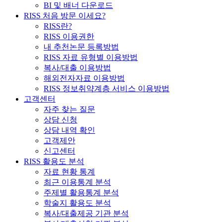
BI 및 배너 다운로드
RISS 처음 방문 이세요?
RISS란?
RISS 이용권한
내 추천논문 등록방법
RISS 자료 유형별 이용방법
복사/대출 이용방법
해외전자자료 이용방법
RISS 정보취약계층 서비스 이용방법
고객센터
자주 찾는 질문
상담 신청
상담 내역 확인
고객제안
신고센터
RISS 활용도 분석
자료 현황 통계
최근 이용통계 분석
주제별 활용통계 분석
학술지 활용도 분석
복사/대출제공 기관 분석