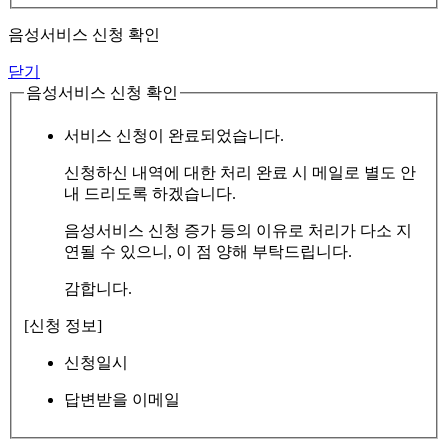
음성서비스 신청 확인
닫기
음성서비스 신청 확인
서비스 신청이 완료되었습니다.
신청하신 내역에 대한 처리 완료 시 메일로 별도 안
내 드리도록 하겠습니다.
음성서비스 신청 증가 등의 이유로 처리가 다소 지
연될 수 있으니, 이 점 양해 부탁드립니다.
감합니다.
[신청 정보]
신청일시
답변받을 이메일