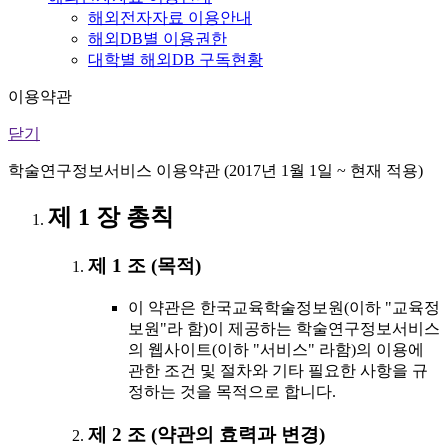
해외전자자료 이용안내
해외DB별 이용권한
대학별 해외DB 구독현황
이용약관
닫기
학술연구정보서비스 이용약관 (2017년 1월 1일 ~ 현재 적용)
제 1 장 총칙
제 1 조 (목적)
이 약관은 한국교육학술정보원(이하 "교육정
보원"라 함)이 제공하는 학술연구정보서비스
의 웹사이트(이하 "서비스" 라함)의 이용에
관한 조건 및 절차와 기타 필요한 사항을 규
정하는 것을 목적으로 합니다.
제 2 조 (약관의 효력과 변경)