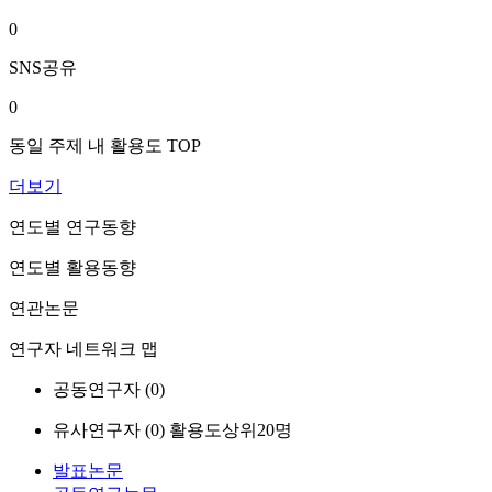
0
SNS공유
0
동일 주제 내 활용도 TOP
더보기
연도별 연구동향
연도별 활용동향
연관논문
연구자 네트워크 맵
공동연구자 (
0
)
유사연구자 (
0
)
활용도상위20명
발표논문