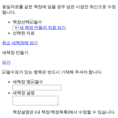
동일자료를 같은 책장에 담을 경우 담은 시점만 최신으로 수정
됩니다.
책장선택
새 책장 만들어 자료 담기
선택한 자료
취소
내책장에 담기
새책장 만들기
닫기
표가 있는 항목은 반드시 기재해 주셔야 합니다.
새책장 명
새책장 설명
책장설명은 [내 책장/책장목록]에서 수정할 수 있습니다.