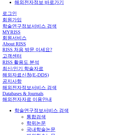
해외전자정보 바로가기
로그인
회원가입
학술연구정보서비스 검색
MYRISS
회원서비스
About RISS
RISS 처음 방문 이세요?
고객센터
RISS 활용도 분석
최신/인기 학술자료
해외자료신청(E-DDS)
공지사항
해외전자정보서비스 검색
Databases & Journals
해외전자자료 이용안내
학술연구정보서비스 검색
통합검색
학위논문
국내학술논문