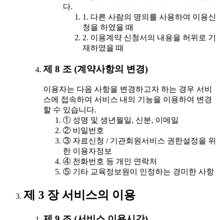
다.
1. 다른 사람의 명의를 사용하여 이용신
청을 하였을 때
2. 이용계약 신청서의 내용을 허위로 기
재하였을 때
제 8 조 (계약사항의 변경)
이용자는 다음 사항을 변경하고자 하는 경우 서비
스에 접속하여 서비스 내의 기능을 이용하여 변경
할 수 있습니다.
① 성명 및 생년월일, 신분, 이메일
② 비밀번호
③ 자료신청 / 기관회원서비스 권한설정을 위
한 이용자정보
④ 전화번호 등 개인 연락처
⑤ 기타 교육정보원이 인정하는 경미한 사항
제 3 장 서비스의 이용
제 9 조 (서비스 이용시간)