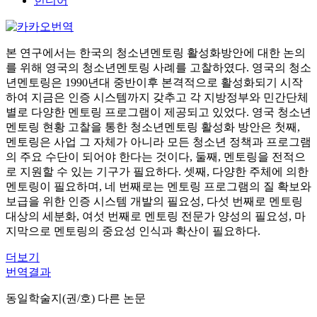
힌디어
본 연구에서는 한국의 청소년멘토링 활성화방안에 대한 논의
를 위해 영국의 청소년멘토링 사례를 고찰하였다. 영국의 청소
년멘토링은 1990년대 중반이후 본격적으로 활성화되기 시작
하여 지금은 인증 시스템까지 갖추고 각 지방정부와 민간단체
별로 다양한 멘토링 프로그램이 제공되고 있었다. 영국 청소년
멘토링 현황 고찰을 통한 청소년멘토링 활성화 방안은 첫째,
멘토링은 사업 그 자체가 아니라 모든 청소년 정책과 프로그램
의 주요 수단이 되어야 한다는 것이다, 둘째, 멘토링을 전적으
로 지원할 수 있는 기구가 필요하다. 셋째, 다양한 주체에 의한
멘토링이 필요하며, 네 번째로는 멘토링 프로그램의 질 확보와
보급을 위한 인증 시스템 개발의 필요성, 다섯 번째로 멘토링
대상의 세분화, 여섯 번째로 멘토링 전문가 양성의 필요성, 마
지막으로 멘토링의 중요성 인식과 확산이 필요하다.
더보기
번역결과
동일학술지(권/호) 다른 논문