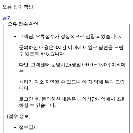
오류 접수 확인
닫기
오류 접수 확인
고객님, 오류접수가 정상적으로 신청 되었습니다.
문의하신 내용은 3시간 이내에 메일로 답변을 드릴
수 있도록 하겠습니다.
다만, 고객센터 운영시간(평일 09:00 ~ 18:00) 이외에
는
처리가 다소 지연될 수 있으니 이 점 양해 부탁 드립
니다.
로그인 후, 문의하신 내용은 나의상담내역에서 조회
하실 수 있습니다.
[접수 정보]
접수일시