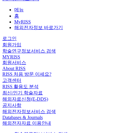
메뉴
홈
MyRISS
해외전자정보 바로가기
로그인
회원가입
학술연구정보서비스 검색
MYRISS
회원서비스
About RISS
RISS 처음 방문 이세요?
고객센터
RISS 활용도 분석
최신/인기 학술자료
해외자료신청(E-DDS)
공지사항
해외전자정보서비스 검색
Databases & Journals
해외전자자료 이용안내