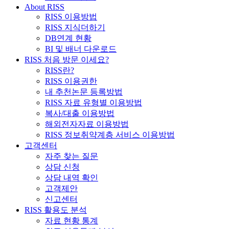
About RISS
RISS 이용방법
RISS 지식더하기
DB연계 현황
BI 및 배너 다운로드
RISS 처음 방문 이세요?
RISS란?
RISS 이용권한
내 추천논문 등록방법
RISS 자료 유형별 이용방법
복사/대출 이용방법
해외전자자료 이용방법
RISS 정보취약계층 서비스 이용방법
고객센터
자주 찾는 질문
상담 신청
상담 내역 확인
고객제안
신고센터
RISS 활용도 분석
자료 현황 통계