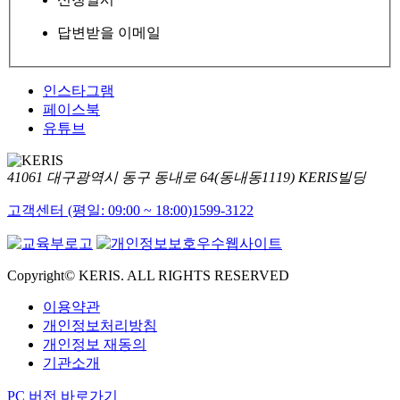
답변받을 이메일
인스타그램
페이스북
유튜브
41061 대구광역시 동구 동내로 64(동내동1119) KERIS빌딩
고객센터 (평일: 09:00 ~ 18:00)
1599-3122
Copyright© KERIS. ALL RIGHTS RESERVED
이용약관
개인정보처리방침
개인정보 재동의
기관소개
PC 버전 바로가기