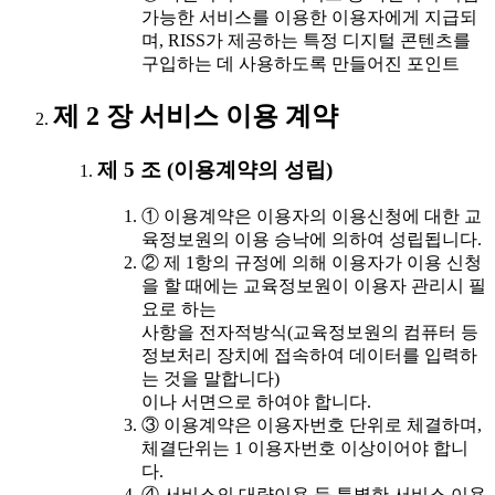
가능한 서비스를 이용한 이용자에게 지급되
며, RISS가 제공하는 특정 디지털 콘텐츠를
구입하는 데 사용하도록 만들어진 포인트
제 2 장 서비스 이용 계약
제 5 조 (이용계약의 성립)
① 이용계약은 이용자의 이용신청에 대한 교
육정보원의 이용 승낙에 의하여 성립됩니다.
② 제 1항의 규정에 의해 이용자가 이용 신청
을 할 때에는 교육정보원이 이용자 관리시 필
요로 하는
사항을 전자적방식(교육정보원의 컴퓨터 등
정보처리 장치에 접속하여 데이터를 입력하
는 것을 말합니다)
이나 서면으로 하여야 합니다.
③ 이용계약은 이용자번호 단위로 체결하며,
체결단위는 1 이용자번호 이상이어야 합니
다.
④ 서비스의 대량이용 등 특별한 서비스 이용