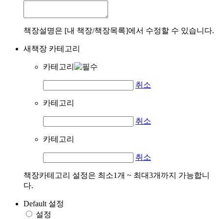
책장설명은 [내 책장/책장목록]에서 수정할 수 있습니다.
새책장 카테고리
카테고리
취소
카테고리
취소
카테고리
취소
책장카테고리 설정은 최소1개 ~ 최대3개까지 가능합니
다.
Default 설정
설정