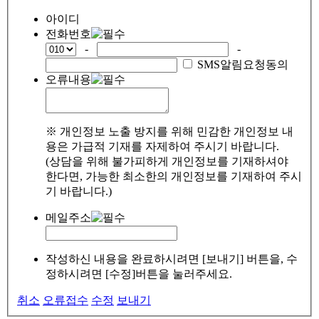
아이디
전화번호
-
-
SMS알림요청동의
오류내용
※ 개인정보 노출 방지를 위해 민감한 개인정보 내
용은 가급적 기재를 자제하여 주시기 바랍니다.
(상담을 위해 불가피하게 개인정보를 기재하셔야
한다면, 가능한 최소한의 개인정보를 기재하여 주시
기 바랍니다.)
메일주소
작성하신 내용을 완료하시려면 [보내기] 버튼을, 수
정하시려면 [수정]버튼을 눌러주세요.
취소
오류접수
수정
보내기