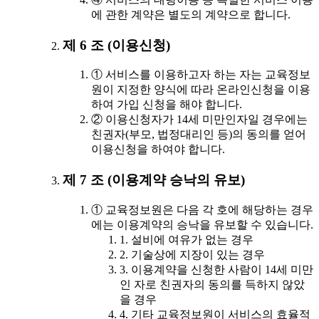
에 관한 계약은 별도의 계약으로 합니다.
제 6 조 (이용신청)
① 서비스를 이용하고자 하는 자는 교육정보
원이 지정한 양식에 따라 온라인신청을 이용
하여 가입 신청을 해야 합니다.
② 이용신청자가 14세 미만인자일 경우에는
친권자(부모, 법정대리인 등)의 동의를 얻어
이용신청을 하여야 합니다.
제 7 조 (이용계약 승낙의 유보)
① 교육정보원은 다음 각 호에 해당하는 경우
에는 이용계약의 승낙을 유보할 수 있습니다.
1. 설비에 여유가 없는 경우
2. 기술상에 지장이 있는 경우
3. 이용계약을 신청한 사람이 14세 미만
인 자로 친권자의 동의를 득하지 않았
을 경우
4. 기타 교육정보원이 서비스의 효율적