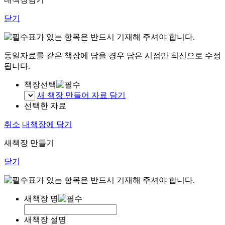
닫기
표가 있는 항목은 반드시 기재해 주셔야 합니다.
동일자료를 같은 책장에 담을 경우 담은 시점만 최신으로 수정
됩니다.
책장선택
새 책장 만들어 자료 담기
선택한 자료
취소
내책장에 담기
새책장 만들기
닫기
표가 있는 항목은 반드시 기재해 주셔야 합니다.
새책장 명
새책장 설명