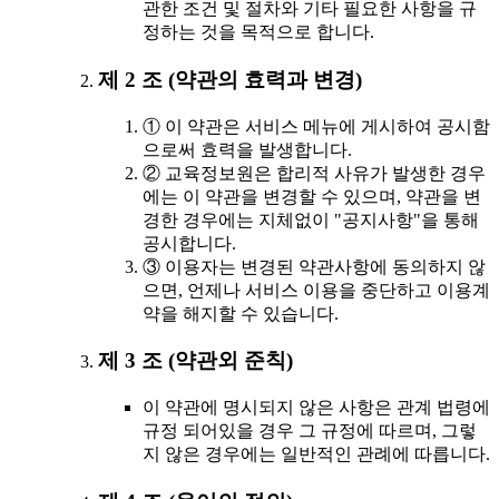
관한 조건 및 절차와 기타 필요한 사항을 규
정하는 것을 목적으로 합니다.
제 2 조 (약관의 효력과 변경)
① 이 약관은 서비스 메뉴에 게시하여 공시함
으로써 효력을 발생합니다.
② 교육정보원은 합리적 사유가 발생한 경우
에는 이 약관을 변경할 수 있으며, 약관을 변
경한 경우에는 지체없이 "공지사항"을 통해
공시합니다.
③ 이용자는 변경된 약관사항에 동의하지 않
으면, 언제나 서비스 이용을 중단하고 이용계
약을 해지할 수 있습니다.
제 3 조 (약관외 준칙)
이 약관에 명시되지 않은 사항은 관계 법령에
규정 되어있을 경우 그 규정에 따르며, 그렇
지 않은 경우에는 일반적인 관례에 따릅니다.