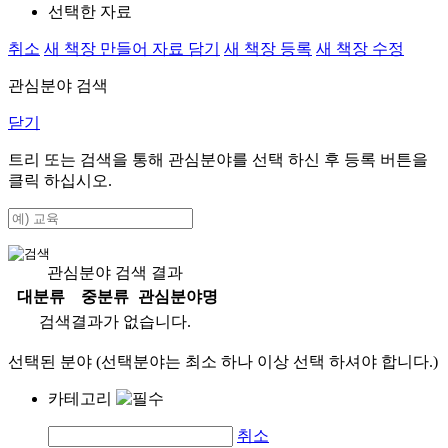
선택한 자료
취소
새 책장 만들어 자료 담기
새 책장 등록
새 책장 수정
관심분야 검색
닫기
트리 또는 검색을 통해 관심분야를 선택 하신 후
등록
버튼을
클릭 하십시오.
관심분야 검색 결과
대분류
중분류
관심분야명
검색결과가 없습니다.
선택된 분야 (선택분야는 최소 하나 이상 선택 하셔야 합니다.)
카테고리
취소