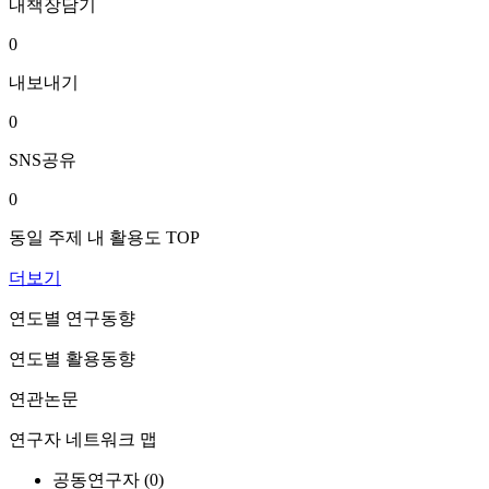
내책장담기
0
내보내기
0
SNS공유
0
동일 주제 내 활용도 TOP
더보기
연도별 연구동향
연도별 활용동향
연관논문
연구자 네트워크 맵
공동연구자 (
0
)