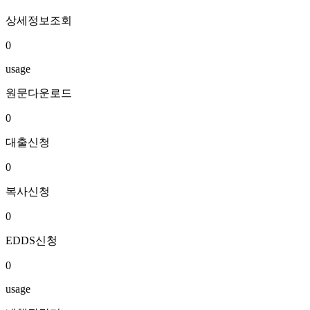
상세정보조회
0
usage
원문다운로드
0
대출신청
0
복사신청
0
EDDS신청
0
usage