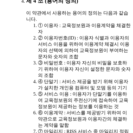
제 4 조 (용어의 정의)
이 약관에서 사용하는 용어의 정의는 다음과 같습
니다.
① 이용자 : 교육정보원과 이용계약을 체결한
자
② 이용자번호(ID) : 이용자 식별과 이용자의
서비스 이용을 위하여 이용계약 체결시 이용
자의 선택에 의하여 교육정보원이 부여하는
문자와 숫자의 조합
③ 비밀번호 : 이용자 자신의 비밀을 보호하
기 위하여 이용자 자신이 설정한 문자와 숫자
의 조합
④ 단말기 : 서비스 제공을 받기 위해 이용자
가 설치한 개인용 컴퓨터 및 모뎀 등의 기기
⑤ 서비스 이용 : 이용자가 단말기를 이용하
여 교육정보원의 주전산기에 접속하여 교육
정보원이 제공하는 정보를 이용하는 것
⑥ 이용계약 : 서비스를 제공받기 위하여 이
약관으로 교육정보원과 이용자간의 체결하
는 계약을 말함
⑦ 마일리지 : RISS 서비스 중 마일리지 적립