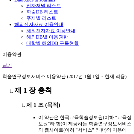
전자저널 리스트
학술DB 리스트
주제별 리스트
해외전자자료 이용안내
해외전자자료 이용안내
해외DB별 이용권한
대학별 해외DB 구독현황
이용약관
닫기
학술연구정보서비스 이용약관 (2017년 1월 1일 ~ 현재 적용)
제 1 장 총칙
제 1 조 (목적)
이 약관은 한국교육학술정보원(이하 "교육정
보원"라 함)이 제공하는 학술연구정보서비스
의 웹사이트(이하 "서비스" 라함)의 이용에