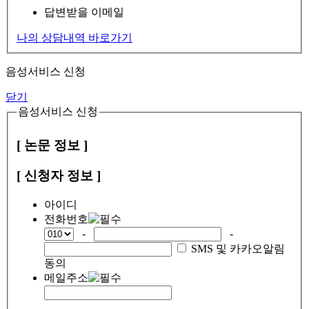
답변받을 이메일
나의 상담내역 바로가기
음성서비스 신청
닫기
음성서비스 신청
[ 논문 정보 ]
[ 신청자 정보 ]
아이디
전화번호
-
-
SMS 및 카카오알림
동의
메일주소