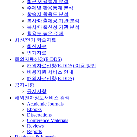
최근 이용통계 분석
주제별 활용통계 분석
학술지 활용도 분석
복사/대출제공 기관 분석
복사/대출신청 기관 분석
활용도 높은 주제
최신/인기 학술자료
최신자료
인기자료
해외자료신청(E-DDS)
해외자료신청(E-DDS) 이용 방법
비용지원 서비스 안내
해외자료신청(E-DDS)
공지사항
공지사항
해외전자정보서비스 검색
Academic Journals
Ebooks
Dissertations
Conference Materials
Reviews
Reports
Databases & Journals