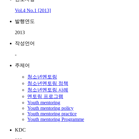
Vol.4 No.1 [2013]
발행연도
2013
작성언어
-
주제어
청소년멘토링
청소년멘토링 정책
청소년멘토링 사례
멘토링 프로그램
Youth mentoring
Youth mentoring policy
Youth mentoring practice
Youth mentoring Programme
KDC