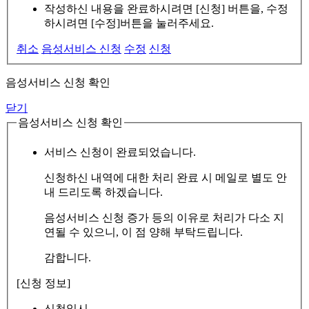
작성하신 내용을 완료하시려면 [신청] 버튼을, 수정
하시려면 [수정]버튼을 눌러주세요.
취소
음성서비스 신청
수정
신청
음성서비스 신청 확인
닫기
음성서비스 신청 확인
서비스 신청이 완료되었습니다.
신청하신 내역에 대한 처리 완료 시 메일로 별도 안
내 드리도록 하겠습니다.
음성서비스 신청 증가 등의 이유로 처리가 다소 지
연될 수 있으니, 이 점 양해 부탁드립니다.
감합니다.
[신청 정보]
신청일시