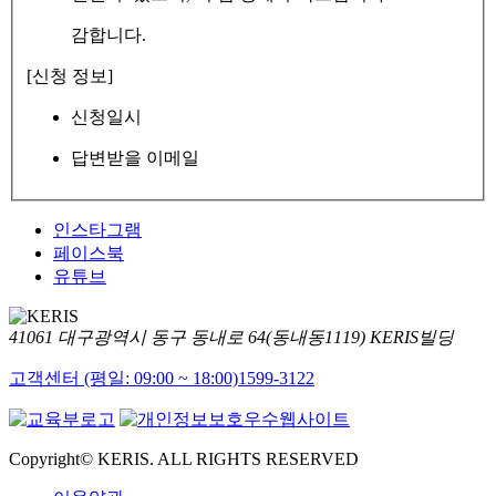
감합니다.
[신청 정보]
신청일시
답변받을 이메일
인스타그램
페이스북
유튜브
41061 대구광역시 동구 동내로 64(동내동1119) KERIS빌딩
고객센터 (평일: 09:00 ~ 18:00)
1599-3122
Copyright© KERIS. ALL RIGHTS RESERVED