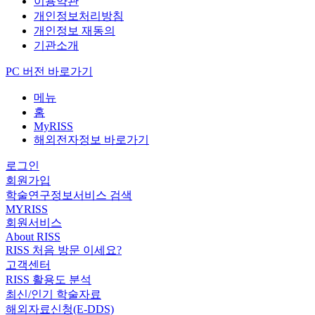
이용약관
개인정보처리방침
개인정보 재동의
기관소개
PC 버전 바로가기
메뉴
홈
MyRISS
해외전자정보 바로가기
로그인
회원가입
학술연구정보서비스 검색
MYRISS
회원서비스
About RISS
RISS 처음 방문 이세요?
고객센터
RISS 활용도 분석
최신/인기 학술자료
해외자료신청(E-DDS)