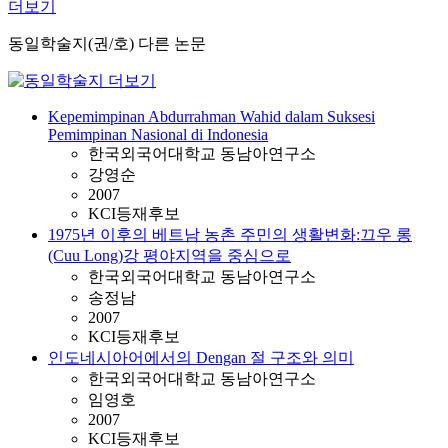
더보기
동일학술지(권/호) 다른 논문
Kepemimpinan Abdurrahman Wahid dalam Suksesi
Pemimpinan Nasional di Indonesia
한국외국어대학교 동남아연구소
강영순
2007
KCI등재후보
1975년 이후의 베트남 농촌 주민의 생활변화:끄우 롱
(Cuu Long)강 평야지역을 중심으로
한국외국어대학교 동남아연구소
송정남
2007
KCI등재후보
인도네시아어에서의 Dengan 절 구조와 의미
한국외국어대학교 동남아연구소
임영호
2007
KCI등재후보