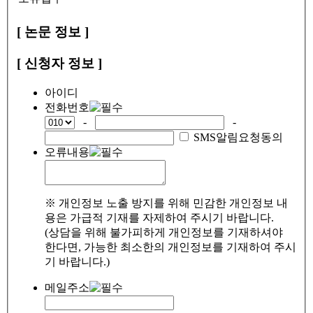
[ 논문 정보 ]
[ 신청자 정보 ]
아이디
전화번호
-
-
SMS알림요청동의
오류내용
※ 개인정보 노출 방지를 위해 민감한 개인정보 내
용은 가급적 기재를 자제하여 주시기 바랍니다.
(상담을 위해 불가피하게 개인정보를 기재하셔야
한다면, 가능한 최소한의 개인정보를 기재하여 주시
기 바랍니다.)
메일주소