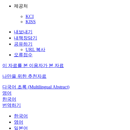
제공처
KCI
KISS
내보내기
내책장담기
공유하기
URL 복사
오류접수
이 자료를 본 이용자가 본 자료
나만을 위한 추천자료
다국어 초록 (Multilingual Abstract)
영어
한국어
번역하기
한국어
영어
일본어