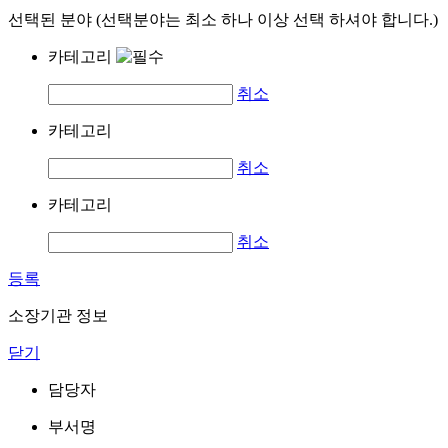
선택된 분야 (선택분야는 최소 하나 이상 선택 하셔야 합니다.)
카테고리
취소
카테고리
취소
카테고리
취소
등록
소장기관 정보
닫기
담당자
부서명