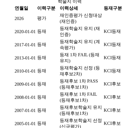
학술지 이력
연월일
이력구분
이력상세
등재구분
재인증평가 신청대상
평가
2026
(재인증)
등재학술지 유지 (재
등재
KCI등재
2020-01-01
인증)
등재학술지 유지 (계
등재
KCI등재
2017-01-01
속평가)
등재 1차 FAIL (등재
등재
KCI등재
2013-01-01
유지)
등재학술지 선정 (등
등재
KCI등재
2010-01-01
재후보2차)
등재후보 1차 PASS
등재
KCI후보
2009-01-01
(등재후보1차)
등재후보 1차 FAIL
등재
KCI후보
2008-01-01
(등재후보1차)
등재후보학술지 유지
등재
KCI후보
2007-01-01
(등재후보1차)
등재후보학술지 선정
등재
KCI후보
2005-01-01
(신규평가)