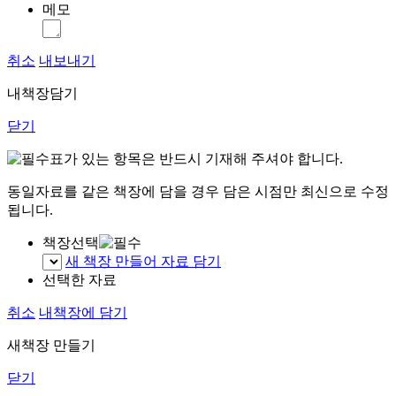
메모
취소
내보내기
내책장담기
닫기
표가 있는 항목은 반드시 기재해 주셔야 합니다.
동일자료를 같은 책장에 담을 경우 담은 시점만 최신으로 수정
됩니다.
책장선택
새 책장 만들어 자료 담기
선택한 자료
취소
내책장에 담기
새책장 만들기
닫기