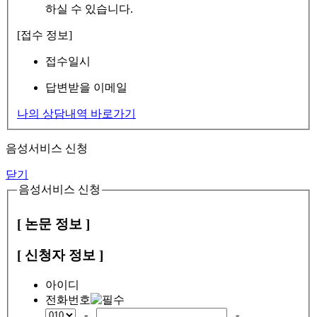
하실 수 있습니다.
[접수 정보]
접수일시
답변받을 이메일
나의 상담내역 바로가기
음성서비스 신청
닫기
음성서비스 신청
[ 논문 정보 ]
[ 신청자 정보 ]
아이디
전화번호
-
-