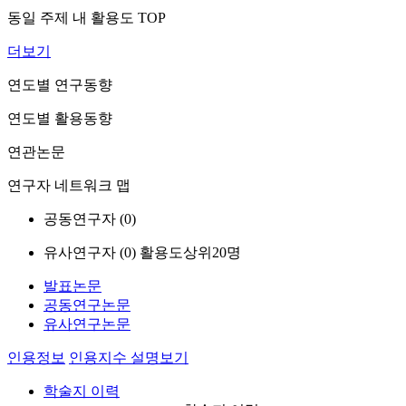
동일 주제 내 활용도 TOP
더보기
연도별 연구동향
연도별 활용동향
연관논문
연구자 네트워크 맵
공동연구자 (
0
)
유사연구자 (
0
)
활용도상위20명
발표논문
공동연구논문
유사연구논문
인용정보
인용지수 설명보기
학술지 이력