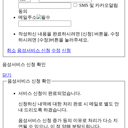
SMS 및 카카오알림
동의
메일주소
작성하신 내용을 완료하시려면 [신청] 버튼을, 수정
하시려면 [수정]버튼을 눌러주세요.
취소
음성서비스 신청
수정
신청
음성서비스 신청 확인
닫기
음성서비스 신청 확인
서비스 신청이 완료되었습니다.
신청하신 내역에 대한 처리 완료 시 메일로 별도 안
내 드리도록 하겠습니다.
음성서비스 신청 증가 등의 이유로 처리가 다소 지
연될 수 있으니, 이 점 양해 부탁드립니다.