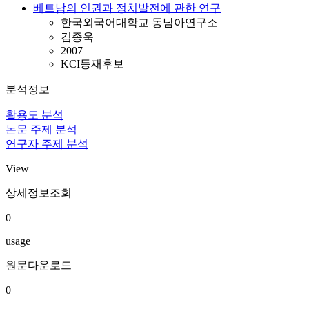
베트남의 인권과 정치발전에 관한 연구
한국외국어대학교 동남아연구소
김종욱
2007
KCI등재후보
분석정보
활용도 분석
논문 주제 분석
연구자 주제 분석
View
상세정보조회
0
usage
원문다운로드
0