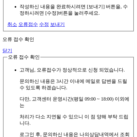
작성하신 내용을 완료하시려면 [보내기] 버튼을, 수
정하시려면 [수정]버튼을 눌러주세요.
취소
오류접수
수정
보내기
오류 접수 확인
닫기
오류 접수 확인
고객님, 오류접수가 정상적으로 신청 되었습니다.
문의하신 내용은 3시간 이내에 메일로 답변을 드릴
수 있도록 하겠습니다.
다만, 고객센터 운영시간(평일 09:00 ~ 18:00) 이외에
는
처리가 다소 지연될 수 있으니 이 점 양해 부탁 드립
니다.
로그인 후, 문의하신 내용은 나의상담내역에서 조회