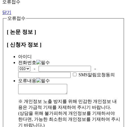
오류접수
닫기
오류접수
[ 논문 정보 ]
[ 신청자 정보 ]
아이디
전화번호
-
-
SMS알림요청동의
오류내용
※ 개인정보 노출 방지를 위해 민감한 개인정보 내
용은 가급적 기재를 자제하여 주시기 바랍니다.
(상담을 위해 불가피하게 개인정보를 기재하셔야
한다면, 가능한 최소한의 개인정보를 기재하여 주시
기 바랍니다.)