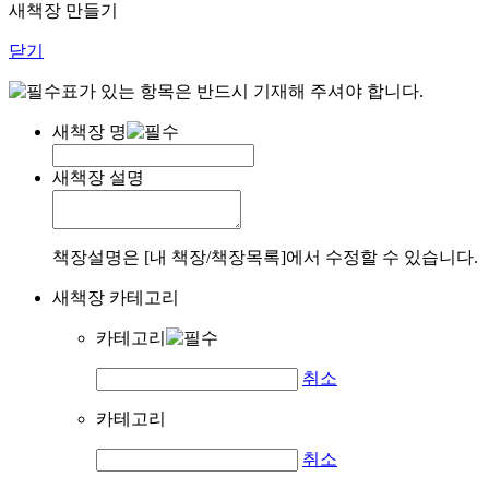
새책장 만들기
닫기
표가 있는 항목은 반드시 기재해 주셔야 합니다.
새책장 명
새책장 설명
책장설명은 [내 책장/책장목록]에서 수정할 수 있습니다.
새책장 카테고리
카테고리
취소
카테고리
취소