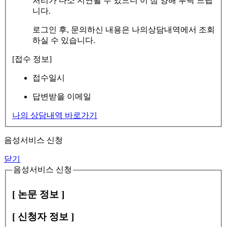
처리가 다소 지연될 수 있으니 이 점 양해 부탁 드립
니다.
로그인 후, 문의하신 내용은 나의상담내역에서 조회
하실 수 있습니다.
[접수 정보]
접수일시
답변받을 이메일
나의 상담내역 바로가기
음성서비스 신청
닫기
음성서비스 신청
[ 논문 정보 ]
[ 신청자 정보 ]