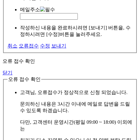
메일주소
작성하신 내용을 완료하시려면 [보내기] 버튼을, 수
정하시려면 [수정]버튼을 눌러주세요.
취소
오류접수
수정
보내기
오류 접수 확인
닫기
오류 접수 확인
고객님, 오류접수가 정상적으로 신청 되었습니다.
문의하신 내용은 3시간 이내에 메일로 답변을 드릴
수 있도록 하겠습니다.
다만, 고객센터 운영시간(평일 09:00 ~ 18:00) 이외에
는