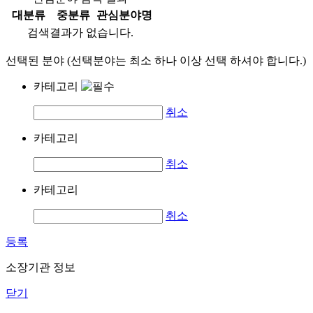
대분류
중분류
관심분야명
검색결과가 없습니다.
선택된 분야 (선택분야는 최소 하나 이상 선택 하셔야 합니다.)
카테고리
취소
카테고리
취소
카테고리
취소
등록
소장기관 정보
닫기