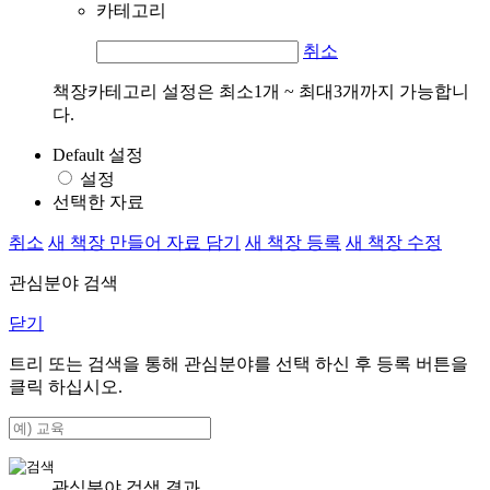
카테고리
취소
책장카테고리 설정은 최소1개 ~ 최대3개까지 가능합니
다.
Default 설정
설정
선택한 자료
취소
새 책장 만들어 자료 담기
새 책장 등록
새 책장 수정
관심분야 검색
닫기
트리 또는 검색을 통해 관심분야를 선택 하신 후
등록
버튼을
클릭 하십시오.
관심분야 검색 결과