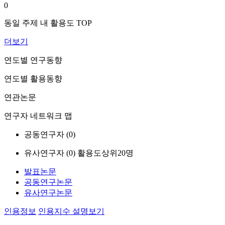
0
동일 주제 내 활용도 TOP
더보기
연도별 연구동향
연도별 활용동향
연관논문
연구자 네트워크 맵
공동연구자 (
0
)
유사연구자 (
0
)
활용도상위20명
발표논문
공동연구논문
유사연구논문
인용정보
인용지수 설명보기