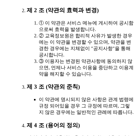
제 2 조 (약관의 효력과 변경)
① 이 약관은 서비스 메뉴에 게시하여 공시함
으로써 효력을 발생합니다.
② 교육정보원은 합리적 사유가 발생한 경우
에는 이 약관을 변경할 수 있으며, 약관을 변
경한 경우에는 지체없이 "공지사항"을 통해
공시합니다.
③ 이용자는 변경된 약관사항에 동의하지 않
으면, 언제나 서비스 이용을 중단하고 이용계
약을 해지할 수 있습니다.
제 3 조 (약관외 준칙)
이 약관에 명시되지 않은 사항은 관계 법령에
규정 되어있을 경우 그 규정에 따르며, 그렇
지 않은 경우에는 일반적인 관례에 따릅니다.
제 4 조 (용어의 정의)