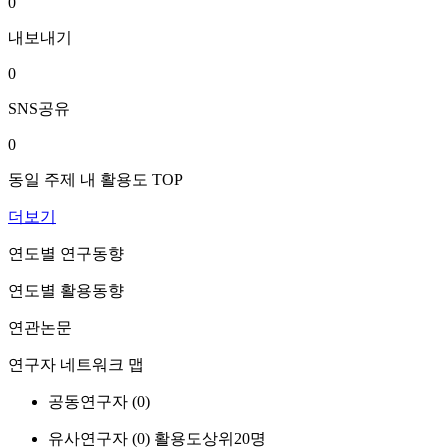
0
내보내기
0
SNS공유
0
동일 주제 내 활용도 TOP
더보기
연도별 연구동향
연도별 활용동향
연관논문
연구자 네트워크 맵
공동연구자 (
0
)
유사연구자 (
0
)
활용도상위20명