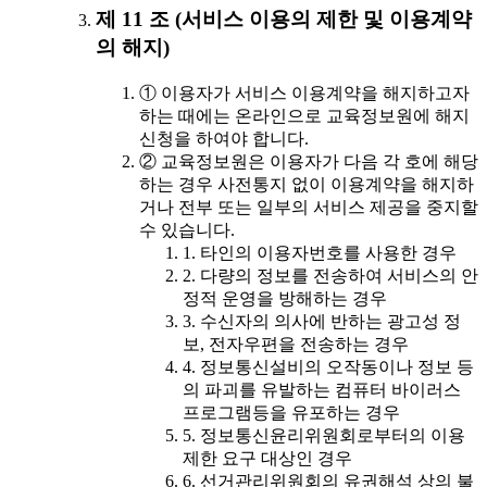
제 11 조 (서비스 이용의 제한 및 이용계약
의 해지)
① 이용자가 서비스 이용계약을 해지하고자
하는 때에는 온라인으로 교육정보원에 해지
신청을 하여야 합니다.
② 교육정보원은 이용자가 다음 각 호에 해당
하는 경우 사전통지 없이 이용계약을 해지하
거나 전부 또는 일부의 서비스 제공을 중지할
수 있습니다.
1. 타인의 이용자번호를 사용한 경우
2. 다량의 정보를 전송하여 서비스의 안
정적 운영을 방해하는 경우
3. 수신자의 의사에 반하는 광고성 정
보, 전자우편을 전송하는 경우
4. 정보통신설비의 오작동이나 정보 등
의 파괴를 유발하는 컴퓨터 바이러스
프로그램등을 유포하는 경우
5. 정보통신윤리위원회로부터의 이용
제한 요구 대상인 경우
6. 선거관리위원회의 유권해석 상의 불