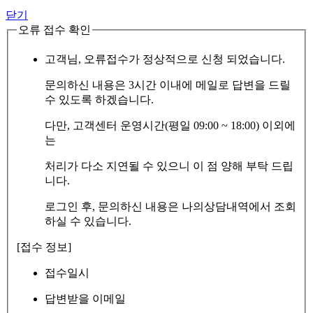
닫기
오류 접수 확인
고객님, 오류접수가 정상적으로 신청 되었습니다.
문의하신 내용은 3시간 이내에 메일로 답변을 드릴
수 있도록 하겠습니다.
다만, 고객센터 운영시간(평일 09:00 ~ 18:00) 이외에
는
처리가 다소 지연될 수 있으니 이 점 양해 부탁 드립
니다.
로그인 후, 문의하신 내용은 나의상담내역에서 조회
하실 수 있습니다.
[접수 정보]
접수일시
답변받을 이메일