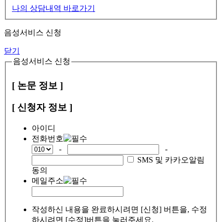
나의 상담내역 바로가기
음성서비스 신청
닫기
음성서비스 신청
[ 논문 정보 ]
[ 신청자 정보 ]
아이디
전화번호
-
-
SMS 및 카카오알림
동의
메일주소
작성하신 내용을 완료하시려면 [신청] 버튼을, 수정
하시려면 [수정]버튼을 눌러주세요.