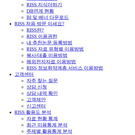
RISS 지식더하기
DB연계 현황
BI 및 배너 다운로드
RISS 처음 방문 이세요?
RISS란?
RISS 이용권한
내 추천논문 등록방법
RISS 자료 유형별 이용방법
복사/대출 이용방법
해외전자자료 이용방법
RISS 정보취약계층 서비스 이용방법
고객센터
자주 찾는 질문
상담 신청
상담 내역 확인
고객제안
신고센터
RISS 활용도 분석
자료 현황 통계
최근 이용통계 분석
주제별 활용통계 분석