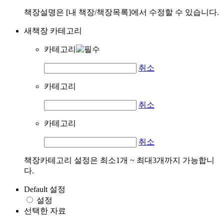
책장설명은 [내 책장/책장목록]에서 수정할 수 있습니다.
새책장 카테고리
카테고리
취소
카테고리
취소
카테고리
취소
책장카테고리 설정은 최소1개 ~ 최대3개까지 가능합니
다.
Default 설정
설정
선택한 자료