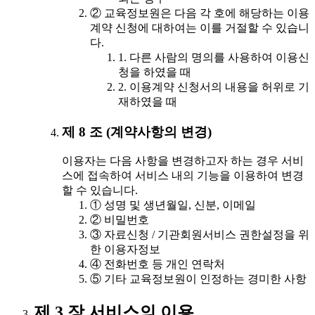
② 교육정보원은 다음 각 호에 해당하는 이용
계약 신청에 대하여는 이를 거절할 수 있습니
다.
1. 다른 사람의 명의를 사용하여 이용신
청을 하였을 때
2. 이용계약 신청서의 내용을 허위로 기
재하였을 때
제 8 조 (계약사항의 변경)
이용자는 다음 사항을 변경하고자 하는 경우 서비
스에 접속하여 서비스 내의 기능을 이용하여 변경
할 수 있습니다.
① 성명 및 생년월일, 신분, 이메일
② 비밀번호
③ 자료신청 / 기관회원서비스 권한설정을 위
한 이용자정보
④ 전화번호 등 개인 연락처
⑤ 기타 교육정보원이 인정하는 경미한 사항
제 3 장 서비스의 이용