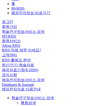
홈
MyRISS
해외전자정보 바로가기
로그인
회원가입
학술연구정보서비스 검색
MYRISS
회원서비스
About RISS
RISS 처음 방문 이세요?
고객센터
RISS 활용도 분석
최신/인기 학술자료
해외자료신청(E-DDS)
공지사항
해외전자정보서비스 검색
Databases & Journals
해외전자자료 이용안내
학술연구정보서비스 검색
통합검색