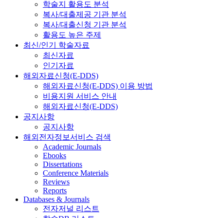
학술지 활용도 분석
복사/대출제공 기관 분석
복사/대출신청 기관 분석
활용도 높은 주제
최신/인기 학술자료
최신자료
인기자료
해외자료신청(E-DDS)
해외자료신청(E-DDS) 이용 방법
비용지원 서비스 안내
해외자료신청(E-DDS)
공지사항
공지사항
해외전자정보서비스 검색
Academic Journals
Ebooks
Dissertations
Conference Materials
Reviews
Reports
Databases & Journals
전자저널 리스트