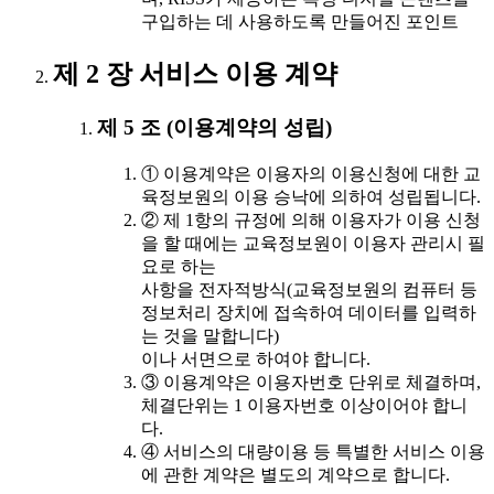
구입하는 데 사용하도록 만들어진 포인트
제 2 장 서비스 이용 계약
제 5 조 (이용계약의 성립)
① 이용계약은 이용자의 이용신청에 대한 교
육정보원의 이용 승낙에 의하여 성립됩니다.
② 제 1항의 규정에 의해 이용자가 이용 신청
을 할 때에는 교육정보원이 이용자 관리시 필
요로 하는
사항을 전자적방식(교육정보원의 컴퓨터 등
정보처리 장치에 접속하여 데이터를 입력하
는 것을 말합니다)
이나 서면으로 하여야 합니다.
③ 이용계약은 이용자번호 단위로 체결하며,
체결단위는 1 이용자번호 이상이어야 합니
다.
④ 서비스의 대량이용 등 특별한 서비스 이용
에 관한 계약은 별도의 계약으로 합니다.