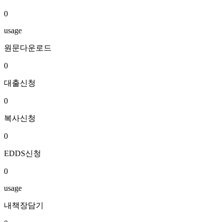
0
usage
원문다운로드
0
대출신청
0
복사신청
0
EDDS신청
0
usage
내책장담기