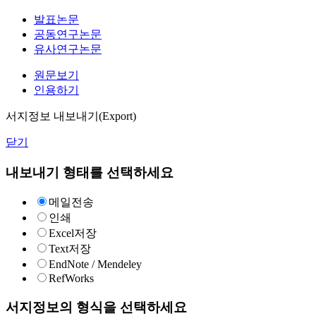
발표논문
공동연구논문
유사연구논문
원문보기
인용하기
서지정보 내보내기(Export)
닫기
내보내기 형태를 선택하세요
메일전송
인쇄
Excel저장
Text저장
EndNote / Mendeley
RefWorks
서지정보의 형식을 선택하세요