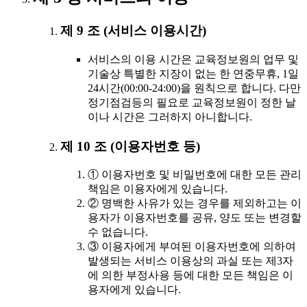
제 9 조 (서비스 이용시간)
서비스의 이용 시간은 교육정보원의 업무 및
기술상 특별한 지장이 없는 한 연중무휴, 1일
24시간(00:00-24:00)을 원칙으로 합니다. 다만
정기점검등의 필요로 교육정보원이 정한 날
이나 시간은 그러하지 아니합니다.
제 10 조 (이용자번호 등)
① 이용자번호 및 비밀번호에 대한 모든 관리
책임은 이용자에게 있습니다.
② 명백한 사유가 있는 경우를 제외하고는 이
용자가 이용자번호를 공유, 양도 또는 변경할
수 없습니다.
③ 이용자에게 부여된 이용자번호에 의하여
발생되는 서비스 이용상의 과실 또는 제3자
에 의한 부정사용 등에 대한 모든 책임은 이
용자에게 있습니다.