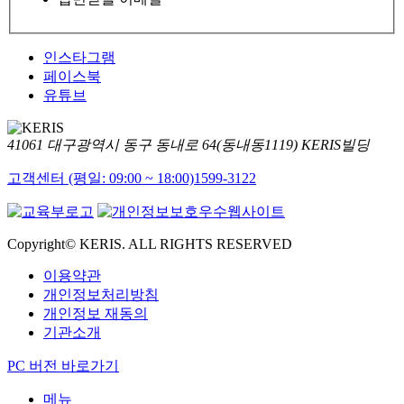
인스타그램
페이스북
유튜브
41061 대구광역시 동구 동내로 64(동내동1119) KERIS빌딩
고객센터 (평일: 09:00 ~ 18:00)
1599-3122
Copyright© KERIS. ALL RIGHTS RESERVED
이용약관
개인정보처리방침
개인정보 재동의
기관소개
PC 버전 바로가기
메뉴