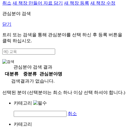
취소
새 책장 만들어 자료 담기
새 책장 등록
새 책장 수정
관심분야 검색
닫기
트리 또는 검색을 통해 관심분야를 선택 하신 후
등록
버튼을
클릭 하십시오.
관심분야 검색 결과
대분류
중분류
관심분야명
검색결과가 없습니다.
선택된 분야 (선택분야는 최소 하나 이상 선택 하셔야 합니다.)
카테고리
취소
카테고리