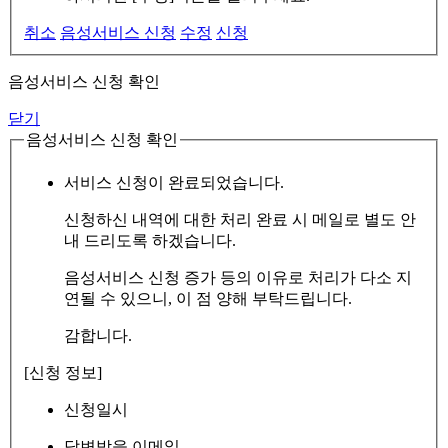
취소
음성서비스 신청
수정
신청
음성서비스 신청 확인
닫기
음성서비스 신청 확인
서비스 신청이 완료되었습니다.
신청하신 내역에 대한 처리 완료 시 메일로 별도 안
내 드리도록 하겠습니다.
음성서비스 신청 증가 등의 이유로 처리가 다소 지
연될 수 있으니, 이 점 양해 부탁드립니다.
감합니다.
[신청 정보]
신청일시
답변받을 이메일