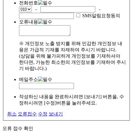
전화번호
-
-
SMS알림요청동의
오류내용
※ 개인정보 노출 방지를 위해 민감한 개인정보 내
용은 가급적 기재를 자제하여 주시기 바랍니다.
(상담을 위해 불가피하게 개인정보를 기재하셔야
한다면, 가능한 최소한의 개인정보를 기재하여 주시
기 바랍니다.)
메일주소
작성하신 내용을 완료하시려면 [보내기] 버튼을, 수
정하시려면 [수정]버튼을 눌러주세요.
취소
오류접수
수정
보내기
오류 접수 확인