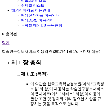
학술DB 리스트
주제별 리스트
해외전자자료 이용안내
해외전자자료 이용안내
해외DB별 이용권한
대학별 해외DB 구독현황
이용약관
닫기
학술연구정보서비스 이용약관 (2017년 1월 1일 ~ 현재 적용)
제 1 장 총칙
제 1 조 (목적)
이 약관은 한국교육학술정보원(이하 "교육정
보원"라 함)이 제공하는 학술연구정보서비스
의 웹사이트(이하 "서비스" 라함)의 이용에
관한 조건 및 절차와 기타 필요한 사항을 규
정하는 것을 목적으로 합니다.