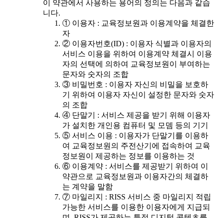
이 약관에서 사용하는 용어의 정의는 다음과 같습
니다.
① 이용자 : 교육정보원과 이용계약을 체결한
자
② 이용자번호(ID) : 이용자 식별과 이용자의
서비스 이용을 위하여 이용계약 체결시 이용
자의 선택에 의하여 교육정보원이 부여하는
문자와 숫자의 조합
③ 비밀번호 : 이용자 자신의 비밀을 보호하
기 위하여 이용자 자신이 설정한 문자와 숫자
의 조합
④ 단말기 : 서비스 제공을 받기 위해 이용자
가 설치한 개인용 컴퓨터 및 모뎀 등의 기기
⑤ 서비스 이용 : 이용자가 단말기를 이용하
여 교육정보원의 주전산기에 접속하여 교육
정보원이 제공하는 정보를 이용하는 것
⑥ 이용계약 : 서비스를 제공받기 위하여 이
약관으로 교육정보원과 이용자간의 체결하
는 계약을 말함
⑦ 마일리지 : RISS 서비스 중 마일리지 적립
가능한 서비스를 이용한 이용자에게 지급되
며, RISS가 제공하는 특정 디지털 콘텐츠를