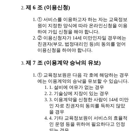
제 6 조 (이용신청)
① 서비스를 이용하고자 하는 자는 교육정보
원이 지정한 양식에 따라 온라인신청을 이용
하여 가입 신청을 해야 합니다.
② 이용신청자가 14세 미만인자일 경우에는
친권자(부모, 법정대리인 등)의 동의를 얻어
이용신청을 하여야 합니다.
제 7 조 (이용계약 승낙의 유보)
① 교육정보원은 다음 각 호에 해당하는 경우
에는 이용계약의 승낙을 유보할 수 있습니다.
1. 설비에 여유가 없는 경우
2. 기술상에 지장이 있는 경우
3. 이용계약을 신청한 사람이 14세 미만
인 자로 친권자의 동의를 득하지 않았
을 경우
4. 기타 교육정보원이 서비스의 효율적
인 운영 등을 위하여 필요하다고 인정
되는 경우