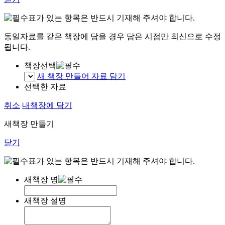
표가 있는 항목은 반드시 기재해 주셔야 합니다.
동일자료를 같은 책장에 담을 경우 담은 시점만 최신으로 수정
됩니다.
책장선택
새 책장 만들어 자료 담기
선택한 자료
취소
내책장에 담기
새책장 만들기
닫기
표가 있는 항목은 반드시 기재해 주셔야 합니다.
새책장 명
새책장 설명