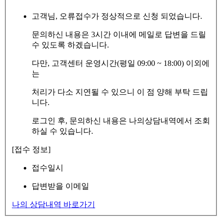
고객님, 오류접수가 정상적으로 신청 되었습니다.
문의하신 내용은 3시간 이내에 메일로 답변을 드릴
수 있도록 하겠습니다.
다만, 고객센터 운영시간(평일 09:00 ~ 18:00) 이외에
는
처리가 다소 지연될 수 있으니 이 점 양해 부탁 드립
니다.
로그인 후, 문의하신 내용은 나의상담내역에서 조회
하실 수 있습니다.
[접수 정보]
접수일시
답변받을 이메일
나의 상담내역 바로가기