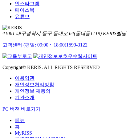
인스타그램
페이스북
유튜브
41061 대구광역시 동구 동내로 64(동내동1119) KERIS빌딩
고객센터 (평일: 09:00 ~ 18:00)
1599-3122
Copyright© KERIS. ALL RIGHTS RESERVED
이용약관
개인정보처리방침
개인정보 재동의
기관소개
PC 버전 바로가기
메뉴
홈
MyRISS