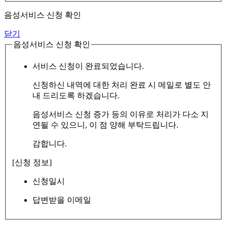
음성서비스 신청 확인
닫기
음성서비스 신청 확인
서비스 신청이 완료되었습니다.
신청하신 내역에 대한 처리 완료 시 메일로 별도 안
내 드리도록 하겠습니다.
음성서비스 신청 증가 등의 이유로 처리가 다소 지
연될 수 있으니, 이 점 양해 부탁드립니다.
감합니다.
[신청 정보]
신청일시
답변받을 이메일