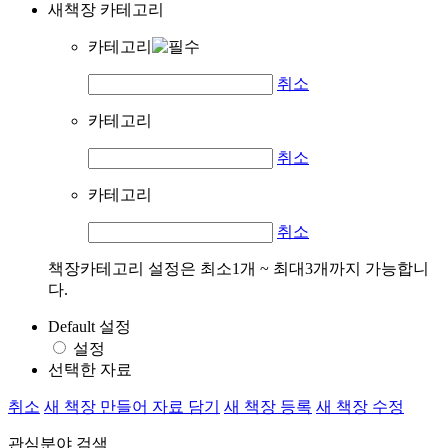
새책장 카테고리
카테고리
취소
카테고리
취소
카테고리
취소
책장카테고리 설정은 최소1개 ~ 최대3개까지 가능합니
다.
Default 설정
설정
선택한 자료
취소
새 책장 만들어 자료 담기
새 책장 등록
새 책장 수정
관심분야 검색