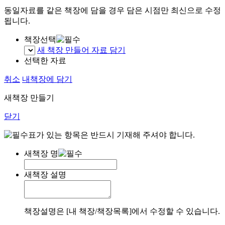
동일자료를 같은 책장에 담을 경우 담은 시점만 최신으로 수정
됩니다.
책장선택
새 책장 만들어 자료 담기
선택한 자료
취소
내책장에 담기
새책장 만들기
닫기
표가 있는 항목은 반드시 기재해 주셔야 합니다.
새책장 명
새책장 설명
책장설명은 [내 책장/책장목록]에서 수정할 수 있습니다.