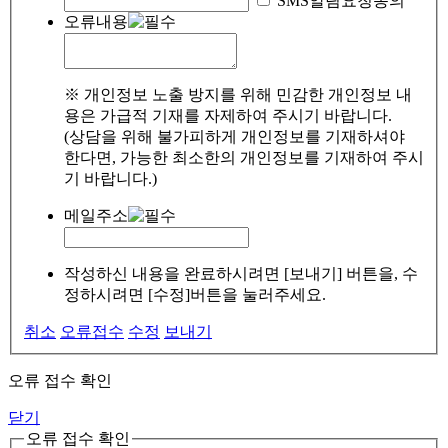
SMS알림요청동의
오류내용
※ 개인정보 노출 방지를 위해 민감한 개인정보 내
용은 가급적 기재를 자제하여 주시기 바랍니다.
(상담을 위해 불가피하게 개인정보를 기재하셔야
한다면, 가능한 최소한의 개인정보를 기재하여 주시
기 바랍니다.)
메일주소
작성하신 내용을 완료하시려면 [보내기] 버튼을, 수
정하시려면 [수정]버튼을 눌러주세요.
취소
오류접수
수정
보내기
오류 접수 확인
닫기
오류 접수 확인