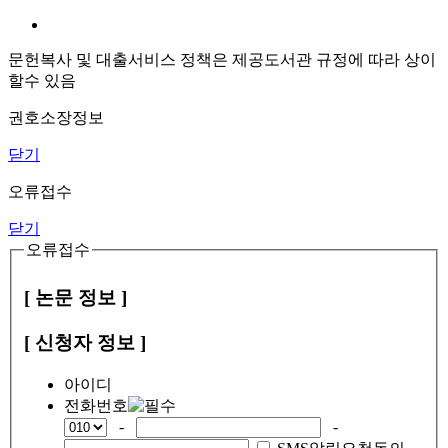
문헌복사 및 대출서비스 정책은 제공도서관 규정에 따라 상이
할수 있음
권호소장정보
닫기
오류접수
닫기
오류접수
[ 논문 정보 ]
[ 신청자 정보 ]
아이디
전화번호
-
-