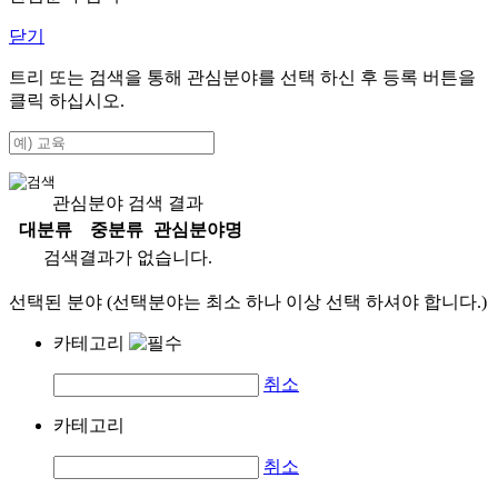
닫기
트리 또는 검색을 통해 관심분야를 선택 하신 후
등록
버튼을
클릭 하십시오.
관심분야 검색 결과
대분류
중분류
관심분야명
검색결과가 없습니다.
선택된 분야 (선택분야는 최소 하나 이상 선택 하셔야 합니다.)
카테고리
취소
카테고리
취소