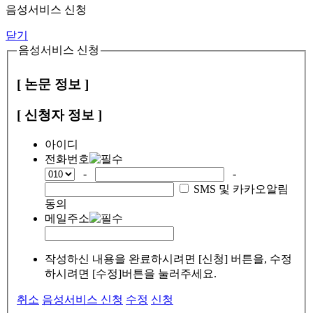
음성서비스 신청
닫기
음성서비스 신청
[ 논문 정보 ]
[ 신청자 정보 ]
아이디
전화번호
-
-
SMS 및 카카오알림
동의
메일주소
작성하신 내용을 완료하시려면 [신청] 버튼을, 수정
하시려면 [수정]버튼을 눌러주세요.
취소
음성서비스 신청
수정
신청