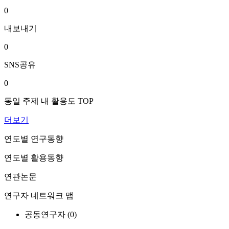
0
내보내기
0
SNS공유
0
동일 주제 내 활용도 TOP
더보기
연도별 연구동향
연도별 활용동향
연관논문
연구자 네트워크 맵
공동연구자 (
0
)