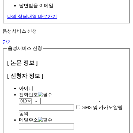
답변받을 이메일
나의 상담내역 바로가기
음성서비스 신청
닫기
음성서비스 신청
[ 논문 정보 ]
[ 신청자 정보 ]
아이디
전화번호
-
-
SMS 및 카카오알림
동의
메일주소