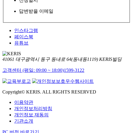
신청일시
답변받을 이메일
인스타그램
페이스북
유튜브
41061 대구광역시 동구 동내로 64(동내동1119) KERIS빌딩
고객센터 (평일: 09:00 ~ 18:00)
1599-3122
Copyright© KERIS. ALL RIGHTS RESERVED
이용약관
개인정보처리방침
개인정보 재동의
기관소개
PC 버전 바로가기