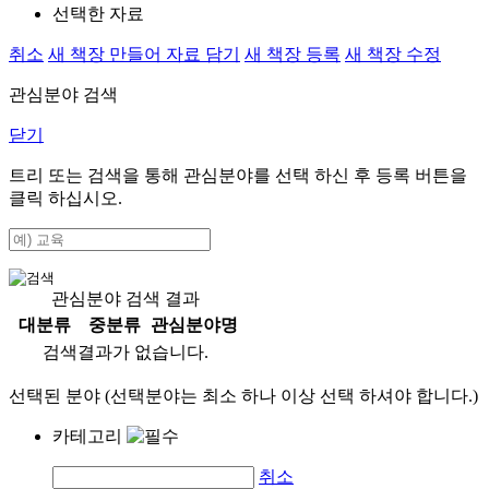
선택한 자료
취소
새 책장 만들어 자료 담기
새 책장 등록
새 책장 수정
관심분야 검색
닫기
트리 또는 검색을 통해 관심분야를 선택 하신 후
등록
버튼을
클릭 하십시오.
관심분야 검색 결과
대분류
중분류
관심분야명
검색결과가 없습니다.
선택된 분야 (선택분야는 최소 하나 이상 선택 하셔야 합니다.)
카테고리
취소