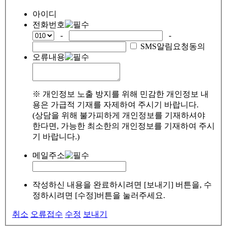
아이디
전화번호
-
-
SMS알림요청동의
오류내용
※ 개인정보 노출 방지를 위해 민감한 개인정보 내
용은 가급적 기재를 자제하여 주시기 바랍니다.
(상담을 위해 불가피하게 개인정보를 기재하셔야
한다면, 가능한 최소한의 개인정보를 기재하여 주시
기 바랍니다.)
메일주소
작성하신 내용을 완료하시려면 [보내기] 버튼을, 수
정하시려면 [수정]버튼을 눌러주세요.
취소
오류접수
수정
보내기