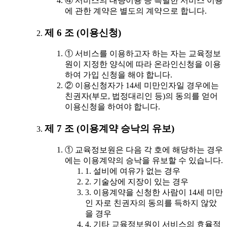
④ 서비스의 대량이용 등 특별한 서비스 이용
에 관한 계약은 별도의 계약으로 합니다.
제 6 조 (이용신청)
① 서비스를 이용하고자 하는 자는 교육정보
원이 지정한 양식에 따라 온라인신청을 이용
하여 가입 신청을 해야 합니다.
② 이용신청자가 14세 미만인자일 경우에는
친권자(부모, 법정대리인 등)의 동의를 얻어
이용신청을 하여야 합니다.
제 7 조 (이용계약 승낙의 유보)
① 교육정보원은 다음 각 호에 해당하는 경우
에는 이용계약의 승낙을 유보할 수 있습니다.
1. 설비에 여유가 없는 경우
2. 기술상에 지장이 있는 경우
3. 이용계약을 신청한 사람이 14세 미만
인 자로 친권자의 동의를 득하지 않았
을 경우
4. 기타 교육정보원이 서비스의 효율적