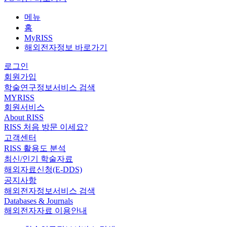
메뉴
홈
MyRISS
해외전자정보 바로가기
로그인
회원가입
학술연구정보서비스 검색
MYRISS
회원서비스
About RISS
RISS 처음 방문 이세요?
고객센터
RISS 활용도 분석
최신/인기 학술자료
해외자료신청(E-DDS)
공지사항
해외전자정보서비스 검색
Databases & Journals
해외전자자료 이용안내