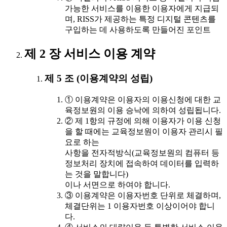
가능한 서비스를 이용한 이용자에게 지급되
며, RISS가 제공하는 특정 디지털 콘텐츠를
구입하는 데 사용하도록 만들어진 포인트
제 2 장 서비스 이용 계약
제 5 조 (이용계약의 성립)
① 이용계약은 이용자의 이용신청에 대한 교
육정보원의 이용 승낙에 의하여 성립됩니다.
② 제 1항의 규정에 의해 이용자가 이용 신청
을 할 때에는 교육정보원이 이용자 관리시 필
요로 하는
사항을 전자적방식(교육정보원의 컴퓨터 등
정보처리 장치에 접속하여 데이터를 입력하
는 것을 말합니다)
이나 서면으로 하여야 합니다.
③ 이용계약은 이용자번호 단위로 체결하며,
체결단위는 1 이용자번호 이상이어야 합니
다.