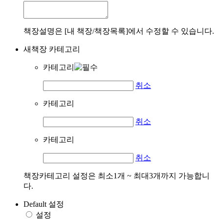
책장설명은 [내 책장/책장목록]에서 수정할 수 있습니다.
새책장 카테고리
카테고리
취소
카테고리
취소
카테고리
취소
책장카테고리 설정은 최소1개 ~ 최대3개까지 가능합니
다.
Default 설정
설정