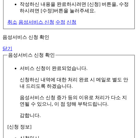
작성하신 내용을 완료하시려면 [신청] 버튼을, 수정
하시려면 [수정]버튼을 눌러주세요.
취소
음성서비스 신청
수정
신청
음성서비스 신청 확인
닫기
음성서비스 신청 확인
서비스 신청이 완료되었습니다.
신청하신 내역에 대한 처리 완료 시 메일로 별도 안
내 드리도록 하겠습니다.
음성서비스 신청 증가 등의 이유로 처리가 다소 지
연될 수 있으니, 이 점 양해 부탁드립니다.
감합니다.
[신청 정보]