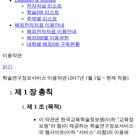
Databases & Journals
전자저널 리스트
학술DB 리스트
주제별 리스트
해외전자자료 이용안내
해외전자자료 이용안내
해외DB별 이용권한
대학별 해외DB 구독현황
이용약관
닫기
학술연구정보서비스 이용약관 (2017년 1월 1일 ~ 현재 적용)
제 1 장 총칙
제 1 조 (목적)
이 약관은 한국교육학술정보원(이하 "교육정
보원"라 함)이 제공하는 학술연구정보서비스
의 웹사이트(이하 "서비스" 라함)의 이용에