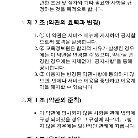
관한 조건 및 절차와 기타 필요한 사항을 규
정하는 것을 목적으로 합니다.
제 2 조 (약관의 효력과 변경)
① 이 약관은 서비스 메뉴에 게시하여 공시함
으로써 효력을 발생합니다.
② 교육정보원은 합리적 사유가 발생한 경우
에는 이 약관을 변경할 수 있으며, 약관을 변
경한 경우에는 지체없이 "공지사항"을 통해
공시합니다.
③ 이용자는 변경된 약관사항에 동의하지 않
으면, 언제나 서비스 이용을 중단하고 이용계
약을 해지할 수 있습니다.
제 3 조 (약관외 준칙)
이 약관에 명시되지 않은 사항은 관계 법령에
규정 되어있을 경우 그 규정에 따르며, 그렇
지 않은 경우에는 일반적인 관례에 따릅니다.