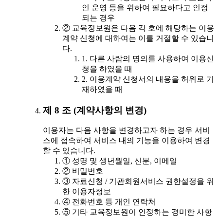
인 운영 등을 위하여 필요하다고 인정
되는 경우
② 교육정보원은 다음 각 호에 해당하는 이용
계약 신청에 대하여는 이를 거절할 수 있습니
다.
1. 다른 사람의 명의를 사용하여 이용신
청을 하였을 때
2. 이용계약 신청서의 내용을 허위로 기
재하였을 때
제 8 조 (계약사항의 변경)
이용자는 다음 사항을 변경하고자 하는 경우 서비
스에 접속하여 서비스 내의 기능을 이용하여 변경
할 수 있습니다.
① 성명 및 생년월일, 신분, 이메일
② 비밀번호
③ 자료신청 / 기관회원서비스 권한설정을 위
한 이용자정보
④ 전화번호 등 개인 연락처
⑤ 기타 교육정보원이 인정하는 경미한 사항