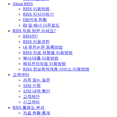
About RISS
RISS 이용방법
RISS 지식더하기
DB연계 현황
BI 및 배너 다운로드
RISS 처음 방문 이세요?
RISS란?
RISS 이용권한
내 추천논문 등록방법
RISS 자료 유형별 이용방법
복사/대출 이용방법
해외전자자료 이용방법
RISS 정보취약계층 서비스 이용방법
고객센터
자주 찾는 질문
상담 신청
상담 내역 확인
고객제안
신고센터
RISS 활용도 분석
자료 현황 통계