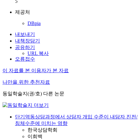
5
제공처
DBpia
내보내기
내책장담기
공유하기
URL 복사
오류접수
이 자료를 본 이용자가 본 자료
나만을 위한 추천자료
동일학술지(권/호) 다른 논문
단기역동상담과정에서 상담자 개입 수준이 내담자 진전/
침체수준에 미치는 영향
한국상담학회
이희백