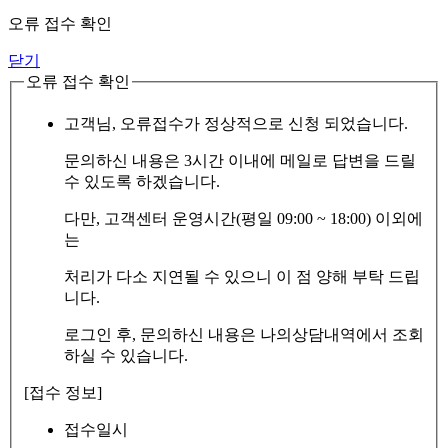
오류 접수 확인
닫기
오류 접수 확인
고객님, 오류접수가 정상적으로 신청 되었습니다.
문의하신 내용은 3시간 이내에 메일로 답변을 드릴
수 있도록 하겠습니다.
다만, 고객센터 운영시간(평일 09:00 ~ 18:00) 이외에
는
처리가 다소 지연될 수 있으니 이 점 양해 부탁 드립
니다.
로그인 후, 문의하신 내용은 나의상담내역에서 조회
하실 수 있습니다.
[접수 정보]
접수일시