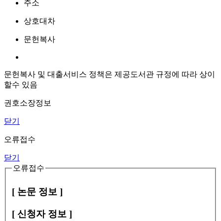
주소
상호대차
문헌복사
문헌복사 및 대출서비스 정책은 제공도서관 규정에 따라 상이
할수 있음
권호소장정보
닫기
오류접수
닫기
오류접수
[ 논문 정보 ]
[ 신청자 정보 ]