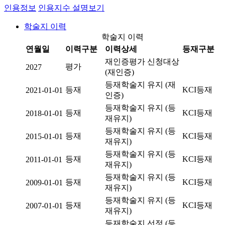
인용정보
인용지수 설명보기
학술지 이력
학술지 이력
연월일
이력구분
이력상세
등재구분
재인증평가 신청대상
평가
2027
(재인증)
등재학술지 유지 (재
등재
KCI등재
2021-01-01
인증)
등재학술지 유지 (등
등재
KCI등재
2018-01-01
재유지)
등재학술지 유지 (등
등재
KCI등재
2015-01-01
재유지)
등재학술지 유지 (등
등재
KCI등재
2011-01-01
재유지)
등재학술지 유지 (등
등재
KCI등재
2009-01-01
재유지)
등재학술지 유지 (등
등재
KCI등재
2007-01-01
재유지)
등재학술지 선정 (등