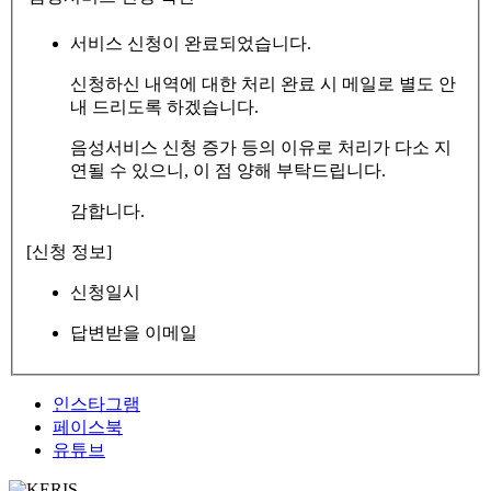
서비스 신청이 완료되었습니다.
신청하신 내역에 대한 처리 완료 시 메일로 별도 안
내 드리도록 하겠습니다.
음성서비스 신청 증가 등의 이유로 처리가 다소 지
연될 수 있으니, 이 점 양해 부탁드립니다.
감합니다.
[신청 정보]
신청일시
답변받을 이메일
인스타그램
페이스북
유튜브