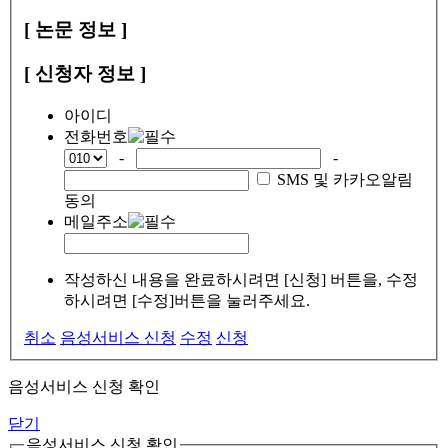
[ 논문 정보 ]
[ 신청자 정보 ]
아이디
전화번호
-
-
SMS 및 카카오알림
동의
메일주소
작성하신 내용을 완료하시려면 [신청] 버튼을, 수정
하시려면 [수정]버튼을 눌러주세요.
취소
음성서비스 신청
수정
신청
음성서비스 신청 확인
닫기
음성서비스 신청 확인