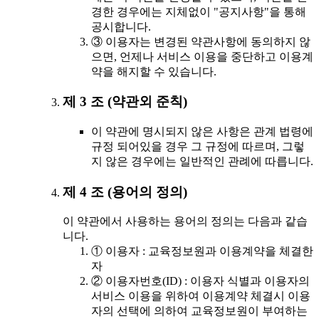
경한 경우에는 지체없이 "공지사항"을 통해
공시합니다.
③ 이용자는 변경된 약관사항에 동의하지 않
으면, 언제나 서비스 이용을 중단하고 이용계
약을 해지할 수 있습니다.
제 3 조 (약관외 준칙)
이 약관에 명시되지 않은 사항은 관계 법령에
규정 되어있을 경우 그 규정에 따르며, 그렇
지 않은 경우에는 일반적인 관례에 따릅니다.
제 4 조 (용어의 정의)
이 약관에서 사용하는 용어의 정의는 다음과 같습
니다.
① 이용자 : 교육정보원과 이용계약을 체결한
자
② 이용자번호(ID) : 이용자 식별과 이용자의
서비스 이용을 위하여 이용계약 체결시 이용
자의 선택에 의하여 교육정보원이 부여하는