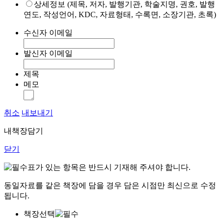
상세정보 (제목, 저자, 발행기관, 학술지명, 권호, 발행
연도, 작성언어, KDC, 자료형태, 수록면, 소장기관, 초록)
수신자 이메일
발신자 이메일
제목
메모
취소
내보내기
내책장담기
닫기
표가 있는 항목은 반드시 기재해 주셔야 합니다.
동일자료를 같은 책장에 담을 경우 담은 시점만 최신으로 수정
됩니다.
책장선택