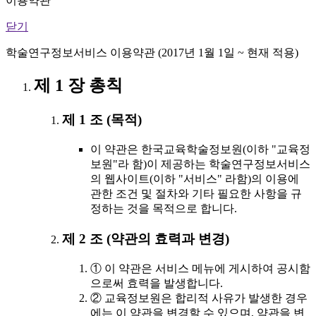
이용약관
닫기
학술연구정보서비스 이용약관 (2017년 1월 1일 ~ 현재 적용)
제 1 장 총칙
제 1 조 (목적)
이 약관은 한국교육학술정보원(이하 "교육정
보원"라 함)이 제공하는 학술연구정보서비스
의 웹사이트(이하 "서비스" 라함)의 이용에
관한 조건 및 절차와 기타 필요한 사항을 규
정하는 것을 목적으로 합니다.
제 2 조 (약관의 효력과 변경)
① 이 약관은 서비스 메뉴에 게시하여 공시함
으로써 효력을 발생합니다.
② 교육정보원은 합리적 사유가 발생한 경우
에는 이 약관을 변경할 수 있으며, 약관을 변