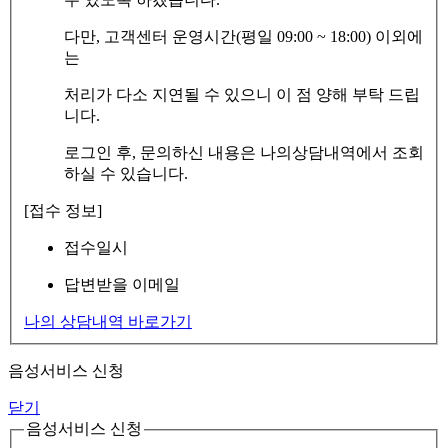
다만, 고객센터 운영시간(평일 09:00 ~ 18:00) 이외에
는
처리가 다소 지연될 수 있으니 이 점 양해 부탁 드립
니다.
로그인 후, 문의하신 내용은 나의상담내역에서 조회
하실 수 있습니다.
[접수 정보]
접수일시
답변받을 이메일
나의 상담내역 바로가기
음성서비스 신청
닫기
음성서비스 신청