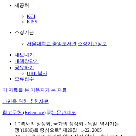
제공처
KCI
KISS
소장기관
서울대학교 중앙도서관
소장기관정보
내보내기
내책장담기
공유하기
URL 복사
오류접수
이 자료를 본 이용자가 본 자료
나만을 위한 추천자료
참고문헌 (Reference)
1 "역사의 정상화, 국가의 정상화 - 독일 ‘역사가논
쟁’(1986)을 중심으로" 제29집 : 1-22, 2005