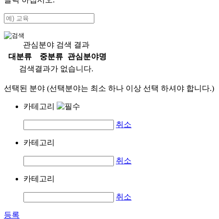
관심분야 검색 결과
대분류
중분류
관심분야명
검색결과가 없습니다.
선택된 분야 (선택분야는 최소 하나 이상 선택 하셔야 합니다.)
카테고리
취소
카테고리
취소
카테고리
취소
등록