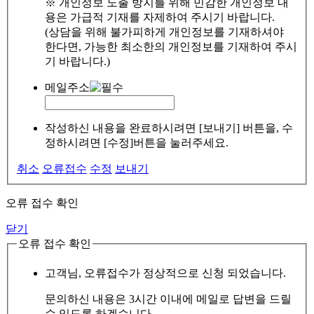
※ 개인정보 노출 방지를 위해 민감한 개인정보 내
용은 가급적 기재를 자제하여 주시기 바랍니다.
(상담을 위해 불가피하게 개인정보를 기재하셔야
한다면, 가능한 최소한의 개인정보를 기재하여 주시
기 바랍니다.)
메일주소
작성하신 내용을 완료하시려면 [보내기] 버튼을, 수
정하시려면 [수정]버튼을 눌러주세요.
취소
오류접수
수정
보내기
오류 접수 확인
닫기
오류 접수 확인
고객님, 오류접수가 정상적으로 신청 되었습니다.
문의하신 내용은 3시간 이내에 메일로 답변을 드릴
수 있도록 하겠습니다.