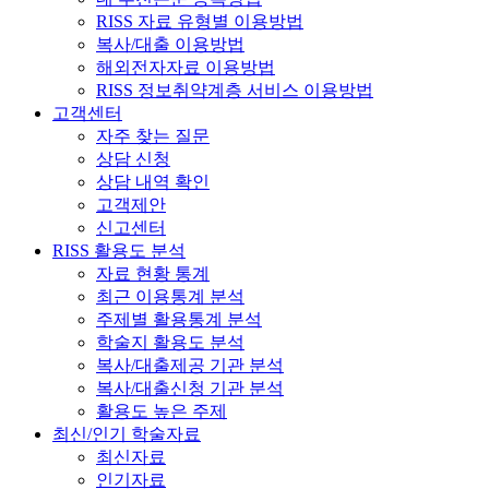
RISS 자료 유형별 이용방법
복사/대출 이용방법
해외전자자료 이용방법
RISS 정보취약계층 서비스 이용방법
고객센터
자주 찾는 질문
상담 신청
상담 내역 확인
고객제안
신고센터
RISS 활용도 분석
자료 현황 통계
최근 이용통계 분석
주제별 활용통계 분석
학술지 활용도 분석
복사/대출제공 기관 분석
복사/대출신청 기관 분석
활용도 높은 주제
최신/인기 학술자료
최신자료
인기자료