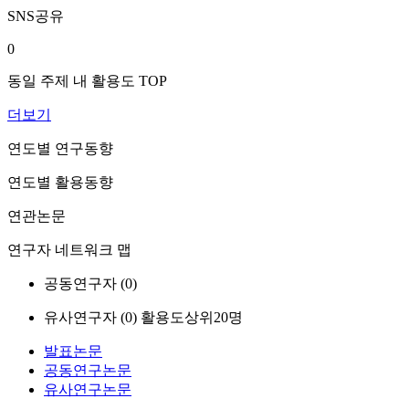
SNS공유
0
동일 주제 내 활용도 TOP
더보기
연도별 연구동향
연도별 활용동향
연관논문
연구자 네트워크 맵
공동연구자 (
0
)
유사연구자 (
0
)
활용도상위20명
발표논문
공동연구논문
유사연구논문