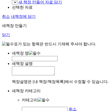
새 책장 만들어 자료 담기
선택한 자료
취소
내책장에 담기
새책장 만들기
닫기
표가 있는 항목은 반드시 기재해 주셔야 합니다.
새책장 명
새책장 설명
책장설명은 [내 책장/책장목록]에서 수정할 수 있습니다.
새책장 카테고리
카테고리
취소