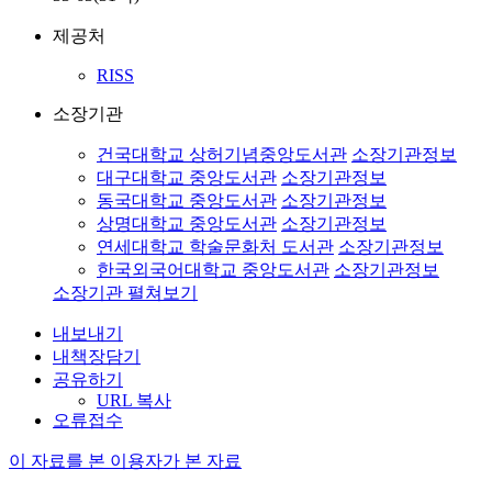
제공처
RISS
소장기관
건국대학교 상허기념중앙도서관
소장기관정보
대구대학교 중앙도서관
소장기관정보
동국대학교 중앙도서관
소장기관정보
상명대학교 중앙도서관
소장기관정보
연세대학교 학술문화처 도서관
소장기관정보
한국외국어대학교 중앙도서관
소장기관정보
소장기관 펼쳐보기
내보내기
내책장담기
공유하기
URL 복사
오류접수
이 자료를 본 이용자가 본 자료