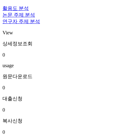
활용도 분석
논문 주제 분석
연구자 주제 분석
View
상세정보조회
0
usage
원문다운로드
0
대출신청
0
복사신청
0