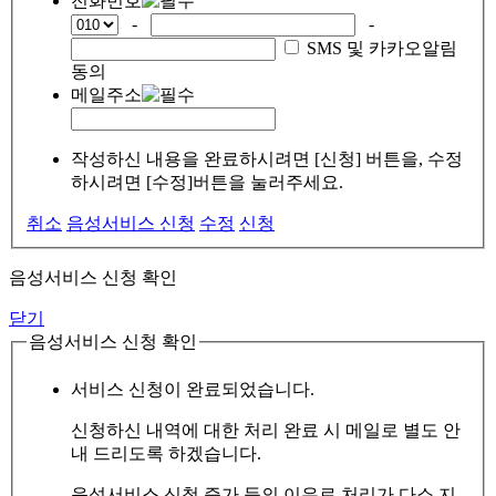
전화번호
-
-
SMS 및 카카오알림
동의
메일주소
작성하신 내용을 완료하시려면 [신청] 버튼을, 수정
하시려면 [수정]버튼을 눌러주세요.
취소
음성서비스 신청
수정
신청
음성서비스 신청 확인
닫기
음성서비스 신청 확인
서비스 신청이 완료되었습니다.
신청하신 내역에 대한 처리 완료 시 메일로 별도 안
내 드리도록 하겠습니다.
음성서비스 신청 증가 등의 이유로 처리가 다소 지