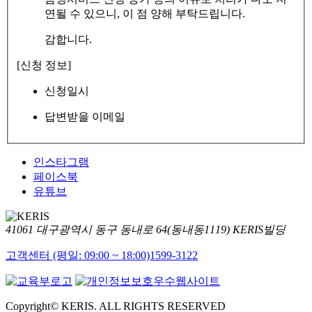
연될 수 있으니, 이 점 양해 부탁드립니다.
감합니다.
[신청 정보]
신청일시
답변받을 이메일
인스타그램
페이스북
유튜브
41061 대구광역시 동구 동내로 64(동내동1119) KERIS빌딩
고객센터 (평일: 09:00 ~ 18:00)
1599-3122
Copyright© KERIS. ALL RIGHTS RESERVED