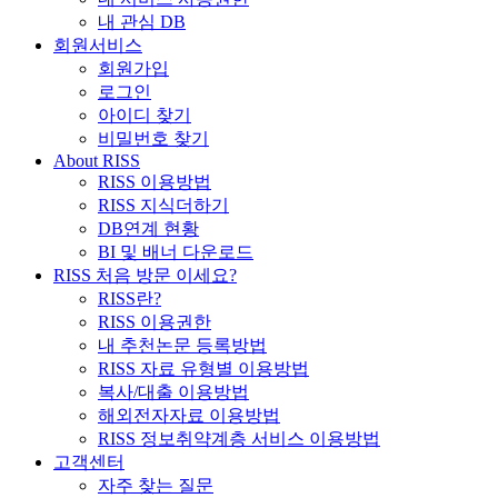
내 관심 DB
회원서비스
회원가입
로그인
아이디 찾기
비밀번호 찾기
About RISS
RISS 이용방법
RISS 지식더하기
DB연계 현황
BI 및 배너 다운로드
RISS 처음 방문 이세요?
RISS란?
RISS 이용권한
내 추천논문 등록방법
RISS 자료 유형별 이용방법
복사/대출 이용방법
해외전자자료 이용방법
RISS 정보취약계층 서비스 이용방법
고객센터
자주 찾는 질문