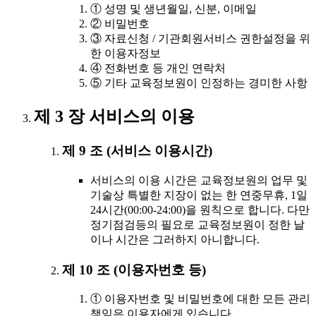
① 성명 및 생년월일, 신분, 이메일
② 비밀번호
③ 자료신청 / 기관회원서비스 권한설정을 위
한 이용자정보
④ 전화번호 등 개인 연락처
⑤ 기타 교육정보원이 인정하는 경미한 사항
제 3 장 서비스의 이용
제 9 조 (서비스 이용시간)
서비스의 이용 시간은 교육정보원의 업무 및
기술상 특별한 지장이 없는 한 연중무휴, 1일
24시간(00:00-24:00)을 원칙으로 합니다. 다만
정기점검등의 필요로 교육정보원이 정한 날
이나 시간은 그러하지 아니합니다.
제 10 조 (이용자번호 등)
① 이용자번호 및 비밀번호에 대한 모든 관리
책임은 이용자에게 있습니다.