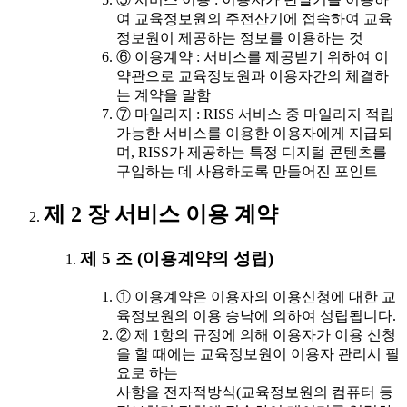
여 교육정보원의 주전산기에 접속하여 교육
정보원이 제공하는 정보를 이용하는 것
⑥ 이용계약 : 서비스를 제공받기 위하여 이
약관으로 교육정보원과 이용자간의 체결하
는 계약을 말함
⑦ 마일리지 : RISS 서비스 중 마일리지 적립
가능한 서비스를 이용한 이용자에게 지급되
며, RISS가 제공하는 특정 디지털 콘텐츠를
구입하는 데 사용하도록 만들어진 포인트
제 2 장 서비스 이용 계약
제 5 조 (이용계약의 성립)
① 이용계약은 이용자의 이용신청에 대한 교
육정보원의 이용 승낙에 의하여 성립됩니다.
② 제 1항의 규정에 의해 이용자가 이용 신청
을 할 때에는 교육정보원이 이용자 관리시 필
요로 하는
사항을 전자적방식(교육정보원의 컴퓨터 등