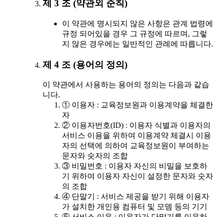
제 3 조 (약관외 준칙)
이 약관에 명시되지 않은 사항은 관계 법령에
규정 되어있을 경우 그 규정에 따르며, 그렇
지 않은 경우에는 일반적인 관례에 따릅니다.
제 4 조 (용어의 정의)
이 약관에서 사용하는 용어의 정의는 다음과 같습
니다.
① 이용자 : 교육정보원과 이용계약을 체결한
자
② 이용자번호(ID) : 이용자 식별과 이용자의
서비스 이용을 위하여 이용계약 체결시 이용
자의 선택에 의하여 교육정보원이 부여하는
문자와 숫자의 조합
③ 비밀번호 : 이용자 자신의 비밀을 보호하
기 위하여 이용자 자신이 설정한 문자와 숫자
의 조합
④ 단말기 : 서비스 제공을 받기 위해 이용자
가 설치한 개인용 컴퓨터 및 모뎀 등의 기기
⑤ 서비스 이용 : 이용자가 단말기를 이용하