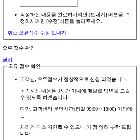
작성하신 내용을 완료하시려면 [보내기] 버튼을, 수
정하시려면 [수정]버튼을 눌러주세요.
취소
오류접수
수정
보내기
오류 접수 확인
닫기
오류 접수 확인
고객님, 오류접수가 정상적으로 신청 되었습니다.
문의하신 내용은 3시간 이내에 메일로 답변을 드릴
수 있도록 하겠습니다.
다만, 고객센터 운영시간(평일 09:00 ~ 18:00) 이외에
는
처리가 다소 지연될 수 있으니 이 점 양해 부탁 드립
니다.