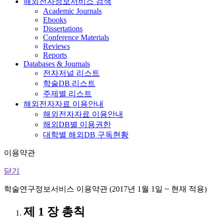
해외전자정보서비스 검색
Academic Journals
Ebooks
Dissertations
Conference Materials
Reviews
Reports
Databases & Journals
전자저널 리스트
학술DB 리스트
주제별 리스트
해외전자자료 이용안내
해외전자자료 이용안내
해외DB별 이용권한
대학별 해외DB 구독현황
이용약관
닫기
학술연구정보서비스 이용약관 (2017년 1월 1일 ~ 현재 적용)
제 1 장 총칙