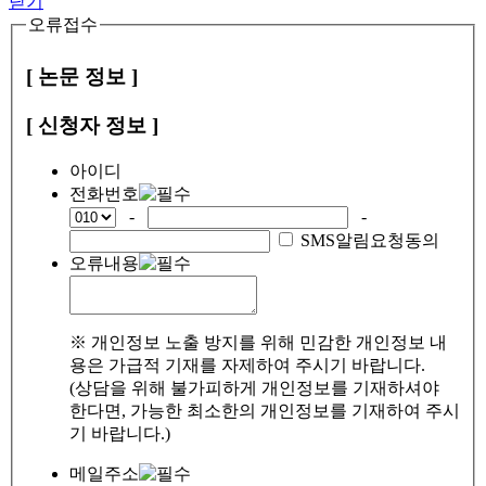
닫기
오류접수
[ 논문 정보 ]
[ 신청자 정보 ]
아이디
전화번호
-
-
SMS알림요청동의
오류내용
※ 개인정보 노출 방지를 위해 민감한 개인정보 내
용은 가급적 기재를 자제하여 주시기 바랍니다.
(상담을 위해 불가피하게 개인정보를 기재하셔야
한다면, 가능한 최소한의 개인정보를 기재하여 주시
기 바랍니다.)
메일주소