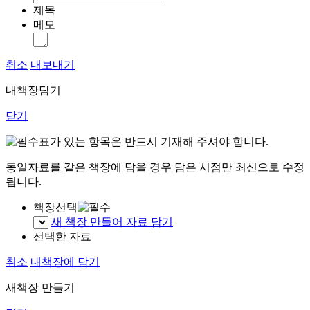
제목
메모
취소
내보내기
내책장담기
닫기
표가 있는 항목은 반드시 기재해 주셔야 합니다.
동일자료를 같은 책장에 담을 경우 담은 시점만 최신으로 수정
됩니다.
책장선택
새 책장 만들어 자료 담기
선택한 자료
취소
내책장에 담기
새책장 만들기