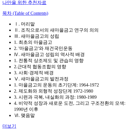
나만을 위한 추천자료
목차 (Table of Contents)
Ⅰ. 머리말
Ⅱ. 조직으로서의 새마을금고 연구의 의의
Ⅲ. 새마을금고의 성립
1. 최초의 마을금고
2. '마을금고'와 재건국민운동
Ⅳ. 새마을금고 성립의 역사적 배경
1. 전통적 상조제도 및 관습의 영향
2.근대적 협동조합의 영향
3. 사회·경제적 배경
Ⅴ. 새마을금고의 발전과정
1. 마을금고의 운동의 초기단계: 1964-1972
2. 제도화와 외형적 성장단계 1972-1980
3. 시련과 극복, 내실화의 과정: 1980-1989
4. 비약적 성장과 새로운 도전, 그리고 구조전환의 모색:
1990년 이후
Ⅵ. 맺음말
더보기