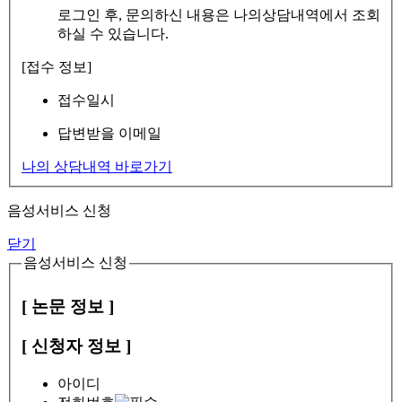
로그인 후, 문의하신 내용은 나의상담내역에서 조회
하실 수 있습니다.
[접수 정보]
접수일시
답변받을 이메일
나의 상담내역 바로가기
음성서비스 신청
닫기
음성서비스 신청
[ 논문 정보 ]
[ 신청자 정보 ]
아이디