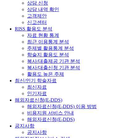
상담 신청
상담 내역 확인
고객제안
신고센터
RISS 활용도 분석
자료 현황 통계
최근 이용통계 분석
주제별 활용통계 분석
학술지 활용도 분석
복사/대출제공 기관 분석
복사/대출신청 기관 분석
활용도 높은 주제
최신/인기 학술자료
최신자료
인기자료
해외자료신청(E-DDS)
해외자료신청(E-DDS) 이용 방법
비용지원 서비스 안내
해외자료신청(E-DDS)
공지사항
공지사항