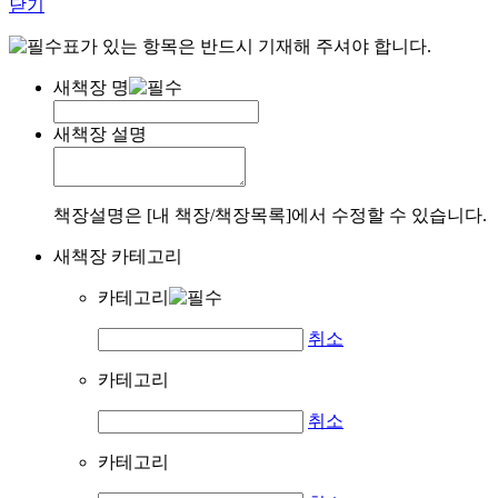
닫기
표가 있는 항목은 반드시 기재해 주셔야 합니다.
새책장 명
새책장 설명
책장설명은 [내 책장/책장목록]에서 수정할 수 있습니다.
새책장 카테고리
카테고리
취소
카테고리
취소
카테고리