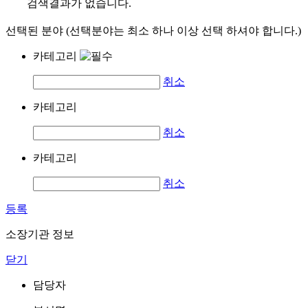
검색결과가 없습니다.
선택된 분야 (선택분야는 최소 하나 이상 선택 하셔야 합니다.)
카테고리
취소
카테고리
취소
카테고리
취소
등록
소장기관 정보
닫기
담당자