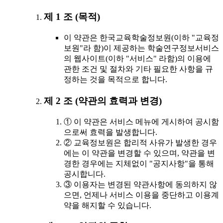
제 1 조 (목적)
이 약관은 한국교육학술정보원(이하 "교육정
보원"라 함)이 제공하는 학술연구정보서비스
의 웹사이트(이하 "서비스" 라함)의 이용에
관한 조건 및 절차와 기타 필요한 사항을 규
정하는 것을 목적으로 합니다.
제 2 조 (약관의 효력과 변경)
① 이 약관은 서비스 메뉴에 게시하여 공시함
으로써 효력을 발생합니다.
② 교육정보원은 합리적 사유가 발생한 경우
에는 이 약관을 변경할 수 있으며, 약관을 변
경한 경우에는 지체없이 "공지사항"을 통해
공시합니다.
③ 이용자는 변경된 약관사항에 동의하지 않
으면, 언제나 서비스 이용을 중단하고 이용계
약을 해지할 수 있습니다.