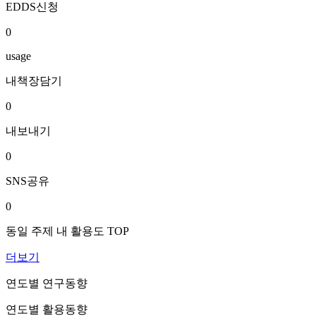
EDDS신청
0
usage
내책장담기
0
내보내기
0
SNS공유
0
동일 주제 내 활용도 TOP
더보기
연도별 연구동향
연도별 활용동향