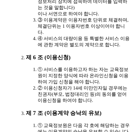
정보처리 장치에 접속하여 데이터를 입력하
는 것을 말합니다)
이나 서면으로 하여야 합니다.
③ 이용계약은 이용자번호 단위로 체결하며,
체결단위는 1 이용자번호 이상이어야 합니
다.
④ 서비스의 대량이용 등 특별한 서비스 이용
에 관한 계약은 별도의 계약으로 합니다.
제 6 조 (이용신청)
① 서비스를 이용하고자 하는 자는 교육정보
원이 지정한 양식에 따라 온라인신청을 이용
하여 가입 신청을 해야 합니다.
② 이용신청자가 14세 미만인자일 경우에는
친권자(부모, 법정대리인 등)의 동의를 얻어
이용신청을 하여야 합니다.
제 7 조 (이용계약 승낙의 유보)
① 교육정보원은 다음 각 호에 해당하는 경우
에는 이용계약의 승낙을 유보할 수 있습니다.