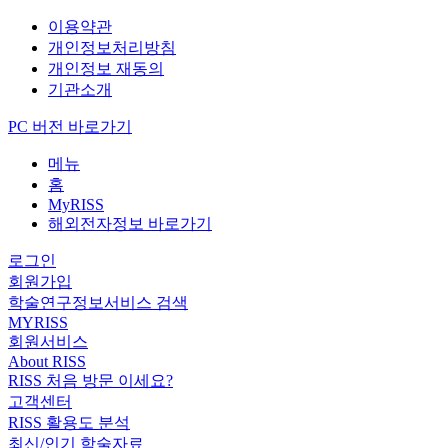
이용약관
개인정보처리방침
개인정보 재동의
기관소개
PC 버전 바로가기
메뉴
홈
MyRISS
해외전자정보 바로가기
로그인
회원가입
학술연구정보서비스 검색
MYRISS
회원서비스
About RISS
RISS 처음 방문 이세요?
고객센터
RISS 활용도 분석
최신/인기 학술자료