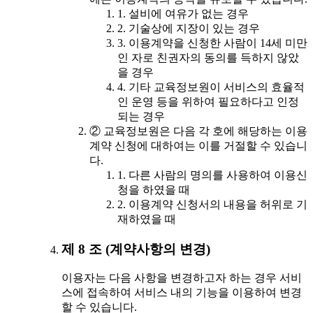
1. 설비에 여유가 없는 경우
2. 기술상에 지장이 있는 경우
3. 이용계약을 신청한 사람이 14세 미만
인 자로 친권자의 동의를 득하지 않았
을 경우
4. 기타 교육정보원이 서비스의 효율적
인 운영 등을 위하여 필요하다고 인정
되는 경우
② 교육정보원은 다음 각 호에 해당하는 이용
계약 신청에 대하여는 이를 거절할 수 있습니
다.
1. 다른 사람의 명의를 사용하여 이용신
청을 하였을 때
2. 이용계약 신청서의 내용을 허위로 기
재하였을 때
제 8 조 (계약사항의 변경)
이용자는 다음 사항을 변경하고자 하는 경우 서비
스에 접속하여 서비스 내의 기능을 이용하여 변경
할 수 있습니다.