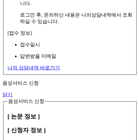
니다.
로그인 후, 문의하신 내용은 나의상담내역에서 조회
하실 수 있습니다.
[접수 정보]
접수일시
답변받을 이메일
나의 상담내역 바로가기
음성서비스 신청
닫기
음성서비스 신청
[ 논문 정보 ]
[ 신청자 정보 ]