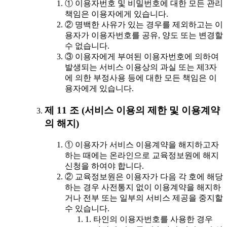
① 이용자번호 및 비밀번호에 대한 모든 관리
책임은 이용자에게 있습니다.
② 명백한 사유가 있는 경우를 제외하고는 이
용자가 이용자번호를 공유, 양도 또는 변경할
수 없습니다.
③ 이용자에게 부여된 이용자번호에 의하여
발생되는 서비스 이용상의 과실 또는 제3자
에 의한 부정사용 등에 대한 모든 책임은 이
용자에게 있습니다.
제 11 조 (서비스 이용의 제한 및 이용계약
의 해지)
① 이용자가 서비스 이용계약을 해지하고자
하는 때에는 온라인으로 교육정보원에 해지
신청을 하여야 합니다.
② 교육정보원은 이용자가 다음 각 호에 해당
하는 경우 사전통지 없이 이용계약을 해지하
거나 전부 또는 일부의 서비스 제공을 중지할
수 있습니다.
1. 타인의 이용자번호를 사용한 경우