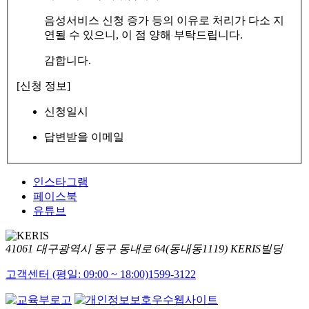
음성서비스 신청 증가 등의 이유로 처리가 다소 지
연될 수 있으니, 이 점 양해 부탁드립니다.
감합니다.
[신청 정보]
신청일시
답변받을 이메일
인스타그램
페이스북
유튜브
41061 대구광역시 동구 동내로 64(동내동1119) KERIS빌딩
고객센터 (평일: 09:00 ~ 18:00)
1599-3122