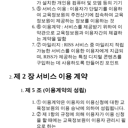
가 설치한 개인용 컴퓨터 및 모뎀 등의 기기
⑤ 서비스 이용 : 이용자가 단말기를 이용하
여 교육정보원의 주전산기에 접속하여 교육
정보원이 제공하는 정보를 이용하는 것
⑥ 이용계약 : 서비스를 제공받기 위하여 이
약관으로 교육정보원과 이용자간의 체결하
는 계약을 말함
⑦ 마일리지 : RISS 서비스 중 마일리지 적립
가능한 서비스를 이용한 이용자에게 지급되
며, RISS가 제공하는 특정 디지털 콘텐츠를
구입하는 데 사용하도록 만들어진 포인트
제 2 장 서비스 이용 계약
제 5 조 (이용계약의 성립)
① 이용계약은 이용자의 이용신청에 대한 교
육정보원의 이용 승낙에 의하여 성립됩니다.
② 제 1항의 규정에 의해 이용자가 이용 신청
을 할 때에는 교육정보원이 이용자 관리시 필
요로 하는