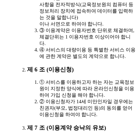
사항을 전자적방식(교육정보원의 컴퓨터 등
정보처리 장치에 접속하여 데이터를 입력하
는 것을 말합니다)
이나 서면으로 하여야 합니다.
③ 이용계약은 이용자번호 단위로 체결하며,
체결단위는 1 이용자번호 이상이어야 합니
다.
④ 서비스의 대량이용 등 특별한 서비스 이용
에 관한 계약은 별도의 계약으로 합니다.
제 6 조 (이용신청)
① 서비스를 이용하고자 하는 자는 교육정보
원이 지정한 양식에 따라 온라인신청을 이용
하여 가입 신청을 해야 합니다.
② 이용신청자가 14세 미만인자일 경우에는
친권자(부모, 법정대리인 등)의 동의를 얻어
이용신청을 하여야 합니다.
제 7 조 (이용계약 승낙의 유보)