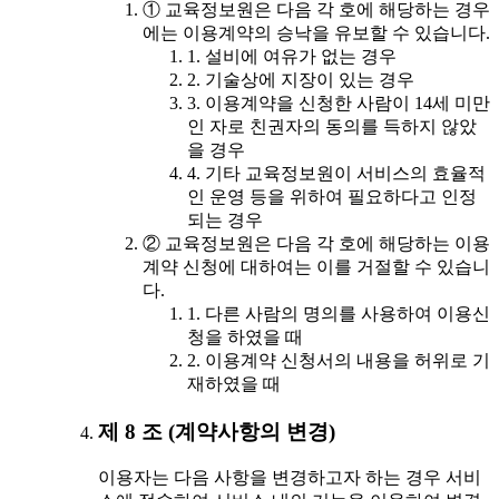
① 교육정보원은 다음 각 호에 해당하는 경우
에는 이용계약의 승낙을 유보할 수 있습니다.
1. 설비에 여유가 없는 경우
2. 기술상에 지장이 있는 경우
3. 이용계약을 신청한 사람이 14세 미만
인 자로 친권자의 동의를 득하지 않았
을 경우
4. 기타 교육정보원이 서비스의 효율적
인 운영 등을 위하여 필요하다고 인정
되는 경우
② 교육정보원은 다음 각 호에 해당하는 이용
계약 신청에 대하여는 이를 거절할 수 있습니
다.
1. 다른 사람의 명의를 사용하여 이용신
청을 하였을 때
2. 이용계약 신청서의 내용을 허위로 기
재하였을 때
제 8 조 (계약사항의 변경)
이용자는 다음 사항을 변경하고자 하는 경우 서비