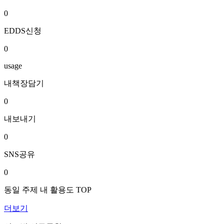
0
EDDS신청
0
usage
내책장담기
0
내보내기
0
SNS공유
0
동일 주제 내 활용도 TOP
더보기