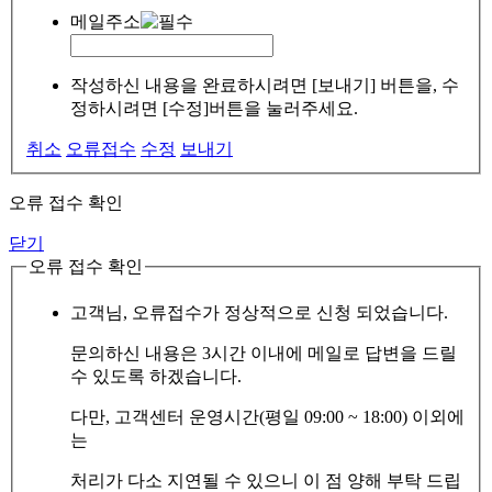
메일주소
작성하신 내용을 완료하시려면 [보내기] 버튼을, 수
정하시려면 [수정]버튼을 눌러주세요.
취소
오류접수
수정
보내기
오류 접수 확인
닫기
오류 접수 확인
고객님, 오류접수가 정상적으로 신청 되었습니다.
문의하신 내용은 3시간 이내에 메일로 답변을 드릴
수 있도록 하겠습니다.
다만, 고객센터 운영시간(평일 09:00 ~ 18:00) 이외에
는
처리가 다소 지연될 수 있으니 이 점 양해 부탁 드립