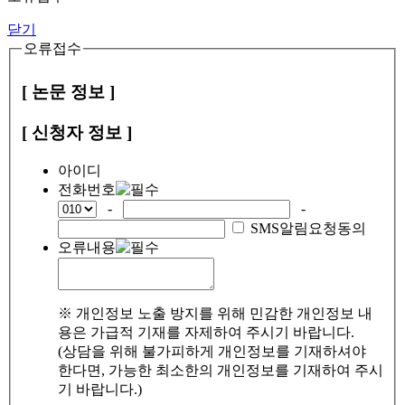
닫기
오류접수
[ 논문 정보 ]
[ 신청자 정보 ]
아이디
전화번호
-
-
SMS알림요청동의
오류내용
※ 개인정보 노출 방지를 위해 민감한 개인정보 내
용은 가급적 기재를 자제하여 주시기 바랍니다.
(상담을 위해 불가피하게 개인정보를 기재하셔야
한다면, 가능한 최소한의 개인정보를 기재하여 주시
기 바랍니다.)