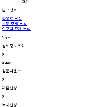
2026
분석정보
활용도 분석
논문 주제 분석
연구자 주제 분석
View
상세정보조회
0
usage
원문다운로드
0
대출신청
0
복사신청