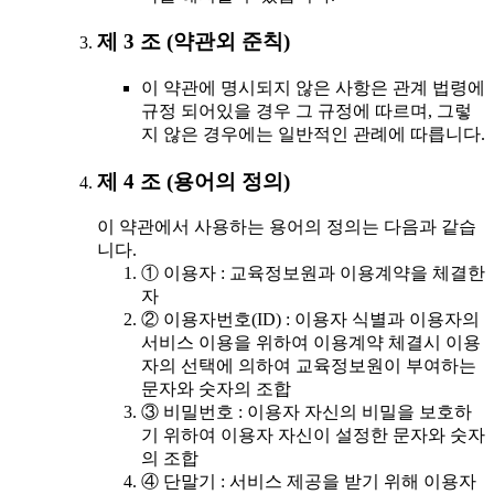
제 3 조 (약관외 준칙)
이 약관에 명시되지 않은 사항은 관계 법령에
규정 되어있을 경우 그 규정에 따르며, 그렇
지 않은 경우에는 일반적인 관례에 따릅니다.
제 4 조 (용어의 정의)
이 약관에서 사용하는 용어의 정의는 다음과 같습
니다.
① 이용자 : 교육정보원과 이용계약을 체결한
자
② 이용자번호(ID) : 이용자 식별과 이용자의
서비스 이용을 위하여 이용계약 체결시 이용
자의 선택에 의하여 교육정보원이 부여하는
문자와 숫자의 조합
③ 비밀번호 : 이용자 자신의 비밀을 보호하
기 위하여 이용자 자신이 설정한 문자와 숫자
의 조합
④ 단말기 : 서비스 제공을 받기 위해 이용자