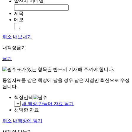
발신자 이메일
제목
메모
취소
내보내기
내책장담기
닫기
표가 있는 항목은 반드시 기재해 주셔야 합니다.
동일자료를 같은 책장에 담을 경우 담은 시점만 최신으로 수정
됩니다.
책장선택
새 책장 만들어 자료 담기
선택한 자료
취소
내책장에 담기
새책장 만들기