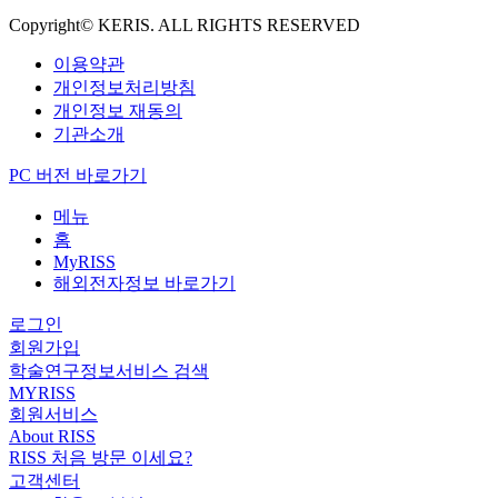
Copyright© KERIS. ALL RIGHTS RESERVED
이용약관
개인정보처리방침
개인정보 재동의
기관소개
PC 버전 바로가기
메뉴
홈
MyRISS
해외전자정보 바로가기
로그인
회원가입
학술연구정보서비스 검색
MYRISS
회원서비스
About RISS
RISS 처음 방문 이세요?
고객센터