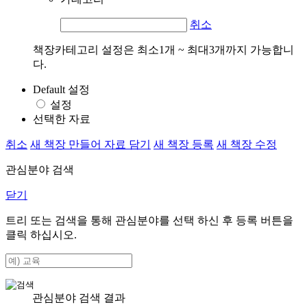
취소
책장카테고리 설정은 최소1개 ~ 최대3개까지 가능합니
다.
Default 설정
설정
선택한 자료
취소
새 책장 만들어 자료 담기
새 책장 등록
새 책장 수정
관심분야 검색
닫기
트리 또는 검색을 통해 관심분야를 선택 하신 후
등록
버튼을
클릭 하십시오.
관심분야 검색 결과