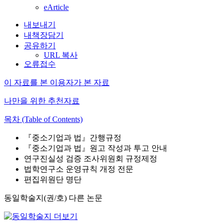
eArticle
내보내기
내책장담기
공유하기
URL 복사
오류접수
이 자료를 본 이용자가 본 자료
나만을 위한 추천자료
목차 (Table of Contents)
『중소기업과 법』간행규정
『중소기업과 법』원고 작성과 투고 안내
연구진실성 검증 조사위원회 규정제정
법학연구소 운영규칙 개정 전문
편집위원단 명단
동일학술지(권/호) 다른 논문