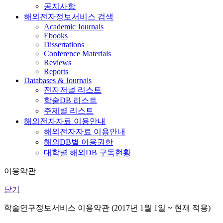
공지사항
해외전자정보서비스 검색
Academic Journals
Ebooks
Dissertations
Conference Materials
Reviews
Reports
Databases & Journals
전자저널 리스트
학술DB 리스트
주제별 리스트
해외전자자료 이용안내
해외전자자료 이용안내
해외DB별 이용권한
대학별 해외DB 구독현황
이용약관
닫기
학술연구정보서비스 이용약관 (2017년 1월 1일 ~ 현재 적용)