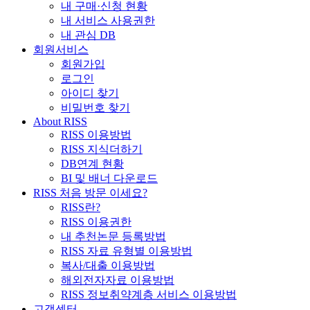
내 구매·신청 현황
내 서비스 사용권한
내 관심 DB
회원서비스
회원가입
로그인
아이디 찾기
비밀번호 찾기
About RISS
RISS 이용방법
RISS 지식더하기
DB연계 현황
BI 및 배너 다운로드
RISS 처음 방문 이세요?
RISS란?
RISS 이용권한
내 추천논문 등록방법
RISS 자료 유형별 이용방법
복사/대출 이용방법
해외전자자료 이용방법
RISS 정보취약계층 서비스 이용방법
고객센터