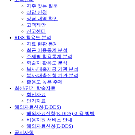
자주 찾는 질문
상담 신청
상담 내역 확인
고객제안
신고센터
RISS 활용도 분석
자료 현황 통계
최근 이용통계 분석
주제별 활용통계 분석
학술지 활용도 분석
복사/대출제공 기관 분석
복사/대출신청 기관 분석
활용도 높은 주제
최신/인기 학술자료
최신자료
인기자료
해외자료신청(E-DDS)
해외자료신청(E-DDS) 이용 방법
비용지원 서비스 안내
해외자료신청(E-DDS)
공지사항