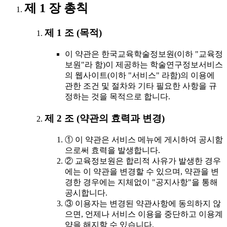
제 1 장 총칙
제 1 조 (목적)
이 약관은 한국교육학술정보원(이하 "교육정
보원"라 함)이 제공하는 학술연구정보서비스
의 웹사이트(이하 "서비스" 라함)의 이용에
관한 조건 및 절차와 기타 필요한 사항을 규
정하는 것을 목적으로 합니다.
제 2 조 (약관의 효력과 변경)
① 이 약관은 서비스 메뉴에 게시하여 공시함
으로써 효력을 발생합니다.
② 교육정보원은 합리적 사유가 발생한 경우
에는 이 약관을 변경할 수 있으며, 약관을 변
경한 경우에는 지체없이 "공지사항"을 통해
공시합니다.
③ 이용자는 변경된 약관사항에 동의하지 않
으면, 언제나 서비스 이용을 중단하고 이용계
약을 해지할 수 있습니다.