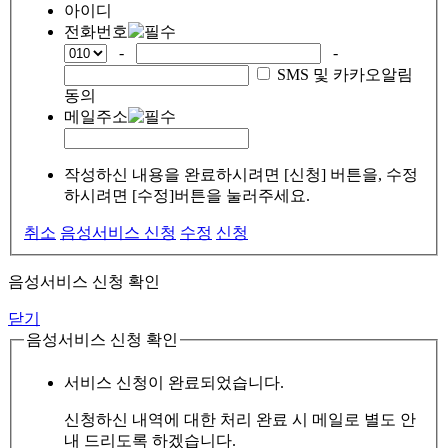
아이디
전화번호
-
-
SMS 및 카카오알림
동의
메일주소
작성하신 내용을 완료하시려면 [신청] 버튼을, 수정
하시려면 [수정]버튼을 눌러주세요.
취소
음성서비스 신청
수정
신청
음성서비스 신청 확인
닫기
음성서비스 신청 확인
서비스 신청이 완료되었습니다.
신청하신 내역에 대한 처리 완료 시 메일로 별도 안
내 드리도록 하겠습니다.