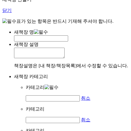
닫기
표가 있는 항목은 반드시 기재해 주셔야 합니다.
새책장 명
새책장 설명
책장설명은 [내 책장/책장목록]에서 수정할 수 있습니다.
새책장 카테고리
카테고리
취소
카테고리
취소
카테고리