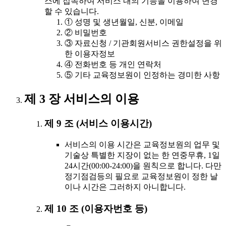
스에 접속하여 서비스 내의 기능을 이용하여 변경
할 수 있습니다.
① 성명 및 생년월일, 신분, 이메일
② 비밀번호
③ 자료신청 / 기관회원서비스 권한설정을 위
한 이용자정보
④ 전화번호 등 개인 연락처
⑤ 기타 교육정보원이 인정하는 경미한 사항
제 3 장 서비스의 이용
제 9 조 (서비스 이용시간)
서비스의 이용 시간은 교육정보원의 업무 및
기술상 특별한 지장이 없는 한 연중무휴, 1일
24시간(00:00-24:00)을 원칙으로 합니다. 다만
정기점검등의 필요로 교육정보원이 정한 날
이나 시간은 그러하지 아니합니다.
제 10 조 (이용자번호 등)