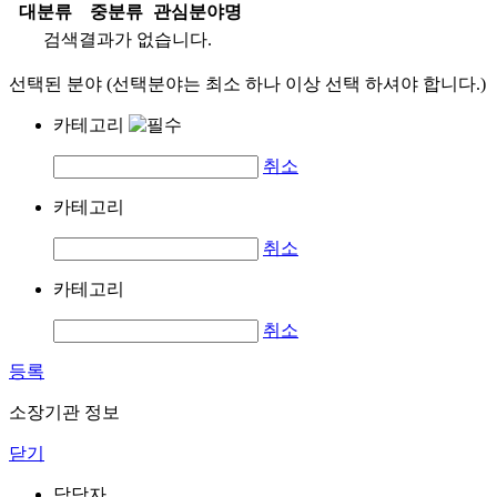
대분류
중분류
관심분야명
검색결과가 없습니다.
선택된 분야 (선택분야는 최소 하나 이상 선택 하셔야 합니다.)
카테고리
취소
카테고리
취소
카테고리
취소
등록
소장기관 정보
닫기
담당자