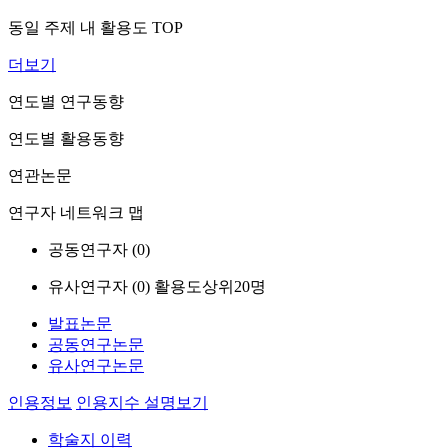
동일 주제 내 활용도 TOP
더보기
연도별 연구동향
연도별 활용동향
연관논문
연구자 네트워크 맵
공동연구자 (
0
)
유사연구자 (
0
)
활용도상위20명
발표논문
공동연구논문
유사연구논문
인용정보
인용지수 설명보기
학술지 이력