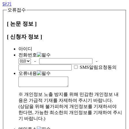
닫기
오류접수
[ 논문 정보 ]
[ 신청자 정보 ]
아이디
전화번호
-
-
SMS알림요청동의
오류내용
※ 개인정보 노출 방지를 위해 민감한 개인정보 내
용은 가급적 기재를 자제하여 주시기 바랍니다.
(상담을 위해 불가피하게 개인정보를 기재하셔야
한다면, 가능한 최소한의 개인정보를 기재하여 주시
기 바랍니다.)