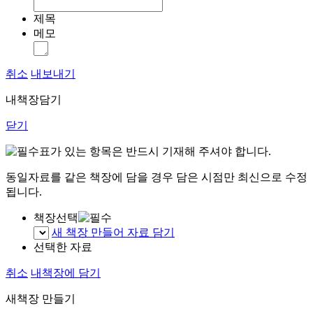
제목
메모
취소
내보내기
내책장담기
닫기
표가 있는 항목은 반드시 기재해 주셔야 합니다.
동일자료를 같은 책장에 담을 경우 담은 시점만 최신으로 수정
됩니다.
책장선택
새 책장 만들어 자료 담기
선택한 자료
취소
내책장에 담기
새책장 만들기