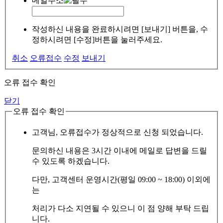
메일주소
작성하신 내용을 완료하시려면 [보내기] 버튼을, 수
정하시려면 [수정]버튼을 눌러주세요.
취소
오류접수
수정
보내기
오류 접수 확인
닫기
오류 접수 확인
고객님, 오류접수가 정상적으로 신청 되었습니다.
문의하신 내용은 3시간 이내에 메일로 답변을 드릴
수 있도록 하겠습니다.
다만, 고객센터 운영시간(평일 09:00 ~ 18:00) 이외에
는
처리가 다소 지연될 수 있으니 이 점 양해 부탁 드립
니다.