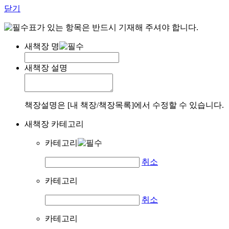
닫기
표가 있는 항목은 반드시 기재해 주셔야 합니다.
새책장 명
새책장 설명
책장설명은 [내 책장/책장목록]에서 수정할 수 있습니다.
새책장 카테고리
카테고리
취소
카테고리
취소
카테고리