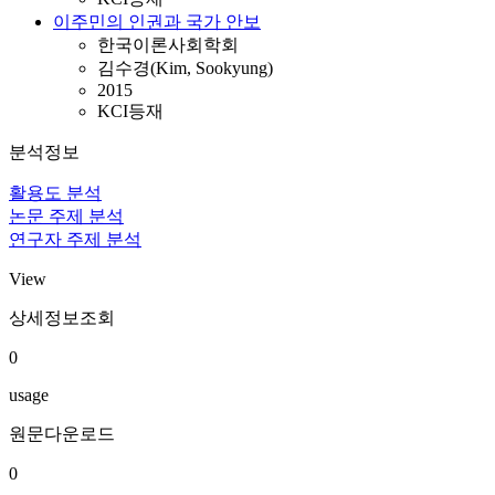
이주민의 인권과 국가 안보
한국이론사회학회
김수경(Kim, Sookyung)
2015
KCI등재
분석정보
활용도 분석
논문 주제 분석
연구자 주제 분석
View
상세정보조회
0
usage
원문다운로드
0