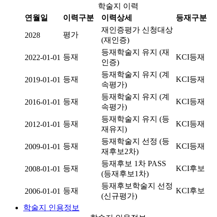
학술지 이력
연월일
이력구분
이력상세
등재구분
재인증평가 신청대상
평가
2028
(재인증)
등재학술지 유지 (재
등재
KCI등재
2022-01-01
인증)
등재학술지 유지 (계
등재
KCI등재
2019-01-01
속평가)
등재학술지 유지 (계
등재
KCI등재
2016-01-01
속평가)
등재학술지 유지 (등
등재
KCI등재
2012-01-01
재유지)
등재학술지 선정 (등
등재
KCI등재
2009-01-01
재후보2차)
등재후보 1차 PASS
등재
KCI후보
2008-01-01
(등재후보1차)
등재후보학술지 선정
등재
KCI후보
2006-01-01
(신규평가)
학술지 인용정보