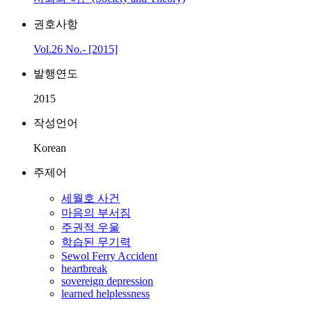
권호사항
Vol.26 No.- [2015]
발행연도
2015
작성언어
Korean
주제어
세월호 사건
마음의 부서짐
주권적 우울
학습된 무기력
Sewol Ferry Accident
heartbreak
sovereign depression
learned helplessness