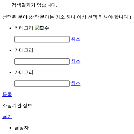
검색결과가 없습니다.
선택된 분야 (선택분야는 최소 하나 이상 선택 하셔야 합니다.)
카테고리
취소
카테고리
취소
카테고리
취소
등록
소장기관 정보
닫기
담당자