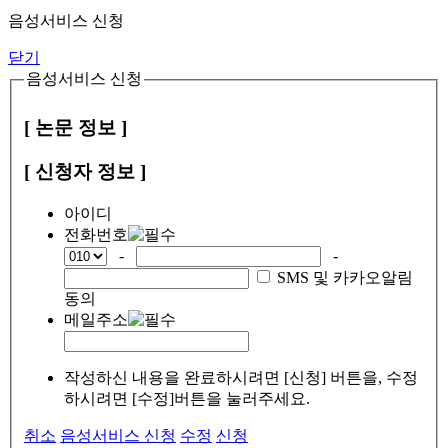
음성서비스 신청
닫기
음성서비스 신청
[ 논문 정보 ]
[ 신청자 정보 ]
아이디
전화번호
-
-
SMS 및 카카오알림
동의
메일주소
작성하신 내용을 완료하시려면 [신청] 버튼을, 수정
하시려면 [수정]버튼을 눌러주세요.
취소
음성서비스 신청
수정
신청