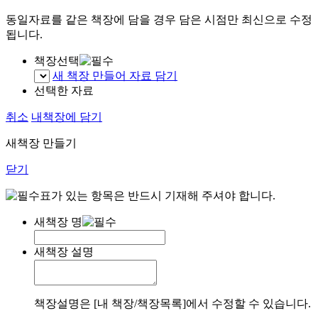
동일자료를 같은 책장에 담을 경우 담은 시점만 최신으로 수정
됩니다.
책장선택
새 책장 만들어 자료 담기
선택한 자료
취소
내책장에 담기
새책장 만들기
닫기
표가 있는 항목은 반드시 기재해 주셔야 합니다.
새책장 명
새책장 설명
책장설명은 [내 책장/책장목록]에서 수정할 수 있습니다.