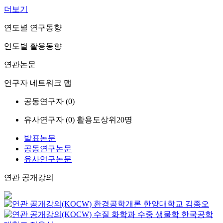
더보기
연도별 연구동향
연도별 활용동향
연관논문
연구자 네트워크 맵
공동연구자 (
0
)
유사연구자 (
0
)
활용도상위20명
발표논문
공동연구논문
유사연구논문
연관 공개강의
환경공학개론
한양대학교
김종오
수질 화학과 수중 생물학
한국공학