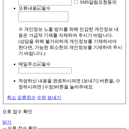
SMS알림요청동의
오류내용
※ 개인정보 노출 방지를 위해 민감한 개인정보 내
용은 가급적 기재를 자제하여 주시기 바랍니다.
(상담을 위해 불가피하게 개인정보를 기재하셔야
한다면, 가능한 최소한의 개인정보를 기재하여 주시
기 바랍니다.)
메일주소
작성하신 내용을 완료하시려면 [보내기] 버튼을, 수
정하시려면 [수정]버튼을 눌러주세요.
취소
오류접수
수정
보내기
오류 접수 확인
닫기
오류 접수 확인