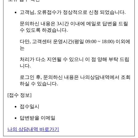
고객님, 오류접수가 정상적으로 신청 되었습니다.
문의하신 내용은 3시간 이내에 메일로 답변을 드릴
수 있도록 하겠습니다.
다만, 고객센터 운영시간(평일 09:00 ~ 18:00) 이외에
는
처리가 다소 지연될 수 있으니 이 점 양해 부탁 드립
니다.
로그인 후, 문의하신 내용은 나의상담내역에서 조회
하실 수 있습니다.
[접수 정보]
접수일시
답변받을 이메일
나의 상담내역 바로가기