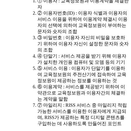
① 이용자 : 교육정보원과 이용계약을 체결한
자
② 이용자번호(ID) : 이용자 식별과 이용자의
서비스 이용을 위하여 이용계약 체결시 이용
자의 선택에 의하여 교육정보원이 부여하는
문자와 숫자의 조합
③ 비밀번호 : 이용자 자신의 비밀을 보호하
기 위하여 이용자 자신이 설정한 문자와 숫자
의 조합
④ 단말기 : 서비스 제공을 받기 위해 이용자
가 설치한 개인용 컴퓨터 및 모뎀 등의 기기
⑤ 서비스 이용 : 이용자가 단말기를 이용하
여 교육정보원의 주전산기에 접속하여 교육
정보원이 제공하는 정보를 이용하는 것
⑥ 이용계약 : 서비스를 제공받기 위하여 이
약관으로 교육정보원과 이용자간의 체결하
는 계약을 말함
⑦ 마일리지 : RISS 서비스 중 마일리지 적립
가능한 서비스를 이용한 이용자에게 지급되
며, RISS가 제공하는 특정 디지털 콘텐츠를
구입하는 데 사용하도록 만들어진 포인트