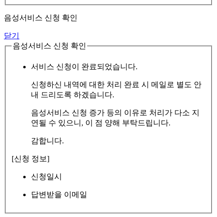
음성서비스 신청 확인
닫기
음성서비스 신청 확인
서비스 신청이 완료되었습니다.
신청하신 내역에 대한 처리 완료 시 메일로 별도 안
내 드리도록 하겠습니다.
음성서비스 신청 증가 등의 이유로 처리가 다소 지
연될 수 있으니, 이 점 양해 부탁드립니다.
감합니다.
[신청 정보]
신청일시
답변받을 이메일