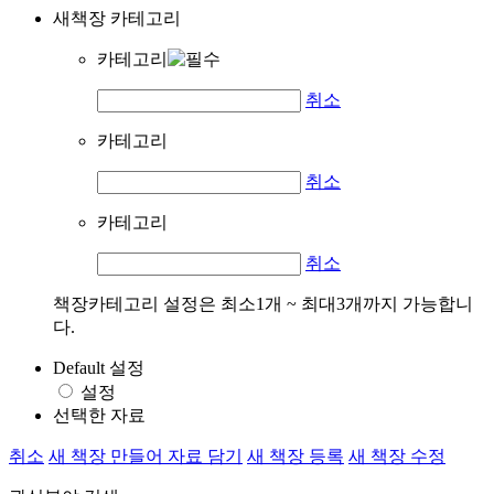
새책장 카테고리
카테고리
취소
카테고리
취소
카테고리
취소
책장카테고리 설정은 최소1개 ~ 최대3개까지 가능합니
다.
Default 설정
설정
선택한 자료
취소
새 책장 만들어 자료 담기
새 책장 등록
새 책장 수정