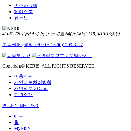
인스타그램
페이스북
유튜브
41061 대구광역시 동구 동내로 64(동내동1119) KERIS빌딩
고객센터 (평일: 09:00 ~ 18:00)
1599-3122
Copyright© KERIS. ALL RIGHTS RESERVED
이용약관
개인정보처리방침
개인정보 재동의
기관소개
PC 버전 바로가기
메뉴
홈
MyRISS