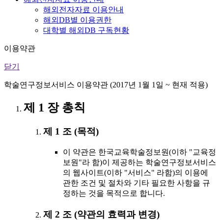
해외전자자료 이용안내
해외DB별 이용권한
대학별 해외DB 구독현황
이용약관
닫기
학술연구정보서비스 이용약관 (2017년 1월 1일 ~ 현재 적용)
제 1 장 총칙
제 1 조 (목적)
이 약관은 한국교육학술정보원(이하 "교육정
보원"라 함)이 제공하는 학술연구정보서비스
의 웹사이트(이하 "서비스" 라함)의 이용에
관한 조건 및 절차와 기타 필요한 사항을 규
정하는 것을 목적으로 합니다.
제 2 조 (약관의 효력과 변경)