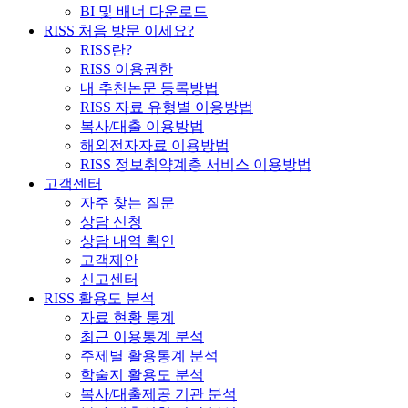
BI 및 배너 다운로드
RISS 처음 방문 이세요?
RISS란?
RISS 이용권한
내 추천논문 등록방법
RISS 자료 유형별 이용방법
복사/대출 이용방법
해외전자자료 이용방법
RISS 정보취약계층 서비스 이용방법
고객센터
자주 찾는 질문
상담 신청
상담 내역 확인
고객제안
신고센터
RISS 활용도 분석
자료 현황 통계
최근 이용통계 분석
주제별 활용통계 분석
학술지 활용도 분석
복사/대출제공 기관 분석