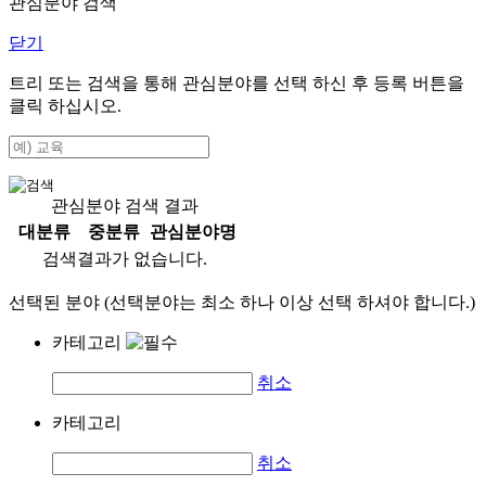
관심분야 검색
닫기
트리 또는 검색을 통해 관심분야를 선택 하신 후
등록
버튼을
클릭 하십시오.
관심분야 검색 결과
대분류
중분류
관심분야명
검색결과가 없습니다.
선택된 분야 (선택분야는 최소 하나 이상 선택 하셔야 합니다.)
카테고리
취소
카테고리
취소