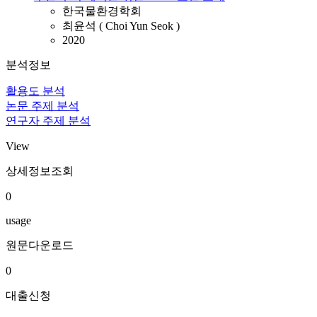
한국물환경학회
최윤석 ( Choi Yun Seok )
2020
분석정보
활용도 분석
논문 주제 분석
연구자 주제 분석
View
상세정보조회
0
usage
원문다운로드
0
대출신청