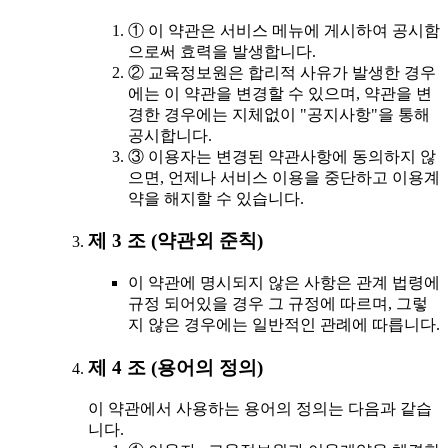
① 이 약관은 서비스 메뉴에 게시하여 공시함
으로써 효력을 발생합니다.
② 교육정보원은 합리적 사유가 발생한 경우
에는 이 약관을 변경할 수 있으며, 약관을 변
경한 경우에는 지체없이 "공지사항"을 통해
공시합니다.
③ 이용자는 변경된 약관사항에 동의하지 않
으면, 언제나 서비스 이용을 중단하고 이용계
약을 해지할 수 있습니다.
제 3 조 (약관외 준칙)
이 약관에 명시되지 않은 사항은 관계 법령에
규정 되어있을 경우 그 규정에 따르며, 그렇
지 않은 경우에는 일반적인 관례에 따릅니다.
제 4 조 (용어의 정의)
이 약관에서 사용하는 용어의 정의는 다음과 같습
니다.