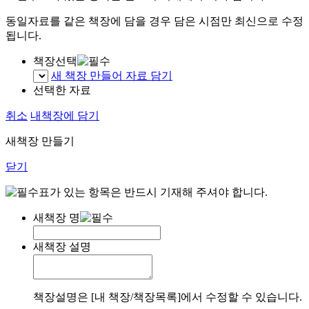
동일자료를 같은 책장에 담을 경우 담은 시점만 최신으로 수정
됩니다.
책장선택
새 책장 만들어 자료 담기
선택한 자료
취소
내책장에 담기
새책장 만들기
닫기
표가 있는 항목은 반드시 기재해 주셔야 합니다.
새책장 명
새책장 설명
책장설명은 [내 책장/책장목록]에서 수정할 수 있습니다.