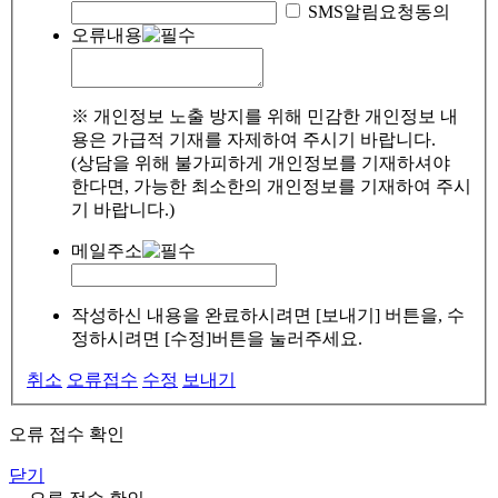
SMS알림요청동의
오류내용
※ 개인정보 노출 방지를 위해 민감한 개인정보 내
용은 가급적 기재를 자제하여 주시기 바랍니다.
(상담을 위해 불가피하게 개인정보를 기재하셔야
한다면, 가능한 최소한의 개인정보를 기재하여 주시
기 바랍니다.)
메일주소
작성하신 내용을 완료하시려면 [보내기] 버튼을, 수
정하시려면 [수정]버튼을 눌러주세요.
취소
오류접수
수정
보내기
오류 접수 확인
닫기