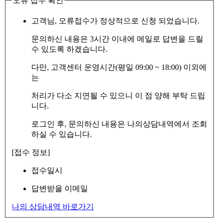
오류 접수 확인
고객님, 오류접수가 정상적으로 신청 되었습니다.
문의하신 내용은 3시간 이내에 메일로 답변을 드릴
수 있도록 하겠습니다.
다만, 고객센터 운영시간(평일 09:00 ~ 18:00) 이외에
는
처리가 다소 지연될 수 있으니 이 점 양해 부탁 드립
니다.
로그인 후, 문의하신 내용은 나의상담내역에서 조회
하실 수 있습니다.
[접수 정보]
접수일시
답변받을 이메일
나의 상담내역 바로가기