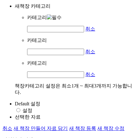
새책장 카테고리
카테고리
취소
카테고리
취소
카테고리
취소
책장카테고리 설정은 최소1개 ~ 최대3개까지 가능합니
다.
Default 설정
설정
선택한 자료
취소
새 책장 만들어 자료 담기
새 책장 등록
새 책장 수정