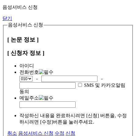
음성서비스 신청
닫기
음성서비스 신청
[ 논문 정보 ]
[ 신청자 정보 ]
아이디
전화번호
-
-
SMS 및 카카오알림
동의
메일주소
작성하신 내용을 완료하시려면 [신청] 버튼을, 수정
하시려면 [수정]버튼을 눌러주세요.
취소
음성서비스 신청
수정
신청