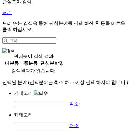
관심분야 검색
닫기
트리 또는 검색을 통해 관심분야를 선택 하신 후
등록
버튼을
클릭 하십시오.
관심분야 검색 결과
대분류
중분류
관심분야명
검색결과가 없습니다.
선택된 분야 (선택분야는 최소 하나 이상 선택 하셔야 합니다.)
카테고리
취소
카테고리
취소