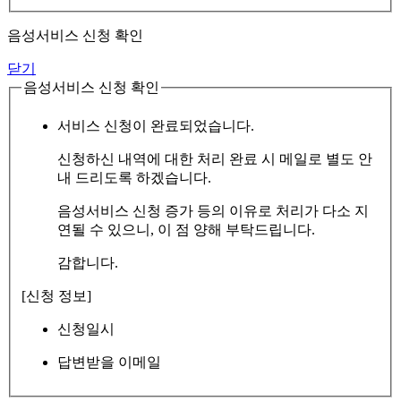
음성서비스 신청 확인
닫기
음성서비스 신청 확인
서비스 신청이 완료되었습니다.
신청하신 내역에 대한 처리 완료 시 메일로 별도 안
내 드리도록 하겠습니다.
음성서비스 신청 증가 등의 이유로 처리가 다소 지
연될 수 있으니, 이 점 양해 부탁드립니다.
감합니다.
[신청 정보]
신청일시
답변받을 이메일