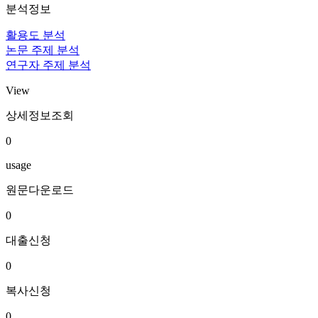
분석정보
활용도 분석
논문 주제 분석
연구자 주제 분석
View
상세정보조회
0
usage
원문다운로드
0
대출신청
0
복사신청
0