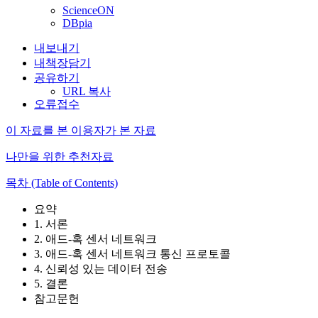
ScienceON
DBpia
내보내기
내책장담기
공유하기
URL 복사
오류접수
이 자료를 본 이용자가 본 자료
나만을 위한 추천자료
목차 (Table of Contents)
요약
1. 서론
2. 애드-혹 센서 네트워크
3. 애드-혹 센서 네트워크 통신 프로토콜
4. 신뢰성 있는 데이터 전송
5. 결론
참고문헌