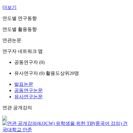
더보기
연도별 연구동향
연도별 활용동향
연관논문
연구자 네트워크 맵
공동연구자 (
0
)
유사연구자 (
0
)
활용도상위20명
발표논문
공동연구논문
유사연구논문
연관 공개강의
유학생을 위한 TIP(중국어 강의)
건
국대학교
안준