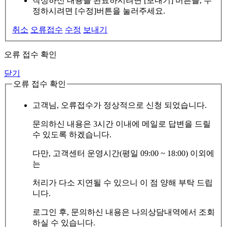
작성하신 내용을 완료하시려면 [보내기] 버튼을, 수
정하시려면 [수정]버튼을 눌러주세요.
취소
오류접수
수정
보내기
오류 접수 확인
닫기
오류 접수 확인
고객님, 오류접수가 정상적으로 신청 되었습니다.
문의하신 내용은 3시간 이내에 메일로 답변을 드릴
수 있도록 하겠습니다.
다만, 고객센터 운영시간(평일 09:00 ~ 18:00) 이외에
는
처리가 다소 지연될 수 있으니 이 점 양해 부탁 드립
니다.
로그인 후, 문의하신 내용은 나의상담내역에서 조회
하실 수 있습니다.