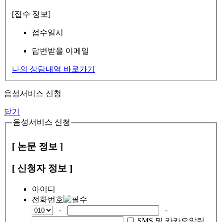
[접수 정보]
접수일시
답변받을 이메일
나의 상담내역 바로가기
음성서비스 신청
닫기
음성서비스 신청
[ 논문 정보 ]
[ 신청자 정보 ]
아이디
전화번호
-
-
SMS 및 카카오알림