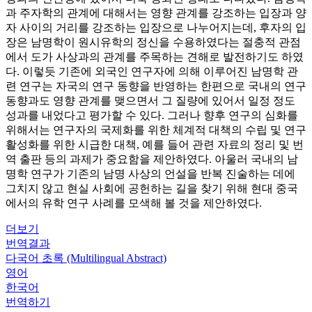
과 주자학의 관계에 대해서는 영향 관계를 강조하는 입장과 양
자 사이의 거리를 강조하는 입장으로 나누어지는데, 후자의 입
장은 남명학이 원시유학의 정신을 수용하였다는 절충적 관점
에서 도가 사상과의 관계를 주목하는 견해로 발전하기도 하였
다. 이렇듯 기존에 외국인 연구자에 의해 이루어진 남명학 관
련 연구는 자국의 연구 동향을 반영하는 한편으로 국내의 연구
동향과도 영향 관계를 맺으면서 그 질량에 있어서 일정 정도
성과를 내었다고 평가할 수 있다. 그러나 향후 연구의 심화를
위해서는 연구자의 국제화를 위한 체계적 대책의 수립 및 연구
활성화를 위한 시급한 대책, 예를 들어 관련 자료의 정리 및 번
역 출판 등의 과제가 중요함을 제안하였다. 아울러 국내의 남
명학 연구가 기존의 남명 사상의 언설을 반복 진술하는 데에
그치지 않고 현실 사회에 공헌하는 길을 찾기 위해 현대 중국
에서의 유학 연구 사례를 모색해 볼 것을 제안하였다.
더보기
번역결과
다국어 초록 (Multilingual Abstract)
영어
한국어
번역하기