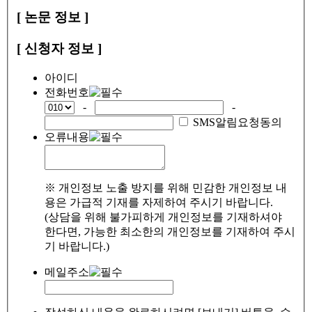
[ 논문 정보 ]
[ 신청자 정보 ]
아이디
전화번호
-
-
SMS알림요청동의
오류내용
※ 개인정보 노출 방지를 위해 민감한 개인정보 내
용은 가급적 기재를 자제하여 주시기 바랍니다.
(상담을 위해 불가피하게 개인정보를 기재하셔야
한다면, 가능한 최소한의 개인정보를 기재하여 주시
기 바랍니다.)
메일주소