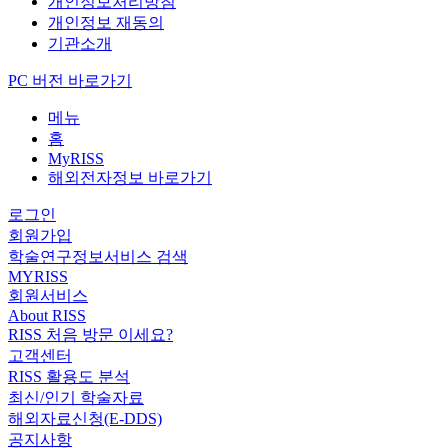
개인정보처리방침
개인정보 재동의
기관소개
PC 버전 바로가기
메뉴
홈
MyRISS
해외전자정보 바로가기
로그인
회원가입
학술연구정보서비스 검색
MYRISS
회원서비스
About RISS
RISS 처음 방문 이세요?
고객센터
RISS 활용도 분석
최신/인기 학술자료
해외자료신청(E-DDS)
공지사항