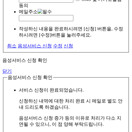
동의
메일주소
작성하신 내용을 완료하시려면 [신청] 버튼을, 수정
하시려면 [수정]버튼을 눌러주세요.
취소
음성서비스 신청
수정
신청
음성서비스 신청 확인
닫기
음성서비스 신청 확인
서비스 신청이 완료되었습니다.
신청하신 내역에 대한 처리 완료 시 메일로 별도 안
내 드리도록 하겠습니다.
음성서비스 신청 증가 등의 이유로 처리가 다소 지
연될 수 있으니, 이 점 양해 부탁드립니다.