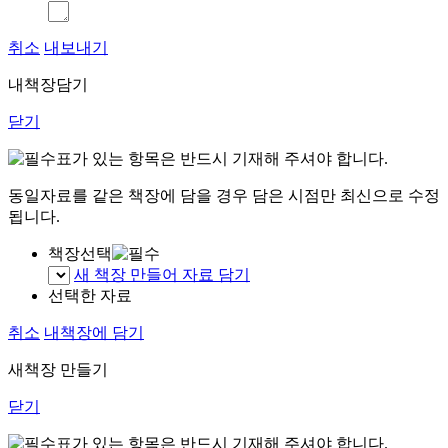
취소
내보내기
내책장담기
닫기
표가 있는 항목은 반드시 기재해 주셔야 합니다.
동일자료를 같은 책장에 담을 경우 담은 시점만 최신으로 수정
됩니다.
책장선택
새 책장 만들어 자료 담기
선택한 자료
취소
내책장에 담기
새책장 만들기
닫기
표가 있는 항목은 반드시 기재해 주셔야 합니다.