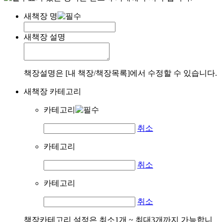
새책장 명
새책장 설명
책장설명은 [내 책장/책장목록]에서 수정할 수 있습니다.
새책장 카테고리
카테고리
취소
카테고리
취소
카테고리
취소
책장카테고리 설정은 최소1개 ~ 최대3개까지 가능합니