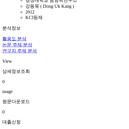
경상대학교 남명학연구소
강동욱 ( Dong Uk Kang )
2012
KCI등재
분석정보
활용도 분석
논문 주제 분석
연구자 주제 분석
View
상세정보조회
0
usage
원문다운로드
0
대출신청