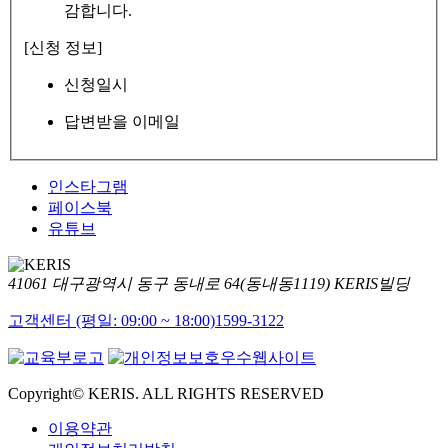
감합니다.
[신청 정보]
신청일시
답변받을 이메일
인스타그램
페이스북
유튜브
41061 대구광역시 동구 동내로 64(동내동1119) KERIS빌딩
고객센터 (평일: 09:00 ~ 18:00)
1599-3122
Copyright© KERIS. ALL RIGHTS RESERVED
이용약관