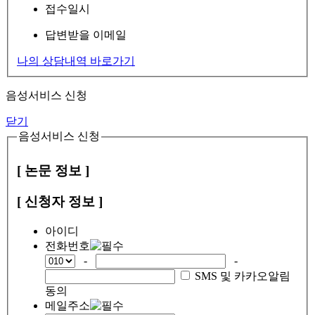
접수일시
답변받을 이메일
나의 상담내역 바로가기
음성서비스 신청
닫기
음성서비스 신청
[ 논문 정보 ]
[ 신청자 정보 ]
아이디
전화번호
-
-
SMS 및 카카오알림
동의
메일주소