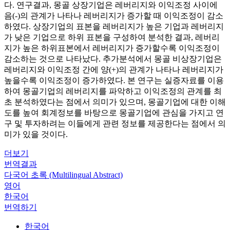
다. 연구결과, 몽골 상장기업은 레버리지와 이익조정 사이에
음(-)의 관계가 나타나 레버리지가 증가할 때 이익조정이 감소
하였다. 상장기업의 표본을 레버리지가 높은 기업과 레버리지
가 낮은 기업으로 하위 표본을 구성하여 분석한 결과, 레버리
지가 높은 하위표본에서 레버리지가 증가할수록 이익조정이
감소하는 것으로 나타났다. 추가분석에서 몽골 비상장기업은
레버리지와 이익조정 간에 양(+)의 관계가 나타나 레버리지가
높을수록 이익조정이 증가하였다. 본 연구는 실증자료를 이용
하여 몽골기업의 레버리지를 파악하고 이익조정의 관계를 최
초 분석하였다는 점에서 의미가 있으며, 몽골기업에 대한 이해
도를 높여 회계정보를 바탕으로 몽골기업에 관심을 가지고 연
구 및 투자하려는 이들에게 관련 정보를 제공한다는 점에서 의
미가 있을 것이다.
더보기
번역결과
다국어 초록 (Multilingual Abstract)
영어
한국어
번역하기
한국어