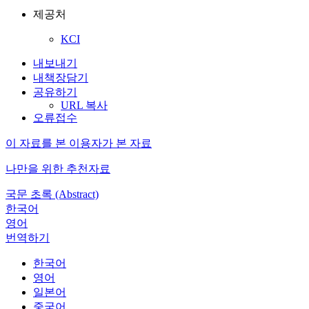
제공처
KCI
내보내기
내책장담기
공유하기
URL 복사
오류접수
이 자료를 본 이용자가 본 자료
나만을 위한 추천자료
국문 초록 (Abstract)
한국어
영어
번역하기
한국어
영어
일본어
중국어