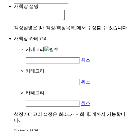
새책장 설명
책장설명은 [내 책장/책장목록]에서 수정할 수 있습니다.
새책장 카테고리
카테고리
취소
카테고리
취소
카테고리
취소
책장카테고리 설정은 최소1개 ~ 최대3개까지 가능합니
다.