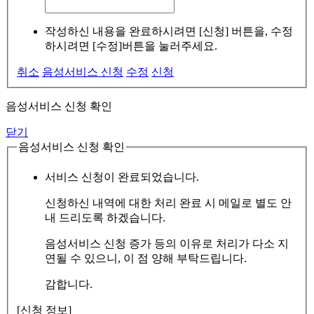
작성하신 내용을 완료하시려면 [신청] 버튼을, 수정
하시려면 [수정]버튼을 눌러주세요.
취소
음성서비스 신청
수정
신청
음성서비스 신청 확인
닫기
음성서비스 신청 확인
서비스 신청이 완료되었습니다.
신청하신 내역에 대한 처리 완료 시 메일로 별도 안
내 드리도록 하겠습니다.
음성서비스 신청 증가 등의 이유로 처리가 다소 지
연될 수 있으니, 이 점 양해 부탁드립니다.
감합니다.
[신청 정보]