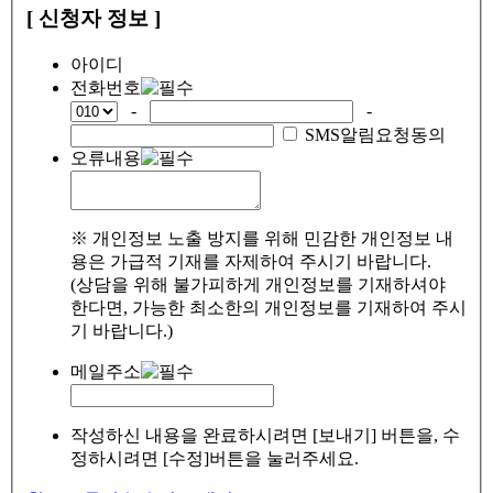
[ 신청자 정보 ]
아이디
전화번호
-
-
SMS알림요청동의
오류내용
※ 개인정보 노출 방지를 위해 민감한 개인정보 내
용은 가급적 기재를 자제하여 주시기 바랍니다.
(상담을 위해 불가피하게 개인정보를 기재하셔야
한다면, 가능한 최소한의 개인정보를 기재하여 주시
기 바랍니다.)
메일주소
작성하신 내용을 완료하시려면 [보내기] 버튼을, 수
정하시려면 [수정]버튼을 눌러주세요.