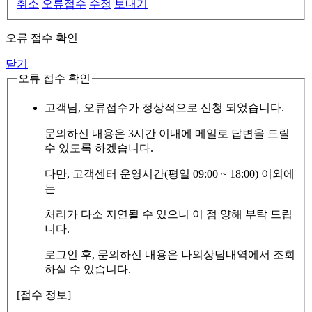
취소
오류접수
수정
보내기
오류 접수 확인
닫기
오류 접수 확인
고객님, 오류접수가 정상적으로 신청 되었습니다.
문의하신 내용은 3시간 이내에 메일로 답변을 드릴
수 있도록 하겠습니다.
다만, 고객센터 운영시간(평일 09:00 ~ 18:00) 이외에
는
처리가 다소 지연될 수 있으니 이 점 양해 부탁 드립
니다.
로그인 후, 문의하신 내용은 나의상담내역에서 조회
하실 수 있습니다.
[접수 정보]