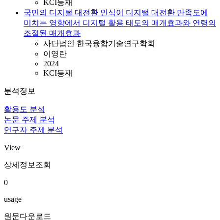
KCI등재
국민의 디지털 대전환 인식이 디지털 대전환 만족도에
미치는 영향에서 디지털 활용 태도의 매개효과와 연령의
조절된 매개효과
사단법인 한국융합기술연구학회
이영란
2024
KCI등재
분석정보
활용도 분석
논문 주제 분석
연구자 주제 분석
View
상세정보조회
0
usage
원문다운로드