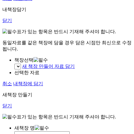
내책장담기
닫기
표가 있는 항목은 반드시 기재해 주셔야 합니다.
동일자료를 같은 책장에 담을 경우 담은 시점만 최신으로 수정
됩니다.
책장선택
새 책장 만들어 자료 담기
선택한 자료
취소
내책장에 담기
새책장 만들기
닫기
표가 있는 항목은 반드시 기재해 주셔야 합니다.
새책장 명