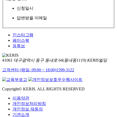
신청일시
답변받을 이메일
인스타그램
페이스북
유튜브
41061 대구광역시 동구 동내로 64(동내동1119) KERIS빌딩
고객센터 (평일: 09:00 ~ 18:00)
1599-3122
Copyright© KERIS. ALL RIGHTS RESERVED
이용약관
개인정보처리방침
개인정보 재동의
기관소개