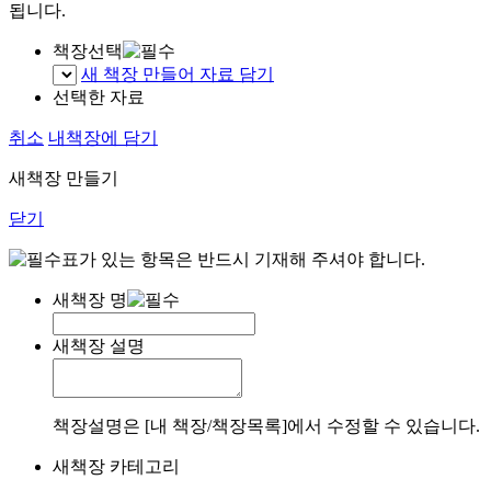
됩니다.
책장선택
새 책장 만들어 자료 담기
선택한 자료
취소
내책장에 담기
새책장 만들기
닫기
표가 있는 항목은 반드시 기재해 주셔야 합니다.
새책장 명
새책장 설명
책장설명은 [내 책장/책장목록]에서 수정할 수 있습니다.
새책장 카테고리