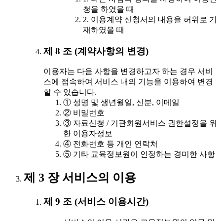
청을 하였을 때
2. 이용계약 신청서의 내용을 허위로 기
재하였을 때
제 8 조 (계약사항의 변경)
이용자는 다음 사항을 변경하고자 하는 경우 서비
스에 접속하여 서비스 내의 기능을 이용하여 변경
할 수 있습니다.
① 성명 및 생년월일, 신분, 이메일
② 비밀번호
③ 자료신청 / 기관회원서비스 권한설정을 위
한 이용자정보
④ 전화번호 등 개인 연락처
⑤ 기타 교육정보원이 인정하는 경미한 사항
제 3 장 서비스의 이용
제 9 조 (서비스 이용시간)