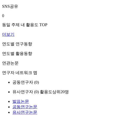
SNS공유
0
동일 주제 내 활용도 TOP
더보기
연도별 연구동향
연도별 활용동향
연관논문
연구자 네트워크 맵
공동연구자 (
0
)
유사연구자 (
0
)
활용도상위20명
발표논문
공동연구논문
유사연구논문