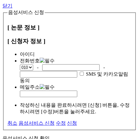
닫기
음성서비스 신청
[ 논문 정보 ]
[ 신청자 정보 ]
아이디
전화번호
-
-
SMS 및 카카오알림
동의
메일주소
작성하신 내용을 완료하시려면 [신청] 버튼을, 수정
하시려면 [수정]버튼을 눌러주세요.
취소
음성서비스 신청
수정
신청
음성서비스 신청 확인