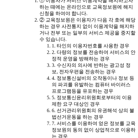
① 이용자가 서비스 이용계약을 해지하고자
하는 때에는 온라인으로 교육정보원에 해지
신청을 하여야 합니다.
② 교육정보원은 이용자가 다음 각 호에 해당
하는 경우 사전통지 없이 이용계약을 해지하
거나 전부 또는 일부의 서비스 제공을 중지할
수 있습니다.
1. 타인의 이용자번호를 사용한 경우
2. 다량의 정보를 전송하여 서비스의 안
정적 운영을 방해하는 경우
3. 수신자의 의사에 반하는 광고성 정
보, 전자우편을 전송하는 경우
4. 정보통신설비의 오작동이나 정보 등
의 파괴를 유발하는 컴퓨터 바이러스
프로그램등을 유포하는 경우
5. 정보통신윤리위원회로부터의 이용
제한 요구 대상인 경우
6. 선거관리위원회의 유권해석 상의 불
법선거운동을 하는 경우
7. 서비스를 이용하여 얻은 정보를 교육
정보원의 동의 없이 상업적으로 이용하
는 경우