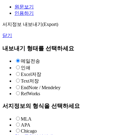
원문보기
인용하기
서지정보 내보내기(Export)
닫기
내보내기 형태를 선택하세요
메일전송
인쇄
Excel저장
Text저장
EndNote / Mendeley
RefWorks
서지정보의 형식을 선택하세요
MLA
APA
Chicago