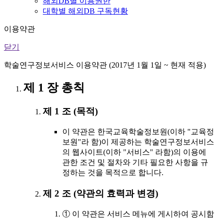
해외DB별 이용권한
대학별 해외DB 구독현황
이용약관
닫기
학술연구정보서비스 이용약관 (2017년 1월 1일 ~ 현재 적용)
제 1 장 총칙
제 1 조 (목적)
이 약관은 한국교육학술정보원(이하 "교육정
보원"라 함)이 제공하는 학술연구정보서비스
의 웹사이트(이하 "서비스" 라함)의 이용에
관한 조건 및 절차와 기타 필요한 사항을 규
정하는 것을 목적으로 합니다.
제 2 조 (약관의 효력과 변경)
① 이 약관은 서비스 메뉴에 게시하여 공시함