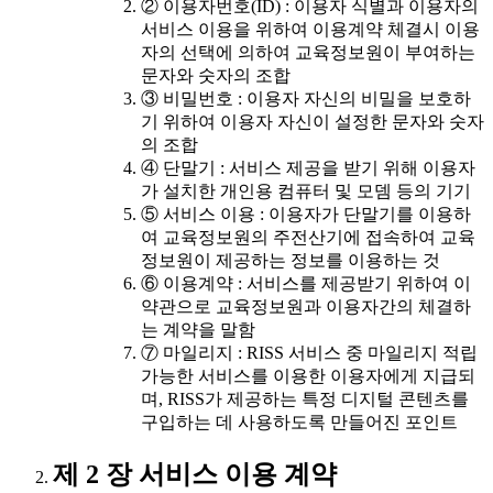
② 이용자번호(ID) : 이용자 식별과 이용자의
서비스 이용을 위하여 이용계약 체결시 이용
자의 선택에 의하여 교육정보원이 부여하는
문자와 숫자의 조합
③ 비밀번호 : 이용자 자신의 비밀을 보호하
기 위하여 이용자 자신이 설정한 문자와 숫자
의 조합
④ 단말기 : 서비스 제공을 받기 위해 이용자
가 설치한 개인용 컴퓨터 및 모뎀 등의 기기
⑤ 서비스 이용 : 이용자가 단말기를 이용하
여 교육정보원의 주전산기에 접속하여 교육
정보원이 제공하는 정보를 이용하는 것
⑥ 이용계약 : 서비스를 제공받기 위하여 이
약관으로 교육정보원과 이용자간의 체결하
는 계약을 말함
⑦ 마일리지 : RISS 서비스 중 마일리지 적립
가능한 서비스를 이용한 이용자에게 지급되
며, RISS가 제공하는 특정 디지털 콘텐츠를
구입하는 데 사용하도록 만들어진 포인트
제 2 장 서비스 이용 계약