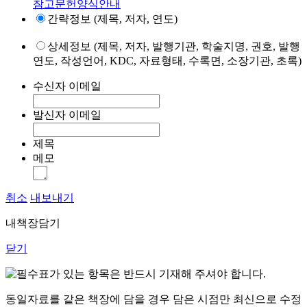
참고문헌양식안내
간략정보 (제목, 저자, 연도)
상세정보 (제목, 저자, 발행기관, 학술지명, 권호, 발행
연도, 작성언어, KDC, 자료형태, 수록면, 소장기관, 초록)
수신자 이메일
발신자 이메일
제목
메모
취소
내보내기
내책장담기
닫기
표가 있는 항목은 반드시 기재해 주셔야 합니다.
동일자료를 같은 책장에 담을 경우 담은 시점만 최신으로 수정