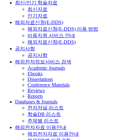
최신/인기 학술자료
최신자료
인기자료
해외자료신청(E-DDS)
해외자료신청(E-DDS) 이용 방법
비용지원 서비스 안내
해외자료신청(E-DDS)
공지사항
공지사항
해외전자정보서비스 검색
Academic Journals
Ebooks
Dissertations
Conference Materials
Reviews
Reports
Databases & Journals
전자저널 리스트
학술DB 리스트
주제별 리스트
해외전자자료 이용안내
해외전자자료 이용안내