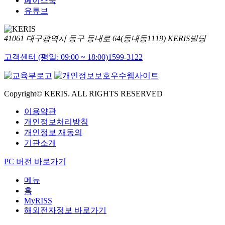
페이스북
유튜브
41061 대구광역시 동구 동내로 64(동내동1119) KERIS빌딩
고객센터 (평일: 09:00 ~ 18:00)
1599-3122
Copyright© KERIS. ALL RIGHTS RESERVED
이용약관
개인정보처리방침
개인정보 재동의
기관소개
PC 버전 바로가기
메뉴
홈
MyRISS
해외전자정보 바로가기