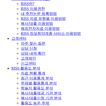
RISS란?
RISS 이용권한
내 추천논문 등록방법
RISS 자료 유형별 이용방법
복사/대출 이용방법
해외전자자료 이용방법
RISS 정보취약계층 서비스 이용방법
고객센터
자주 찾는 질문
상담 신청
상담 내역 확인
고객제안
신고센터
RISS 활용도 분석
자료 현황 통계
최근 이용통계 분석
주제별 활용통계 분석
학술지 활용도 분석
복사/대출제공 기관 분석
복사/대출신청 기관 분석
활용도 높은 주제