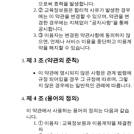
으로써 효력을 발생합니다.
② 교육정보원은 합리적 사유가 발생한 경우
에는 이 약관을 변경할 수 있으며, 약관을 변
경한 경우에는 지체없이 "공지사항"을 통해
공시합니다.
③ 이용자는 변경된 약관사항에 동의하지 않
으면, 언제나 서비스 이용을 중단하고 이용계
약을 해지할 수 있습니다.
제 3 조 (약관외 준칙)
이 약관에 명시되지 않은 사항은 관계 법령에
규정 되어있을 경우 그 규정에 따르며, 그렇
지 않은 경우에는 일반적인 관례에 따릅니다.
제 4 조 (용어의 정의)
이 약관에서 사용하는 용어의 정의는 다음과 같습
니다.
① 이용자 : 교육정보원과 이용계약을 체결한
자