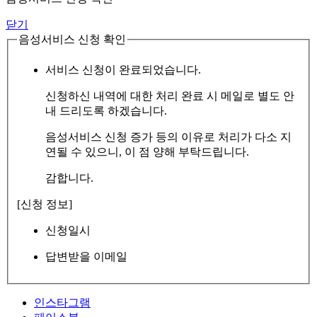
닫기
음성서비스 신청 확인
서비스 신청이 완료되었습니다.
신청하신 내역에 대한 처리 완료 시 메일로 별도 안
내 드리도록 하겠습니다.
음성서비스 신청 증가 등의 이유로 처리가 다소 지
연될 수 있으니, 이 점 양해 부탁드립니다.
감합니다.
[신청 정보]
신청일시
답변받을 이메일
인스타그램