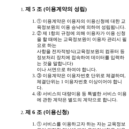
제 5 조 (이용계약의 성립)
① 이용계약은 이용자의 이용신청에 대한 교
육정보원의 이용 승낙에 의하여 성립됩니다.
② 제 1항의 규정에 의해 이용자가 이용 신청
을 할 때에는 교육정보원이 이용자 관리시 필
요로 하는
사항을 전자적방식(교육정보원의 컴퓨터 등
정보처리 장치에 접속하여 데이터를 입력하
는 것을 말합니다)
이나 서면으로 하여야 합니다.
③ 이용계약은 이용자번호 단위로 체결하며,
체결단위는 1 이용자번호 이상이어야 합니
다.
④ 서비스의 대량이용 등 특별한 서비스 이용
에 관한 계약은 별도의 계약으로 합니다.
제 6 조 (이용신청)
① 서비스를 이용하고자 하는 자는 교육정보