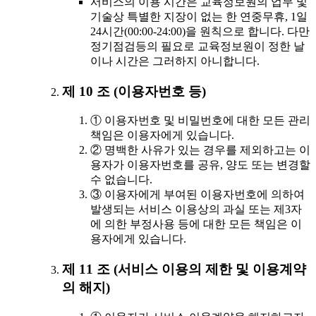
서비스의 이용 시간은 교육정보원의 업무 및
기술상 특별한 지장이 없는 한 연중무휴, 1일
24시간(00:00-24:00)을 원칙으로 합니다. 다만
정기점검등의 필요로 교육정보원이 정한 날
이나 시간은 그러하지 아니합니다.
제 10 조 (이용자번호 등)
① 이용자번호 및 비밀번호에 대한 모든 관리
책임은 이용자에게 있습니다.
② 명백한 사유가 있는 경우를 제외하고는 이
용자가 이용자번호를 공유, 양도 또는 변경할
수 없습니다.
③ 이용자에게 부여된 이용자번호에 의하여
발생되는 서비스 이용상의 과실 또는 제3자
에 의한 부정사용 등에 대한 모든 책임은 이
용자에게 있습니다.
제 11 조 (서비스 이용의 제한 및 이용계약
의 해지)