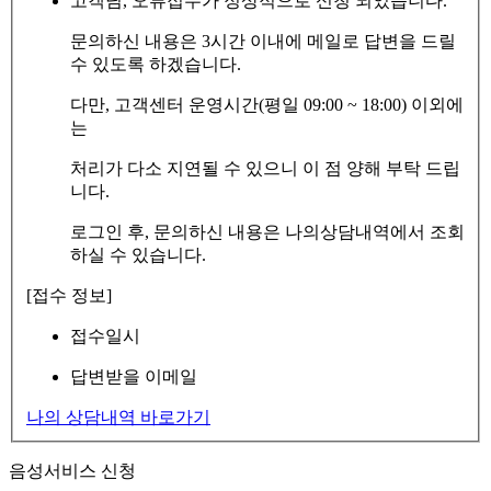
고객님, 오류접수가 정상적으로 신청 되었습니다.
문의하신 내용은 3시간 이내에 메일로 답변을 드릴
수 있도록 하겠습니다.
다만, 고객센터 운영시간(평일 09:00 ~ 18:00) 이외에
는
처리가 다소 지연될 수 있으니 이 점 양해 부탁 드립
니다.
로그인 후, 문의하신 내용은 나의상담내역에서 조회
하실 수 있습니다.
[접수 정보]
접수일시
답변받을 이메일
나의 상담내역 바로가기
음성서비스 신청