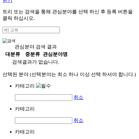
닫기
트리 또는 검색을 통해 관심분야를 선택 하신 후
등록
버튼을
클릭 하십시오.
관심분야 검색 결과
대분류
중분류
관심분야명
검색결과가 없습니다.
선택된 분야 (선택분야는 최소 하나 이상 선택 하셔야 합니다.)
카테고리
취소
카테고리
취소
카테고리