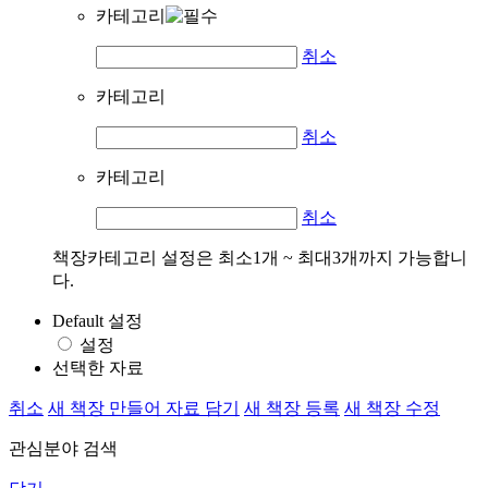
카테고리
취소
카테고리
취소
카테고리
취소
책장카테고리 설정은 최소1개 ~ 최대3개까지 가능합니
다.
Default 설정
설정
선택한 자료
취소
새 책장 만들어 자료 담기
새 책장 등록
새 책장 수정
관심분야 검색