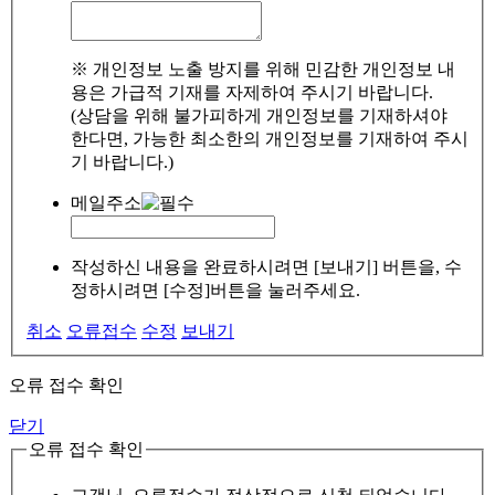
※ 개인정보 노출 방지를 위해 민감한 개인정보 내
용은 가급적 기재를 자제하여 주시기 바랍니다.
(상담을 위해 불가피하게 개인정보를 기재하셔야
한다면, 가능한 최소한의 개인정보를 기재하여 주시
기 바랍니다.)
메일주소
작성하신 내용을 완료하시려면 [보내기] 버튼을, 수
정하시려면 [수정]버튼을 눌러주세요.
취소
오류접수
수정
보내기
오류 접수 확인
닫기
오류 접수 확인