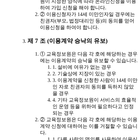
원이 지정한 양식에 따라 온라인신청을 이용
하여 가입 신청을 해야 합니다.
② 이용신청자가 14세 미만인자일 경우에는
친권자(부모, 법정대리인 등)의 동의를 얻어
이용신청을 하여야 합니다.
제 7 조 (이용계약 승낙의 유보)
① 교육정보원은 다음 각 호에 해당하는 경우
에는 이용계약의 승낙을 유보할 수 있습니다.
1. 설비에 여유가 없는 경우
2. 기술상에 지장이 있는 경우
3. 이용계약을 신청한 사람이 14세 미만
인 자로 친권자의 동의를 득하지 않았
을 경우
4. 기타 교육정보원이 서비스의 효율적
인 운영 등을 위하여 필요하다고 인정
되는 경우
② 교육정보원은 다음 각 호에 해당하는 이용
계약 신청에 대하여는 이를 거절할 수 있습니
다.
1. 다른 사람의 명의를 사용하여 이용신