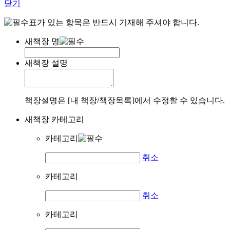
닫기
표가 있는 항목은 반드시 기재해 주셔야 합니다.
새책장 명
새책장 설명
책장설명은 [내 책장/책장목록]에서 수정할 수 있습니다.
새책장 카테고리
카테고리
취소
카테고리
취소
카테고리