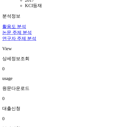
2017
KCI등재
분석정보
활용도 분석
논문 주제 분석
연구자 주제 분석
View
상세정보조회
0
usage
원문다운로드
0
대출신청
0