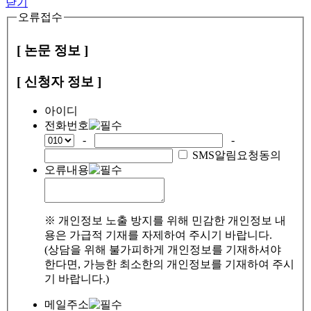
닫기
오류접수
[ 논문 정보 ]
[ 신청자 정보 ]
아이디
전화번호
-
-
SMS알림요청동의
오류내용
※ 개인정보 노출 방지를 위해 민감한 개인정보 내
용은 가급적 기재를 자제하여 주시기 바랍니다.
(상담을 위해 불가피하게 개인정보를 기재하셔야
한다면, 가능한 최소한의 개인정보를 기재하여 주시
기 바랍니다.)
메일주소