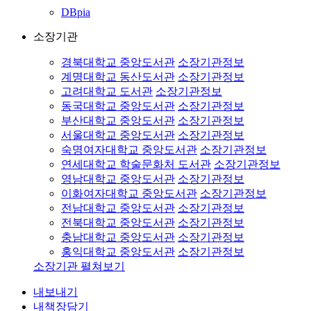
DBpia
소장기관
경북대학교 중앙도서관
소장기관정보
계명대학교 동산도서관
소장기관정보
고려대학교 도서관
소장기관정보
동국대학교 중앙도서관
소장기관정보
부산대학교 중앙도서관
소장기관정보
서울대학교 중앙도서관
소장기관정보
숙명여자대학교 중앙도서관
소장기관정보
연세대학교 학술문화처 도서관
소장기관정보
영남대학교 중앙도서관
소장기관정보
이화여자대학교 중앙도서관
소장기관정보
전남대학교 중앙도서관
소장기관정보
전북대학교 중앙도서관
소장기관정보
충남대학교 중앙도서관
소장기관정보
홍익대학교 중앙도서관
소장기관정보
소장기관 펼쳐보기
내보내기
내책장담기