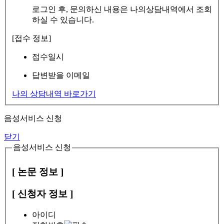
로그인 후, 문의하신 내용은 나의상담내역에서 조회
하실 수 있습니다.
[접수 정보]
접수일시
답변받을 이메일
나의 상담내역 바로가기
음성서비스 신청
닫기
음성서비스 신청
[ 논문 정보 ]
[ 신청자 정보 ]
아이디