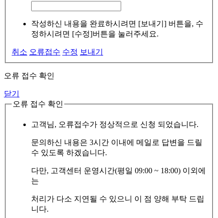
작성하신 내용을 완료하시려면 [보내기] 버튼을, 수
정하시려면 [수정]버튼을 눌러주세요.
취소
오류접수
수정
보내기
오류 접수 확인
닫기
오류 접수 확인
고객님, 오류접수가 정상적으로 신청 되었습니다.
문의하신 내용은 3시간 이내에 메일로 답변을 드릴
수 있도록 하겠습니다.
다만, 고객센터 운영시간(평일 09:00 ~ 18:00) 이외에
는
처리가 다소 지연될 수 있으니 이 점 양해 부탁 드립
니다.