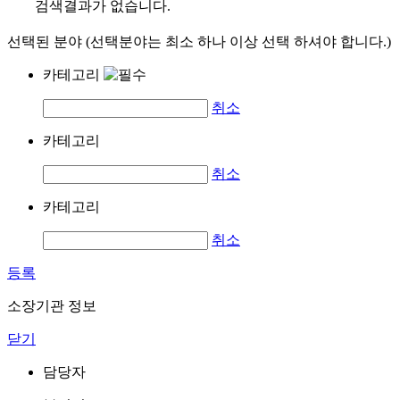
검색결과가 없습니다.
선택된 분야 (선택분야는 최소 하나 이상 선택 하셔야 합니다.)
카테고리
취소
카테고리
취소
카테고리
취소
등록
소장기관 정보
닫기
담당자