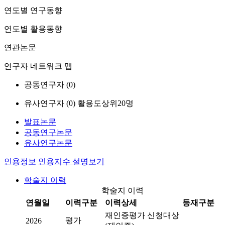
연도별 연구동향
연도별 활용동향
연관논문
연구자 네트워크 맵
공동연구자 (
0
)
유사연구자 (
0
)
활용도상위20명
발표논문
공동연구논문
유사연구논문
인용정보
인용지수 설명보기
학술지 이력
학술지 이력
연월일
이력구분
이력상세
등재구분
재인증평가 신청대상
평가
2026