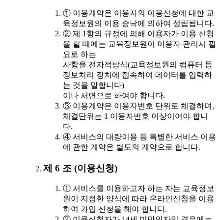
① 이용계약은 이용자의 이용신청에 대한 교
육정보원의 이용 승낙에 의하여 성립됩니다.
② 제 1항의 규정에 의해 이용자가 이용 신청
을 할 때에는 교육정보원이 이용자 관리시 필
요로 하는
사항을 전자적방식(교육정보원의 컴퓨터 등
정보처리 장치에 접속하여 데이터를 입력하
는 것을 말합니다)
이나 서면으로 하여야 합니다.
③ 이용계약은 이용자번호 단위로 체결하며,
체결단위는 1 이용자번호 이상이어야 합니
다.
④ 서비스의 대량이용 등 특별한 서비스 이용
에 관한 계약은 별도의 계약으로 합니다.
제 6 조 (이용신청)
① 서비스를 이용하고자 하는 자는 교육정보
원이 지정한 양식에 따라 온라인신청을 이용
하여 가입 신청을 해야 합니다.
② 이용신청자가 14세 미만인자일 경우에는