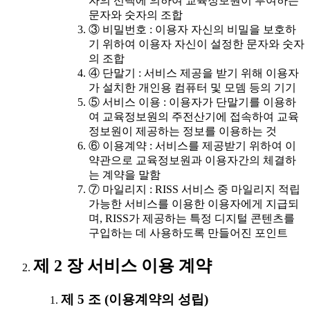
자의 선택에 의하여 교육정보원이 부여하는
문자와 숫자의 조합
③ 비밀번호 : 이용자 자신의 비밀을 보호하
기 위하여 이용자 자신이 설정한 문자와 숫자
의 조합
④ 단말기 : 서비스 제공을 받기 위해 이용자
가 설치한 개인용 컴퓨터 및 모뎀 등의 기기
⑤ 서비스 이용 : 이용자가 단말기를 이용하
여 교육정보원의 주전산기에 접속하여 교육
정보원이 제공하는 정보를 이용하는 것
⑥ 이용계약 : 서비스를 제공받기 위하여 이
약관으로 교육정보원과 이용자간의 체결하
는 계약을 말함
⑦ 마일리지 : RISS 서비스 중 마일리지 적립
가능한 서비스를 이용한 이용자에게 지급되
며, RISS가 제공하는 특정 디지털 콘텐츠를
구입하는 데 사용하도록 만들어진 포인트
제 2 장 서비스 이용 계약
제 5 조 (이용계약의 성립)