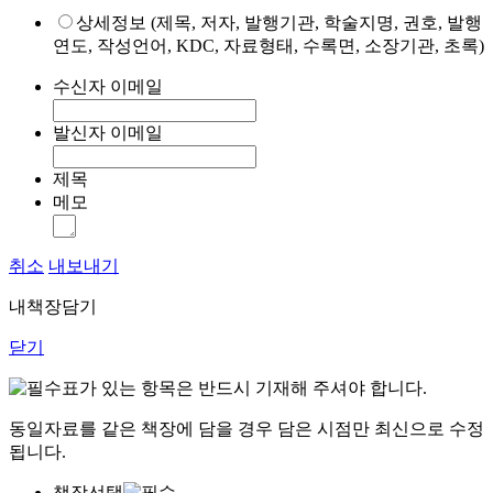
상세정보 (제목, 저자, 발행기관, 학술지명, 권호, 발행
연도, 작성언어, KDC, 자료형태, 수록면, 소장기관, 초록)
수신자 이메일
발신자 이메일
제목
메모
취소
내보내기
내책장담기
닫기
표가 있는 항목은 반드시 기재해 주셔야 합니다.
동일자료를 같은 책장에 담을 경우 담은 시점만 최신으로 수정
됩니다.
책장선택