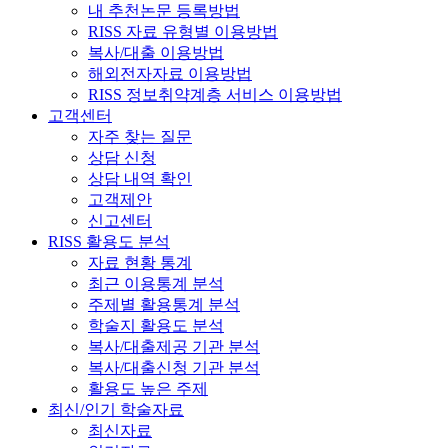
내 추천논문 등록방법
RISS 자료 유형별 이용방법
복사/대출 이용방법
해외전자자료 이용방법
RISS 정보취약계층 서비스 이용방법
고객센터
자주 찾는 질문
상담 신청
상담 내역 확인
고객제안
신고센터
RISS 활용도 분석
자료 현황 통계
최근 이용통계 분석
주제별 활용통계 분석
학술지 활용도 분석
복사/대출제공 기관 분석
복사/대출신청 기관 분석
활용도 높은 주제
최신/인기 학술자료
최신자료