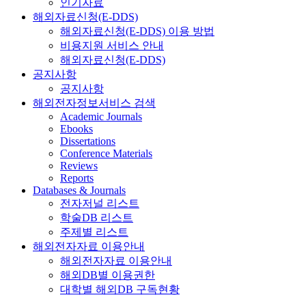
인기자료
해외자료신청(E-DDS)
해외자료신청(E-DDS) 이용 방법
비용지원 서비스 안내
해외자료신청(E-DDS)
공지사항
공지사항
해외전자정보서비스 검색
Academic Journals
Ebooks
Dissertations
Conference Materials
Reviews
Reports
Databases & Journals
전자저널 리스트
학술DB 리스트
주제별 리스트
해외전자자료 이용안내
해외전자자료 이용안내
해외DB별 이용권한
대학별 해외DB 구독현황