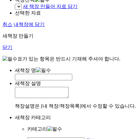
새 책장 만들어 자료 담기
선택한 자료
취소
내책장에 담기
새책장 만들기
닫기
표가 있는 항목은 반드시 기재해 주셔야 합니다.
새책장 명
새책장 설명
책장설명은 [내 책장/책장목록]에서 수정할 수 있습니다.
새책장 카테고리
카테고리