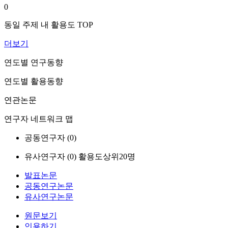
0
동일 주제 내 활용도 TOP
더보기
연도별 연구동향
연도별 활용동향
연관논문
연구자 네트워크 맵
공동연구자 (
0
)
유사연구자 (
0
)
활용도상위20명
발표논문
공동연구논문
유사연구논문
원문보기
인용하기