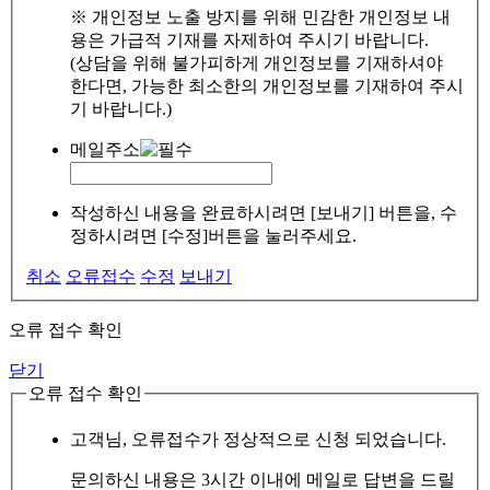
※ 개인정보 노출 방지를 위해 민감한 개인정보 내
용은 가급적 기재를 자제하여 주시기 바랍니다.
(상담을 위해 불가피하게 개인정보를 기재하셔야
한다면, 가능한 최소한의 개인정보를 기재하여 주시
기 바랍니다.)
메일주소
작성하신 내용을 완료하시려면 [보내기] 버튼을, 수
정하시려면 [수정]버튼을 눌러주세요.
취소
오류접수
수정
보내기
오류 접수 확인
닫기
오류 접수 확인
고객님, 오류접수가 정상적으로 신청 되었습니다.
문의하신 내용은 3시간 이내에 메일로 답변을 드릴