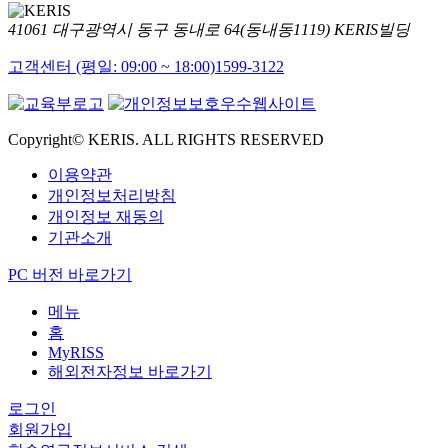
41061 대구광역시 동구 동내로 64(동내동1119) KERIS빌딩
고객센터 (평일: 09:00 ~ 18:00)
1599-3122
Copyright© KERIS. ALL RIGHTS RESERVED
이용약관
개인정보처리방침
개인정보 재동의
기관소개
PC 버전 바로가기
메뉴
홈
MyRISS
해외전자정보 바로가기
로그인
회원가입