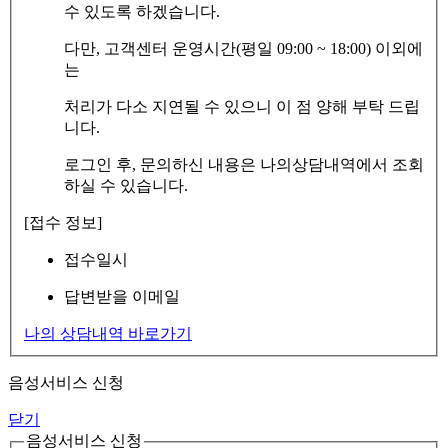
수 있도록 하겠습니다.
다만, 고객센터 운영시간(평일 09:00 ~ 18:00) 이외에
는
처리가 다소 지연될 수 있으니 이 점 양해 부탁 드립
니다.
로그인 후, 문의하신 내용은 나의상담내역에서 조회
하실 수 있습니다.
[접수 정보]
접수일시
답변받을 이메일
나의 상담내역 바로가기
음성서비스 신청
닫기
음성서비스 신청