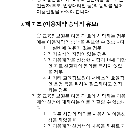
친권자(부모, 법정대리인 등)의 동의를 얻어
이용신청을 하여야 합니다.
제 7 조 (이용계약 승낙의 유보)
① 교육정보원은 다음 각 호에 해당하는 경우
에는 이용계약의 승낙을 유보할 수 있습니다.
1. 설비에 여유가 없는 경우
2. 기술상에 지장이 있는 경우
3. 이용계약을 신청한 사람이 14세 미만
인 자로 친권자의 동의를 득하지 않았
을 경우
4. 기타 교육정보원이 서비스의 효율적
인 운영 등을 위하여 필요하다고 인정
되는 경우
② 교육정보원은 다음 각 호에 해당하는 이용
계약 신청에 대하여는 이를 거절할 수 있습니
다.
1. 다른 사람의 명의를 사용하여 이용신
청을 하였을 때
2. 이용계약 신청서의 내용을 허위로 기