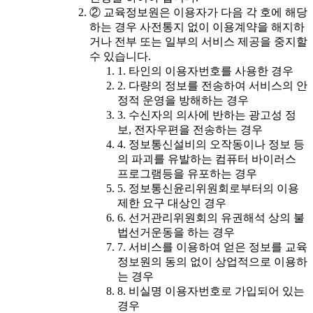
② 교육정보원은 이용자가 다음 각 호에 해당
하는 경우 사전통지 없이 이용계약을 해지하
거나 전부 또는 일부의 서비스 제공을 중지할
수 있습니다.
1. 타인의 이용자번호를 사용한 경우
2. 다량의 정보를 전송하여 서비스의 안
정적 운영을 방해하는 경우
3. 수신자의 의사에 반하는 광고성 정
보, 전자우편을 전송하는 경우
4. 정보통신설비의 오작동이나 정보 등
의 파괴를 유발하는 컴퓨터 바이러스
프로그램등을 유포하는 경우
5. 정보통신윤리위원회로부터의 이용
제한 요구 대상인 경우
6. 선거관리위원회의 유권해석 상의 불
법선거운동을 하는 경우
7. 서비스를 이용하여 얻은 정보를 교육
정보원의 동의 없이 상업적으로 이용하
는 경우
8. 비실명 이용자번호로 가입되어 있는
경우