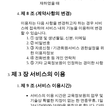
재하였을 때
제 8 조 (계약사항의 변경)
이용자는 다음 사항을 변경하고자 하는 경우 서비
스에 접속하여 서비스 내의 기능을 이용하여 변경
할 수 있습니다.
① 성명 및 생년월일, 신분, 이메일
② 비밀번호
③ 자료신청 / 기관회원서비스 권한설정을 위
한 이용자정보
④ 전화번호 등 개인 연락처
⑤ 기타 교육정보원이 인정하는 경미한 사항
제 3 장 서비스의 이용
제 9 조 (서비스 이용시간)
서비스의 이용 시간은 교육정보원의 업무 및
기술상 특별한 지장이 없는 한 연중무휴, 1일
24시간(00:00-24:00)을 원칙으로 합니다. 다만