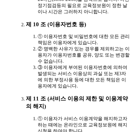
정기점검등의 필요로 교육정보원이 정한 날
이나 시간은 그러하지 아니합니다.
제 10 조 (이용자번호 등)
① 이용자번호 및 비밀번호에 대한 모든 관리
책임은 이용자에게 있습니다.
② 명백한 사유가 있는 경우를 제외하고는 이
용자가 이용자번호를 공유, 양도 또는 변경할
수 없습니다.
③ 이용자에게 부여된 이용자번호에 의하여
발생되는 서비스 이용상의 과실 또는 제3자
에 의한 부정사용 등에 대한 모든 책임은 이
용자에게 있습니다.
제 11 조 (서비스 이용의 제한 및 이용계약
의 해지)
① 이용자가 서비스 이용계약을 해지하고자
하는 때에는 온라인으로 교육정보원에 해지
신청을 하여야 합니다.