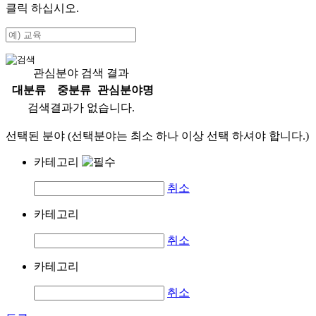
클릭 하십시오.
관심분야 검색 결과
대분류
중분류
관심분야명
검색결과가 없습니다.
선택된 분야 (선택분야는 최소 하나 이상 선택 하셔야 합니다.)
카테고리
취소
카테고리
취소
카테고리
취소