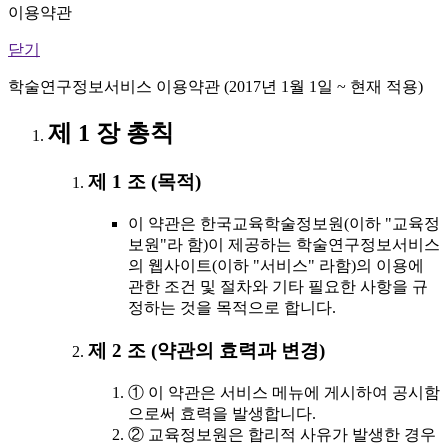
이용약관
닫기
학술연구정보서비스 이용약관 (2017년 1월 1일 ~ 현재 적용)
제 1 장 총칙
제 1 조 (목적)
이 약관은 한국교육학술정보원(이하 "교육정
보원"라 함)이 제공하는 학술연구정보서비스
의 웹사이트(이하 "서비스" 라함)의 이용에
관한 조건 및 절차와 기타 필요한 사항을 규
정하는 것을 목적으로 합니다.
제 2 조 (약관의 효력과 변경)
① 이 약관은 서비스 메뉴에 게시하여 공시함
으로써 효력을 발생합니다.
② 교육정보원은 합리적 사유가 발생한 경우