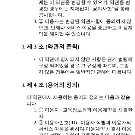
에는 이 약관을 변경할 수 있으며, 약관을 변
경한 경우에는 지체없이 "공지사항"을 통해
공시합니다.
③ 이용자는 변경된 약관사항에 동의하지 않
으면, 언제나 서비스 이용을 중단하고 이용계
약을 해지할 수 있습니다.
제 3 조 (약관외 준칙)
이 약관에 명시되지 않은 사항은 관계 법령에
규정 되어있을 경우 그 규정에 따르며, 그렇
지 않은 경우에는 일반적인 관례에 따릅니다.
제 4 조 (용어의 정의)
이 약관에서 사용하는 용어의 정의는 다음과 같습
니다.
① 이용자 : 교육정보원과 이용계약을 체결한
자
② 이용자번호(ID) : 이용자 식별과 이용자의
서비스 이용을 위하여 이용계약 체결시 이용