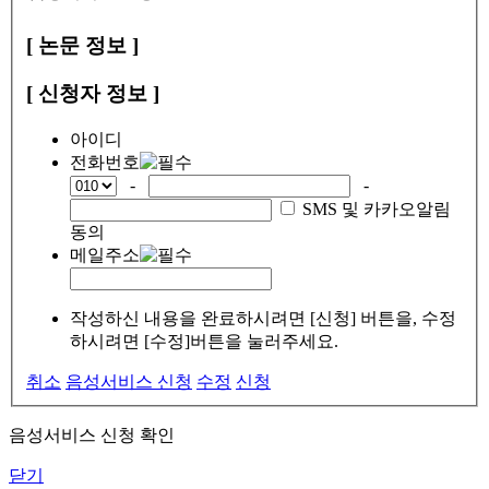
[ 논문 정보 ]
[ 신청자 정보 ]
아이디
전화번호
-
-
SMS 및 카카오알림
동의
메일주소
작성하신 내용을 완료하시려면 [신청] 버튼을, 수정
하시려면 [수정]버튼을 눌러주세요.
취소
음성서비스 신청
수정
신청
음성서비스 신청 확인
닫기