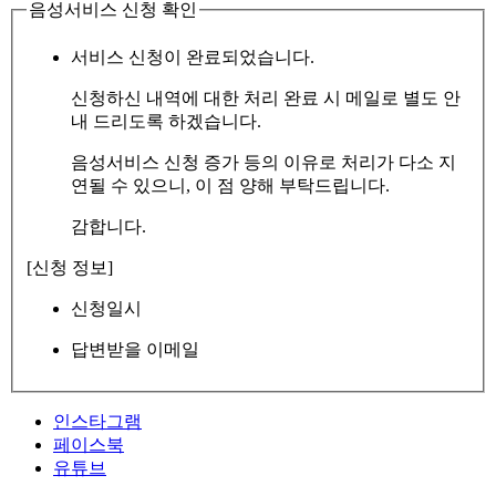
음성서비스 신청 확인
서비스 신청이 완료되었습니다.
신청하신 내역에 대한 처리 완료 시 메일로 별도 안
내 드리도록 하겠습니다.
음성서비스 신청 증가 등의 이유로 처리가 다소 지
연될 수 있으니, 이 점 양해 부탁드립니다.
감합니다.
[신청 정보]
신청일시
답변받을 이메일
인스타그램
페이스북
유튜브