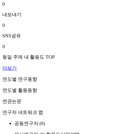
0
내보내기
0
SNS공유
0
동일 주제 내 활용도 TOP
더보기
연도별 연구동향
연도별 활용동향
연관논문
연구자 네트워크 맵
공동연구자 (
0
)