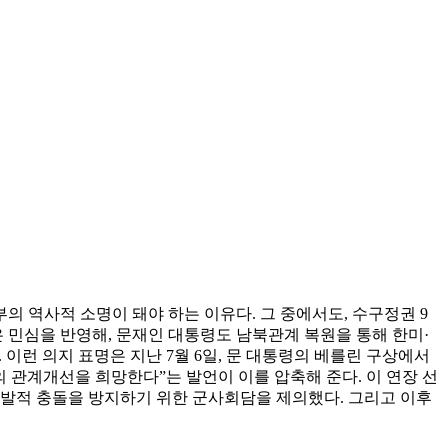
 역사적 소명이 돼야 하는 이유다. 그 중에서도, 수구정권 9
 민심을 반영해, 문재인 대통령도 남북관계 복원을 통해 한미·
이런 의지 표명은 지난 7월 6일, 문 대통령의 베를린 구상에서
 관계개선을 희망한다”는 발언이 이를 압축해 준다. 이 연장 선
우발적 충돌을 방지하기 위한 군사회담을 제의했다. 그리고 이후