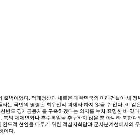
 출범이었다. 적폐청산과 새로운 대한민국의 미래건설이 새 정부의
라는 국민의 명령은 최우선적 과제라 하지 않을 수 없다. 이 같은
한반도 경제공동체를 구축하겠다는 의지를 누차 표명한 바 있다. 
며, 북의 체제변화나 흡수통일을 추구하지 않을 뿐 아니라 북한과의
함한 인도적 현안을 다루기 위한 적십자회담과 군사분계선에서의 
것이다.