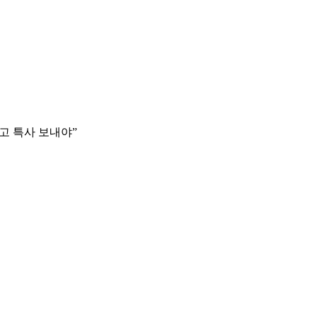
열고 특사 보내야”