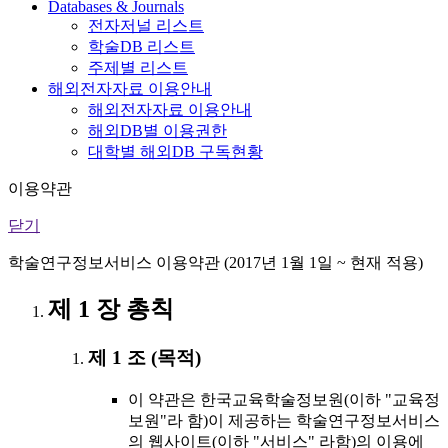
Databases & Journals
전자저널 리스트
학술DB 리스트
주제별 리스트
해외전자자료 이용안내
해외전자자료 이용안내
해외DB별 이용권한
대학별 해외DB 구독현황
이용약관
닫기
학술연구정보서비스 이용약관 (2017년 1월 1일 ~ 현재 적용)
제 1 장 총칙
제 1 조 (목적)
이 약관은 한국교육학술정보원(이하 "교육정
보원"라 함)이 제공하는 학술연구정보서비스
의 웹사이트(이하 "서비스" 라함)의 이용에