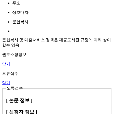
주소
상호대차
문헌복사
문헌복사 및 대출서비스 정책은 제공도서관 규정에 따라 상이
할수 있음
권호소장정보
닫기
오류접수
닫기
오류접수
[ 논문 정보 ]
[ 신청자 정보 ]