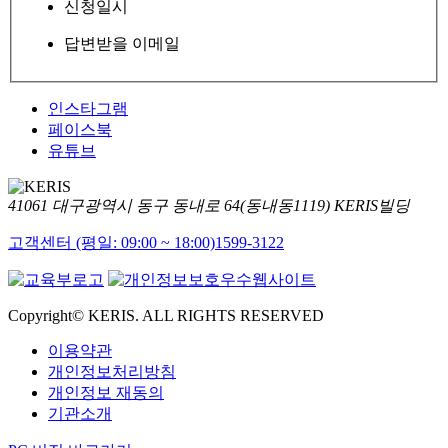
신청일시
답변받을 이메일
인스타그램
페이스북
유튜브
41061 대구광역시 동구 동내로 64(동내동1119) KERIS빌딩
고객센터 (평일: 09:00 ~ 18:00)
1599-3122
Copyright© KERIS. ALL RIGHTS RESERVED
이용약관
개인정보처리방침
개인정보 재동의
기관소개