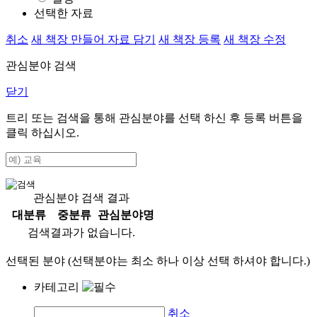
선택한 자료
취소
새 책장 만들어 자료 담기
새 책장 등록
새 책장 수정
관심분야 검색
닫기
트리 또는 검색을 통해 관심분야를 선택 하신 후
등록
버튼을
클릭 하십시오.
관심분야 검색 결과
대분류
중분류
관심분야명
검색결과가 없습니다.
선택된 분야 (선택분야는 최소 하나 이상 선택 하셔야 합니다.)
카테고리
취소