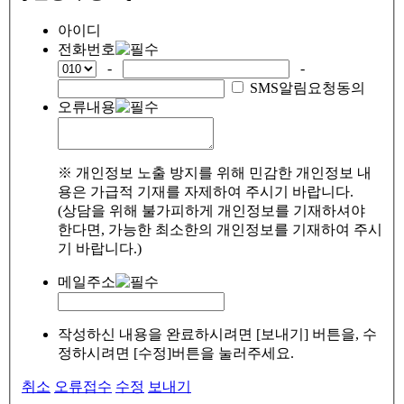
아이디
전화번호
-
-
SMS알림요청동의
오류내용
※ 개인정보 노출 방지를 위해 민감한 개인정보 내
용은 가급적 기재를 자제하여 주시기 바랍니다.
(상담을 위해 불가피하게 개인정보를 기재하셔야
한다면, 가능한 최소한의 개인정보를 기재하여 주시
기 바랍니다.)
메일주소
작성하신 내용을 완료하시려면 [보내기] 버튼을, 수
정하시려면 [수정]버튼을 눌러주세요.
취소
오류접수
수정
보내기