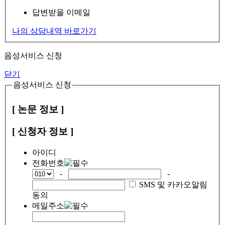
답변받을 이메일
나의 상담내역 바로가기
음성서비스 신청
닫기
음성서비스 신청
[ 논문 정보 ]
[ 신청자 정보 ]
아이디
전화번호
-
-
SMS 및 카카오알림
동의
메일주소