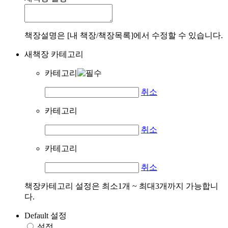
책장설명은 [내 책장/책장목록]에서 수정할 수 있습니다.
새책장 카테고리
카테고리
취소
카테고리
취소
카테고리
취소
책장카테고리 설정은 최소1개 ~ 최대3개까지 가능합니
다.
Default 설정
설정