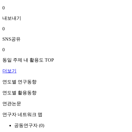
0
내보내기
0
SNS공유
0
동일 주제 내 활용도 TOP
더보기
연도별 연구동향
연도별 활용동향
연관논문
연구자 네트워크 맵
공동연구자 (
0
)