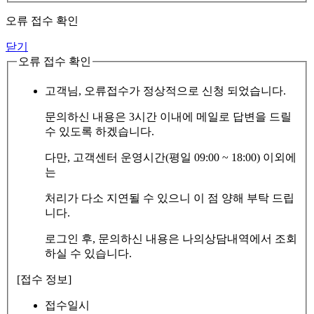
오류 접수 확인
닫기
오류 접수 확인
고객님, 오류접수가 정상적으로 신청 되었습니다.
문의하신 내용은 3시간 이내에 메일로 답변을 드릴
수 있도록 하겠습니다.
다만, 고객센터 운영시간(평일 09:00 ~ 18:00) 이외에
는
처리가 다소 지연될 수 있으니 이 점 양해 부탁 드립
니다.
로그인 후, 문의하신 내용은 나의상담내역에서 조회
하실 수 있습니다.
[접수 정보]
접수일시