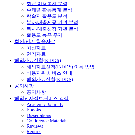
최근 이용통계 분석
주제별 활용통계 분석
학술지 활용도 분석
복사/대출제공 기관 분석
복사/대출신청 기관 분석
활용도 높은 주제
최신/인기 학술자료
최신자료
인기자료
해외자료신청(E-DDS)
해외자료신청(E-DDS) 이용 방법
비용지원 서비스 안내
해외자료신청(E-DDS)
공지사항
공지사항
해외전자정보서비스 검색
Academic Journals
Ebooks
Dissertations
Conference Materials
Reviews
Reports