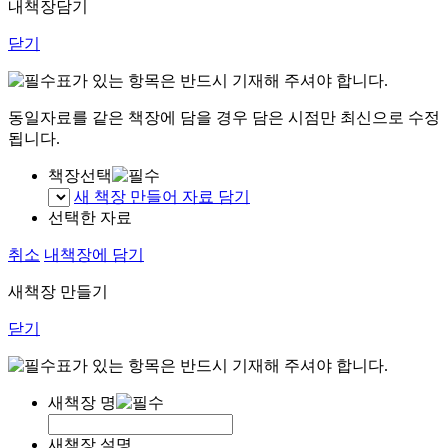
내책장담기
닫기
표가 있는 항목은 반드시 기재해 주셔야 합니다.
동일자료를 같은 책장에 담을 경우 담은 시점만 최신으로 수정
됩니다.
책장선택
새 책장 만들어 자료 담기
선택한 자료
취소
내책장에 담기
새책장 만들기
닫기
표가 있는 항목은 반드시 기재해 주셔야 합니다.
새책장 명
새책장 설명