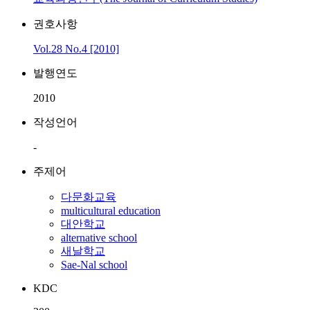
권호사항
Vol.28 No.4 [2010]
발행연도
2010
작성언어
-
주제어
다문화교육
multicultural education
대안학교
alternative school
새날학교
Sae-Nal school
KDC