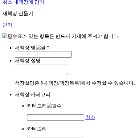
취소
내책장에 담기
새책장 만들기
닫기
표가 있는 항목은 반드시 기재해 주셔야 합니다.
새책장 명
새책장 설명
책장설명은 [내 책장/책장목록]에서 수정할 수 있습니다.
새책장 카테고리
카테고리
취소
카테고리