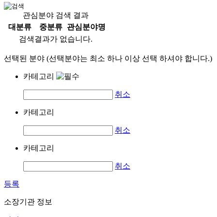
관심분야 검색 결과
대분류
중분류
관심분야명
검색결과가 없습니다.
선택된 분야 (선택분야는 최소 하나 이상 선택 하셔야 합니다.)
카테고리
취소
카테고리
취소
카테고리
취소
등록
소장기관 정보