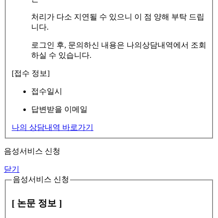
처리가 다소 지연될 수 있으니 이 점 양해 부탁 드립
니다.
로그인 후, 문의하신 내용은 나의상담내역에서 조회
하실 수 있습니다.
[접수 정보]
접수일시
답변받을 이메일
나의 상담내역 바로가기
음성서비스 신청
닫기
음성서비스 신청
[ 논문 정보 ]