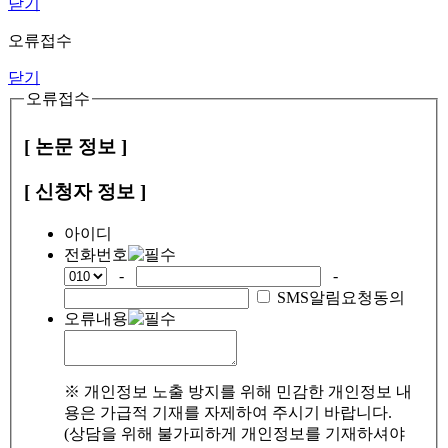
닫기
오류접수
닫기
오류접수
[ 논문 정보 ]
[ 신청자 정보 ]
아이디
전화번호
-
-
SMS알림요청동의
오류내용
※ 개인정보 노출 방지를 위해 민감한 개인정보 내
용은 가급적 기재를 자제하여 주시기 바랍니다.
(상담을 위해 불가피하게 개인정보를 기재하셔야