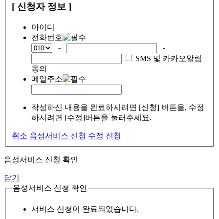
[ 신청자 정보 ]
아이디
전화번호
-
-
SMS 및 카카오알림
동의
메일주소
작성하신 내용을 완료하시려면 [신청] 버튼을, 수정
하시려면 [수정]버튼을 눌러주세요.
취소
음성서비스 신청
수정
신청
음성서비스 신청 확인
닫기
음성서비스 신청 확인
서비스 신청이 완료되었습니다.