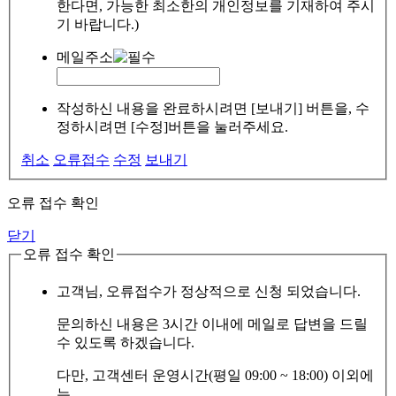
한다면, 가능한 최소한의 개인정보를 기재하여 주시
기 바랍니다.)
메일주소
작성하신 내용을 완료하시려면 [보내기] 버튼을, 수
정하시려면 [수정]버튼을 눌러주세요.
취소
오류접수
수정
보내기
오류 접수 확인
닫기
오류 접수 확인
고객님, 오류접수가 정상적으로 신청 되었습니다.
문의하신 내용은 3시간 이내에 메일로 답변을 드릴
수 있도록 하겠습니다.
다만, 고객센터 운영시간(평일 09:00 ~ 18:00) 이외에
는