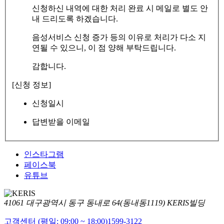
신청하신 내역에 대한 처리 완료 시 메일로 별도 안
내 드리도록 하겠습니다.
음성서비스 신청 증가 등의 이유로 처리가 다소 지
연될 수 있으니, 이 점 양해 부탁드립니다.
감합니다.
[신청 정보]
신청일시
답변받을 이메일
인스타그램
페이스북
유튜브
41061 대구광역시 동구 동내로 64(동내동1119) KERIS빌딩
고객센터 (평일: 09:00 ~ 18:00)
1599-3122