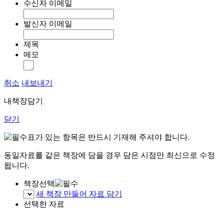
수신자 이메일
발신자 이메일
제목
메모
취소
내보내기
내책장담기
닫기
표가 있는 항목은 반드시 기재해 주셔야 합니다.
동일자료를 같은 책장에 담을 경우 담은 시점만 최신으로 수정
됩니다.
책장선택
새 책장 만들어 자료 담기
선택한 자료