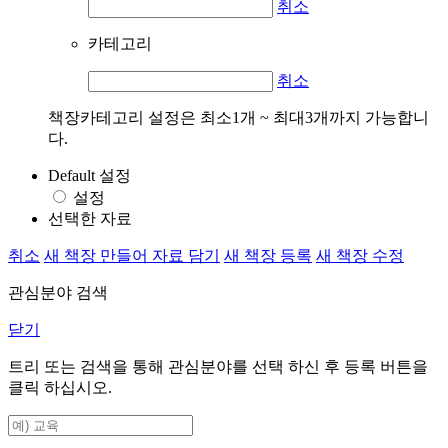
취소
카테고리
취소
책장카테고리 설정은 최소1개 ~ 최대3개까지 가능합니
다.
Default 설정
설정
선택한 자료
취소
새 책장 만들어 자료 담기
새 책장 등록
새 책장 수정
관심분야 검색
닫기
트리 또는 검색을 통해 관심분야를 선택 하신 후
등록
버튼을
클릭 하십시오.