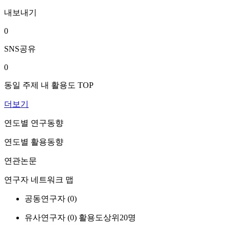
내보내기
0
SNS공유
0
동일 주제 내 활용도 TOP
더보기
연도별 연구동향
연도별 활용동향
연관논문
연구자 네트워크 맵
공동연구자 (
0
)
유사연구자 (
0
)
활용도상위20명