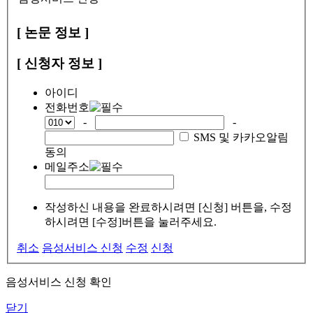
[ 논문 정보 ]
[ 신청자 정보 ]
아이디
전화번호
-
-
SMS 및 카카오알림
동의
메일주소
작성하신 내용을 완료하시려면 [신청] 버튼을, 수정
하시려면 [수정]버튼을 눌러주세요.
취소
음성서비스 신청
수정
신청
음성서비스 신청 확인
닫기