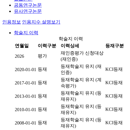
공동연구논문
유사연구논문
인용정보
인용지수 설명보기
학술지 이력
학술지 이력
연월일
이력구분
이력상세
등재구분
재인증평가 신청대상
평가
2026
(재인증)
등재학술지 유지 (재
등재
KCI등재
2020-01-01
인증)
등재학술지 유지 (계
등재
KCI등재
2017-01-01
속평가)
등재학술지 유지 (등
등재
KCI등재
2013-01-01
재유지)
등재학술지 유지 (등
등재
KCI등재
2010-01-01
재유지)
등재학술지 유지 (등
등재
KCI등재
2008-01-01
재유지)