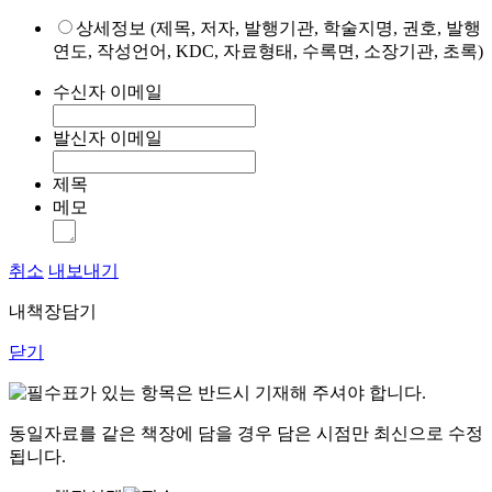
상세정보 (제목, 저자, 발행기관, 학술지명, 권호, 발행
연도, 작성언어, KDC, 자료형태, 수록면, 소장기관, 초록)
수신자 이메일
발신자 이메일
제목
메모
취소
내보내기
내책장담기
닫기
표가 있는 항목은 반드시 기재해 주셔야 합니다.
동일자료를 같은 책장에 담을 경우 담은 시점만 최신으로 수정
됩니다.