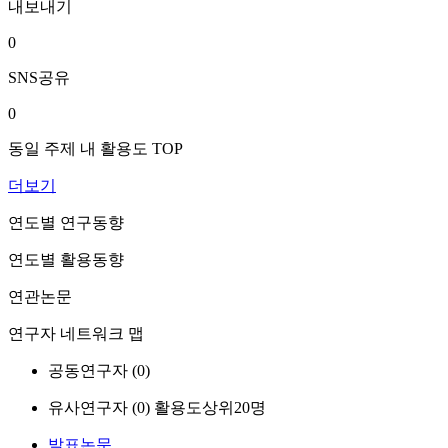
내보내기
0
SNS공유
0
동일 주제 내 활용도 TOP
더보기
연도별 연구동향
연도별 활용동향
연관논문
연구자 네트워크 맵
공동연구자 (
0
)
유사연구자 (
0
)
활용도상위20명
발표논문