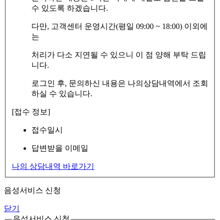
수 있도록 하겠습니다.
다만, 고객센터 운영시간(평일 09:00 ~ 18:00) 이외에
는
처리가 다소 지연될 수 있으니 이 점 양해 부탁 드립
니다.
로그인 후, 문의하신 내용은 나의상담내역에서 조회
하실 수 있습니다.
[접수 정보]
접수일시
답변받을 이메일
나의 상담내역 바로가기
음성서비스 신청
닫기
음성서비스 신청