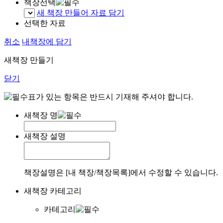
책장선택
새 책장 만들어 자료 담기
선택한 자료
취소
내책장에 담기
새책장 만들기
닫기
표가 있는 항목은 반드시 기재해 주셔야 합니다.
새책장 명
새책장 설명
책장설명은 [내 책장/책장목록]에서 수정할 수 있습니다.
새책장 카테고리
카테고리