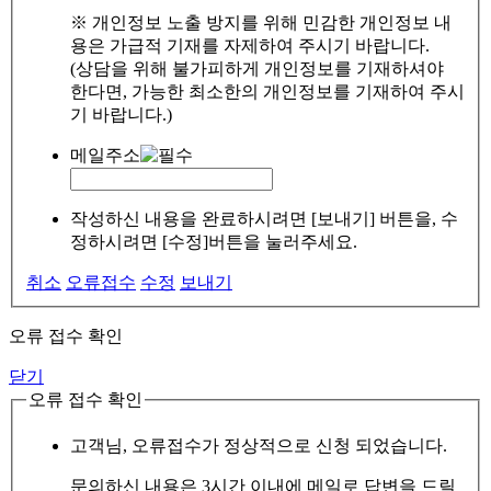
※ 개인정보 노출 방지를 위해 민감한 개인정보 내
용은 가급적 기재를 자제하여 주시기 바랍니다.
(상담을 위해 불가피하게 개인정보를 기재하셔야
한다면, 가능한 최소한의 개인정보를 기재하여 주시
기 바랍니다.)
메일주소
작성하신 내용을 완료하시려면 [보내기] 버튼을, 수
정하시려면 [수정]버튼을 눌러주세요.
취소
오류접수
수정
보내기
오류 접수 확인
닫기
오류 접수 확인
고객님, 오류접수가 정상적으로 신청 되었습니다.
문의하신 내용은 3시간 이내에 메일로 답변을 드릴