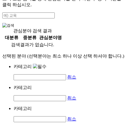
클릭 하십시오.
관심분야 검색 결과
대분류
중분류
관심분야명
검색결과가 없습니다.
선택된 분야 (선택분야는 최소 하나 이상 선택 하셔야 합니다.)
카테고리
취소
카테고리
취소
카테고리
취소