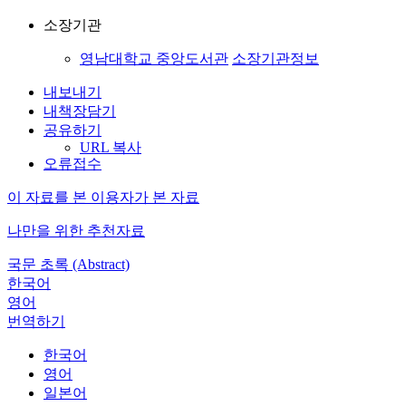
소장기관
영남대학교 중앙도서관
소장기관정보
내보내기
내책장담기
공유하기
URL 복사
오류접수
이 자료를 본 이용자가 본 자료
나만을 위한 추천자료
국문 초록 (Abstract)
한국어
영어
번역하기
한국어
영어
일본어