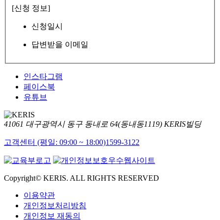
[신청 정보]
신청일시
답변받을 이메일
인스타그램
페이스북
유튜브
41061 대구광역시 동구 동내로 64(동내동1119) KERIS빌딩
고객센터 (평일: 09:00 ~ 18:00)
1599-3122
Copyright© KERIS. ALL RIGHTS RESERVED
이용약관
개인정보처리방침
개인정보 재동의