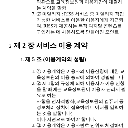
약관으로 교육정보원과 이용자간의 체결하
는 계약을 말함
⑦ 마일리지 : RISS 서비스 중 마일리지 적립
가능한 서비스를 이용한 이용자에게 지급되
며, RISS가 제공하는 특정 디지털 콘텐츠를
구입하는 데 사용하도록 만들어진 포인트
제 2 장 서비스 이용 계약
제 5 조 (이용계약의 성립)
① 이용계약은 이용자의 이용신청에 대한 교
육정보원의 이용 승낙에 의하여 성립됩니다.
② 제 1항의 규정에 의해 이용자가 이용 신청
을 할 때에는 교육정보원이 이용자 관리시 필
요로 하는
사항을 전자적방식(교육정보원의 컴퓨터 등
정보처리 장치에 접속하여 데이터를 입력하
는 것을 말합니다)
이나 서면으로 하여야 합니다.
③ 이용계약은 이용자번호 단위로 체결하며,