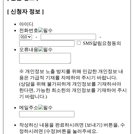
[ 신청자 정보 ]
아이디
전화번호
-
-
SMS알림요청동의
오류내용
※ 개인정보 노출 방지를 위해 민감한 개인정보 내
용은 가급적 기재를 자제하여 주시기 바랍니다.
(상담을 위해 불가피하게 개인정보를 기재하셔야
한다면, 가능한 최소한의 개인정보를 기재하여 주시
기 바랍니다.)
메일주소
작성하신 내용을 완료하시려면 [보내기] 버튼을, 수
정하시려면 [수정]버튼을 눌러주세요.