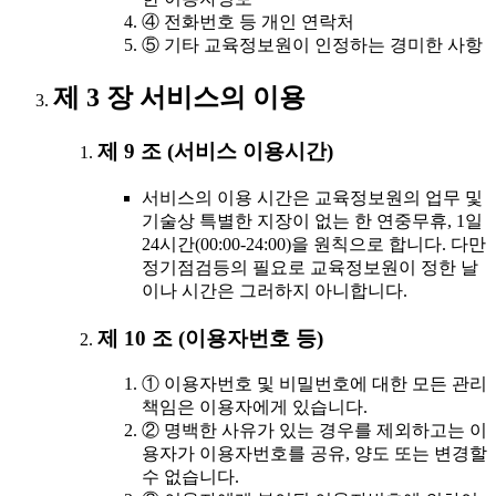
④ 전화번호 등 개인 연락처
⑤ 기타 교육정보원이 인정하는 경미한 사항
제 3 장 서비스의 이용
제 9 조 (서비스 이용시간)
서비스의 이용 시간은 교육정보원의 업무 및
기술상 특별한 지장이 없는 한 연중무휴, 1일
24시간(00:00-24:00)을 원칙으로 합니다. 다만
정기점검등의 필요로 교육정보원이 정한 날
이나 시간은 그러하지 아니합니다.
제 10 조 (이용자번호 등)
① 이용자번호 및 비밀번호에 대한 모든 관리
책임은 이용자에게 있습니다.
② 명백한 사유가 있는 경우를 제외하고는 이
용자가 이용자번호를 공유, 양도 또는 변경할
수 없습니다.