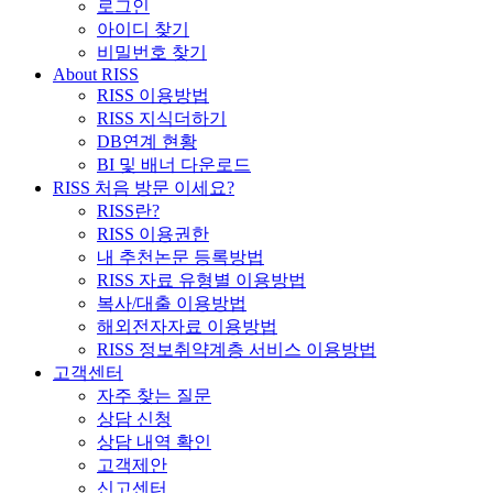
로그인
아이디 찾기
비밀번호 찾기
About RISS
RISS 이용방법
RISS 지식더하기
DB연계 현황
BI 및 배너 다운로드
RISS 처음 방문 이세요?
RISS란?
RISS 이용권한
내 추천논문 등록방법
RISS 자료 유형별 이용방법
복사/대출 이용방법
해외전자자료 이용방법
RISS 정보취약계층 서비스 이용방법
고객센터
자주 찾는 질문
상담 신청
상담 내역 확인
고객제안
신고센터