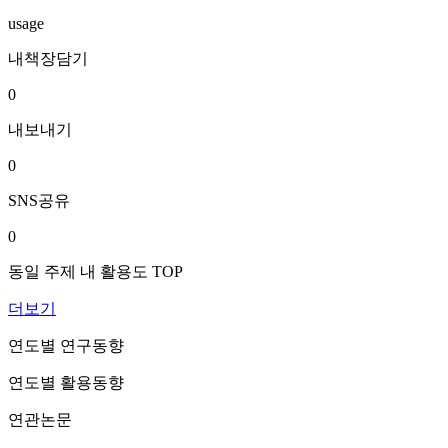
usage
내책장담기
0
내보내기
0
SNS공유
0
동일 주제 내 활용도 TOP
더보기
연도별 연구동향
연도별 활용동향
연관논문