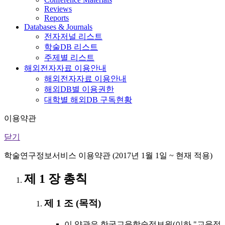
Reviews
Reports
Databases & Journals
전자저널 리스트
학술DB 리스트
주제별 리스트
해외전자자료 이용안내
해외전자자료 이용안내
해외DB별 이용권한
대학별 해외DB 구독현황
이용약관
닫기
학술연구정보서비스 이용약관 (2017년 1월 1일 ~ 현재 적용)
제 1 장 총칙
제 1 조 (목적)
이 약관은 한국교육학술정보원(이하 "교육정