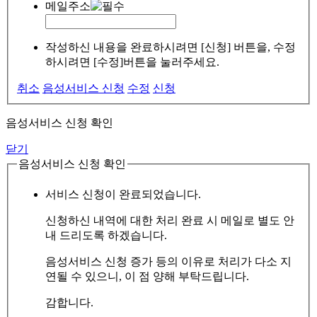
메일주소
작성하신 내용을 완료하시려면 [신청] 버튼을, 수정
하시려면 [수정]버튼을 눌러주세요.
취소
음성서비스 신청
수정
신청
음성서비스 신청 확인
닫기
음성서비스 신청 확인
서비스 신청이 완료되었습니다.
신청하신 내역에 대한 처리 완료 시 메일로 별도 안
내 드리도록 하겠습니다.
음성서비스 신청 증가 등의 이유로 처리가 다소 지
연될 수 있으니, 이 점 양해 부탁드립니다.
감합니다.