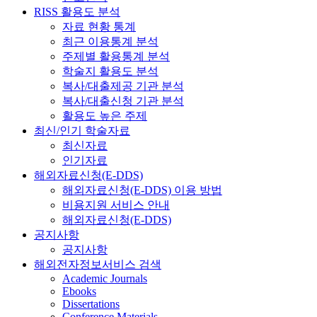
RISS 활용도 분석
자료 현황 통계
최근 이용통계 분석
주제별 활용통계 분석
학술지 활용도 분석
복사/대출제공 기관 분석
복사/대출신청 기관 분석
활용도 높은 주제
최신/인기 학술자료
최신자료
인기자료
해외자료신청(E-DDS)
해외자료신청(E-DDS) 이용 방법
비용지원 서비스 안내
해외자료신청(E-DDS)
공지사항
공지사항
해외전자정보서비스 검색
Academic Journals
Ebooks
Dissertations
Conference Materials