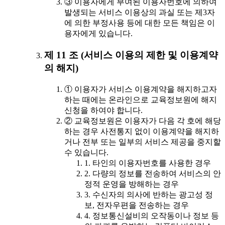
③ 이용자에게 부여된 이용자번호에 의하여
발생되는 서비스 이용상의 과실 또는 제3자
에 의한 부정사용 등에 대한 모든 책임은 이
용자에게 있습니다.
제 11 조 (서비스 이용의 제한 및 이용계약
의 해지)
① 이용자가 서비스 이용계약을 해지하고자
하는 때에는 온라인으로 교육정보원에 해지
신청을 하여야 합니다.
② 교육정보원은 이용자가 다음 각 호에 해당
하는 경우 사전통지 없이 이용계약을 해지하
거나 전부 또는 일부의 서비스 제공을 중지할
수 있습니다.
1. 타인의 이용자번호를 사용한 경우
2. 다량의 정보를 전송하여 서비스의 안
정적 운영을 방해하는 경우
3. 수신자의 의사에 반하는 광고성 정
보, 전자우편을 전송하는 경우
4. 정보통신설비의 오작동이나 정보 등