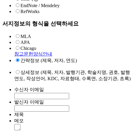
EndNote / Mendeley
RefWorks
서지정보의 형식을 선택하세요
MLA
APA
Chicago
참고문헌양식안내
간략정보 (제목, 저자, 연도)
상세정보 (제목, 저자, 발행기관, 학술지명, 권호, 발행
연도, 작성언어, KDC, 자료형태, 수록면, 소장기관, 초록)
수신자 이메일
발신자 이메일
제목
메모