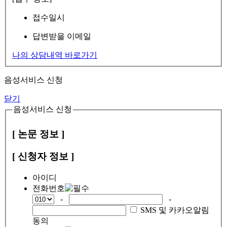
접수일시
답변받을 이메일
나의 상담내역 바로가기
음성서비스 신청
닫기
음성서비스 신청
[ 논문 정보 ]
[ 신청자 정보 ]
아이디
전화번호
-
-
SMS 및 카카오알림
동의