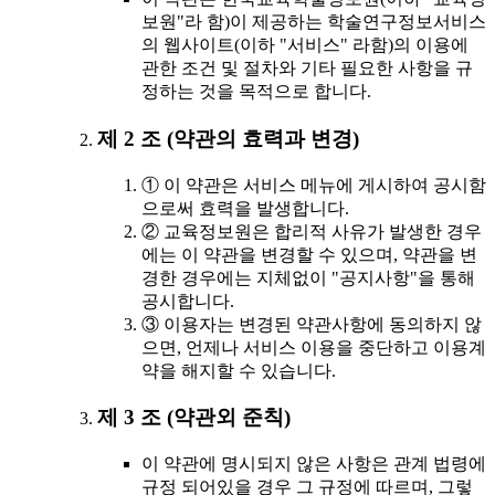
보원"라 함)이 제공하는 학술연구정보서비스
의 웹사이트(이하 "서비스" 라함)의 이용에
관한 조건 및 절차와 기타 필요한 사항을 규
정하는 것을 목적으로 합니다.
제 2 조 (약관의 효력과 변경)
① 이 약관은 서비스 메뉴에 게시하여 공시함
으로써 효력을 발생합니다.
② 교육정보원은 합리적 사유가 발생한 경우
에는 이 약관을 변경할 수 있으며, 약관을 변
경한 경우에는 지체없이 "공지사항"을 통해
공시합니다.
③ 이용자는 변경된 약관사항에 동의하지 않
으면, 언제나 서비스 이용을 중단하고 이용계
약을 해지할 수 있습니다.
제 3 조 (약관외 준칙)
이 약관에 명시되지 않은 사항은 관계 법령에
규정 되어있을 경우 그 규정에 따르며, 그렇