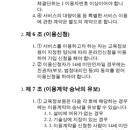
체결단위는 1 이용자번호 이상이어야 합니
다.
④ 서비스의 대량이용 등 특별한 서비스 이용
에 관한 계약은 별도의 계약으로 합니다.
제 6 조 (이용신청)
① 서비스를 이용하고자 하는 자는 교육정보
원이 지정한 양식에 따라 온라인신청을 이용
하여 가입 신청을 해야 합니다.
② 이용신청자가 14세 미만인자일 경우에는
친권자(부모, 법정대리인 등)의 동의를 얻어
이용신청을 하여야 합니다.
제 7 조 (이용계약 승낙의 유보)
① 교육정보원은 다음 각 호에 해당하는 경우
에는 이용계약의 승낙을 유보할 수 있습니다.
1. 설비에 여유가 없는 경우
2. 기술상에 지장이 있는 경우
3. 이용계약을 신청한 사람이 14세 미만