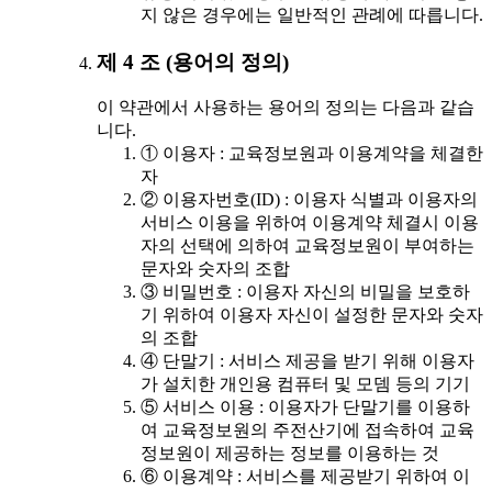
지 않은 경우에는 일반적인 관례에 따릅니다.
제 4 조 (용어의 정의)
이 약관에서 사용하는 용어의 정의는 다음과 같습
니다.
① 이용자 : 교육정보원과 이용계약을 체결한
자
② 이용자번호(ID) : 이용자 식별과 이용자의
서비스 이용을 위하여 이용계약 체결시 이용
자의 선택에 의하여 교육정보원이 부여하는
문자와 숫자의 조합
③ 비밀번호 : 이용자 자신의 비밀을 보호하
기 위하여 이용자 자신이 설정한 문자와 숫자
의 조합
④ 단말기 : 서비스 제공을 받기 위해 이용자
가 설치한 개인용 컴퓨터 및 모뎀 등의 기기
⑤ 서비스 이용 : 이용자가 단말기를 이용하
여 교육정보원의 주전산기에 접속하여 교육
정보원이 제공하는 정보를 이용하는 것
⑥ 이용계약 : 서비스를 제공받기 위하여 이