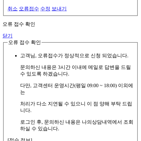
취소
오류접수
수정
보내기
오류 접수 확인
닫기
오류 접수 확인
고객님, 오류접수가 정상적으로 신청 되었습니다.
문의하신 내용은 3시간 이내에 메일로 답변을 드릴
수 있도록 하겠습니다.
다만, 고객센터 운영시간(평일 09:00 ~ 18:00) 이외에
는
처리가 다소 지연될 수 있으니 이 점 양해 부탁 드립
니다.
로그인 후, 문의하신 내용은 나의상담내역에서 조회
하실 수 있습니다.
[접수 정보]