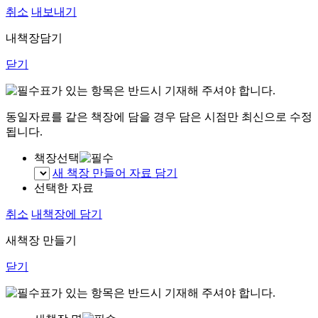
취소
내보내기
내책장담기
닫기
표가 있는 항목은 반드시 기재해 주셔야 합니다.
동일자료를 같은 책장에 담을 경우 담은 시점만 최신으로 수정
됩니다.
책장선택
새 책장 만들어 자료 담기
선택한 자료
취소
내책장에 담기
새책장 만들기
닫기
표가 있는 항목은 반드시 기재해 주셔야 합니다.