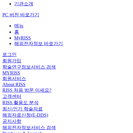
기관소개
PC 버전 바로가기
메뉴
홈
MyRISS
해외전자정보 바로가기
로그인
회원가입
학술연구정보서비스 검색
MYRISS
회원서비스
About RISS
RISS 처음 방문 이세요?
고객센터
RISS 활용도 분석
최신/인기 학술자료
해외자료신청(E-DDS)
공지사항
해외전자정보서비스 검색