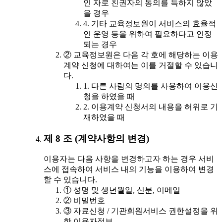
인 자로 친권자의 동의를 득하지 않았
을 경우
4. 기타 교육정보원이 서비스의 효율적
인 운영 등을 위하여 필요하다고 인정
되는 경우
② 교육정보원은 다음 각 호에 해당하는 이용
계약 신청에 대하여는 이를 거절할 수 있습니
다.
1. 다른 사람의 명의를 사용하여 이용신
청을 하였을 때
2. 이용계약 신청서의 내용을 허위로 기
재하였을 때
제 8 조 (계약사항의 변경)
이용자는 다음 사항을 변경하고자 하는 경우 서비
스에 접속하여 서비스 내의 기능을 이용하여 변경
할 수 있습니다.
① 성명 및 생년월일, 신분, 이메일
② 비밀번호
③ 자료신청 / 기관회원서비스 권한설정을 위
한 이용자정보