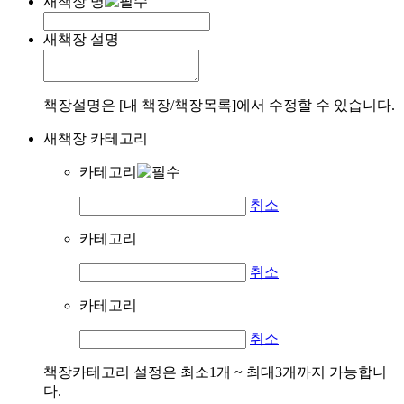
새책장 명
새책장 설명
책장설명은 [내 책장/책장목록]에서 수정할 수 있습니다.
새책장 카테고리
카테고리
취소
카테고리
취소
카테고리
취소
책장카테고리 설정은 최소1개 ~ 최대3개까지 가능합니
다.