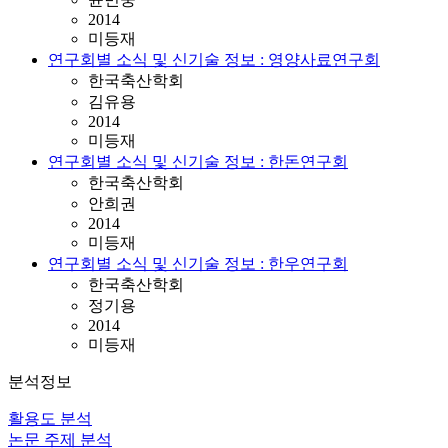
2014
미등재
연구회별 소식 및 신기술 정보 : 영양사료연구회
한국축산학회
김유용
2014
미등재
연구회별 소식 및 신기술 정보 : 한돈연구회
한국축산학회
안희권
2014
미등재
연구회별 소식 및 신기술 정보 : 한우연구회
한국축산학회
정기용
2014
미등재
분석정보
활용도 분석
논문 주제 분석