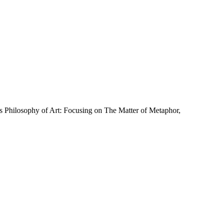
y of Art: Focusing on The Matter of Metaphor,