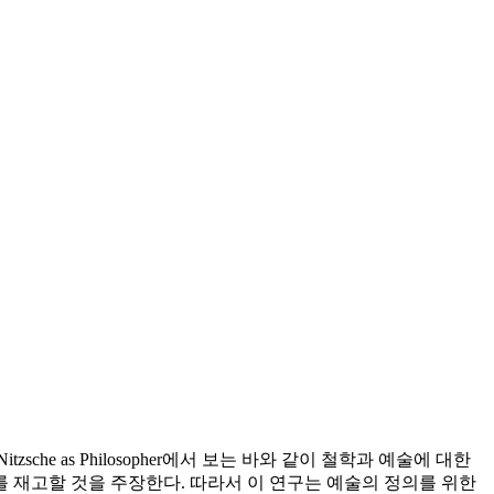
 as Philosopher에서 보는 바와 같이 철학과 예술에 대한
를 재고할 것을 주장한다. 따라서 이 연구는 예술의 정의를 위한