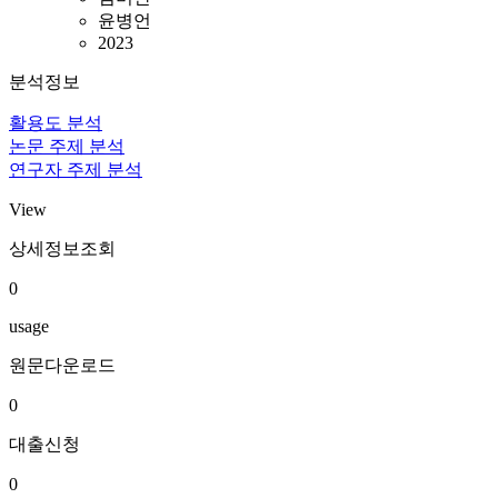
윤병언
2023
분석정보
활용도 분석
논문 주제 분석
연구자 주제 분석
View
상세정보조회
0
usage
원문다운로드
0
대출신청
0