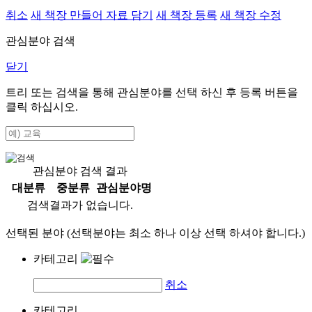
취소
새 책장 만들어 자료 담기
새 책장 등록
새 책장 수정
관심분야 검색
닫기
트리 또는 검색을 통해 관심분야를 선택 하신 후
등록
버튼을
클릭 하십시오.
관심분야 검색 결과
대분류
중분류
관심분야명
검색결과가 없습니다.
선택된 분야 (선택분야는 최소 하나 이상 선택 하셔야 합니다.)
카테고리
취소
카테고리