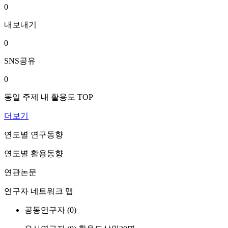
0
내보내기
0
SNS공유
0
동일 주제 내 활용도 TOP
더보기
연도별 연구동향
연도별 활용동향
연관논문
연구자 네트워크 맵
공동연구자 (
0
)