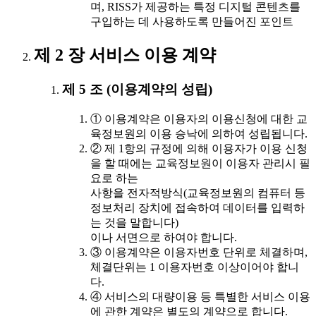
며, RISS가 제공하는 특정 디지털 콘텐츠를
구입하는 데 사용하도록 만들어진 포인트
제 2 장 서비스 이용 계약
제 5 조 (이용계약의 성립)
① 이용계약은 이용자의 이용신청에 대한 교
육정보원의 이용 승낙에 의하여 성립됩니다.
② 제 1항의 규정에 의해 이용자가 이용 신청
을 할 때에는 교육정보원이 이용자 관리시 필
요로 하는
사항을 전자적방식(교육정보원의 컴퓨터 등
정보처리 장치에 접속하여 데이터를 입력하
는 것을 말합니다)
이나 서면으로 하여야 합니다.
③ 이용계약은 이용자번호 단위로 체결하며,
체결단위는 1 이용자번호 이상이어야 합니
다.
④ 서비스의 대량이용 등 특별한 서비스 이용
에 관한 계약은 별도의 계약으로 합니다.