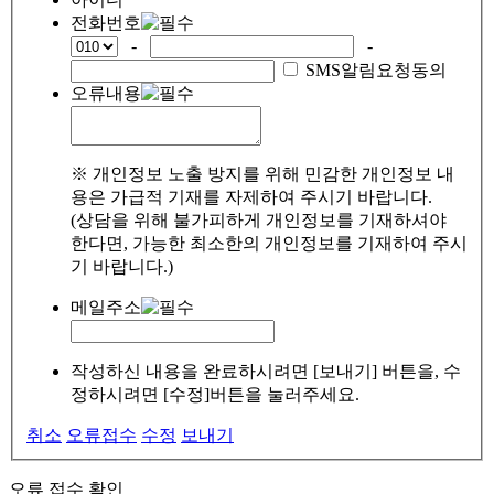
전화번호
-
-
SMS알림요청동의
오류내용
※ 개인정보 노출 방지를 위해 민감한 개인정보 내
용은 가급적 기재를 자제하여 주시기 바랍니다.
(상담을 위해 불가피하게 개인정보를 기재하셔야
한다면, 가능한 최소한의 개인정보를 기재하여 주시
기 바랍니다.)
메일주소
작성하신 내용을 완료하시려면 [보내기] 버튼을, 수
정하시려면 [수정]버튼을 눌러주세요.
취소
오류접수
수정
보내기
오류 접수 확인