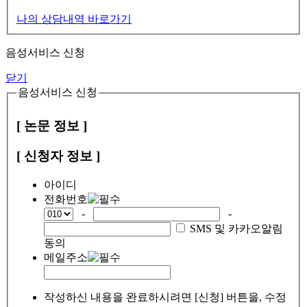
나의 상담내역 바로가기
음성서비스 신청
닫기
음성서비스 신청
[ 논문 정보 ]
[ 신청자 정보 ]
아이디
전화번호
-
-
SMS 및 카카오알림
동의
메일주소
작성하신 내용을 완료하시려면 [신청] 버튼을, 수정