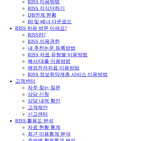
RISS 이용방법
RISS 지식더하기
DB연계 현황
BI 및 배너 다운로드
RISS 처음 방문 이세요?
RISS란?
RISS 이용권한
내 추천논문 등록방법
RISS 자료 유형별 이용방법
복사/대출 이용방법
해외전자자료 이용방법
RISS 정보취약계층 서비스 이용방법
고객센터
자주 찾는 질문
상담 신청
상담 내역 확인
고객제안
신고센터
RISS 활용도 분석
자료 현황 통계
최근 이용통계 분석
주제별 활용통계 분석