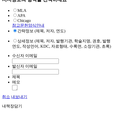
MLA
APA
Chicago
참고문헌양식안내
간략정보 (제목, 저자, 연도)
상세정보 (제목, 저자, 발행기관, 학술지명, 권호, 발행
연도, 작성언어, KDC, 자료형태, 수록면, 소장기관, 초록)
수신자 이메일
발신자 이메일
제목
메모
취소
내보내기
내책장담기