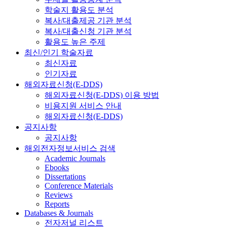
학술지 활용도 분석
복사/대출제공 기관 분석
복사/대출신청 기관 분석
활용도 높은 주제
최신/인기 학술자료
최신자료
인기자료
해외자료신청(E-DDS)
해외자료신청(E-DDS) 이용 방법
비용지원 서비스 안내
해외자료신청(E-DDS)
공지사항
공지사항
해외전자정보서비스 검색
Academic Journals
Ebooks
Dissertations
Conference Materials
Reviews
Reports
Databases & Journals
전자저널 리스트