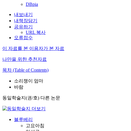
DBpia
내보내기
내책장담기
공유하기
URL 복사
오류접수
이 자료를 본 이용자가 본 자료
나만을 위한 추천자료
목차 (Table of Contents)
소리쟁이 엄마
바람
동일학술지(권/호) 다른 논문
블루베리
고요아침