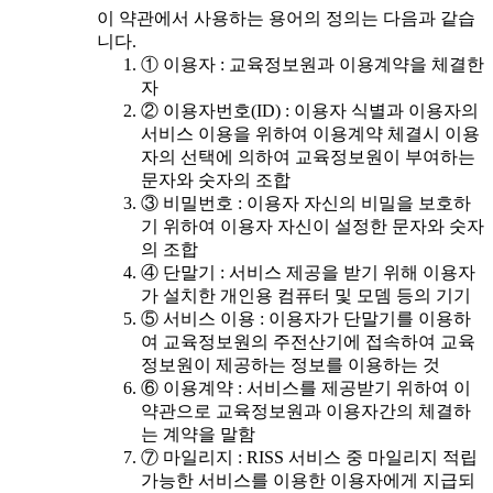
이 약관에서 사용하는 용어의 정의는 다음과 같습
니다.
① 이용자 : 교육정보원과 이용계약을 체결한
자
② 이용자번호(ID) : 이용자 식별과 이용자의
서비스 이용을 위하여 이용계약 체결시 이용
자의 선택에 의하여 교육정보원이 부여하는
문자와 숫자의 조합
③ 비밀번호 : 이용자 자신의 비밀을 보호하
기 위하여 이용자 자신이 설정한 문자와 숫자
의 조합
④ 단말기 : 서비스 제공을 받기 위해 이용자
가 설치한 개인용 컴퓨터 및 모뎀 등의 기기
⑤ 서비스 이용 : 이용자가 단말기를 이용하
여 교육정보원의 주전산기에 접속하여 교육
정보원이 제공하는 정보를 이용하는 것
⑥ 이용계약 : 서비스를 제공받기 위하여 이
약관으로 교육정보원과 이용자간의 체결하
는 계약을 말함
⑦ 마일리지 : RISS 서비스 중 마일리지 적립
가능한 서비스를 이용한 이용자에게 지급되