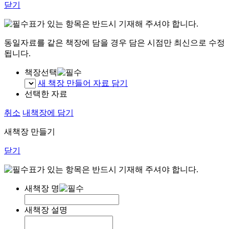
닫기
표가 있는 항목은 반드시 기재해 주셔야 합니다.
동일자료를 같은 책장에 담을 경우 담은 시점만 최신으로 수정
됩니다.
책장선택
새 책장 만들어 자료 담기
선택한 자료
취소
내책장에 담기
새책장 만들기
닫기
표가 있는 항목은 반드시 기재해 주셔야 합니다.
새책장 명
새책장 설명