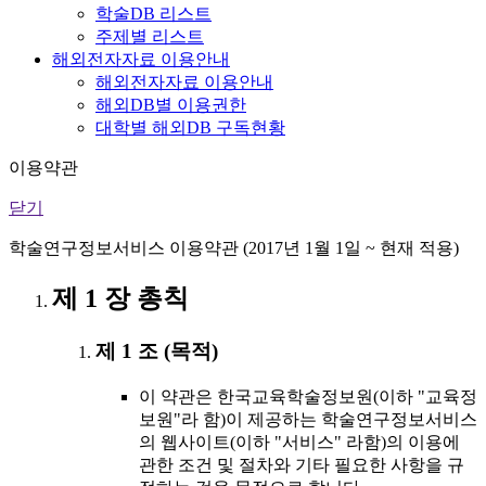
학술DB 리스트
주제별 리스트
해외전자자료 이용안내
해외전자자료 이용안내
해외DB별 이용권한
대학별 해외DB 구독현황
이용약관
닫기
학술연구정보서비스 이용약관 (2017년 1월 1일 ~ 현재 적용)
제 1 장 총칙
제 1 조 (목적)
이 약관은 한국교육학술정보원(이하 "교육정
보원"라 함)이 제공하는 학술연구정보서비스
의 웹사이트(이하 "서비스" 라함)의 이용에
관한 조건 및 절차와 기타 필요한 사항을 규