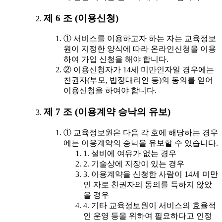
제 6 조 (이용신청)
① 서비스를 이용하고자 하는 자는 교육정보
원이 지정한 양식에 따라 온라인신청을 이용
하여 가입 신청을 해야 합니다.
② 이용신청자가 14세 미만인자일 경우에는
친권자(부모, 법정대리인 등)의 동의를 얻어
이용신청을 하여야 합니다.
제 7 조 (이용계약 승낙의 유보)
① 교육정보원은 다음 각 호에 해당하는 경우
에는 이용계약의 승낙을 유보할 수 있습니다.
1. 설비에 여유가 없는 경우
2. 기술상에 지장이 있는 경우
3. 이용계약을 신청한 사람이 14세 미만
인 자로 친권자의 동의를 득하지 않았
을 경우
4. 기타 교육정보원이 서비스의 효율적
인 운영 등을 위하여 필요하다고 인정