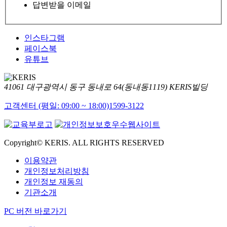
답변받을 이메일
인스타그램
페이스북
유튜브
41061 대구광역시 동구 동내로 64(동내동1119) KERIS빌딩
고객센터 (평일: 09:00 ~ 18:00)
1599-3122
Copyright© KERIS. ALL RIGHTS RESERVED
이용약관
개인정보처리방침
개인정보 재동의
기관소개
PC 버전 바로가기