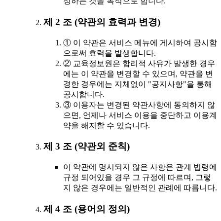
정하는 것을 목적으로 합니다.
제 2 조 (약관의 효력과 변경)
① 이 약관은 서비스 메뉴에 게시하여 공시함
으로써 효력을 발생합니다.
② 교육정보원은 합리적 사유가 발생한 경우
에는 이 약관을 변경할 수 있으며, 약관을 변
경한 경우에는 지체없이 "공지사항"을 통해
공시합니다.
③ 이용자는 변경된 약관사항에 동의하지 않
으면, 언제나 서비스 이용을 중단하고 이용계
약을 해지할 수 있습니다.
제 3 조 (약관외 준칙)
이 약관에 명시되지 않은 사항은 관계 법령에
규정 되어있을 경우 그 규정에 따르며, 그렇
지 않은 경우에는 일반적인 관례에 따릅니다.
제 4 조 (용어의 정의)