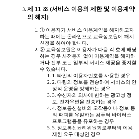
제 11 조 (서비스 이용의 제한 및 이용계약
의 해지)
① 이용자가 서비스 이용계약을 해지하고자
하는 때에는 온라인으로 교육정보원에 해지
신청을 하여야 합니다.
② 교육정보원은 이용자가 다음 각 호에 해당
하는 경우 사전통지 없이 이용계약을 해지하
거나 전부 또는 일부의 서비스 제공을 중지할
수 있습니다.
1. 타인의 이용자번호를 사용한 경우
2. 다량의 정보를 전송하여 서비스의 안
정적 운영을 방해하는 경우
3. 수신자의 의사에 반하는 광고성 정
보, 전자우편을 전송하는 경우
4. 정보통신설비의 오작동이나 정보 등
의 파괴를 유발하는 컴퓨터 바이러스
프로그램등을 유포하는 경우
5. 정보통신윤리위원회로부터의 이용
제한 요구 대상인 경우