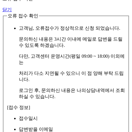
닫기
오류 접수 확인
고객님, 오류접수가 정상적으로 신청 되었습니다.
문의하신 내용은 3시간 이내에 메일로 답변을 드릴
수 있도록 하겠습니다.
다만, 고객센터 운영시간(평일 09:00 ~ 18:00) 이외에
는
처리가 다소 지연될 수 있으니 이 점 양해 부탁 드립
니다.
로그인 후, 문의하신 내용은 나의상담내역에서 조회
하실 수 있습니다.
[접수 정보]
접수일시
답변받을 이메일