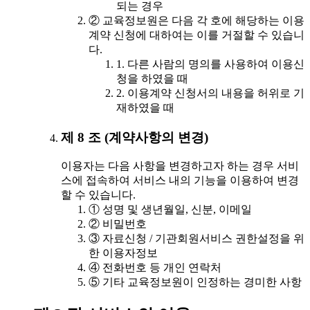
되는 경우
② 교육정보원은 다음 각 호에 해당하는 이용
계약 신청에 대하여는 이를 거절할 수 있습니
다.
1. 다른 사람의 명의를 사용하여 이용신
청을 하였을 때
2. 이용계약 신청서의 내용을 허위로 기
재하였을 때
제 8 조 (계약사항의 변경)
이용자는 다음 사항을 변경하고자 하는 경우 서비
스에 접속하여 서비스 내의 기능을 이용하여 변경
할 수 있습니다.
① 성명 및 생년월일, 신분, 이메일
② 비밀번호
③ 자료신청 / 기관회원서비스 권한설정을 위
한 이용자정보
④ 전화번호 등 개인 연락처
⑤ 기타 교육정보원이 인정하는 경미한 사항