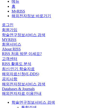
메뉴
홈
MyRISS
해외전자정보 바로가기
로그인
회원가입
학술연구정보서비스 검색
MYRISS
회원서비스
About RISS
RISS 처음 방문 이세요?
고객센터
RISS 활용도 분석
최신/인기 학술자료
해외자료신청(E-DDS)
공지사항
해외전자정보서비스 검색
Databases & Journals
해외전자자료 이용안내
학술연구정보서비스 검색
통합검색