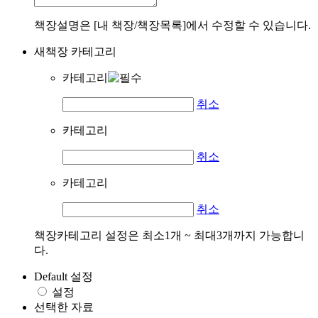
책장설명은 [내 책장/책장목록]에서 수정할 수 있습니다.
새책장 카테고리
카테고리
취소
카테고리
취소
카테고리
취소
책장카테고리 설정은 최소1개 ~ 최대3개까지 가능합니
다.
Default 설정
설정
선택한 자료