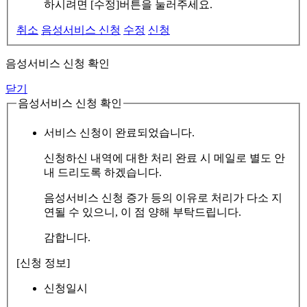
하시려면 [수정]버튼을 눌러주세요.
취소
음성서비스 신청
수정
신청
음성서비스 신청 확인
닫기
음성서비스 신청 확인
서비스 신청이 완료되었습니다.
신청하신 내역에 대한 처리 완료 시 메일로 별도 안
내 드리도록 하겠습니다.
음성서비스 신청 증가 등의 이유로 처리가 다소 지
연될 수 있으니, 이 점 양해 부탁드립니다.
감합니다.
[신청 정보]
신청일시