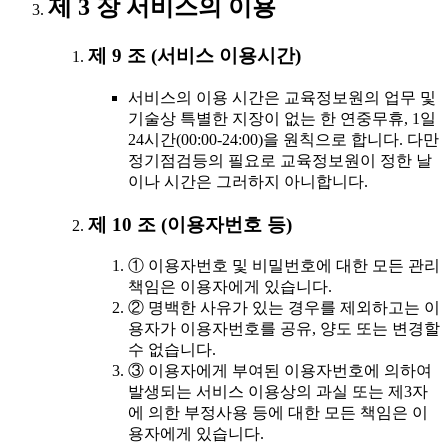
제 3 장 서비스의 이용
제 9 조 (서비스 이용시간)
서비스의 이용 시간은 교육정보원의 업무 및
기술상 특별한 지장이 없는 한 연중무휴, 1일
24시간(00:00-24:00)을 원칙으로 합니다. 다만
정기점검등의 필요로 교육정보원이 정한 날
이나 시간은 그러하지 아니합니다.
제 10 조 (이용자번호 등)
① 이용자번호 및 비밀번호에 대한 모든 관리
책임은 이용자에게 있습니다.
② 명백한 사유가 있는 경우를 제외하고는 이
용자가 이용자번호를 공유, 양도 또는 변경할
수 없습니다.
③ 이용자에게 부여된 이용자번호에 의하여
발생되는 서비스 이용상의 과실 또는 제3자
에 의한 부정사용 등에 대한 모든 책임은 이
용자에게 있습니다.