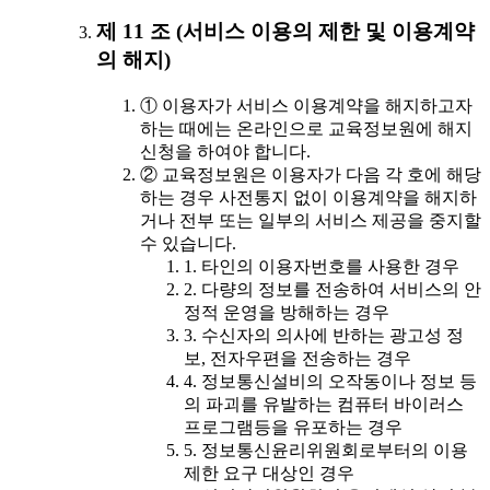
제 11 조 (서비스 이용의 제한 및 이용계약
의 해지)
① 이용자가 서비스 이용계약을 해지하고자
하는 때에는 온라인으로 교육정보원에 해지
신청을 하여야 합니다.
② 교육정보원은 이용자가 다음 각 호에 해당
하는 경우 사전통지 없이 이용계약을 해지하
거나 전부 또는 일부의 서비스 제공을 중지할
수 있습니다.
1. 타인의 이용자번호를 사용한 경우
2. 다량의 정보를 전송하여 서비스의 안
정적 운영을 방해하는 경우
3. 수신자의 의사에 반하는 광고성 정
보, 전자우편을 전송하는 경우
4. 정보통신설비의 오작동이나 정보 등
의 파괴를 유발하는 컴퓨터 바이러스
프로그램등을 유포하는 경우
5. 정보통신윤리위원회로부터의 이용
제한 요구 대상인 경우