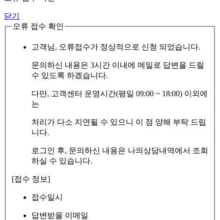
닫기
오류 접수 확인
고객님, 오류접수가 정상적으로 신청 되었습니다.
문의하신 내용은 3시간 이내에 메일로 답변을 드릴
수 있도록 하겠습니다.
다만, 고객센터 운영시간(평일 09:00 ~ 18:00) 이외에
는
처리가 다소 지연될 수 있으니 이 점 양해 부탁 드립
니다.
로그인 후, 문의하신 내용은 나의상담내역에서 조회
하실 수 있습니다.
[접수 정보]
접수일시
답변받을 이메일