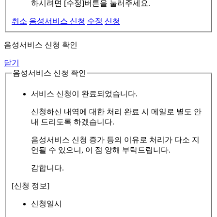
하시려면 [수정]버튼을 눌러주세요.
취소
음성서비스 신청
수정
신청
음성서비스 신청 확인
닫기
음성서비스 신청 확인
서비스 신청이 완료되었습니다.
신청하신 내역에 대한 처리 완료 시 메일로 별도 안
내 드리도록 하겠습니다.
음성서비스 신청 증가 등의 이유로 처리가 다소 지
연될 수 있으니, 이 점 양해 부탁드립니다.
감합니다.
[신청 정보]
신청일시