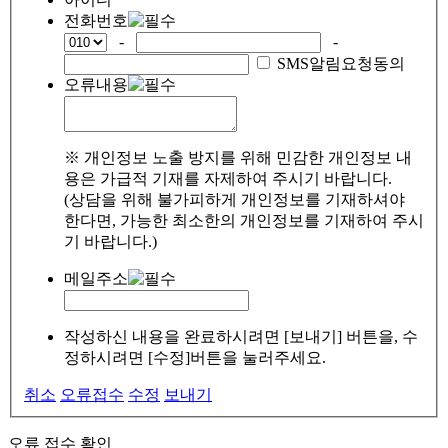
전화번호
-
-
SMS알림요청동의
오류내용
※ 개인정보 노출 방지를 위해 민감한 개인정보 내
용은 가급적 기재를 자제하여 주시기 바랍니다.
(상담을 위해 불가피하게 개인정보를 기재하셔야
한다면, 가능한 최소한의 개인정보를 기재하여 주시
기 바랍니다.)
메일주소
작성하신 내용을 완료하시려면 [보내기] 버튼을, 수
정하시려면 [수정]버튼을 눌러주세요.
취소
오류접수
수정
보내기
오류 접수 확인