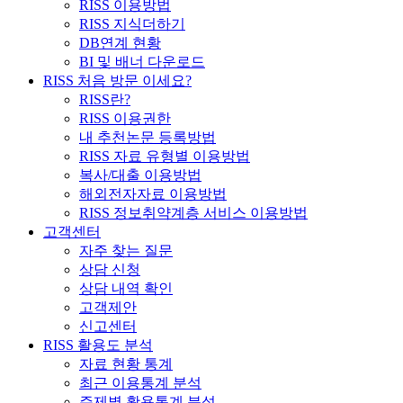
RISS 이용방법
RISS 지식더하기
DB연계 현황
BI 및 배너 다운로드
RISS 처음 방문 이세요?
RISS란?
RISS 이용권한
내 추천논문 등록방법
RISS 자료 유형별 이용방법
복사/대출 이용방법
해외전자자료 이용방법
RISS 정보취약계층 서비스 이용방법
고객센터
자주 찾는 질문
상담 신청
상담 내역 확인
고객제안
신고센터
RISS 활용도 분석
자료 현황 통계
최근 이용통계 분석
주제별 활용통계 분석