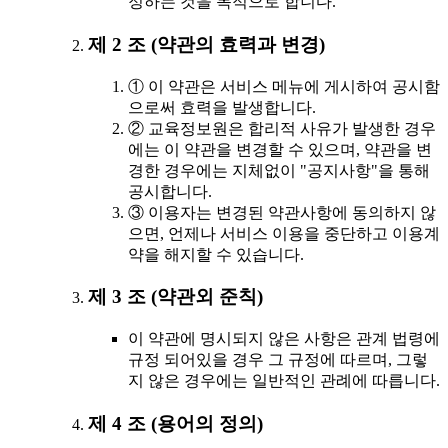
정하는 것을 목적으로 합니다.
제 2 조 (약관의 효력과 변경)
① 이 약관은 서비스 메뉴에 게시하여 공시함
으로써 효력을 발생합니다.
② 교육정보원은 합리적 사유가 발생한 경우
에는 이 약관을 변경할 수 있으며, 약관을 변
경한 경우에는 지체없이 "공지사항"을 통해
공시합니다.
③ 이용자는 변경된 약관사항에 동의하지 않
으면, 언제나 서비스 이용을 중단하고 이용계
약을 해지할 수 있습니다.
제 3 조 (약관외 준칙)
이 약관에 명시되지 않은 사항은 관계 법령에
규정 되어있을 경우 그 규정에 따르며, 그렇
지 않은 경우에는 일반적인 관례에 따릅니다.
제 4 조 (용어의 정의)