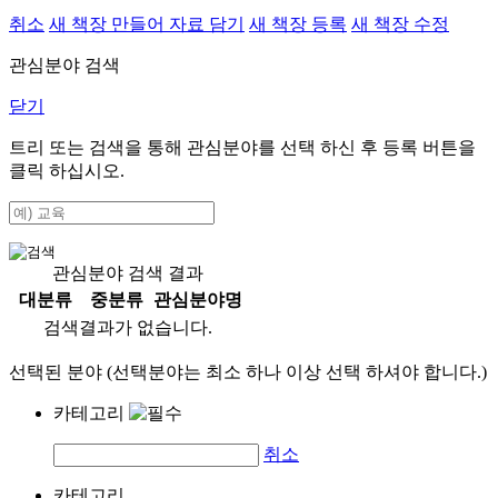
취소
새 책장 만들어 자료 담기
새 책장 등록
새 책장 수정
관심분야 검색
닫기
트리 또는 검색을 통해 관심분야를 선택 하신 후
등록
버튼을
클릭 하십시오.
관심분야 검색 결과
대분류
중분류
관심분야명
검색결과가 없습니다.
선택된 분야 (선택분야는 최소 하나 이상 선택 하셔야 합니다.)
카테고리
취소
카테고리