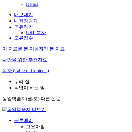
DBpia
내보내기
내책장담기
공유하기
URL 복사
오류접수
이 자료를 본 이용자가 본 자료
나만을 위한 추천자료
목차 (Table of Contents)
우리 집
낙엽이 하는 말
동일학술지(권/호) 다른 논문
블루베리
고요아침