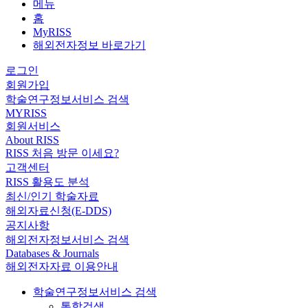
메뉴
홈
MyRISS
해외전자정보 바로가기
로그인
회원가입
학술연구정보서비스 검색
MYRISS
회원서비스
About RISS
RISS 처음 방문 이세요?
고객센터
RISS 활용도 분석
최신/인기 학술자료
해외자료신청(E-DDS)
공지사항
해외전자정보서비스 검색
Databases & Journals
해외전자자료 이용안내
학술연구정보서비스 검색
통합검색