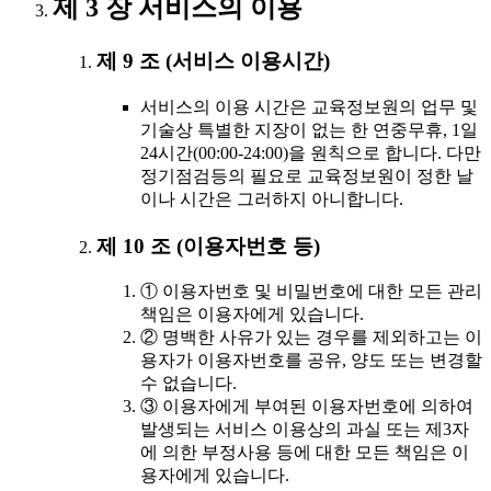
제 3 장 서비스의 이용
제 9 조 (서비스 이용시간)
서비스의 이용 시간은 교육정보원의 업무 및
기술상 특별한 지장이 없는 한 연중무휴, 1일
24시간(00:00-24:00)을 원칙으로 합니다. 다만
정기점검등의 필요로 교육정보원이 정한 날
이나 시간은 그러하지 아니합니다.
제 10 조 (이용자번호 등)
① 이용자번호 및 비밀번호에 대한 모든 관리
책임은 이용자에게 있습니다.
② 명백한 사유가 있는 경우를 제외하고는 이
용자가 이용자번호를 공유, 양도 또는 변경할
수 없습니다.
③ 이용자에게 부여된 이용자번호에 의하여
발생되는 서비스 이용상의 과실 또는 제3자
에 의한 부정사용 등에 대한 모든 책임은 이
용자에게 있습니다.