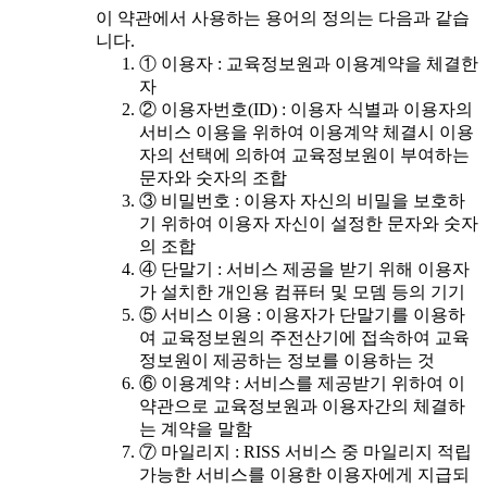
이 약관에서 사용하는 용어의 정의는 다음과 같습
니다.
① 이용자 : 교육정보원과 이용계약을 체결한
자
② 이용자번호(ID) : 이용자 식별과 이용자의
서비스 이용을 위하여 이용계약 체결시 이용
자의 선택에 의하여 교육정보원이 부여하는
문자와 숫자의 조합
③ 비밀번호 : 이용자 자신의 비밀을 보호하
기 위하여 이용자 자신이 설정한 문자와 숫자
의 조합
④ 단말기 : 서비스 제공을 받기 위해 이용자
가 설치한 개인용 컴퓨터 및 모뎀 등의 기기
⑤ 서비스 이용 : 이용자가 단말기를 이용하
여 교육정보원의 주전산기에 접속하여 교육
정보원이 제공하는 정보를 이용하는 것
⑥ 이용계약 : 서비스를 제공받기 위하여 이
약관으로 교육정보원과 이용자간의 체결하
는 계약을 말함
⑦ 마일리지 : RISS 서비스 중 마일리지 적립
가능한 서비스를 이용한 이용자에게 지급되