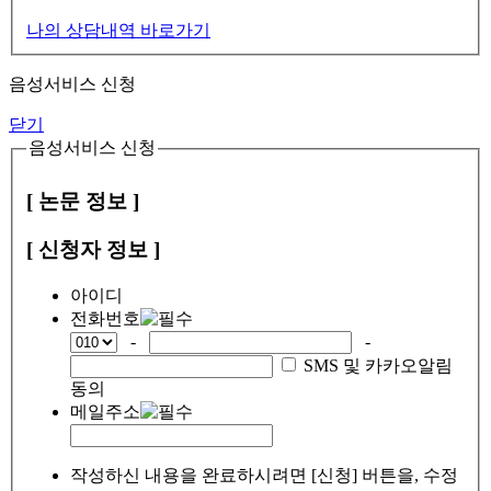
나의 상담내역 바로가기
음성서비스 신청
닫기
음성서비스 신청
[ 논문 정보 ]
[ 신청자 정보 ]
아이디
전화번호
-
-
SMS 및 카카오알림
동의
메일주소
작성하신 내용을 완료하시려면 [신청] 버튼을, 수정