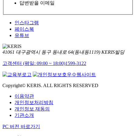
답변받을 이메일
인스타그램
페이스북
유튜브
41061 대구광역시 동구 동내로 64(동내동1119) KERIS빌딩
고객센터 (평일: 09:00 ~ 18:00)
1599-3122
Copyright© KERIS. ALL RIGHTS RESERVED
이용약관
개인정보처리방침
개인정보 재동의
기관소개
PC 버전 바로가기