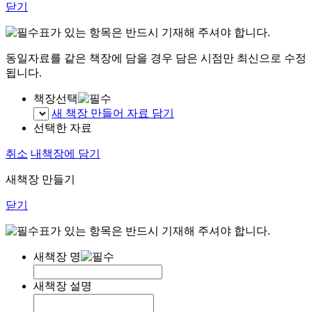
닫기
표가 있는 항목은 반드시 기재해 주셔야 합니다.
동일자료를 같은 책장에 담을 경우 담은 시점만 최신으로 수정
됩니다.
책장선택
새 책장 만들어 자료 담기
선택한 자료
취소
내책장에 담기
새책장 만들기
닫기
표가 있는 항목은 반드시 기재해 주셔야 합니다.
새책장 명
새책장 설명