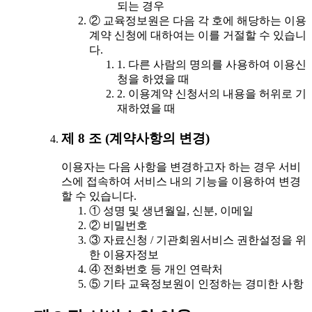
되는 경우
② 교육정보원은 다음 각 호에 해당하는 이용
계약 신청에 대하여는 이를 거절할 수 있습니
다.
1. 다른 사람의 명의를 사용하여 이용신
청을 하였을 때
2. 이용계약 신청서의 내용을 허위로 기
재하였을 때
제 8 조 (계약사항의 변경)
이용자는 다음 사항을 변경하고자 하는 경우 서비
스에 접속하여 서비스 내의 기능을 이용하여 변경
할 수 있습니다.
① 성명 및 생년월일, 신분, 이메일
② 비밀번호
③ 자료신청 / 기관회원서비스 권한설정을 위
한 이용자정보
④ 전화번호 등 개인 연락처
⑤ 기타 교육정보원이 인정하는 경미한 사항