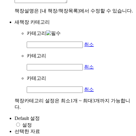
책장설명은 [내 책장/책장목록]에서 수정할 수 있습니다.
새책장 카테고리
카테고리
취소
카테고리
취소
카테고리
취소
책장카테고리 설정은 최소1개 ~ 최대3개까지 가능합니
다.
Default 설정
설정
선택한 자료