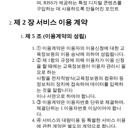
며, RISS가 제공하는 특정 디지털 콘텐츠를
구입하는 데 사용하도록 만들어진 포인트
제 2 장 서비스 이용 계약
제 5 조 (이용계약의 성립)
① 이용계약은 이용자의 이용신청에 대한 교
육정보원의 이용 승낙에 의하여 성립됩니다.
② 제 1항의 규정에 의해 이용자가 이용 신청
을 할 때에는 교육정보원이 이용자 관리시 필
요로 하는
사항을 전자적방식(교육정보원의 컴퓨터 등
정보처리 장치에 접속하여 데이터를 입력하
는 것을 말합니다)
이나 서면으로 하여야 합니다.
③ 이용계약은 이용자번호 단위로 체결하며,
체결단위는 1 이용자번호 이상이어야 합니
다.
④ 서비스의 대량이용 등 특별한 서비스 이용
에 관한 계약은 별도의 계약으로 합니다.