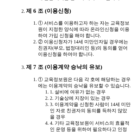
제 6 조 (이용신청)
① 서비스를 이용하고자 하는 자는 교육정보
원이 지정한 양식에 따라 온라인신청을 이용
하여 가입 신청을 해야 합니다.
② 이용신청자가 14세 미만인자일 경우에는
친권자(부모, 법정대리인 등)의 동의를 얻어
이용신청을 하여야 합니다.
제 7 조 (이용계약 승낙의 유보)
① 교육정보원은 다음 각 호에 해당하는 경우
에는 이용계약의 승낙을 유보할 수 있습니다.
1. 설비에 여유가 없는 경우
2. 기술상에 지장이 있는 경우
3. 이용계약을 신청한 사람이 14세 미만
인 자로 친권자의 동의를 득하지 않았
을 경우
4. 기타 교육정보원이 서비스의 효율적
인 운영 등을 위하여 필요하다고 인정