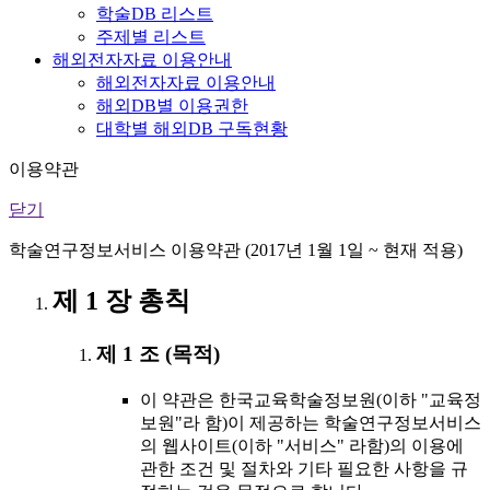
학술DB 리스트
주제별 리스트
해외전자자료 이용안내
해외전자자료 이용안내
해외DB별 이용권한
대학별 해외DB 구독현황
이용약관
닫기
학술연구정보서비스 이용약관 (2017년 1월 1일 ~ 현재 적용)
제 1 장 총칙
제 1 조 (목적)
이 약관은 한국교육학술정보원(이하 "교육정
보원"라 함)이 제공하는 학술연구정보서비스
의 웹사이트(이하 "서비스" 라함)의 이용에
관한 조건 및 절차와 기타 필요한 사항을 규