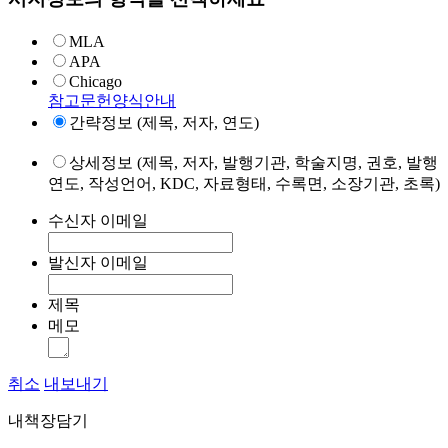
MLA
APA
Chicago
참고문헌양식안내
간략정보 (제목, 저자, 연도)
상세정보 (제목, 저자, 발행기관, 학술지명, 권호, 발행
연도, 작성언어, KDC, 자료형태, 수록면, 소장기관, 초록)
수신자 이메일
발신자 이메일
제목
메모
취소
내보내기
내책장담기