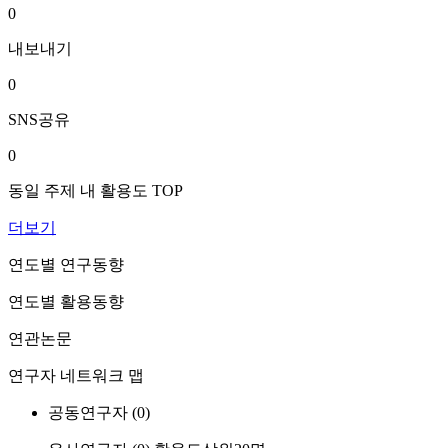
0
내보내기
0
SNS공유
0
동일 주제 내 활용도 TOP
더보기
연도별 연구동향
연도별 활용동향
연관논문
연구자 네트워크 맵
공동연구자 (
0
)