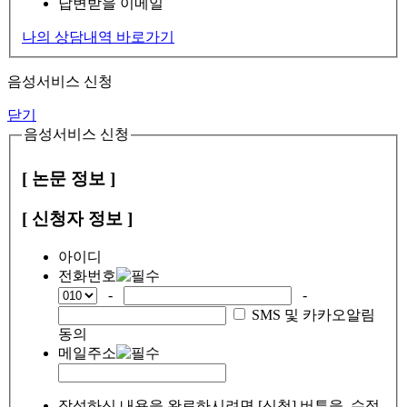
답변받을 이메일
나의 상담내역 바로가기
음성서비스 신청
닫기
음성서비스 신청
[ 논문 정보 ]
[ 신청자 정보 ]
아이디
전화번호
-
-
SMS 및 카카오알림
동의
메일주소
작성하신 내용을 완료하시려면 [신청] 버튼을, 수정