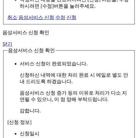
하시려면 [수정]버튼을 눌러주세요.
취소
음성서비스 신청
수정
신청
음성서비스 신청 확인
닫기
음성서비스 신청 확인
서비스 신청이 완료되었습니다.
신청하신 내역에 대한 처리 완료 시 메일로 별도 안
내 드리도록 하겠습니다.
음성서비스 신청 증가 등의 이유로 처리가 다소 지
연될 수 있으니, 이 점 양해 부탁드립니다.
감합니다.
[신청 정보]
신청일시