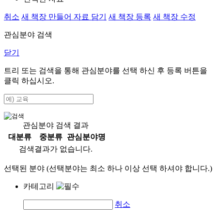
취소
새 책장 만들어 자료 담기
새 책장 등록
새 책장 수정
관심분야 검색
닫기
트리 또는 검색을 통해 관심분야를 선택 하신 후
등록
버튼을
클릭 하십시오.
관심분야 검색 결과
대분류
중분류
관심분야명
검색결과가 없습니다.
선택된 분야 (선택분야는 최소 하나 이상 선택 하셔야 합니다.)
카테고리
취소