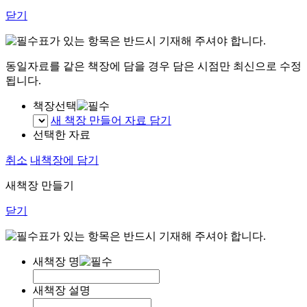
닫기
표가 있는 항목은 반드시 기재해 주셔야 합니다.
동일자료를 같은 책장에 담을 경우 담은 시점만 최신으로 수정
됩니다.
책장선택
새 책장 만들어 자료 담기
선택한 자료
취소
내책장에 담기
새책장 만들기
닫기
표가 있는 항목은 반드시 기재해 주셔야 합니다.
새책장 명
새책장 설명