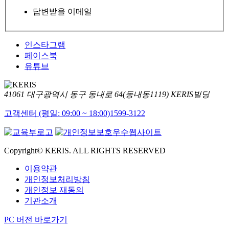
답변받을 이메일
인스타그램
페이스북
유튜브
41061 대구광역시 동구 동내로 64(동내동1119) KERIS빌딩
고객센터 (평일: 09:00 ~ 18:00)
1599-3122
Copyright© KERIS. ALL RIGHTS RESERVED
이용약관
개인정보처리방침
개인정보 재동의
기관소개
PC 버전 바로가기