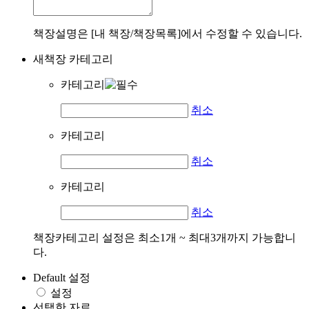
책장설명은 [내 책장/책장목록]에서 수정할 수 있습니다.
새책장 카테고리
카테고리
취소
카테고리
취소
카테고리
취소
책장카테고리 설정은 최소1개 ~ 최대3개까지 가능합니
다.
Default 설정
설정
선택한 자료