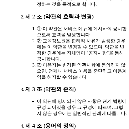
정하는 것을 목적으로 합니다.
제 2 조 (약관의 효력과 변경)
① 이 약관은 서비스 메뉴에 게시하여 공시함
으로써 효력을 발생합니다.
② 교육정보원은 합리적 사유가 발생한 경우
에는 이 약관을 변경할 수 있으며, 약관을 변
경한 경우에는 지체없이 "공지사항"을 통해
공시합니다.
③ 이용자는 변경된 약관사항에 동의하지 않
으면, 언제나 서비스 이용을 중단하고 이용계
약을 해지할 수 있습니다.
제 3 조 (약관외 준칙)
이 약관에 명시되지 않은 사항은 관계 법령에
규정 되어있을 경우 그 규정에 따르며, 그렇
지 않은 경우에는 일반적인 관례에 따릅니다.
제 4 조 (용어의 정의)