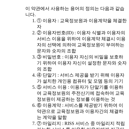
이 약관에서 사용하는 용어의 정의는 다음과 같습
니다.
① 이용자 : 교육정보원과 이용계약을 체결한
자
② 이용자번호(ID) : 이용자 식별과 이용자의
서비스 이용을 위하여 이용계약 체결시 이용
자의 선택에 의하여 교육정보원이 부여하는
문자와 숫자의 조합
③ 비밀번호 : 이용자 자신의 비밀을 보호하
기 위하여 이용자 자신이 설정한 문자와 숫자
의 조합
④ 단말기 : 서비스 제공을 받기 위해 이용자
가 설치한 개인용 컴퓨터 및 모뎀 등의 기기
⑤ 서비스 이용 : 이용자가 단말기를 이용하
여 교육정보원의 주전산기에 접속하여 교육
정보원이 제공하는 정보를 이용하는 것
⑥ 이용계약 : 서비스를 제공받기 위하여 이
약관으로 교육정보원과 이용자간의 체결하
는 계약을 말함
⑦ 마일리지 : RISS 서비스 중 마일리지 적립