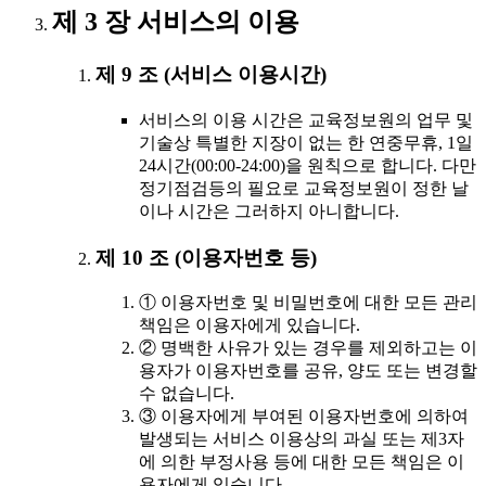
제 3 장 서비스의 이용
제 9 조 (서비스 이용시간)
서비스의 이용 시간은 교육정보원의 업무 및
기술상 특별한 지장이 없는 한 연중무휴, 1일
24시간(00:00-24:00)을 원칙으로 합니다. 다만
정기점검등의 필요로 교육정보원이 정한 날
이나 시간은 그러하지 아니합니다.
제 10 조 (이용자번호 등)
① 이용자번호 및 비밀번호에 대한 모든 관리
책임은 이용자에게 있습니다.
② 명백한 사유가 있는 경우를 제외하고는 이
용자가 이용자번호를 공유, 양도 또는 변경할
수 없습니다.
③ 이용자에게 부여된 이용자번호에 의하여
발생되는 서비스 이용상의 과실 또는 제3자
에 의한 부정사용 등에 대한 모든 책임은 이
용자에게 있습니다.