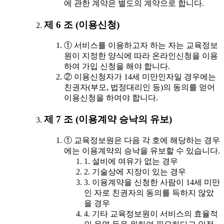
에 관한 계약은 별도의 계약으로 합니다.
제 6 조 (이용신청)
① 서비스를 이용하고자 하는 자는 교육정보
원이 지정한 양식에 따라 온라인신청을 이용
하여 가입 신청을 해야 합니다.
② 이용신청자가 14세 미만인자일 경우에는
친권자(부모, 법정대리인 등)의 동의를 얻어
이용신청을 하여야 합니다.
제 7 조 (이용계약 승낙의 유보)
① 교육정보원은 다음 각 호에 해당하는 경우
에는 이용계약의 승낙을 유보할 수 있습니다.
1. 설비에 여유가 없는 경우
2. 기술상에 지장이 있는 경우
3. 이용계약을 신청한 사람이 14세 미만
인 자로 친권자의 동의를 득하지 않았
을 경우
4. 기타 교육정보원이 서비스의 효율적