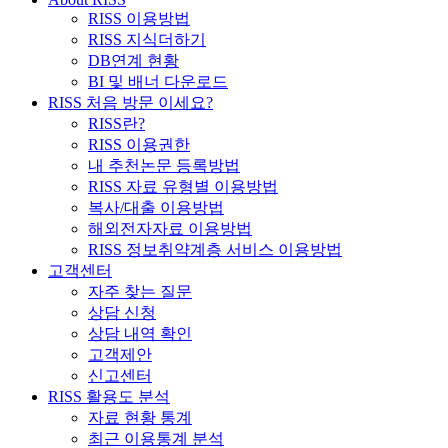
RISS 이용방법
RISS 지식더하기
DB연계 현황
BI 및 배너 다운로드
RISS 처음 방문 이세요?
RISS란?
RISS 이용권한
내 추천논문 등록방법
RISS 자료 유형별 이용방법
복사/대출 이용방법
해외전자자료 이용방법
RISS 정보취약계층 서비스 이용방법
고객센터
자주 찾는 질문
상담 신청
상담 내역 확인
고객제안
신고센터
RISS 활용도 분석
자료 현황 통계
최근 이용통계 분석