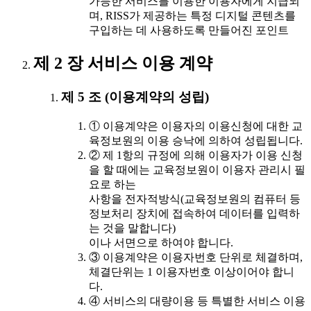
가능한 서비스를 이용한 이용자에게 지급되
며, RISS가 제공하는 특정 디지털 콘텐츠를
구입하는 데 사용하도록 만들어진 포인트
제 2 장 서비스 이용 계약
제 5 조 (이용계약의 성립)
① 이용계약은 이용자의 이용신청에 대한 교
육정보원의 이용 승낙에 의하여 성립됩니다.
② 제 1항의 규정에 의해 이용자가 이용 신청
을 할 때에는 교육정보원이 이용자 관리시 필
요로 하는
사항을 전자적방식(교육정보원의 컴퓨터 등
정보처리 장치에 접속하여 데이터를 입력하
는 것을 말합니다)
이나 서면으로 하여야 합니다.
③ 이용계약은 이용자번호 단위로 체결하며,
체결단위는 1 이용자번호 이상이어야 합니
다.
④ 서비스의 대량이용 등 특별한 서비스 이용