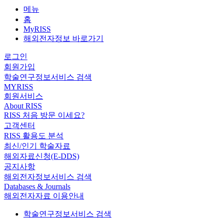
메뉴
홈
MyRISS
해외전자정보 바로가기
로그인
회원가입
학술연구정보서비스 검색
MYRISS
회원서비스
About RISS
RISS 처음 방문 이세요?
고객센터
RISS 활용도 분석
최신/인기 학술자료
해외자료신청(E-DDS)
공지사항
해외전자정보서비스 검색
Databases & Journals
해외전자자료 이용안내
학술연구정보서비스 검색