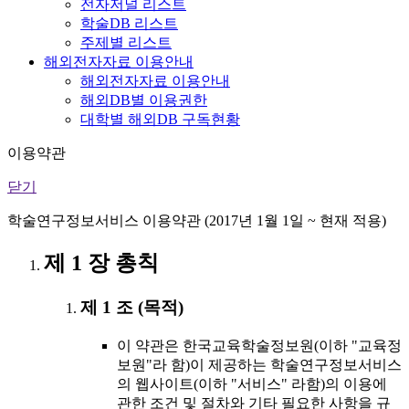
전자저널 리스트
학술DB 리스트
주제별 리스트
해외전자자료 이용안내
해외전자자료 이용안내
해외DB별 이용권한
대학별 해외DB 구독현황
이용약관
닫기
학술연구정보서비스 이용약관 (2017년 1월 1일 ~ 현재 적용)
제 1 장 총칙
제 1 조 (목적)
이 약관은 한국교육학술정보원(이하 "교육정
보원"라 함)이 제공하는 학술연구정보서비스
의 웹사이트(이하 "서비스" 라함)의 이용에
관한 조건 및 절차와 기타 필요한 사항을 규