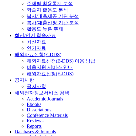
주제별 활용통계 분석
학술지 활용도 분석
복사/대출제공 기관 분석
복사/대출신청 기관 분석
활용도 높은 주제
최신/인기 학술자료
최신자료
인기자료
해외자료신청(E-DDS)
해외자료신청(E-DDS) 이용 방법
비용지원 서비스 안내
해외자료신청(E-DDS)
공지사항
공지사항
해외전자정보서비스 검색
Academic Journals
Ebooks
Dissertations
Conference Materials
Reviews
Reports
Databases & Journals