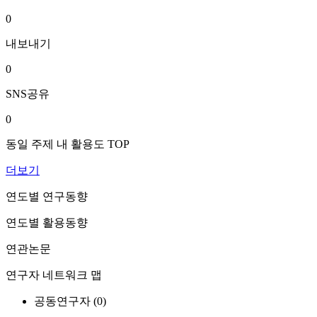
0
내보내기
0
SNS공유
0
동일 주제 내 활용도 TOP
더보기
연도별 연구동향
연도별 활용동향
연관논문
연구자 네트워크 맵
공동연구자 (
0
)