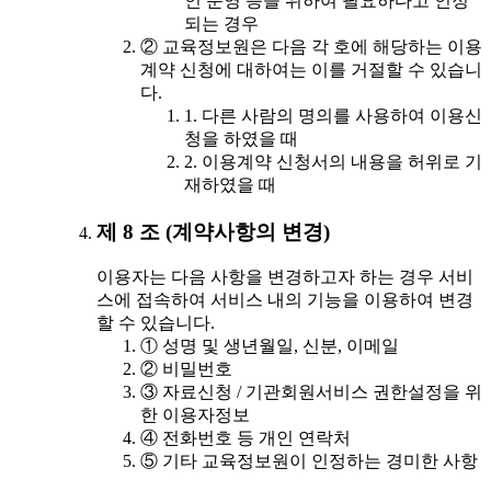
인 운영 등을 위하여 필요하다고 인정
되는 경우
② 교육정보원은 다음 각 호에 해당하는 이용
계약 신청에 대하여는 이를 거절할 수 있습니
다.
1. 다른 사람의 명의를 사용하여 이용신
청을 하였을 때
2. 이용계약 신청서의 내용을 허위로 기
재하였을 때
제 8 조 (계약사항의 변경)
이용자는 다음 사항을 변경하고자 하는 경우 서비
스에 접속하여 서비스 내의 기능을 이용하여 변경
할 수 있습니다.
① 성명 및 생년월일, 신분, 이메일
② 비밀번호
③ 자료신청 / 기관회원서비스 권한설정을 위
한 이용자정보
④ 전화번호 등 개인 연락처
⑤ 기타 교육정보원이 인정하는 경미한 사항