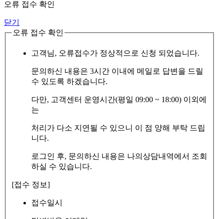
오류 접수 확인
닫기
오류 접수 확인
고객님, 오류접수가 정상적으로 신청 되었습니다.
문의하신 내용은 3시간 이내에 메일로 답변을 드릴
수 있도록 하겠습니다.
다만, 고객센터 운영시간(평일 09:00 ~ 18:00) 이외에
는
처리가 다소 지연될 수 있으니 이 점 양해 부탁 드립
니다.
로그인 후, 문의하신 내용은 나의상담내역에서 조회
하실 수 있습니다.
[접수 정보]
접수일시