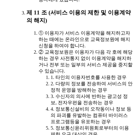
제 11 조 (서비스 이용의 제한 및 이용계약
의 해지)
① 이용자가 서비스 이용계약을 해지하고자
하는 때에는 온라인으로 교육정보원에 해지
신청을 하여야 합니다.
② 교육정보원은 이용자가 다음 각 호에 해당
하는 경우 사전통지 없이 이용계약을 해지하
거나 전부 또는 일부의 서비스 제공을 중지할
수 있습니다.
1. 타인의 이용자번호를 사용한 경우
2. 다량의 정보를 전송하여 서비스의 안
정적 운영을 방해하는 경우
3. 수신자의 의사에 반하는 광고성 정
보, 전자우편을 전송하는 경우
4. 정보통신설비의 오작동이나 정보 등
의 파괴를 유발하는 컴퓨터 바이러스
프로그램등을 유포하는 경우
5. 정보통신윤리위원회로부터의 이용
제한 요구 대상인 경우