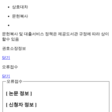
상호대차
문헌복사
문헌복사 및 대출서비스 정책은 제공도서관 규정에 따라 상이
할수 있음
권호소장정보
닫기
오류접수
닫기
오류접수
[ 논문 정보 ]
[ 신청자 정보 ]