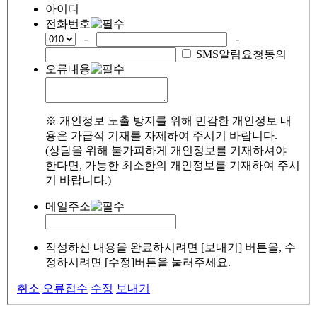
아이디
전화번호
-
-
SMS알림요청동의
오류내용
※ 개인정보 노출 방지를 위해 민감한 개인정보 내
용은 가급적 기재를 자제하여 주시기 바랍니다.
(상담을 위해 불가피하게 개인정보를 기재하셔야
한다면, 가능한 최소한의 개인정보를 기재하여 주시
기 바랍니다.)
메일주소
작성하신 내용을 완료하시려면 [보내기] 버튼을, 수
정하시려면 [수정]버튼을 눌러주세요.
취소
오류접수
수정
보내기