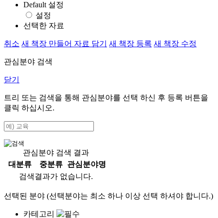
Default 설정
설정
선택한 자료
취소
새 책장 만들어 자료 담기
새 책장 등록
새 책장 수정
관심분야 검색
닫기
트리 또는 검색을 통해 관심분야를 선택 하신 후
등록
버튼을
클릭 하십시오.
관심분야 검색 결과
대분류
중분류
관심분야명
검색결과가 없습니다.
선택된 분야 (선택분야는 최소 하나 이상 선택 하셔야 합니다.)
카테고리