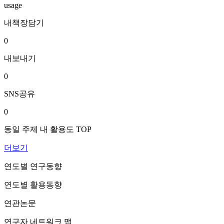
usage
내책장담기
0
내보내기
0
SNS공유
0
동일 주제 내 활용도 TOP
더보기
연도별 연구동향
연도별 활용동향
연관논문
연구자 네트워크 맵