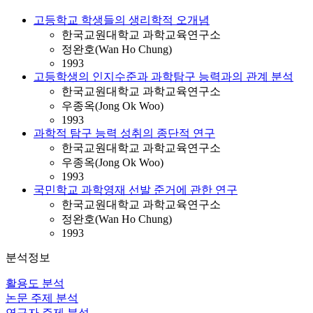
고등학교 학생들의 생리학적 오개념
한국교원대학교 과학교육연구소
정완호(Wan Ho Chung)
1993
고등학생의 인지수준과 과학탐구 능력과의 관계 분석
한국교원대학교 과학교육연구소
우종옥(Jong Ok Woo)
1993
과학적 탐구 능력 성취의 종단적 연구
한국교원대학교 과학교육연구소
우종옥(Jong Ok Woo)
1993
국민학교 과학영재 선발 준거에 관한 연구
한국교원대학교 과학교육연구소
정완호(Wan Ho Chung)
1993
분석정보
활용도 분석
논문 주제 분석
연구자 주제 분석