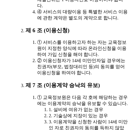
다.
④ 서비스의 대량이용 등 특별한 서비스 이용
에 관한 계약은 별도의 계약으로 합니다.
제 6 조 (이용신청)
① 서비스를 이용하고자 하는 자는 교육정보
원이 지정한 양식에 따라 온라인신청을 이용
하여 가입 신청을 해야 합니다.
② 이용신청자가 14세 미만인자일 경우에는
친권자(부모, 법정대리인 등)의 동의를 얻어
이용신청을 하여야 합니다.
제 7 조 (이용계약 승낙의 유보)
① 교육정보원은 다음 각 호에 해당하는 경우
에는 이용계약의 승낙을 유보할 수 있습니다.
1. 설비에 여유가 없는 경우
2. 기술상에 지장이 있는 경우
3. 이용계약을 신청한 사람이 14세 미만
인 자로 친권자의 동의를 득하지 않았