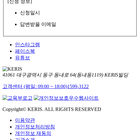
[신청 정보]
신청일시
답변받을 이메일
인스타그램
페이스북
유튜브
41061 대구광역시 동구 동내로 64(동내동1119) KERIS빌딩
고객센터 (평일: 09:00 ~ 18:00)
1599-3122
Copyright© KERIS. ALL RIGHTS RESERVED
이용약관
개인정보처리방침
개인정보 재동의
기관소개