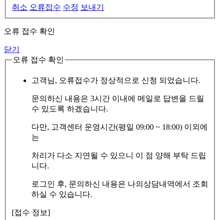
취소
오류접수
수정
보내기
오류 접수 확인
닫기
오류 접수 확인
고객님, 오류접수가 정상적으로 신청 되었습니다.
문의하신 내용은 3시간 이내에 메일로 답변을 드릴
수 있도록 하겠습니다.
다만, 고객센터 운영시간(평일 09:00 ~ 18:00) 이외에
는
처리가 다소 지연될 수 있으니 이 점 양해 부탁 드립
니다.
로그인 후, 문의하신 내용은 나의상담내역에서 조회
하실 수 있습니다.
[접수 정보]