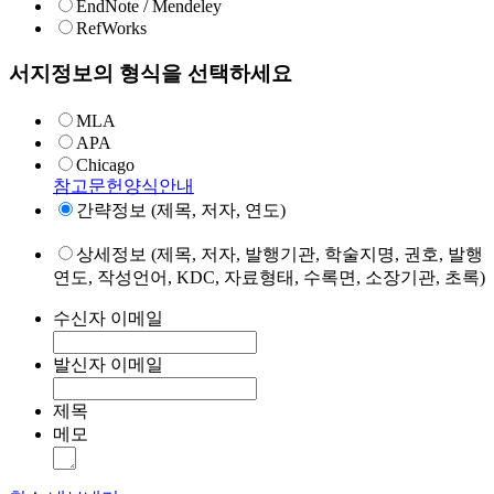
EndNote / Mendeley
RefWorks
서지정보의 형식을 선택하세요
MLA
APA
Chicago
참고문헌양식안내
간략정보 (제목, 저자, 연도)
상세정보 (제목, 저자, 발행기관, 학술지명, 권호, 발행
연도, 작성언어, KDC, 자료형태, 수록면, 소장기관, 초록)
수신자 이메일
발신자 이메일
제목
메모