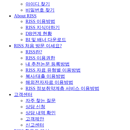
아이디 찾기
비밀번호 찾기
About RISS
RISS 이용방법
RISS 지식더하기
DB연계 현황
BI 및 배너 다운로드
RISS 처음 방문 이세요?
RISS란?
RISS 이용권한
내 추천논문 등록방법
RISS 자료 유형별 이용방법
복사/대출 이용방법
해외전자자료 이용방법
RISS 정보취약계층 서비스 이용방법
고객센터
자주 찾는 질문
상담 신청
상담 내역 확인
고객제안
신고센터