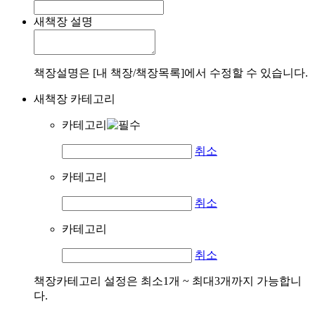
새책장 설명
책장설명은 [내 책장/책장목록]에서 수정할 수 있습니다.
새책장 카테고리
카테고리
취소
카테고리
취소
카테고리
취소
책장카테고리 설정은 최소1개 ~ 최대3개까지 가능합니
다.