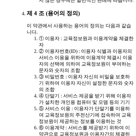
지 않은 경우에는 일반적인 관례에 따릅니다.
제 4 조 (용어의 정의)
이 약관에서 사용하는 용어의 정의는 다음과 같습
니다.
① 이용자 : 교육정보원과 이용계약을 체결한
자
② 이용자번호(ID) : 이용자 식별과 이용자의
서비스 이용을 위하여 이용계약 체결시 이용
자의 선택에 의하여 교육정보원이 부여하는
문자와 숫자의 조합
③ 비밀번호 : 이용자 자신의 비밀을 보호하
기 위하여 이용자 자신이 설정한 문자와 숫자
의 조합
④ 단말기 : 서비스 제공을 받기 위해 이용자
가 설치한 개인용 컴퓨터 및 모뎀 등의 기기
⑤ 서비스 이용 : 이용자가 단말기를 이용하
여 교육정보원의 주전산기에 접속하여 교육
정보원이 제공하는 정보를 이용하는 것
⑥ 이용계약 : 서비스를 제공받기 위하여 이
약관으로 교육정보원과 이용자간의 체결하