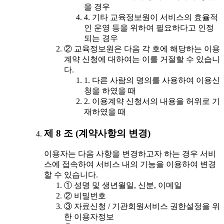
을 경우
4. 기타 교육정보원이 서비스의 효율적
인 운영 등을 위하여 필요하다고 인정
되는 경우
② 교육정보원은 다음 각 호에 해당하는 이용
계약 신청에 대하여는 이를 거절할 수 있습니
다.
1. 다른 사람의 명의를 사용하여 이용신
청을 하였을 때
2. 이용계약 신청서의 내용을 허위로 기
재하였을 때
제 8 조 (계약사항의 변경)
이용자는 다음 사항을 변경하고자 하는 경우 서비
스에 접속하여 서비스 내의 기능을 이용하여 변경
할 수 있습니다.
① 성명 및 생년월일, 신분, 이메일
② 비밀번호
③ 자료신청 / 기관회원서비스 권한설정을 위
한 이용자정보