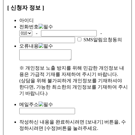
[ 신청자 정보 ]
아이디
전화번호
-
-
SMS알림요청동의
오류내용
※ 개인정보 노출 방지를 위해 민감한 개인정보 내
용은 가급적 기재를 자제하여 주시기 바랍니다.
(상담을 위해 불가피하게 개인정보를 기재하셔야
한다면, 가능한 최소한의 개인정보를 기재하여 주시
기 바랍니다.)
메일주소
작성하신 내용을 완료하시려면 [보내기] 버튼을, 수
정하시려면 [수정]버튼을 눌러주세요.