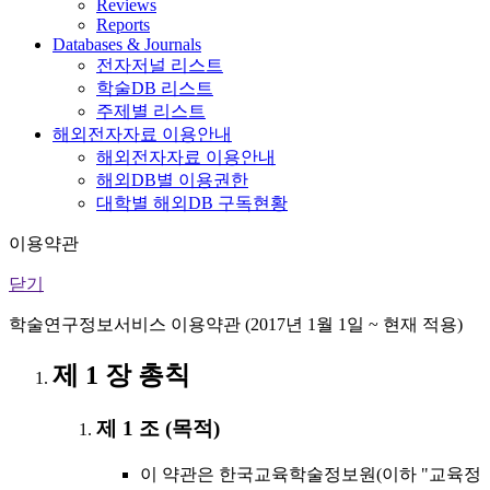
Reviews
Reports
Databases & Journals
전자저널 리스트
학술DB 리스트
주제별 리스트
해외전자자료 이용안내
해외전자자료 이용안내
해외DB별 이용권한
대학별 해외DB 구독현황
이용약관
닫기
학술연구정보서비스 이용약관 (2017년 1월 1일 ~ 현재 적용)
제 1 장 총칙
제 1 조 (목적)
이 약관은 한국교육학술정보원(이하 "교육정