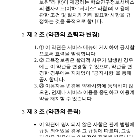
보원"라 함)이 제공하는 학술연구정보서비스
의 웹사이트(이하 "서비스" 라함)의 이용에
관한 조건 및 절차와 기타 필요한 사항을 규
정하는 것을 목적으로 합니다.
제 2 조 (약관의 효력과 변경)
① 이 약관은 서비스 메뉴에 게시하여 공시함
으로써 효력을 발생합니다.
② 교육정보원은 합리적 사유가 발생한 경우
에는 이 약관을 변경할 수 있으며, 약관을 변
경한 경우에는 지체없이 "공지사항"을 통해
공시합니다.
③ 이용자는 변경된 약관사항에 동의하지 않
으면, 언제나 서비스 이용을 중단하고 이용계
약을 해지할 수 있습니다.
제 3 조 (약관외 준칙)
이 약관에 명시되지 않은 사항은 관계 법령에
규정 되어있을 경우 그 규정에 따르며, 그렇