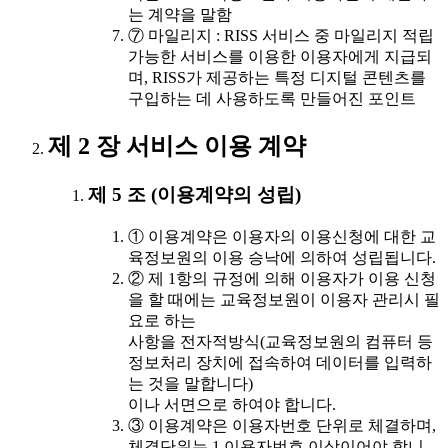
는 계약을 말함
⑦ 마일리지 : RISS 서비스 중 마일리지 적립
가능한 서비스를 이용한 이용자에게 지급되
며, RISS가 제공하는 특정 디지털 콘텐츠를
구입하는 데 사용하도록 만들어진 포인트
제 2 장 서비스 이용 계약
제 5 조 (이용계약의 성립)
① 이용계약은 이용자의 이용신청에 대한 교
육정보원의 이용 승낙에 의하여 성립됩니다.
② 제 1항의 규정에 의해 이용자가 이용 신청
을 할 때에는 교육정보원이 이용자 관리시 필
요로 하는
사항을 전자적방식(교육정보원의 컴퓨터 등
정보처리 장치에 접속하여 데이터를 입력하
는 것을 말합니다)
이나 서면으로 하여야 합니다.
③ 이용계약은 이용자번호 단위로 체결하며,
체결단위는 1 이용자번호 이상이어야 합니