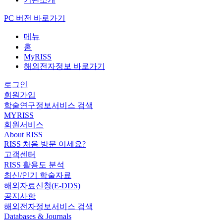
PC 버전 바로가기
메뉴
홈
MyRISS
해외전자정보 바로가기
로그인
회원가입
학술연구정보서비스 검색
MYRISS
회원서비스
About RISS
RISS 처음 방문 이세요?
고객센터
RISS 활용도 분석
최신/인기 학술자료
해외자료신청(E-DDS)
공지사항
해외전자정보서비스 검색
Databases & Journals