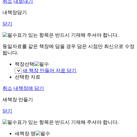
취소
내보내기
내책장담기
닫기
표가 있는 항목은 반드시 기재해 주셔야 합니다.
동일자료를 같은 책장에 담을 경우 담은 시점만 최신으로 수정
됩니다.
책장선택
새 책장 만들어 자료 담기
선택한 자료
취소
내책장에 담기
새책장 만들기
닫기
표가 있는 항목은 반드시 기재해 주셔야 합니다.
새책장 명