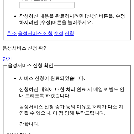
작성하신 내용을 완료하시려면 [신청] 버튼을, 수정
하시려면 [수정]버튼을 눌러주세요.
취소
음성서비스 신청
수정
신청
음성서비스 신청 확인
닫기
음성서비스 신청 확인
서비스 신청이 완료되었습니다.
신청하신 내역에 대한 처리 완료 시 메일로 별도 안
내 드리도록 하겠습니다.
음성서비스 신청 증가 등의 이유로 처리가 다소 지
연될 수 있으니, 이 점 양해 부탁드립니다.
감합니다.