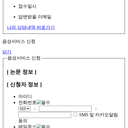
접수일시
답변받을 이메일
나의 상담내역 바로가기
음성서비스 신청
닫기
음성서비스 신청
[ 논문 정보 ]
[ 신청자 정보 ]
아이디
전화번호
-
-
SMS 및 카카오알림
동의
메일주소