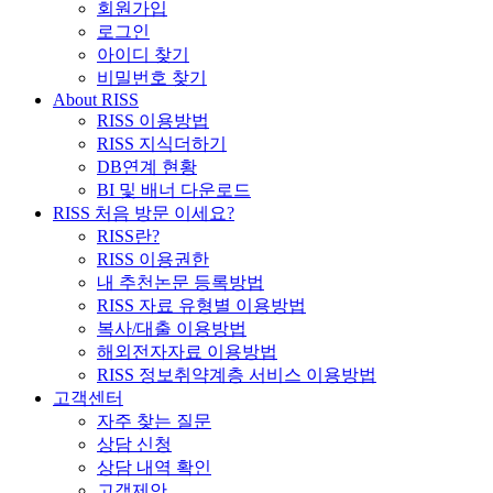
회원가입
로그인
아이디 찾기
비밀번호 찾기
About RISS
RISS 이용방법
RISS 지식더하기
DB연계 현황
BI 및 배너 다운로드
RISS 처음 방문 이세요?
RISS란?
RISS 이용권한
내 추천논문 등록방법
RISS 자료 유형별 이용방법
복사/대출 이용방법
해외전자자료 이용방법
RISS 정보취약계층 서비스 이용방법
고객센터
자주 찾는 질문
상담 신청
상담 내역 확인
고객제안