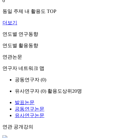
0
동일 주제 내 활용도 TOP
더보기
연도별 연구동향
연도별 활용동향
연관논문
연구자 네트워크 맵
공동연구자 (
0
)
유사연구자 (
0
)
활용도상위20명
발표논문
공동연구논문
유사연구논문
연관 공개강의