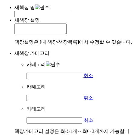
새책장 명
새책장 설명
책장설명은 [내 책장/책장목록]에서 수정할 수 있습니다.
새책장 카테고리
카테고리
취소
카테고리
취소
카테고리
취소
책장카테고리 설정은 최소1개 ~ 최대3개까지 가능합니