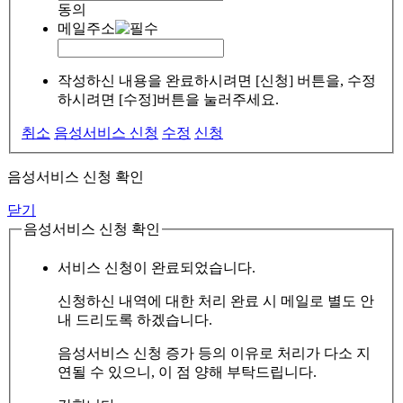
동의
메일주소
작성하신 내용을 완료하시려면 [신청] 버튼을, 수정
하시려면 [수정]버튼을 눌러주세요.
취소
음성서비스 신청
수정
신청
음성서비스 신청 확인
닫기
음성서비스 신청 확인
서비스 신청이 완료되었습니다.
신청하신 내역에 대한 처리 완료 시 메일로 별도 안
내 드리도록 하겠습니다.
음성서비스 신청 증가 등의 이유로 처리가 다소 지
연될 수 있으니, 이 점 양해 부탁드립니다.