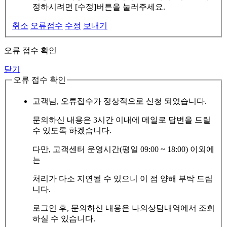
정하시려면 [수정]버튼을 눌러주세요.
취소
오류접수
수정
보내기
오류 접수 확인
닫기
오류 접수 확인
고객님, 오류접수가 정상적으로 신청 되었습니다.
문의하신 내용은 3시간 이내에 메일로 답변을 드릴
수 있도록 하겠습니다.
다만, 고객센터 운영시간(평일 09:00 ~ 18:00) 이외에
는
처리가 다소 지연될 수 있으니 이 점 양해 부탁 드립
니다.
로그인 후, 문의하신 내용은 나의상담내역에서 조회
하실 수 있습니다.