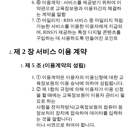
⑥ 이용계약 : 서비스를 제공받기 위하여 이
약관으로 교육정보원과 이용자간의 체결하
는 계약을 말함
⑦ 마일리지 : RISS 서비스 중 마일리지 적립
가능한 서비스를 이용한 이용자에게 지급되
며, RISS가 제공하는 특정 디지털 콘텐츠를
구입하는 데 사용하도록 만들어진 포인트
제 2 장 서비스 이용 계약
제 5 조 (이용계약의 성립)
① 이용계약은 이용자의 이용신청에 대한 교
육정보원의 이용 승낙에 의하여 성립됩니다.
② 제 1항의 규정에 의해 이용자가 이용 신청
을 할 때에는 교육정보원이 이용자 관리시 필
요로 하는
사항을 전자적방식(교육정보원의 컴퓨터 등
정보처리 장치에 접속하여 데이터를 입력하
는 것을 말합니다)
이나 서면으로 하여야 합니다.