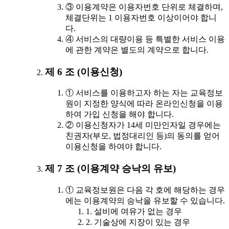
③ 이용계약은 이용자번호 단위로 체결하며,
체결단위는 1 이용자번호 이상이어야 합니
다.
④ 서비스의 대량이용 등 특별한 서비스 이용
에 관한 계약은 별도의 계약으로 합니다.
제 6 조 (이용신청)
① 서비스를 이용하고자 하는 자는 교육정보
원이 지정한 양식에 따라 온라인신청을 이용
하여 가입 신청을 해야 합니다.
② 이용신청자가 14세 미만인자일 경우에는
친권자(부모, 법정대리인 등)의 동의를 얻어
이용신청을 하여야 합니다.
제 7 조 (이용계약 승낙의 유보)
① 교육정보원은 다음 각 호에 해당하는 경우
에는 이용계약의 승낙을 유보할 수 있습니다.
1. 설비에 여유가 없는 경우
2. 기술상에 지장이 있는 경우