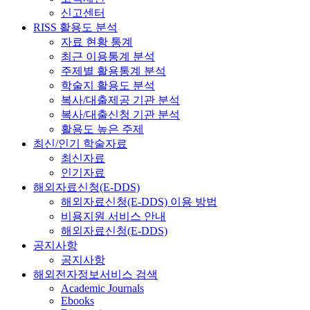
신고센터
RISS 활용도 분석
자료 현황 통계
최근 이용통계 분석
주제별 활용통계 분석
학술지 활용도 분석
복사/대출제공 기관 분석
복사/대출신청 기관 분석
활용도 높은 주제
최신/인기 학술자료
최신자료
인기자료
해외자료신청(E-DDS)
해외자료신청(E-DDS) 이용 방법
비용지원 서비스 안내
해외자료신청(E-DDS)
공지사항
공지사항
해외전자정보서비스 검색
Academic Journals
Ebooks