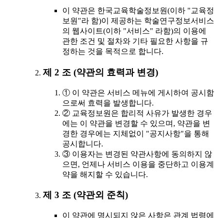
이 약관은 한국교육학술정보원(이하 "교육정
보원"라 함)이 제공하는 학술연구정보서비스
의 웹사이트(이하 "서비스" 라함)의 이용에
관한 조건 및 절차와 기타 필요한 사항을 규
정하는 것을 목적으로 합니다.
제 2 조 (약관의 효력과 변경)
① 이 약관은 서비스 메뉴에 게시하여 공시함
으로써 효력을 발생합니다.
② 교육정보원은 합리적 사유가 발생한 경우
에는 이 약관을 변경할 수 있으며, 약관을 변
경한 경우에는 지체없이 "공지사항"을 통해
공시합니다.
③ 이용자는 변경된 약관사항에 동의하지 않
으면, 언제나 서비스 이용을 중단하고 이용계
약을 해지할 수 있습니다.
제 3 조 (약관외 준칙)
이 약관에 명시되지 않은 사항은 관계 법령에