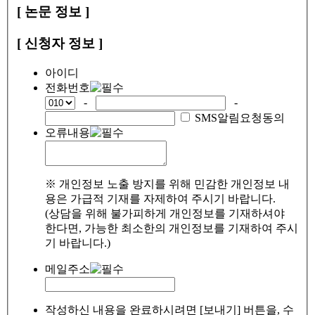
[ 논문 정보 ]
[ 신청자 정보 ]
아이디
전화번호
-
-
SMS알림요청동의
오류내용
※ 개인정보 노출 방지를 위해 민감한 개인정보 내
용은 가급적 기재를 자제하여 주시기 바랍니다.
(상담을 위해 불가피하게 개인정보를 기재하셔야
한다면, 가능한 최소한의 개인정보를 기재하여 주시
기 바랍니다.)
메일주소
작성하신 내용을 완료하시려면 [보내기] 버튼을, 수