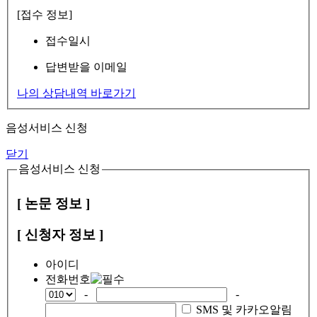
[접수 정보]
접수일시
답변받을 이메일
나의 상담내역 바로가기
음성서비스 신청
닫기
음성서비스 신청
[ 논문 정보 ]
[ 신청자 정보 ]
아이디
전화번호
-
-
SMS 및 카카오알림