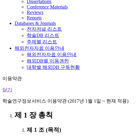
Dissertations
Conference Materials
Reviews
Reports
Databases & Journals
전자저널 리스트
학술DB 리스트
주제별 리스트
해외전자자료 이용안내
해외전자자료 이용안내
해외DB별 이용권한
대학별 해외DB 구독현황
이용약관
닫기
학술연구정보서비스 이용약관 (2017년 1월 1일 ~ 현재 적용)
제 1 장 총칙
제 1 조 (목적)