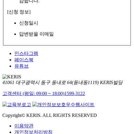
감합니다.
[신청 정보]
신청일시
답변받을 이메일
인스타그램
페이스북
유튜브
41061 대구광역시 동구 동내로 64(동내동1119) KERIS빌딩
고객센터 (평일: 09:00 ~ 18:00)
1599-3122
Copyright© KERIS. ALL RIGHTS RESERVED
이용약관
개인정보처리방침