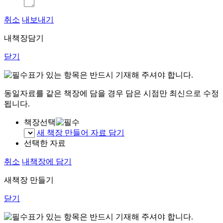
취소
내보내기
내책장담기
닫기
표가 있는 항목은 반드시 기재해 주셔야 합니다.
동일자료를 같은 책장에 담을 경우 담은 시점만 최신으로 수정
됩니다.
책장선택
새 책장 만들어 자료 담기
선택한 자료
취소
내책장에 담기
새책장 만들기
닫기
표가 있는 항목은 반드시 기재해 주셔야 합니다.