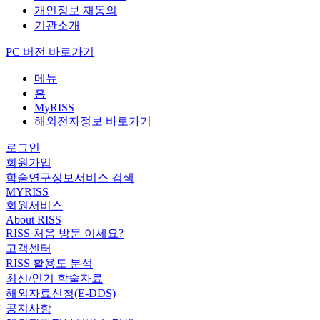
개인정보 재동의
기관소개
PC 버전 바로가기
메뉴
홈
MyRISS
해외전자정보 바로가기
로그인
회원가입
학술연구정보서비스 검색
MYRISS
회원서비스
About RISS
RISS 처음 방문 이세요?
고객센터
RISS 활용도 분석
최신/인기 학술자료
해외자료신청(E-DDS)
공지사항