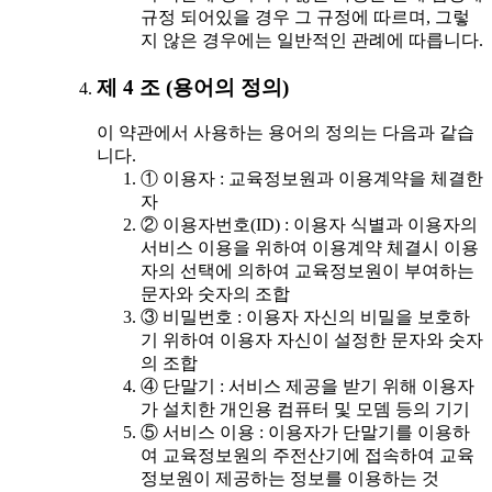
규정 되어있을 경우 그 규정에 따르며, 그렇
지 않은 경우에는 일반적인 관례에 따릅니다.
제 4 조 (용어의 정의)
이 약관에서 사용하는 용어의 정의는 다음과 같습
니다.
① 이용자 : 교육정보원과 이용계약을 체결한
자
② 이용자번호(ID) : 이용자 식별과 이용자의
서비스 이용을 위하여 이용계약 체결시 이용
자의 선택에 의하여 교육정보원이 부여하는
문자와 숫자의 조합
③ 비밀번호 : 이용자 자신의 비밀을 보호하
기 위하여 이용자 자신이 설정한 문자와 숫자
의 조합
④ 단말기 : 서비스 제공을 받기 위해 이용자
가 설치한 개인용 컴퓨터 및 모뎀 등의 기기
⑤ 서비스 이용 : 이용자가 단말기를 이용하
여 교육정보원의 주전산기에 접속하여 교육
정보원이 제공하는 정보를 이용하는 것