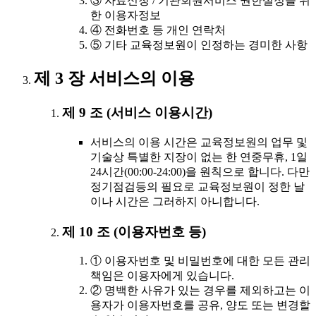
③ 자료신청 / 기관회원서비스 권한설정을 위
한 이용자정보
④ 전화번호 등 개인 연락처
⑤ 기타 교육정보원이 인정하는 경미한 사항
제 3 장 서비스의 이용
제 9 조 (서비스 이용시간)
서비스의 이용 시간은 교육정보원의 업무 및
기술상 특별한 지장이 없는 한 연중무휴, 1일
24시간(00:00-24:00)을 원칙으로 합니다. 다만
정기점검등의 필요로 교육정보원이 정한 날
이나 시간은 그러하지 아니합니다.
제 10 조 (이용자번호 등)
① 이용자번호 및 비밀번호에 대한 모든 관리
책임은 이용자에게 있습니다.
② 명백한 사유가 있는 경우를 제외하고는 이
용자가 이용자번호를 공유, 양도 또는 변경할