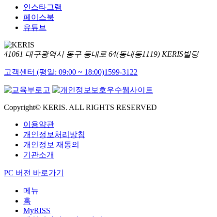
인스타그램
페이스북
유튜브
41061 대구광역시 동구 동내로 64(동내동1119) KERIS빌딩
고객센터 (평일: 09:00 ~ 18:00)
1599-3122
Copyright© KERIS. ALL RIGHTS RESERVED
이용약관
개인정보처리방침
개인정보 재동의
기관소개
PC 버전 바로가기
메뉴
홈
MyRISS