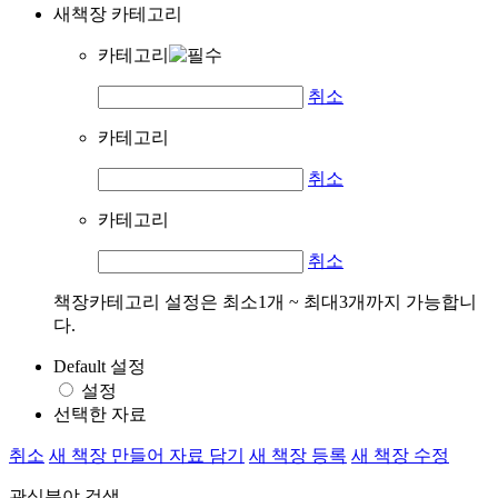
새책장 카테고리
카테고리
취소
카테고리
취소
카테고리
취소
책장카테고리 설정은 최소1개 ~ 최대3개까지 가능합니
다.
Default 설정
설정
선택한 자료
취소
새 책장 만들어 자료 담기
새 책장 등록
새 책장 수정
관심분야 검색