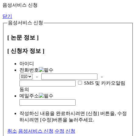
음성서비스 신청
닫기
음성서비스 신청
[ 논문 정보 ]
[ 신청자 정보 ]
아이디
전화번호
-
-
SMS 및 카카오알림
동의
메일주소
작성하신 내용을 완료하시려면 [신청] 버튼을, 수정
하시려면 [수정]버튼을 눌러주세요.
취소
음성서비스 신청
수정
신청