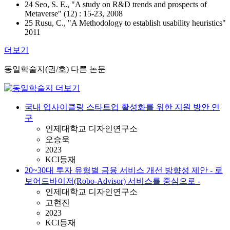
24 Seo, S. E., "A study on R&D trends and prospects of
Metaverse" (12) : 15-23, 2008
25 Rusu, C., "A Methodology to establish usability heuristics"
2011
더보기
동일학술지(권/호) 다른 논문
국내 업사이클링 스타트업 활성화를 위한 지원 방안 연
구
인제대학교 디자인연구소
오승욱
2023
KCI등재
20~30대 투자 유형별 금융 서비스 개선 방향성 제안 - 로
보어드바이저(Robo-Advisor) 서비스를 중심으로 -
인제대학교 디자인연구소
고현진
2023
KCI등재