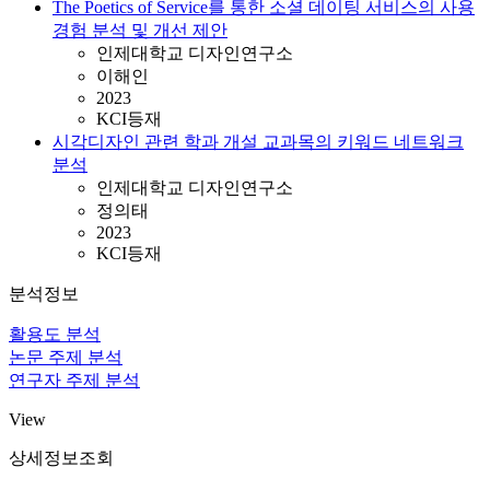
The Poetics of Service를 통한 소셜 데이팅 서비스의 사용
경험 분석 및 개선 제안
인제대학교 디자인연구소
이해인
2023
KCI등재
시각디자인 관련 학과 개설 교과목의 키워드 네트워크
분석
인제대학교 디자인연구소
정의태
2023
KCI등재
분석정보
활용도 분석
논문 주제 분석
연구자 주제 분석
View
상세정보조회