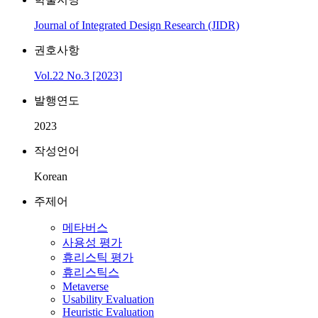
Journal of Integrated Design Research (JIDR)
권호사항
Vol.22 No.3 [2023]
발행연도
2023
작성언어
Korean
주제어
메타버스
사용성 평가
휴리스틱 평가
휴리스틱스
Metaverse
Usability Evaluation
Heuristic Evaluation