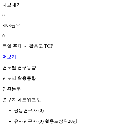
내보내기
0
SNS공유
0
동일 주제 내 활용도 TOP
더보기
연도별 연구동향
연도별 활용동향
연관논문
연구자 네트워크 맵
공동연구자 (
0
)
유사연구자 (
0
)
활용도상위20명