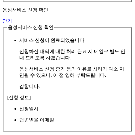
음성서비스 신청 확인
닫기
음성서비스 신청 확인
서비스 신청이 완료되었습니다.
신청하신 내역에 대한 처리 완료 시 메일로 별도 안
내 드리도록 하겠습니다.
음성서비스 신청 증가 등의 이유로 처리가 다소 지
연될 수 있으니, 이 점 양해 부탁드립니다.
감합니다.
[신청 정보]
신청일시
답변받을 이메일