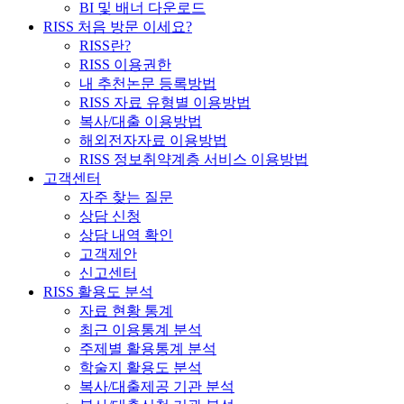
BI 및 배너 다운로드
RISS 처음 방문 이세요?
RISS란?
RISS 이용권한
내 추천논문 등록방법
RISS 자료 유형별 이용방법
복사/대출 이용방법
해외전자자료 이용방법
RISS 정보취약계층 서비스 이용방법
고객센터
자주 찾는 질문
상담 신청
상담 내역 확인
고객제안
신고센터
RISS 활용도 분석
자료 현황 통계
최근 이용통계 분석
주제별 활용통계 분석
학술지 활용도 분석
복사/대출제공 기관 분석