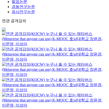
발표논문
공동연구논문
유사연구논문
연관 공개강의
누구나 쓸 수 있는 메타버스
(Metaverse that anyone can use)
K-MOOC
호남대학교 장윤경,
이문영, 이성아
누구나 쓸 수 있는 메타버스
(Metaverse that anyone can use)
K-MOOC
호남대학교 장윤경,
이문영, 이성아
누구나 쓸 수 있는 메타버스
(Metaverse that anyone can use)
K-MOOC
호남대학교 장윤경,
이문영, 이성아
누구나 쓸 수 있는 메타버스
(Metaverse that anyone can use)
K-MOOC
호남대학교 장윤경,
이문영, 이성아
누구나 쓸 수 있는 메타버스
(Metaverse that anyone can use)
K-MOOC
호남대학교 장윤경,
이문영, 이성아