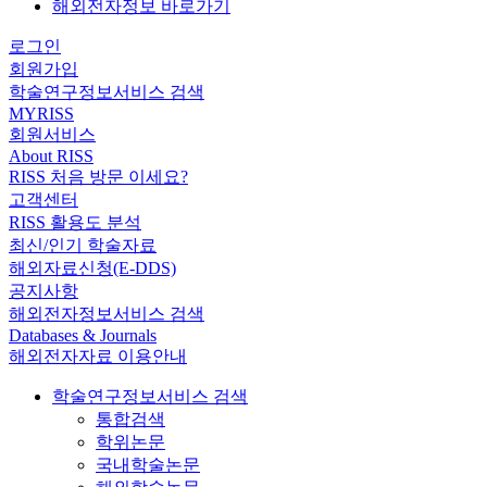
해외전자정보 바로가기
로그인
회원가입
학술연구정보서비스 검색
MYRISS
회원서비스
About RISS
RISS 처음 방문 이세요?
고객센터
RISS 활용도 분석
최신/인기 학술자료
해외자료신청(E-DDS)
공지사항
해외전자정보서비스 검색
Databases & Journals
해외전자자료 이용안내
학술연구정보서비스 검색
통합검색
학위논문
국내학술논문