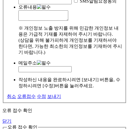
SMS알림요청동의
오류내용
※ 개인정보 노출 방지를 위해 민감한 개인정보 내
용은 가급적 기재를 자제하여 주시기 바랍니다.
(상담을 위해 불가피하게 개인정보를 기재하셔야
한다면, 가능한 최소한의 개인정보를 기재하여 주시
기 바랍니다.)
메일주소
작성하신 내용을 완료하시려면 [보내기] 버튼을, 수
정하시려면 [수정]버튼을 눌러주세요.
취소
오류접수
수정
보내기
오류 접수 확인
닫기
오류 접수 확인