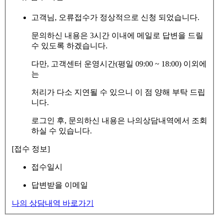
고객님, 오류접수가 정상적으로 신청 되었습니다.
문의하신 내용은 3시간 이내에 메일로 답변을 드릴
수 있도록 하겠습니다.
다만, 고객센터 운영시간(평일 09:00 ~ 18:00) 이외에
는
처리가 다소 지연될 수 있으니 이 점 양해 부탁 드립
니다.
로그인 후, 문의하신 내용은 나의상담내역에서 조회
하실 수 있습니다.
[접수 정보]
접수일시
답변받을 이메일
나의 상담내역 바로가기