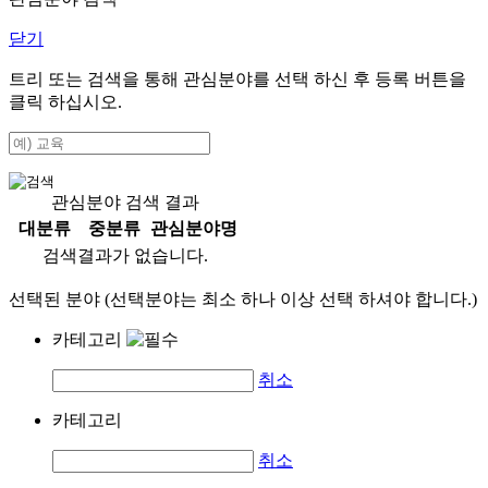
닫기
트리 또는 검색을 통해 관심분야를 선택 하신 후
등록
버튼을
클릭 하십시오.
관심분야 검색 결과
대분류
중분류
관심분야명
검색결과가 없습니다.
선택된 분야 (선택분야는 최소 하나 이상 선택 하셔야 합니다.)
카테고리
취소
카테고리
취소