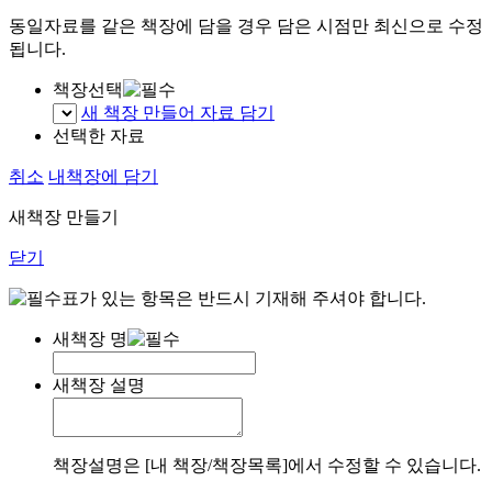
동일자료를 같은 책장에 담을 경우 담은 시점만 최신으로 수정
됩니다.
책장선택
새 책장 만들어 자료 담기
선택한 자료
취소
내책장에 담기
새책장 만들기
닫기
표가 있는 항목은 반드시 기재해 주셔야 합니다.
새책장 명
새책장 설명
책장설명은 [내 책장/책장목록]에서 수정할 수 있습니다.