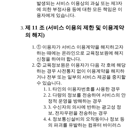
발생되는 서비스 이용상의 과실 또는 제3자
에 의한 부정사용 등에 대한 모든 책임은 이
용자에게 있습니다.
제 11 조 (서비스 이용의 제한 및 이용계약
의 해지)
① 이용자가 서비스 이용계약을 해지하고자
하는 때에는 온라인으로 교육정보원에 해지
신청을 하여야 합니다.
② 교육정보원은 이용자가 다음 각 호에 해당
하는 경우 사전통지 없이 이용계약을 해지하
거나 전부 또는 일부의 서비스 제공을 중지할
수 있습니다.
1. 타인의 이용자번호를 사용한 경우
2. 다량의 정보를 전송하여 서비스의 안
정적 운영을 방해하는 경우
3. 수신자의 의사에 반하는 광고성 정
보, 전자우편을 전송하는 경우
4. 정보통신설비의 오작동이나 정보 등
의 파괴를 유발하는 컴퓨터 바이러스