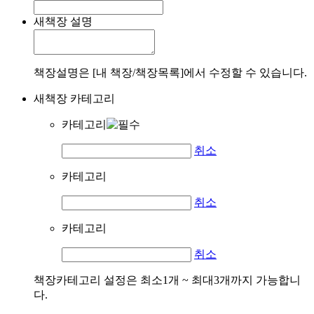
새책장 설명
책장설명은 [내 책장/책장목록]에서 수정할 수 있습니다.
새책장 카테고리
카테고리
취소
카테고리
취소
카테고리
취소
책장카테고리 설정은 최소1개 ~ 최대3개까지 가능합니
다.