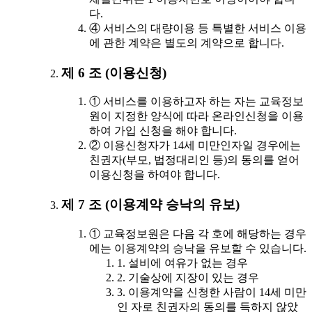
다.
④ 서비스의 대량이용 등 특별한 서비스 이용
에 관한 계약은 별도의 계약으로 합니다.
제 6 조 (이용신청)
① 서비스를 이용하고자 하는 자는 교육정보
원이 지정한 양식에 따라 온라인신청을 이용
하여 가입 신청을 해야 합니다.
② 이용신청자가 14세 미만인자일 경우에는
친권자(부모, 법정대리인 등)의 동의를 얻어
이용신청을 하여야 합니다.
제 7 조 (이용계약 승낙의 유보)
① 교육정보원은 다음 각 호에 해당하는 경우
에는 이용계약의 승낙을 유보할 수 있습니다.
1. 설비에 여유가 없는 경우
2. 기술상에 지장이 있는 경우
3. 이용계약을 신청한 사람이 14세 미만
인 자로 친권자의 동의를 득하지 않았