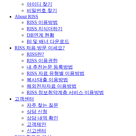
아이디 찾기
비밀번호 찾기
About RISS
RISS 이용방법
RISS 지식더하기
DB연계 현황
BI 및 배너 다운로드
RISS 처음 방문 이세요?
RISS란?
RISS 이용권한
내 추천논문 등록방법
RISS 자료 유형별 이용방법
복사/대출 이용방법
해외전자자료 이용방법
RISS 정보취약계층 서비스 이용방법
고객센터
자주 찾는 질문
상담 신청
상담 내역 확인
고객제안
신고센터