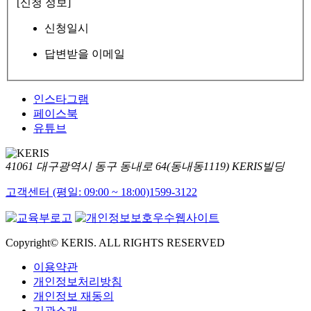
[신청 정보]
신청일시
답변받을 이메일
인스타그램
페이스북
유튜브
41061 대구광역시 동구 동내로 64(동내동1119) KERIS빌딩
고객센터 (평일: 09:00 ~ 18:00)
1599-3122
Copyright© KERIS. ALL RIGHTS RESERVED
이용약관
개인정보처리방침
개인정보 재동의
기관소개