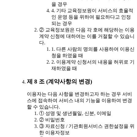
을 경우
4. 기타 교육정보원이 서비스의 효율적
인 운영 등을 위하여 필요하다고 인정
되는 경우
② 교육정보원은 다음 각 호에 해당하는 이용
계약 신청에 대하여는 이를 거절할 수 있습니
다.
1. 다른 사람의 명의를 사용하여 이용신
청을 하였을 때
2. 이용계약 신청서의 내용을 허위로 기
재하였을 때
제 8 조 (계약사항의 변경)
이용자는 다음 사항을 변경하고자 하는 경우 서비
스에 접속하여 서비스 내의 기능을 이용하여 변경
할 수 있습니다.
① 성명 및 생년월일, 신분, 이메일
② 비밀번호
③ 자료신청 / 기관회원서비스 권한설정을 위
한 이용자정보