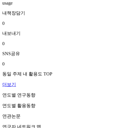
usage
내책장담기
0
내보내기
0
SNS공유
0
동일 주제 내 활용도 TOP
더보기
연도별 연구동향
연도별 활용동향
연관논문
연구자 네트워크 맵