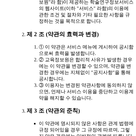
보원"라 함)이 제공하는 학술연구정보서비스
의 웹사이트(이하 "서비스" 라함)의 이용에
관한 조건 및 절차와 기타 필요한 사항을 규
정하는 것을 목적으로 합니다.
제 2 조 (약관의 효력과 변경)
① 이 약관은 서비스 메뉴에 게시하여 공시함
으로써 효력을 발생합니다.
② 교육정보원은 합리적 사유가 발생한 경우
에는 이 약관을 변경할 수 있으며, 약관을 변
경한 경우에는 지체없이 "공지사항"을 통해
공시합니다.
③ 이용자는 변경된 약관사항에 동의하지 않
으면, 언제나 서비스 이용을 중단하고 이용계
약을 해지할 수 있습니다.
제 3 조 (약관외 준칙)
이 약관에 명시되지 않은 사항은 관계 법령에
규정 되어있을 경우 그 규정에 따르며, 그렇