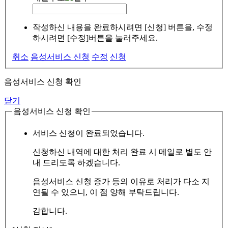
작성하신 내용을 완료하시려면 [신청] 버튼을, 수정
하시려면 [수정]버튼을 눌러주세요.
취소
음성서비스 신청
수정
신청
음성서비스 신청 확인
닫기
음성서비스 신청 확인
서비스 신청이 완료되었습니다.
신청하신 내역에 대한 처리 완료 시 메일로 별도 안
내 드리도록 하겠습니다.
음성서비스 신청 증가 등의 이유로 처리가 다소 지
연될 수 있으니, 이 점 양해 부탁드립니다.
감합니다.