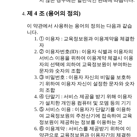
지 않은 경우에는 일반적인 관례에 따릅니다.
제 4 조 (용어의 정의)
이 약관에서 사용하는 용어의 정의는 다음과 같습
니다.
① 이용자 : 교육정보원과 이용계약을 체결한
자
② 이용자번호(ID) : 이용자 식별과 이용자의
서비스 이용을 위하여 이용계약 체결시 이용
자의 선택에 의하여 교육정보원이 부여하는
문자와 숫자의 조합
③ 비밀번호 : 이용자 자신의 비밀을 보호하
기 위하여 이용자 자신이 설정한 문자와 숫자
의 조합
④ 단말기 : 서비스 제공을 받기 위해 이용자
가 설치한 개인용 컴퓨터 및 모뎀 등의 기기
⑤ 서비스 이용 : 이용자가 단말기를 이용하
여 교육정보원의 주전산기에 접속하여 교육
정보원이 제공하는 정보를 이용하는 것
⑥ 이용계약 : 서비스를 제공받기 위하여 이
약관으로 교육정보원과 이용자간의 체결하