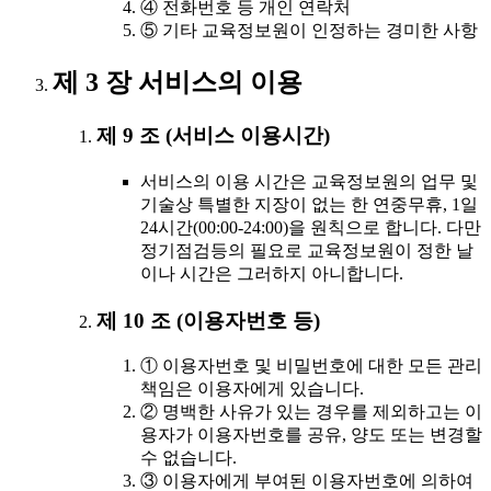
④ 전화번호 등 개인 연락처
⑤ 기타 교육정보원이 인정하는 경미한 사항
제 3 장 서비스의 이용
제 9 조 (서비스 이용시간)
서비스의 이용 시간은 교육정보원의 업무 및
기술상 특별한 지장이 없는 한 연중무휴, 1일
24시간(00:00-24:00)을 원칙으로 합니다. 다만
정기점검등의 필요로 교육정보원이 정한 날
이나 시간은 그러하지 아니합니다.
제 10 조 (이용자번호 등)
① 이용자번호 및 비밀번호에 대한 모든 관리
책임은 이용자에게 있습니다.
② 명백한 사유가 있는 경우를 제외하고는 이
용자가 이용자번호를 공유, 양도 또는 변경할
수 없습니다.
③ 이용자에게 부여된 이용자번호에 의하여