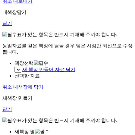
취소
내보내기
내책장담기
닫기
표가 있는 항목은 반드시 기재해 주셔야 합니다.
동일자료를 같은 책장에 담을 경우 담은 시점만 최신으로 수정
됩니다.
책장선택
새 책장 만들어 자료 담기
선택한 자료
취소
내책장에 담기
새책장 만들기
닫기
표가 있는 항목은 반드시 기재해 주셔야 합니다.
새책장 명