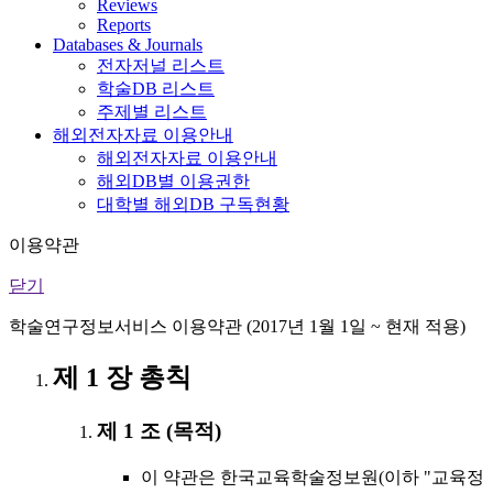
Reviews
Reports
Databases & Journals
전자저널 리스트
학술DB 리스트
주제별 리스트
해외전자자료 이용안내
해외전자자료 이용안내
해외DB별 이용권한
대학별 해외DB 구독현황
이용약관
닫기
학술연구정보서비스 이용약관 (2017년 1월 1일 ~ 현재 적용)
제 1 장 총칙
제 1 조 (목적)
이 약관은 한국교육학술정보원(이하 "교육정