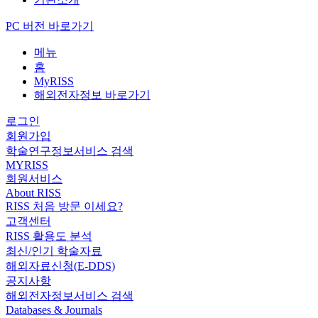
PC 버전 바로가기
메뉴
홈
MyRISS
해외전자정보 바로가기
로그인
회원가입
학술연구정보서비스 검색
MYRISS
회원서비스
About RISS
RISS 처음 방문 이세요?
고객센터
RISS 활용도 분석
최신/인기 학술자료
해외자료신청(E-DDS)
공지사항
해외전자정보서비스 검색
Databases & Journals