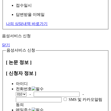
접수일시
답변받을 이메일
나의 상담내역 바로가기
음성서비스 신청
닫기
음성서비스 신청
[ 논문 정보 ]
[ 신청자 정보 ]
아이디
전화번호
-
-
SMS 및 카카오알림
동의
메일주소