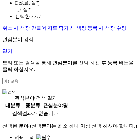
Default 설정
설정
선택한 자료
취소
새 책장 만들어 자료 담기
새 책장 등록
새 책장 수정
관심분야 검색
닫기
트리 또는 검색을 통해 관심분야를 선택 하신 후
등록
버튼을
클릭 하십시오.
관심분야 검색 결과
대분류
중분류
관심분야명
검색결과가 없습니다.
선택된 분야 (선택분야는 최소 하나 이상 선택 하셔야 합니다.)
카테고리