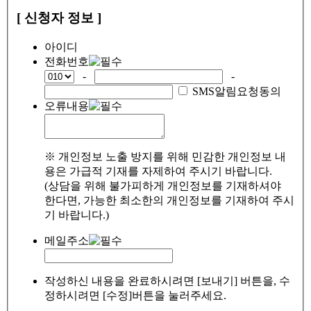
[ 신청자 정보 ]
아이디
전화번호
-
-
SMS알림요청동의
오류내용
※ 개인정보 노출 방지를 위해 민감한 개인정보 내
용은 가급적 기재를 자제하여 주시기 바랍니다.
(상담을 위해 불가피하게 개인정보를 기재하셔야
한다면, 가능한 최소한의 개인정보를 기재하여 주시
기 바랍니다.)
메일주소
작성하신 내용을 완료하시려면 [보내기] 버튼을, 수
정하시려면 [수정]버튼을 눌러주세요.