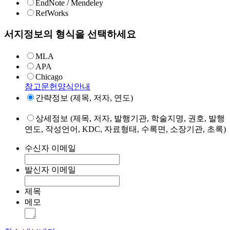
EndNote / Mendeley
RefWorks
서지정보의 형식을 선택하세요
MLA
APA
Chicago
참고문헌양식안내
간략정보 (제목, 저자, 연도)
상세정보 (제목, 저자, 발행기관, 학술지명, 권호, 발행
연도, 작성언어, KDC, 자료형태, 수록면, 소장기관, 초록)
수신자 이메일
발신자 이메일
제목
메모