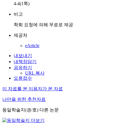
4-4(1쪽)
비고
학회 요청에 의해 무료로 제공
제공처
eArticle
내보내기
내책장담기
공유하기
URL 복사
오류접수
이 자료를 본 이용자가 본 자료
나만을 위한 추천자료
동일학술지(권/호) 다른 논문