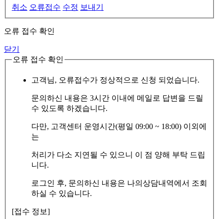
취소
오류접수
수정
보내기
오류 접수 확인
닫기
오류 접수 확인
고객님, 오류접수가 정상적으로 신청 되었습니다.
문의하신 내용은 3시간 이내에 메일로 답변을 드릴
수 있도록 하겠습니다.
다만, 고객센터 운영시간(평일 09:00 ~ 18:00) 이외에
는
처리가 다소 지연될 수 있으니 이 점 양해 부탁 드립
니다.
로그인 후, 문의하신 내용은 나의상담내역에서 조회
하실 수 있습니다.
[접수 정보]