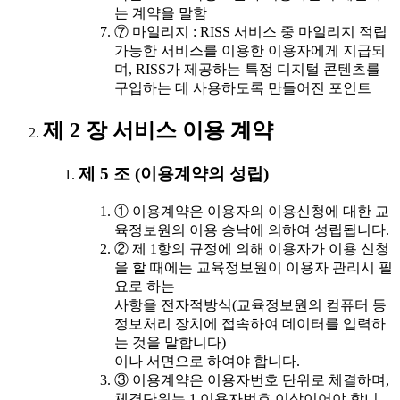
는 계약을 말함
⑦ 마일리지 : RISS 서비스 중 마일리지 적립
가능한 서비스를 이용한 이용자에게 지급되
며, RISS가 제공하는 특정 디지털 콘텐츠를
구입하는 데 사용하도록 만들어진 포인트
제 2 장 서비스 이용 계약
제 5 조 (이용계약의 성립)
① 이용계약은 이용자의 이용신청에 대한 교
육정보원의 이용 승낙에 의하여 성립됩니다.
② 제 1항의 규정에 의해 이용자가 이용 신청
을 할 때에는 교육정보원이 이용자 관리시 필
요로 하는
사항을 전자적방식(교육정보원의 컴퓨터 등
정보처리 장치에 접속하여 데이터를 입력하
는 것을 말합니다)
이나 서면으로 하여야 합니다.
③ 이용계약은 이용자번호 단위로 체결하며,
체결단위는 1 이용자번호 이상이어야 합니