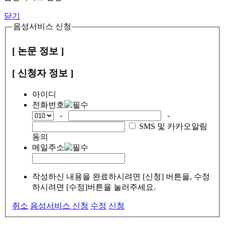
닫기
음성서비스 신청
[ 논문 정보 ]
[ 신청자 정보 ]
아이디
전화번호
-
-
SMS 및 카카오알림
동의
메일주소
작성하신 내용을 완료하시려면 [신청] 버튼을, 수정
하시려면 [수정]버튼을 눌러주세요.
취소
음성서비스 신청
수정
신청