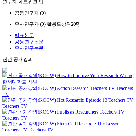
연구자 네트워크 맵
공동연구자 (
0
)
유사연구자 (
0
)
활용도상위20명
발표논문
공동연구논문
유사연구논문
연관 공개강의
How to Improve Your Research Writing
한서대학교
샤넬
Action Research
Teachers TV
Teachers
TV
Hot Research: Episode 13
Teachers TV
Teachers TV
Pupils as Researchers
Teachers TV
Teachers TV
Stem Cell Research: The Lesson
Teachers TV
Teachers TV