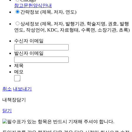
참고문헌양식안내
간략정보 (제목, 저자, 연도)
상세정보 (제목, 저자, 발행기관, 학술지명, 권호, 발행
연도, 작성언어, KDC, 자료형태, 수록면, 소장기관, 초록)
수신자 이메일
발신자 이메일
제목
메모
취소
내보내기
내책장담기
닫기
표가 있는 항목은 반드시 기재해 주셔야 합니다.