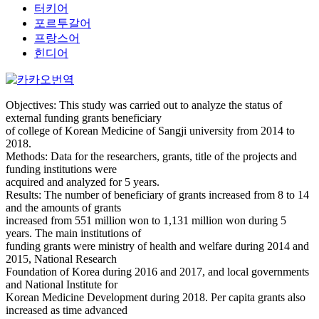
터키어
포르투갈어
프랑스어
힌디어
Objectives: This study was carried out to analyze the status of
external funding grants beneficiary
of college of Korean Medicine of Sangji university from 2014 to
2018.
Methods: Data for the researchers, grants, title of the projects and
funding institutions were
acquired and analyzed for 5 years.
Results: The number of beneficiary of grants increased from 8 to 14
and the amounts of grants
increased from 551 million won to 1,131 million won during 5
years. The main institutions of
funding grants were ministry of health and welfare during 2014 and
2015, National Research
Foundation of Korea during 2016 and 2017, and local governments
and National Institute for
Korean Medicine Development during 2018. Per capita grants also
increased as time advanced