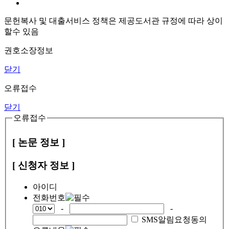
문헌복사 및 대출서비스 정책은 제공도서관 규정에 따라 상이
할수 있음
권호소장정보
닫기
오류접수
닫기
오류접수
[ 논문 정보 ]
[ 신청자 정보 ]
아이디
전화번호
-
-
SMS알림요청동의