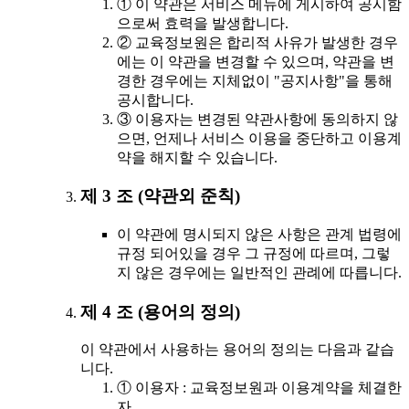
① 이 약관은 서비스 메뉴에 게시하여 공시함
으로써 효력을 발생합니다.
② 교육정보원은 합리적 사유가 발생한 경우
에는 이 약관을 변경할 수 있으며, 약관을 변
경한 경우에는 지체없이 "공지사항"을 통해
공시합니다.
③ 이용자는 변경된 약관사항에 동의하지 않
으면, 언제나 서비스 이용을 중단하고 이용계
약을 해지할 수 있습니다.
제 3 조 (약관외 준칙)
이 약관에 명시되지 않은 사항은 관계 법령에
규정 되어있을 경우 그 규정에 따르며, 그렇
지 않은 경우에는 일반적인 관례에 따릅니다.
제 4 조 (용어의 정의)
이 약관에서 사용하는 용어의 정의는 다음과 같습
니다.
① 이용자 : 교육정보원과 이용계약을 체결한
자