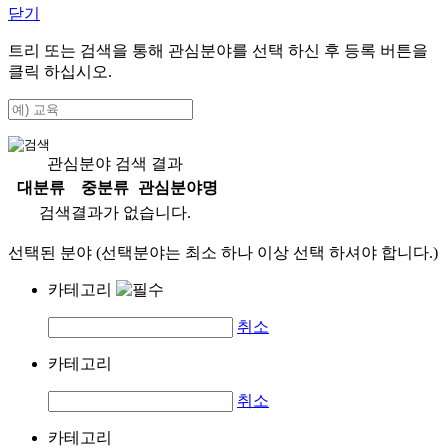
닫기
트리 또는 검색을 통해 관심분야를 선택 하신 후
등록
버튼을
클릭 하십시오.
관심분야 검색 결과
대분류
중분류
관심분야명
검색결과가 없습니다.
선택된 분야 (선택분야는 최소 하나 이상 선택 하셔야 합니다.)
카테고리
취소
카테고리
취소
카테고리