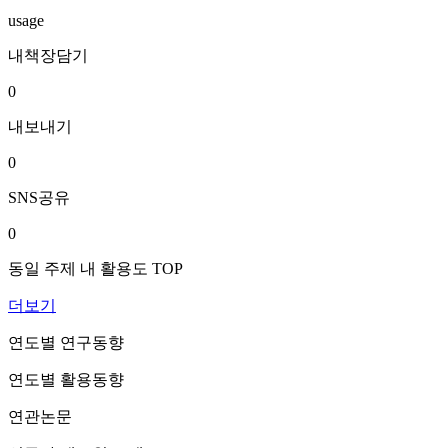
usage
내책장담기
0
내보내기
0
SNS공유
0
동일 주제 내 활용도 TOP
더보기
연도별 연구동향
연도별 활용동향
연관논문