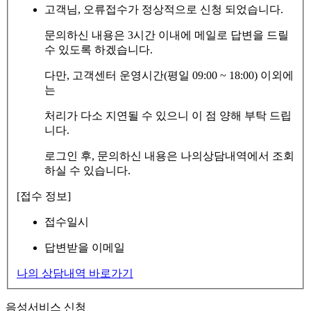
고객님, 오류접수가 정상적으로 신청 되었습니다.
문의하신 내용은 3시간 이내에 메일로 답변을 드릴
수 있도록 하겠습니다.
다만, 고객센터 운영시간(평일 09:00 ~ 18:00) 이외에
는
처리가 다소 지연될 수 있으니 이 점 양해 부탁 드립
니다.
로그인 후, 문의하신 내용은 나의상담내역에서 조회
하실 수 있습니다.
[접수 정보]
접수일시
답변받을 이메일
나의 상담내역 바로가기
음성서비스 신청