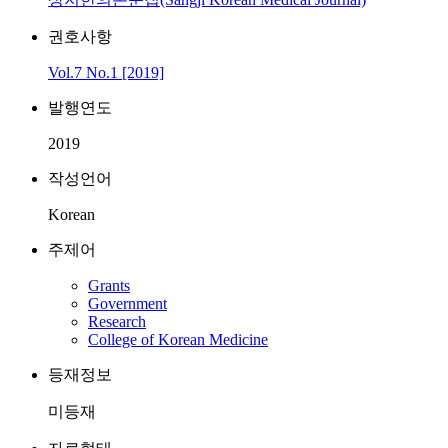
권호사항
Vol.7 No.1 [2019]
발행연도
2019
작성언어
Korean
주제어
Grants
Government
Research
College of Korean Medicine
등재정보
미등재