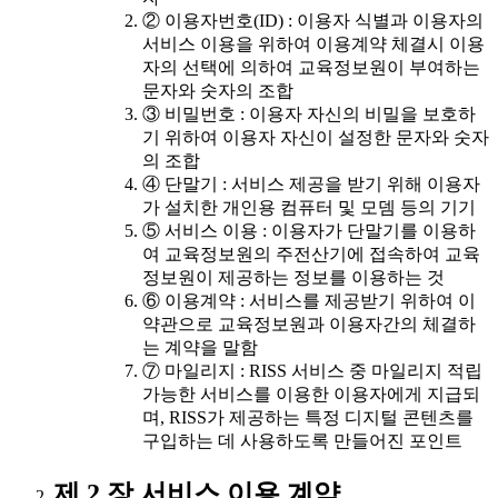
② 이용자번호(ID) : 이용자 식별과 이용자의
서비스 이용을 위하여 이용계약 체결시 이용
자의 선택에 의하여 교육정보원이 부여하는
문자와 숫자의 조합
③ 비밀번호 : 이용자 자신의 비밀을 보호하
기 위하여 이용자 자신이 설정한 문자와 숫자
의 조합
④ 단말기 : 서비스 제공을 받기 위해 이용자
가 설치한 개인용 컴퓨터 및 모뎀 등의 기기
⑤ 서비스 이용 : 이용자가 단말기를 이용하
여 교육정보원의 주전산기에 접속하여 교육
정보원이 제공하는 정보를 이용하는 것
⑥ 이용계약 : 서비스를 제공받기 위하여 이
약관으로 교육정보원과 이용자간의 체결하
는 계약을 말함
⑦ 마일리지 : RISS 서비스 중 마일리지 적립
가능한 서비스를 이용한 이용자에게 지급되
며, RISS가 제공하는 특정 디지털 콘텐츠를
구입하는 데 사용하도록 만들어진 포인트
제 2 장 서비스 이용 계약