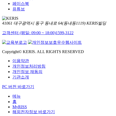
페이스북
유튜브
41061 대구광역시 동구 동내로 64(동내동1119) KERIS빌딩
고객센터 (평일: 09:00 ~ 18:00)
1599-3122
Copyright© KERIS. ALL RIGHTS RESERVED
이용약관
개인정보처리방침
개인정보 재동의
기관소개
PC 버전 바로가기
메뉴
홈
MyRISS
해외전자정보 바로가기