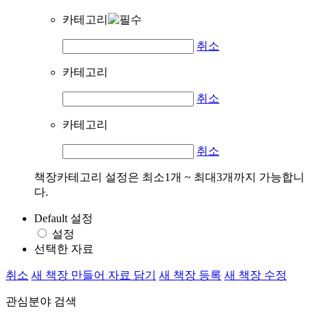
카테고리
취소
카테고리
취소
카테고리
취소
책장카테고리 설정은 최소1개 ~ 최대3개까지 가능합니
다.
Default 설정
설정
선택한 자료
취소
새 책장 만들어 자료 담기
새 책장 등록
새 책장 수정
관심분야 검색