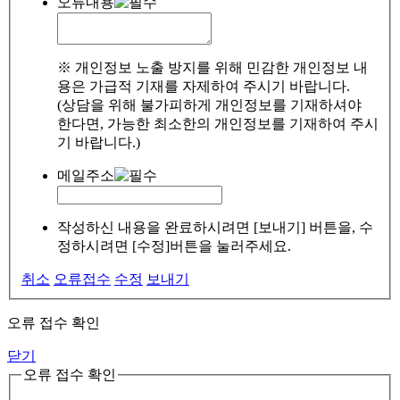
오류내용
※ 개인정보 노출 방지를 위해 민감한 개인정보 내
용은 가급적 기재를 자제하여 주시기 바랍니다.
(상담을 위해 불가피하게 개인정보를 기재하셔야
한다면, 가능한 최소한의 개인정보를 기재하여 주시
기 바랍니다.)
메일주소
작성하신 내용을 완료하시려면 [보내기] 버튼을, 수
정하시려면 [수정]버튼을 눌러주세요.
취소
오류접수
수정
보내기
오류 접수 확인
닫기
오류 접수 확인