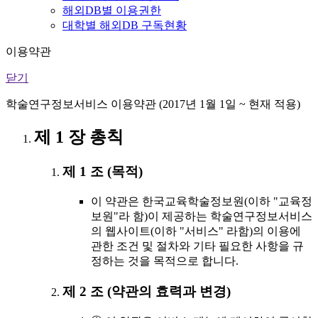
해외DB별 이용권한
대학별 해외DB 구독현황
이용약관
닫기
학술연구정보서비스 이용약관 (2017년 1월 1일 ~ 현재 적용)
제 1 장 총칙
제 1 조 (목적)
이 약관은 한국교육학술정보원(이하 "교육정
보원"라 함)이 제공하는 학술연구정보서비스
의 웹사이트(이하 "서비스" 라함)의 이용에
관한 조건 및 절차와 기타 필요한 사항을 규
정하는 것을 목적으로 합니다.
제 2 조 (약관의 효력과 변경)