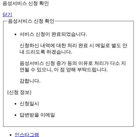
음성서비스 신청 확인
닫기
음성서비스 신청 확인
서비스 신청이 완료되었습니다.
신청하신 내역에 대한 처리 완료 시 메일로 별도 안
내 드리도록 하겠습니다.
음성서비스 신청 증가 등의 이유로 처리가 다소 지
연될 수 있으니, 이 점 양해 부탁드립니다.
감합니다.
[신청 정보]
신청일시
답변받을 이메일
인스타그램