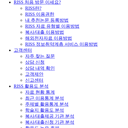
RISS 처음 방문 이세요?
RISS란?
RISS 이용권한
내 추천논문 등록방법
RISS 자료 유형별 이용방법
복사/대출 이용방법
해외전자자료 이용방법
RISS 정보취약계층 서비스 이용방법
고객센터
자주 찾는 질문
상담 신청
상담 내역 확인
고객제안
신고센터
RISS 활용도 분석
자료 현황 통계
최근 이용통계 분석
주제별 활용통계 분석
학술지 활용도 분석
복사/대출제공 기관 분석
복사/대출신청 기관 분석