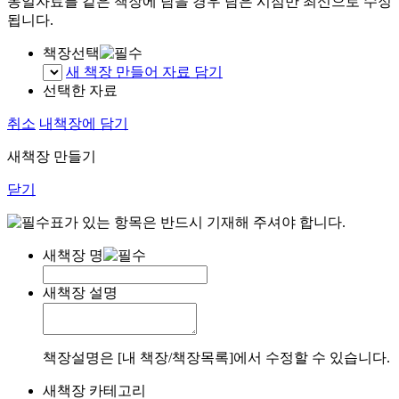
동일자료를 같은 책장에 담을 경우 담은 시점만 최신으로 수정
됩니다.
책장선택
새 책장 만들어 자료 담기
선택한 자료
취소
내책장에 담기
새책장 만들기
닫기
표가 있는 항목은 반드시 기재해 주셔야 합니다.
새책장 명
새책장 설명
책장설명은 [내 책장/책장목록]에서 수정할 수 있습니다.
새책장 카테고리