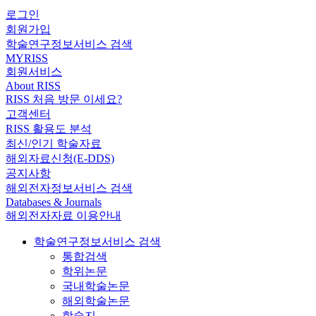
로그인
회원가입
학술연구정보서비스 검색
MYRISS
회원서비스
About RISS
RISS 처음 방문 이세요?
고객센터
RISS 활용도 분석
최신/인기 학술자료
해외자료신청(E-DDS)
공지사항
해외전자정보서비스 검색
Databases & Journals
해외전자자료 이용안내
학술연구정보서비스 검색
통합검색
학위논문
국내학술논문
해외학술논문
학술지