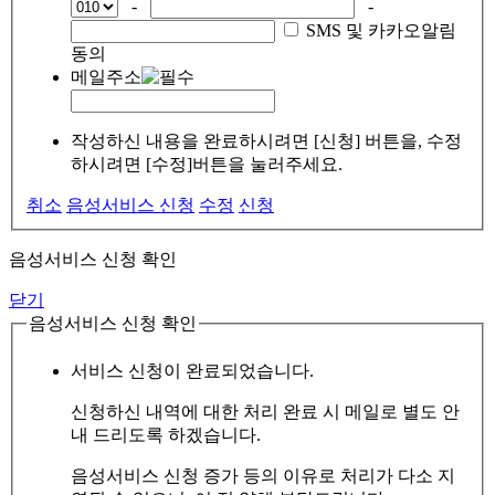
-
-
SMS 및 카카오알림
동의
메일주소
작성하신 내용을 완료하시려면 [신청] 버튼을, 수정
하시려면 [수정]버튼을 눌러주세요.
취소
음성서비스 신청
수정
신청
음성서비스 신청 확인
닫기
음성서비스 신청 확인
서비스 신청이 완료되었습니다.
신청하신 내역에 대한 처리 완료 시 메일로 별도 안
내 드리도록 하겠습니다.
음성서비스 신청 증가 등의 이유로 처리가 다소 지