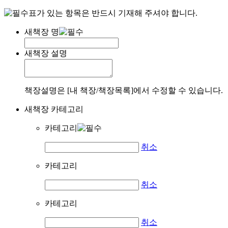
표가 있는 항목은 반드시 기재해 주셔야 합니다.
새책장 명
새책장 설명
책장설명은 [내 책장/책장목록]에서 수정할 수 있습니다.
새책장 카테고리
카테고리
취소
카테고리
취소
카테고리
취소