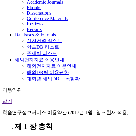
Academic Journals
Ebooks
Dissertations
Conference Materials
Reviews
Reports
Databases & Journals
전자저널 리스트
학술DB 리스트
주제별 리스트
해외전자자료 이용안내
해외전자자료 이용안내
해외DB별 이용권한
대학별 해외DB 구독현황
이용약관
닫기
학술연구정보서비스 이용약관 (2017년 1월 1일 ~ 현재 적용)
제 1 장 총칙