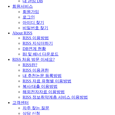
내 관심 DB
회원서비스
회원가입
로그인
아이디 찾기
비밀번호 찾기
About RISS
RISS 이용방법
RISS 지식더하기
DB연계 현황
BI 및 배너 다운로드
RISS 처음 방문 이세요?
RISS란?
RISS 이용권한
내 추천논문 등록방법
RISS 자료 유형별 이용방법
복사/대출 이용방법
해외전자자료 이용방법
RISS 정보취약계층 서비스 이용방법
고객센터
자주 찾는 질문
상담 신청