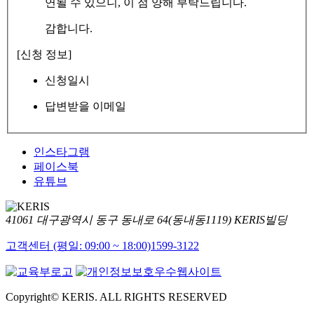
연될 수 있으니, 이 점 양해 부탁드립니다.
감합니다.
[신청 정보]
신청일시
답변받을 이메일
인스타그램
페이스북
유튜브
41061 대구광역시 동구 동내로 64(동내동1119) KERIS빌딩
고객센터 (평일: 09:00 ~ 18:00)
1599-3122
Copyright© KERIS. ALL RIGHTS RESERVED