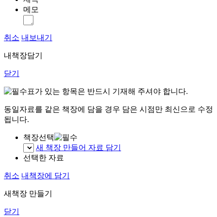
메모
취소
내보내기
내책장담기
닫기
표가 있는 항목은 반드시 기재해 주셔야 합니다.
동일자료를 같은 책장에 담을 경우 담은 시점만 최신으로 수정
됩니다.
책장선택
새 책장 만들어 자료 담기
선택한 자료
취소
내책장에 담기
새책장 만들기
닫기