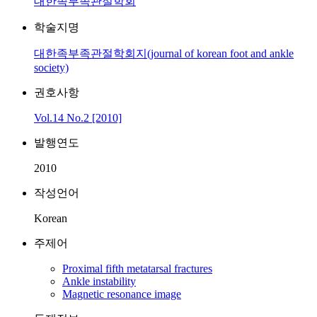
대한족부족관절학회
학술지명
대한족부족관절학회지(journal of korean foot and ankle
society)
권호사항
Vol.14 No.2 [2010]
발행연도
2010
작성언어
Korean
주제어
Proximal fifth metatarsal fractures
Ankle instability
Magnetic resonance image