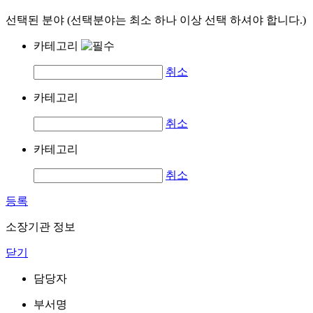
선택된 분야 (선택분야는 최소 하나 이상 선택 하셔야 합니다.)
카테고리
취소
카테고리
취소
카테고리
취소
등록
소장기관 정보
닫기
담당자
부서명