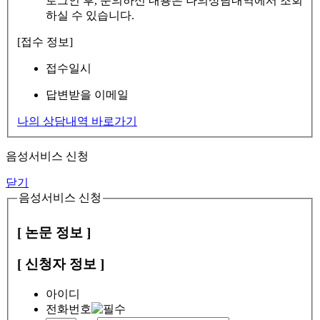
로그인 후, 문의하신 내용은 나의상담내역에서 조회
하실 수 있습니다.
[접수 정보]
접수일시
답변받을 이메일
나의 상담내역 바로가기
음성서비스 신청
닫기
음성서비스 신청
[ 논문 정보 ]
[ 신청자 정보 ]
아이디
전화번호