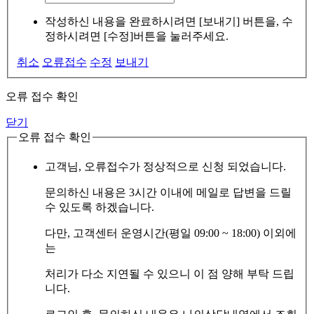
작성하신 내용을 완료하시려면 [보내기] 버튼을, 수
정하시려면 [수정]버튼을 눌러주세요.
취소
오류접수
수정
보내기
오류 접수 확인
닫기
오류 접수 확인
고객님, 오류접수가 정상적으로 신청 되었습니다.
문의하신 내용은 3시간 이내에 메일로 답변을 드릴
수 있도록 하겠습니다.
다만, 고객센터 운영시간(평일 09:00 ~ 18:00) 이외에
는
처리가 다소 지연될 수 있으니 이 점 양해 부탁 드립
니다.