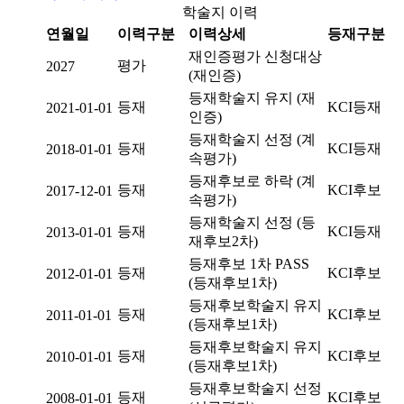
학술지 이력
연월일
이력구분
이력상세
등재구분
재인증평가 신청대상
평가
2027
(재인증)
등재학술지 유지 (재
등재
KCI등재
2021-01-01
인증)
등재학술지 선정 (계
등재
KCI등재
2018-01-01
속평가)
등재후보로 하락 (계
등재
KCI후보
2017-12-01
속평가)
등재학술지 선정 (등
등재
KCI등재
2013-01-01
재후보2차)
등재후보 1차 PASS
등재
KCI후보
2012-01-01
(등재후보1차)
등재후보학술지 유지
등재
KCI후보
2011-01-01
(등재후보1차)
등재후보학술지 유지
등재
KCI후보
2010-01-01
(등재후보1차)
등재후보학술지 선정
등재
KCI후보
2008-01-01