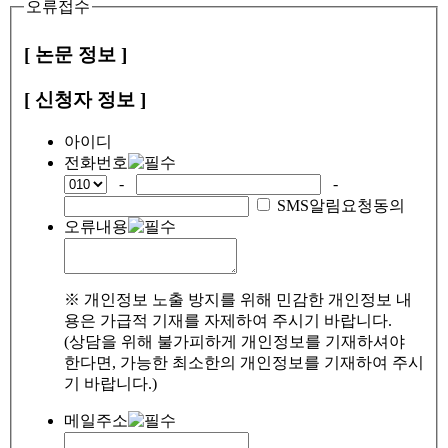
오류접수
[ 논문 정보 ]
[ 신청자 정보 ]
아이디
전화번호
-
-
SMS알림요청동의
오류내용
※ 개인정보 노출 방지를 위해 민감한 개인정보 내
용은 가급적 기재를 자제하여 주시기 바랍니다.
(상담을 위해 불가피하게 개인정보를 기재하셔야
한다면, 가능한 최소한의 개인정보를 기재하여 주시
기 바랍니다.)
메일주소