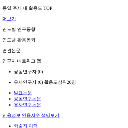
동일 주제 내 활용도 TOP
더보기
연도별 연구동향
연도별 활용동향
연관논문
연구자 네트워크 맵
공동연구자 (
0
)
유사연구자 (
0
)
활용도상위20명
발표논문
공동연구논문
유사연구논문
인용정보
인용지수 설명보기
학술지 이력