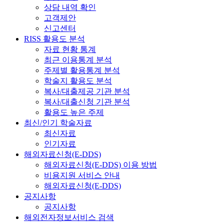
상담 내역 확인
고객제안
신고센터
RISS 활용도 분석
자료 현황 통계
최근 이용통계 분석
주제별 활용통계 분석
학술지 활용도 분석
복사/대출제공 기관 분석
복사/대출신청 기관 분석
활용도 높은 주제
최신/인기 학술자료
최신자료
인기자료
해외자료신청(E-DDS)
해외자료신청(E-DDS) 이용 방법
비용지원 서비스 안내
해외자료신청(E-DDS)
공지사항
공지사항
해외전자정보서비스 검색