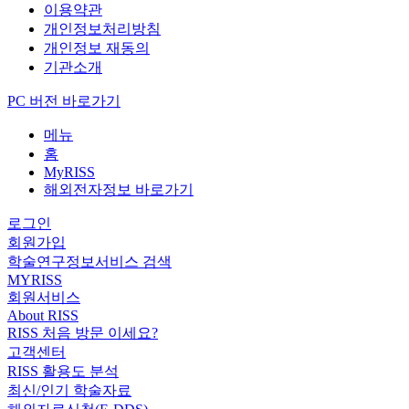
이용약관
개인정보처리방침
개인정보 재동의
기관소개
PC 버전 바로가기
메뉴
홈
MyRISS
해외전자정보 바로가기
로그인
회원가입
학술연구정보서비스 검색
MYRISS
회원서비스
About RISS
RISS 처음 방문 이세요?
고객센터
RISS 활용도 분석
최신/인기 학술자료